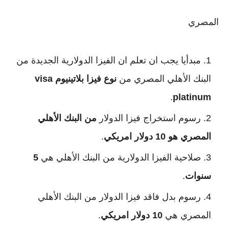
المصري
مبدأيا يجب ان تعلم ان الفيزا الدولارية الجديدة من
البنك الأهلي المصري من
نوع فيزا بلاتينيوم visa
.
platinum
رسوم استخراج فيزا الدولار
من البنك الأهلي
المصري هو 10 دولار امريكي
.
صلاحية الفيزا الدولارية من البنك الأهلي هي
5
سنوات
.
رسوم بدل فاقد فيزا الدولار من البنك الأهلي
المصري هي
10 دولار امريكي
.