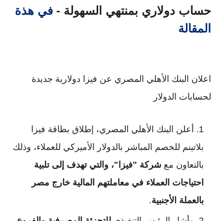
حساب دولاري بمنتهي السهولة -
في هذة
المقالة
اعلان البنك الأهلي المصري عن فيزا دولارية جديدة
لحسابات الدولار
أعلن البنك الأهلي المصري، إطلاق بطاقة فيزا
بلاتينم للخصم المباشر بالدولار الأميركي للعملاء، وذلك
بالتعاون مع
شركة "فيزا"، والتي تهدف إلى تلبية
احتياجات العملاء في معاملتهم المالية خارج مصر
بالعملة الأجنبية
.
وأشار الرئيس التنفيذي
للتجزئة المصرفية والفروع