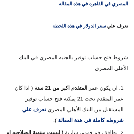
المصري في القاهرة في هذة المقالة
تعرف علي
سعر الدولار في هذة اللحظة
شروط فتح حساب توفير بالجنيه المصري في البنك
الأهلي المصري
ان يكون عمر
المتقدم اكبر من 21 سنة
( اذا كان
عمر المتقدم تحت 21 يمكنه فتح حساب توفير
المستقبل من البنك الأهلي المصري
تعرف علي
شروطه كاملة في هذة المقالة
).
بطاقة رقم قومي سارية
( ليست منتهية الصلاحيه او