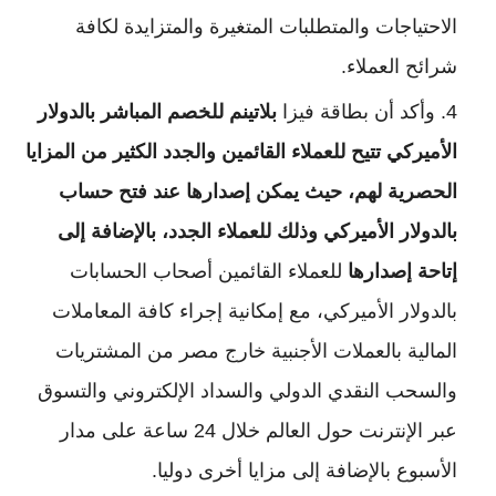
الاحتياجات والمتطلبات المتغيرة والمتزايدة لكافة
شرائح العملاء.
وأكد أن بطاقة فيزا
بلاتينم للخصم المباشر بالدولار
الأميركي تتيح للعملاء القائمين والجدد الكثير من المزايا
الحصرية لهم، حيث يمكن إصدارها عند فتح حساب
بالدولار الأميركي وذلك للعملاء الجدد، بالإضافة إلى
إتاحة إصدارها
للعملاء القائمين أصحاب الحسابات
بالدولار الأميركي، مع إمكانية إجراء كافة المعاملات
المالية بالعملات الأجنبية خارج مصر من المشتريات
والسحب النقدي الدولي والسداد الإلكتروني والتسوق
عبر الإنترنت حول العالم خلال 24 ساعة على مدار
الأسبوع بالإضافة إلى مزايا أخرى دوليا.