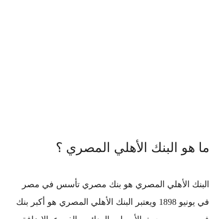
ما هو البنك الأهلي المصري ؟
البنك الأهلي المصري هو بنك مصري تأسس في مصر
في يونيو 1898 ويعتبر البنك الأهلي المصري هو أكبر بنك