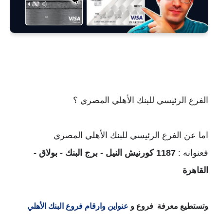
الفرع الرئيسي للبنك الأهلي المصري ؟
اما عن الفرع الرئيسي للبنك الأهلي المصري
فعنوانه
:
1187 كورنيش النيل - برج البنك - بولاق -
القاهرة
وتستطيع معرفة فروع و
عنواين وارقام فروع البنك الأهلي