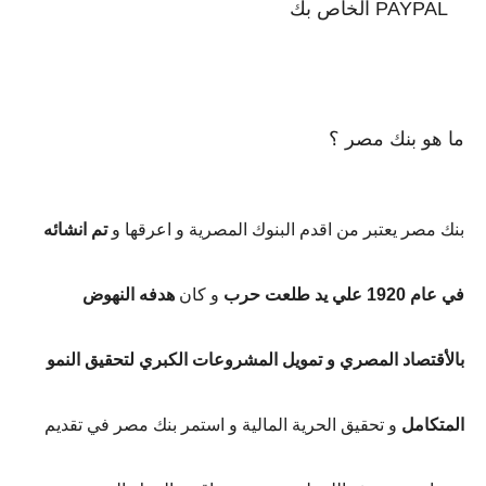
PAYPAL الخاص بك
ما هو بنك مصر ؟
بنك مصر يعتبر من اقدم البنوك المصرية و اعرقها و
تم انشائه
في عام 1920 علي يد طلعت حرب
و كان
هدفه النهوض
بالأقتصاد المصري و تمويل المشروعات الكبري لتحقيق النمو
المتكامل
و تحقيق الحرية المالية و استمر بنك مصر في تقديم