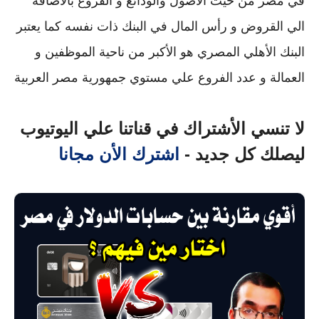
في مصر من حيث الأصول والودائع و الفروع بالاضافة
الي القروض و رأس المال في البنك ذات نفسه كما يعتبر
البنك الأهلي المصري هو الأكبر من ناحية الموظفين و
العمالة و عدد الفروع علي مستوي جمهورية مصر العربية
لا تنسي الأشتراك في قناتنا علي اليوتيوب
ليصلك كل جديد -
اشترك الأن مجانا