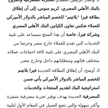
بالبنك الأهلي المصري، كريم سوس، إلى أن إطلاق
بطاقة فيزا "بلاتينم" للخصم المباشر بالدولار الأميركي
للعملاء تعكس تعاون الكيانين البنك الأهلي المصري
وشركة فيزا، خاصة
أن هذا المنتج سيساعد على تلبية
الخدمات التي تقدم للعملاء خارج مصر وحرصا من
البنك الأهلي المصري على تلبية كافة احتياجات عملائه
بمختلف فئاتهم ومتطلباتهم داخل وخارج مصر.
أوضح، أن إطلاق البطاقة الجديدة
فيزا بلاتينم
للخصم المباشر بالدولار الأميركي يأتي ضمن
استراتيجية البنك لتقديم المنتجات والخدمات
المصرفية
الجديدة بهدف توفير تجربة مصرفية متميزة
وأكثر سهولة والتي تضع العميل في المقام الأول لتلبية