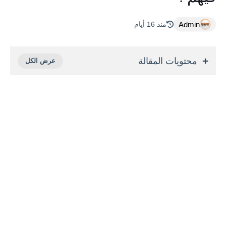
Admin
منذ 16 أيام
محتويات المقالة