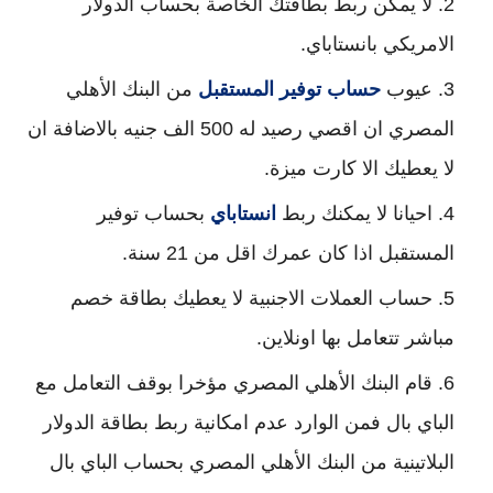
لا يمكن ربط بطاقتك الخاصة بحساب الدولار
الامريكي بانستاباي.
عيوب
حساب توفير المستقبل
من البنك الأهلي
المصري ان اقصي رصيد له 500 الف جنيه بالاضافة ان
لا يعطيك الا كارت ميزة.
احيانا لا يمكنك ربط
انستاباي
بحساب توفير
المستقبل اذا كان عمرك اقل من 21 سنة.
حساب العملات الاجنبية لا يعطيك بطاقة خصم
مباشر تتعامل بها اونلاين.
قام البنك الأهلي المصري مؤخرا بوقف التعامل مع
الباي بال فمن الوارد عدم امكانية ربط بطاقة الدولار
البلاتينية من البنك الأهلي المصري بحساب الباي بال