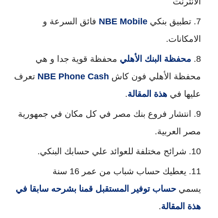
الانترنت
تطبيق بنكي
NBE Mobile
فائق السرعة و
الامكانات.
محفظة البنك الأهلي
محفظة قوية جدا و هي
محفظة الأهلي فون كاش
NBE Phone Cash
تعرف
عليها في
هذة المقالة
.
انتشار فروع بنك مصر في كل مكان في جمهورية
مصر العربية.
شرائح مختلفة للعوائد علي حسابك البنكي.
يعطيك حساب شباب من عمر 16 سنة
يسمي
حساب توفير المستقبل قمنا بشرحه سابقا في
هذة المقالة
.