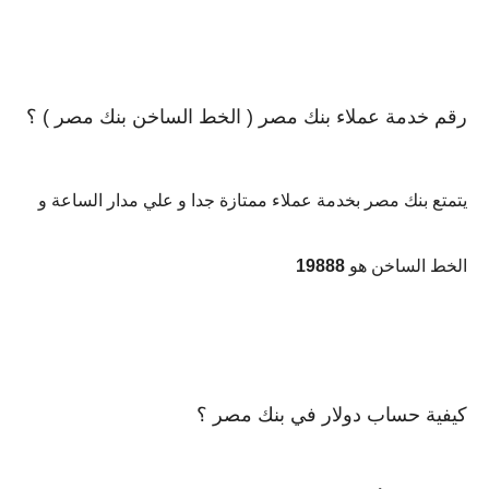
رقم خدمة عملاء بنك مصر ( الخط الساخن بنك مصر ) ؟
يتمتع بنك مصر بخدمة عملاء ممتازة جدا و علي مدار الساعة و
الخط الساخن هو
19888
كيفية حساب دولار في بنك مصر ؟