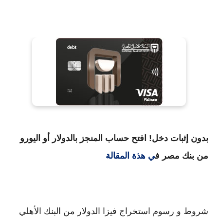
بدون إثبات دخل! افتح حساب المنجز بالدولار أو اليورو
من بنك مصر ف
ي هذة المقالة
شروط و رسوم استخراج فيزا الدولار من البنك الأهلي