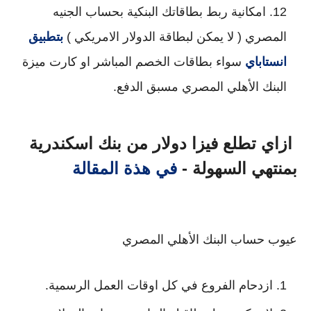
امكانية ربط بطاقاتك البنكية بحساب الجنيه
المصري ( لا يمكن لبطاقة الدولار الامريكي )
بتطبيق
انستاباي
سواء بطاقات الخصم المباشر او كارت ميزة
البنك الأهلي المصري مسبق الدفع.
ازاي تطلع فيزا دولار من بنك اسكندرية
بمنتهي السهولة -
في هذة المقالة
عيوب حساب البنك الأهلي المصري
ازدحام الفروع في كل اوقات العمل الرسمية.