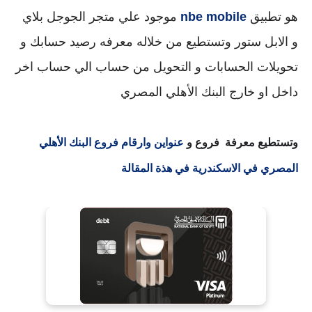
هو تطبيق
nbe mobile
موجود علي متجر الجوجل بلاي
و الابل ستور وتستطيع من خلاله معرفه رصيد حسابك و
تحويلات الحسابات و التحويل من حساب الي حساب اخر
داخل او خارج البنك الأهلي المصري
وتستطيع معرفة فروع و
عنواين وارقام فروع البنك الأهلي
المصري في الاسكندرية في هذة المقالة