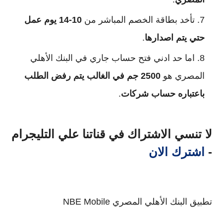
تأخد بطاقة الخصم المباشر من
10-14 يوم عمل
حتي يتم اصدارها
.
اما حد ادني فتح حساب جاري في البنك الأهلي
المصري هو
2500 جم في الغالب يتم رفض الطلب
باعتباره حساب شركات
.
لا تنسي الاشتراك في قناتنا علي التليجرام
-
اشترك الان
تطبيق البنك الأهلي المصري NBE Mobile