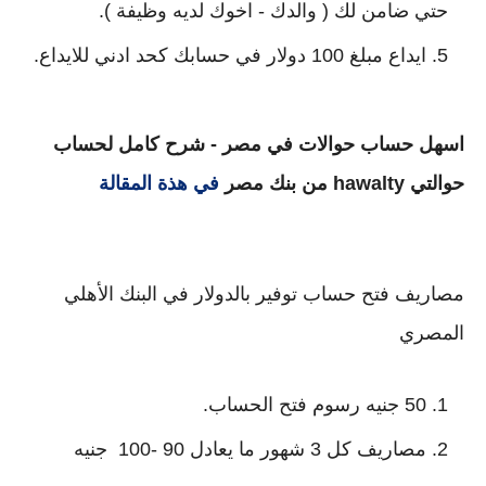
حتي ضامن لك ( والدك - اخوك لديه وظيفة ).
ايداع مبلغ 100 دولار في حسابك كحد ادني للايداع.
اسهل حساب حوالات في مصر - شرح كامل لحساب
حوالتي hawalty من بنك مصر
في هذة المقالة
مصاريف فتح حساب توفير بالدولار في البنك الأهلي
المصري
50 جنيه رسوم فتح الحساب.
مصاريف كل 3 شهور ما يعادل 90 -100 جنيه