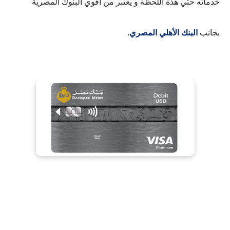
خدماته حتي هذة اللحظة و يعتبر من اقوي البنوك المصرية
بجانب
البنك الأهلي المصري
.