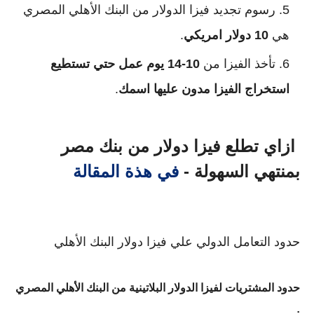
رسوم تجديد فيزا الدولار من البنك الأهلي المصري
هي
10 دولار امريكي
.
تأخذ الفيزا من
10-14 يوم عمل حتي تستطيع
استخراج الفيزا مدون عليها اسمك
.
ازاي تطلع فيزا دولار من بنك مصر
بمنتهي السهولة -
في هذة المقالة
حدود التعامل الدولي علي فيزا دولار البنك الأهلي
حدود المشتريات لفيزا الدولار البلاتينية من البنك الأهلي المصري
: