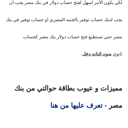
لكي يكون الأمر اسهل لفتح حساب دولار في بنك مصر يجب ان
يجب لديك حساب توفير بالجنيه المصري او حساب توفير في بنك
مصر حتي تستطيع فتح حساب دولار بنك مصر كحساب
ثانوي
بدون اثبات دخل
.
مميزات و عيوب بطاقة حوالتي من بنك
مصر -
تعرف عليها من هنا