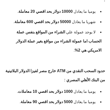
يوميا ما يعادل
10000 دولار بحد اقصي 20 معاملة
.
شهريا ما يعادل
50000 دولار بحد اقصي 600 معاملة
.
لا يوجد عمولة علي
الشراء من المواقع بنفس عملة
الحساب اما عمولة الشراء من مواقع بغير عملة الدولار
الامريكي هي 2%
.
حدود السحب النقدي من ATM خارج مصر لفيزا الدولار البلاتينية
من البنك الأهلي المصري :
يوميا ما يعادل
1000 دولار بحد اقصي 10 معاملات
.
يوميا ما يعادل
5000 دولار بحد اقصي 90 معاملة
.