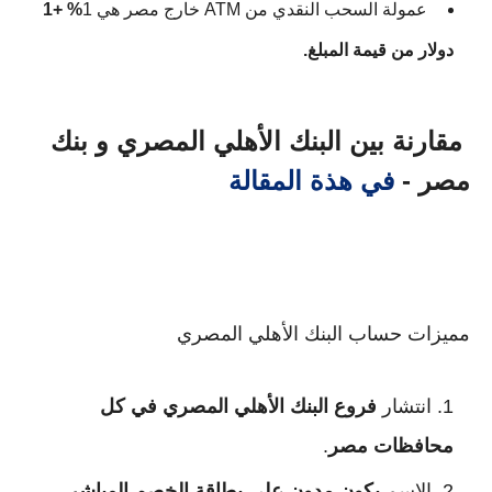
عمولة السحب النقدي من ATM خارج مصر هي 1
% +1
دولار من قيمة المبلغ.
مقارنة بين البنك الأهلي المصري و بنك
مصر -
في هذة المقالة
مميزات حساب البنك الأهلي المصري
انتشار
فروع البنك الأهلي المصري في كل
محافظات مصر
.
الاسم
يكون مدون علي بطاقة الخصم المباشر
.