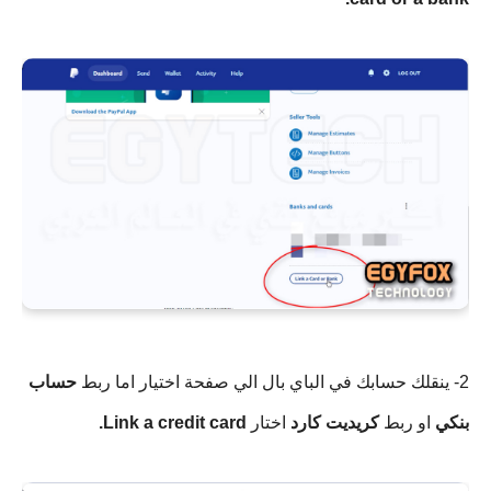
2- ينقلك حسابك في الباي بال الي صفحة اختيار اما ربط
حساب
بنكي
او ربط
كريديت كارد
اختار
Link a credit card.