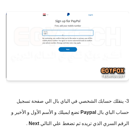
3- ينقلك حسابك الشخصي في الباي بال الي صفحة تسجيل 
حساب الباي بال 
Paypal 
تضع ايميلك و الأسم الأول و الأخير و 
الرقم السري الذي تريده ثم تضغط علي التالي 
Next 
.