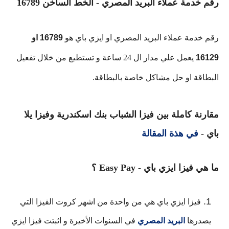
رقم خدمة عملاء البريد المصري - الخط الساخن 16789
رقم خدمة عملاء البريد المصري او ايزي باي هو
16789 او
16129
يعمل علي مدار ال 24 ساعة و تستطيع من خلال تفعيل
البطاقة او حل مشاكل خاصة بالبطاقة.
مقارنة كاملة بين فيزا الشباب بنك اسكندرية وفيزا يلا
باي -
في هذة المقالة
ما هي فيزا ايزي باي - Easy Pay ؟
فيزا ايزي باي هي من واحدة من اشهر كروت الفيزا التي 
يصدرها 
البريد المصري
 في السنوات الأخيرة
 و اثبتت فيزا ايزي 