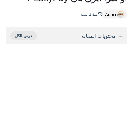
Admin
منذ 2 سنة
محتويات المقالة