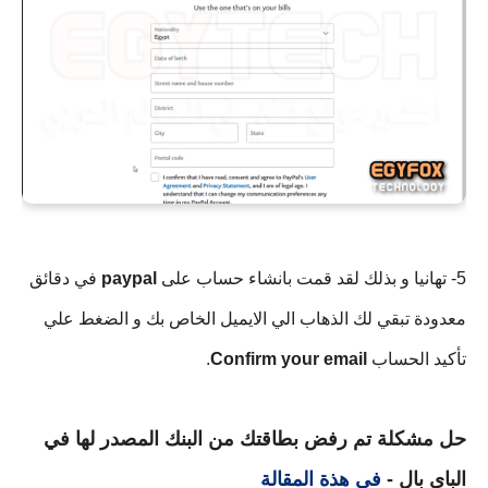
5- تهانيا و بذلك لقد قمت بانشاء حساب على 
paypal 
في دقائق 
معدودة تبقي لك الذهاب الي الايميل الخاص بك و الضغط علي 
تأكيد الحساب 
Confirm your email
.
حل مشكلة تم رفض بطاقتك من البنك المصدر لها في 
الباي بال - 
في هذة المقالة