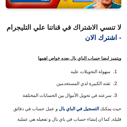
لا تنسي الاشتراك في قناتنا علي التليجرام
-
اشترك الان
ويتميز ايضا حساب الباي بال بعده خواص اهمها
 سهولة التحويلات عليه
 ثقته الكبيرة لدي المستخدمين
سرعته في تحويل الأموال بين الحسابات المختلفة
حيث يمكنك 
التسجيل في الباي بال
 و عمل حساب في دقائق 
قليلة, كما ان إنشاء حساب في باي بال و تفعيله هي عملية 