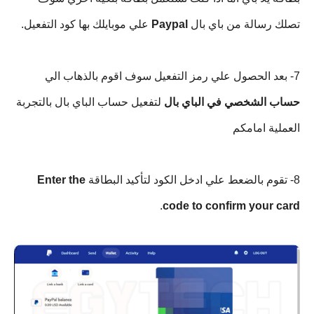
تصلك رسالة من باي بال
Paypal
علي موبايلك بها كود التفعيل.
7- بعد الحصول علي رمز التفعيل سوف اقوم بالذهاب الي
حساب الشخصي في الباي بال
لتفعيل حساب الباي بال بالتجربة
العملية امامكم
8- تقوم بالضعط علي ادخل الكود لتأكيد البطاقة
Enter the
.
code to confirm your card