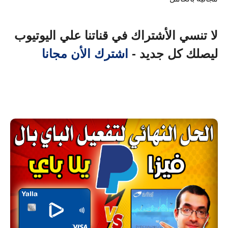
لا تنسي الأشتراك في قناتنا علي اليوتيوب
ليصلك كل جديد -
اشترك الأن مجانا