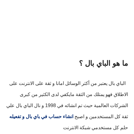
ما هو الباي بال ؟
 الباي بال يعتبر من أكثر الوسائل امانا و ثقة على الانترنت على 
الاطلاق فهو يمتلك من الثقة مايكفي لدى الكثير من كبرى 
الشركات العالمية حيث تم انشائه في 1998 و نال الباي بال علي 
ثقة كل المستخدمين و اصبح 
انشاء حساب في باي بال و تفعيله
حلم كل مستخدمي شبكة الانترنت