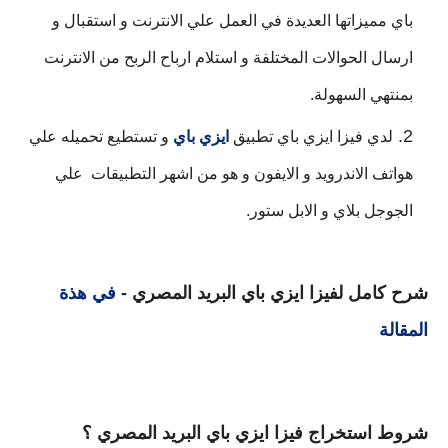
باي مميزاتها العديدة في العمل علي الانترنت و استقبال و 
ارسال الحوالات المختلفة و استلام ارباح الربح من الانترنت 
بمنتهي السهولة.
لدي فيزا ايزي باي تطبيق 
ايزي باي
 و تستطيع تحميله علي 
هواتف الاندرويد و الايفون و 
هو من اشهر التطبيقات  علي 
الجوجل بلاي و الابل ستور.
شرح كامل لفيزا ايزي باي البريد المصري - 
في هذة 
المقالة
شروط استخراج فيزا ايزي باي البريد المصري ؟