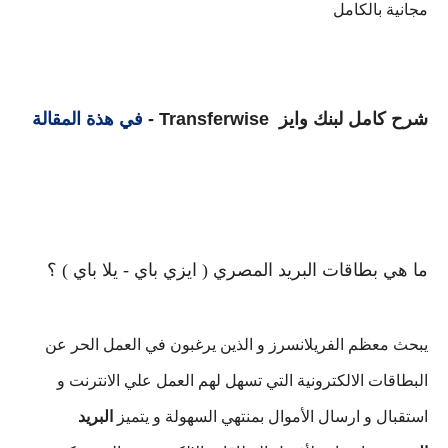
مجانية بالكامل
شرح كامل لبنك وايز Transferwise -
في هذة المقالة
ما هي بطاقات البريد المصري ( ايزي باي - يلا باي ) ؟
يبحث معظم الفريلانسرز و الذين يرغبون في العمل الحر عن
البطاقات الالكترونية التي تسهل لهم العمل علي الانترنت و
استقبال و ارسال الأموال بمنتهي السهولة و يتميز
البريد