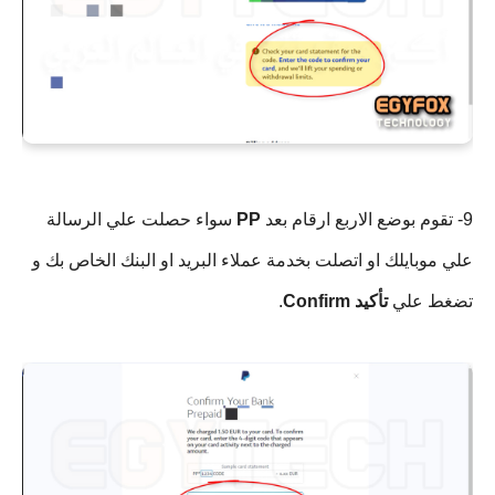
9- تقوم بوضع الاربع ارقام بعد
PP
سواء حصلت علي الرسالة
علي موبايلك او اتصلت بخدمة عملاء البريد او البنك الخاص بك و
تضغط علي
تأكيد Confirm
.