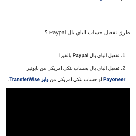
طرق تفعيل حساب الباي بال Paypal ؟
تفعيل الباي بال
Paypal
بالفيزا
تفعيل الباي بال بحساب بنكي امريكي من بايونير
Payoneer
او حساب بنكي امريكي من
وايز
TransferWise
.