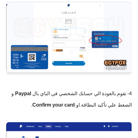
4- تقوم بالعودة الي حسابك الشخصي في الباي بال
Paypal
و
الضغط علي تأكيد البطاقة او
Confirm your card
.