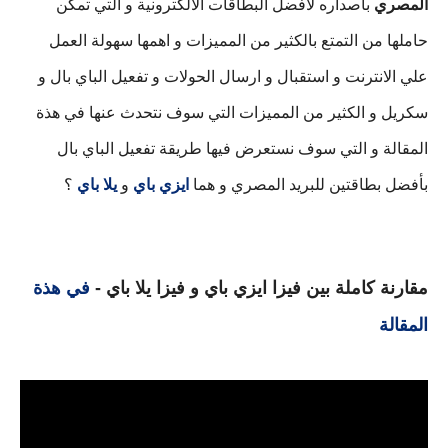
المصري
باصداره لأفضل البطاقات الالكترونية و التي تمكن
حاملها من التمتع بالكثير من المميزات و اهمها سهولة العمل
علي الانترنت و استقبال و ارسال الحولات و تفعيل الباي بال و
سكريل و الكثير من المميزات التي سوف نتحدث عنها في هذة
المقالة و التي سوف نستعرض فيها طريقة تفعيل الباي بال
بأفضل بطاقتين للبريد المصري و هما
ايزي باي
و
يلا باي
؟
مقارنة كاملة بين فيزا ايزي باي و فيزا يلا باي -
في هذة
المقالة