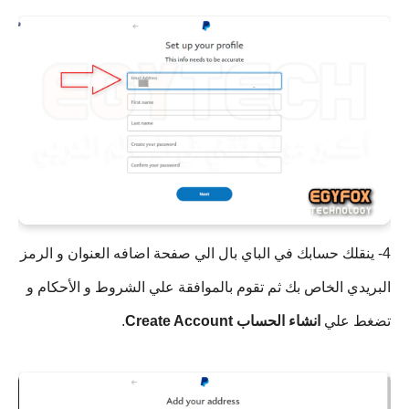
4- ينقلك حسابك في الباي بال الي صفحة اضافه العنوان و الرمز 
البريدي الخاص بك ثم تقوم بالموافقة علي الشروط و الأحكام و 
تضغط علي 
انشاء الحساب
Create Account
.