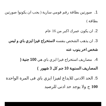
 صورتين بطاقة رقم قومي سارية ( يجب ان يكونوا صورتين 
بطاقة )
ان يكون عمرك اكبر من 16 عام
ان يذهب الشخص بنفسه 
لاستخراج فيزا ايزي باي و ليس 
شخص اخر ينوب عنه
 مصاريف استخراج فيزا ايزي باي هي
 100 جنية ( 
المصاريف السنوية 10 جم كل 3 شهور  )
الحد الادنى للايداع لفيزا ايزي باي فى المرة الواحدة 
100
 ج ولا يوجد حد ادنى للرصيد