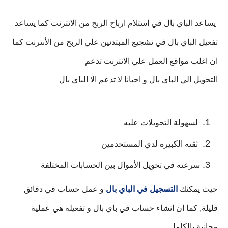
 يساعد الباي بال في استلام ارباح الربح من الانترنت كما يساعد 
تفعيل الباي بال في 
تشجيع المبتدئين علي الربح من 
الأنترنت كما 
ان اغلب مواقع العمل علي الانترنت تدعم 
التحويل الي الباي بال و احيانا لا تدعم الا الباي بال
 لسهولة التحويلات عليه
 ثقته الكبيرة لدي المستخدمين
سرعته في تحويل الأموال بين الحسابات المختلفة
حيث يمكنك 
التسجيل في الباي بال
و عمل حساب في دقائق 
قليلة, كما ان انشاء حساب في باي بال و تفعيله هي عملية 
مجانية بالكامل