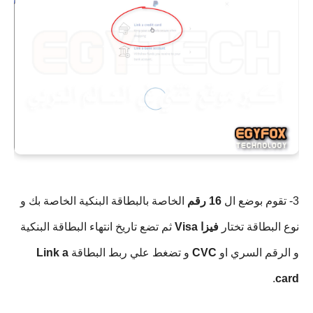
3- تقوم بوضع ال
16 رقم
الخاصة بالبطاقة البنكية الخاصة بك و
نوع البطاقة تختار
فيزا Visa
ثم تضع تاريخ انتهاء البطاقة البنكية
و الرقم السري او
CVC
و تضغط علي ربط البطاقة
Link a
.
card