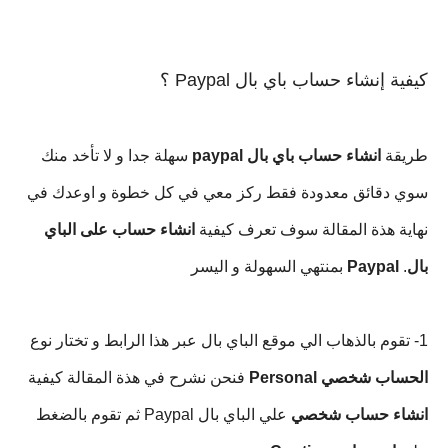
كيفية إنشاء حساب باي بال Paypal ؟
طريقة 
انشاء حساب باي بال
paypal
 سهلة جدا و لا تأخد منك 
سوي دقائق معدودة فقط ركز معي في كل خطوة و اوعدك في 
نهاية هذة المقالة سوف تعرف كيفية 
انشاء حساب على
الباي 
بال
. 
Paypal 
بمنتهي السهولة و اليسر
1- تقوم بالذهاب الي موقع الباي بال عبر هذا الرابط و تختار نوع 
الحساب شخصي
Personal
 فنحن نشرح في هذة المقالة كيفية 
انشاء حساب شخصي
 علي الباي بال Paypal ثم تقوم بالضغط 