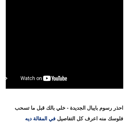
احذر رسوم بايبال الجديدة - خلي بالك قبل ما تسحب
فلوسك منه اعرف كل التفاصيل
في المقالة ديه