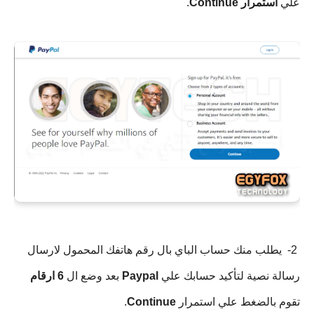
علي 
استمرار
Continue
.
 2-  يطلب منك حساب الباي بال رقم هاتفك المحمول لارسال 
رسالة نصية لتأكيد حسابك علي 
Paypal 
بعد وضع ال
 6 ارقام
تقوم بالضغط علي استمرار 
Continue
.