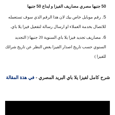
50 جنيها مصري مصاريف الفيزا و ايداع 50 جنيها
رقم موبايل خاص بيك لان هذا الرقم الذي سوف تستعمله 
للاتصال بخدمة العملاء او ارسال رسالة لتفعيل فيزا يلا باي.
مصاريف تجديد فيزا يلا باي السنوية 20 جنيها ( التجديد
السنوي حسب تاريخ اصدار الفيزا بغض النظر عن تاريخ شرائك
للفيزا )
شرح كامل لفيزا يلا باي البريد المصري -
في هذة المقالة