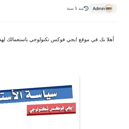
Admin
منذ 5 سنة
أهلا بك في موقع ايجي فوكس تكنولوجي باستعمالك لهذا