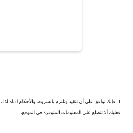
1- فإنك توافق على أن تتقيد وتلتزم بالشروط والأحكام ادناه لذا 
فعليك ألا تتطلع على المعلومات المتوفرة في الموقع.