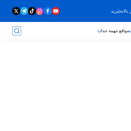
الانجليزية
مواقع مهمة جدا