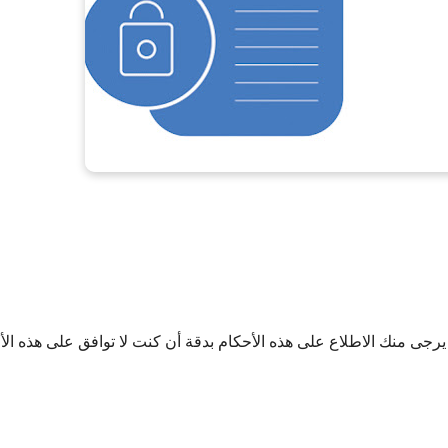
، يرجى منك الاطلاع على هذه الأحكام بدقة أن كنت لا توافق على هذه الأ