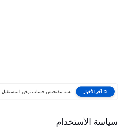
📁 آخر الأخبار
لسه مفتحتش حساب توفير المستقبل بالد
سياسة الأستخدام