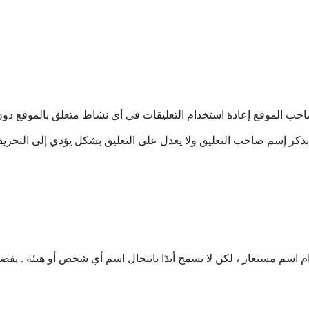
صاحب الموقع إعادة استخدام التعليقات في أي نشاط متعلق بالموقع دو
كر إسم صاحب التعليق ولا يعدل على التعليق بشكل يؤدي إلى التحري
اسم مستعار ، لكن لا يسمح أبدًا بانتحال اسم أي شخص أو هيئة . يفض