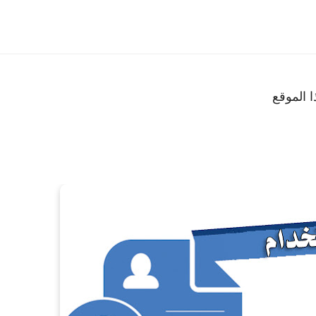
 الموقع