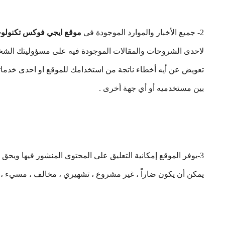
2- جميع الأخبار والموارد الموجودة فى
موقع ايجي فوكس تكنولو
لاحدى الشروحات والمقالات الموجودة فيه على مسؤوليتك الشخص
تعويض عن أيه أخطاء ناتجة من استخدامك للموقع او احدى خدما
بين مستخدميه أو أي جهة أخرى .
3-يوفر الموقع إمكانية التعليق على المحتوى المنشور فيها ويح
يمكن أن يكون ضاراً ، غير مشروع ، تشهيري ، مخالف ، مسيء ، 