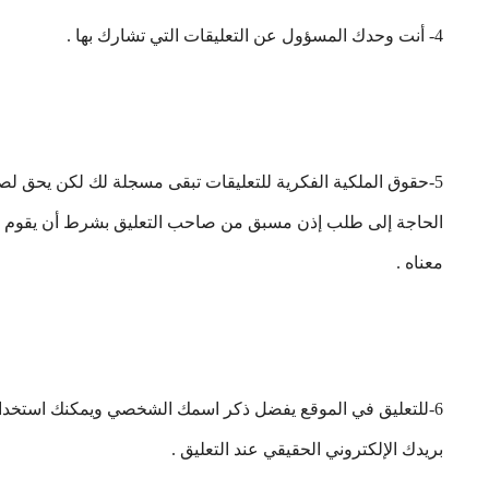
4- أنت وحدك المسؤول عن التعليقات التي تشارك بها .
5-حقوق الملكية الفكرية للتعليقات تبقى مسجلة لك لكن يحق ل
الحاجة إلى طلب إذن مسبق من صاحب التعليق بشرط أن يقوم بذ
معناه .
6-للتعليق في الموقع يفضل ذكر اسمك الشخصي ويمكنك استخدام 
بريدك الإلكتروني الحقيقي عند التعليق .