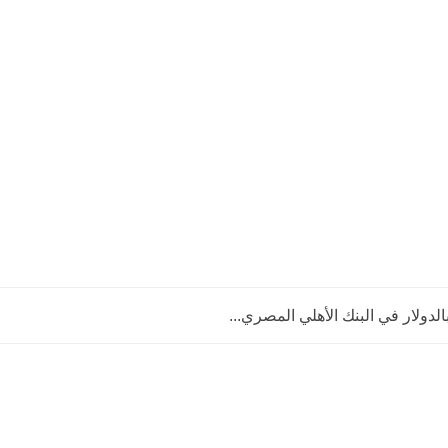
ولار في البنك الأهلي المصري...