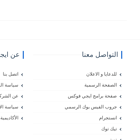
التواصل معنا
عن ايج
للدعايا و الاعلان
اتصل بنا
الصفحة الرسمية
سياسة ال
صفحة برامج ايجي فوكس
عن الشرك
جروب الفيس بوك الرسمي
سياسة ال
انستجرام
الأكاديمية
تيك توك
تويتر