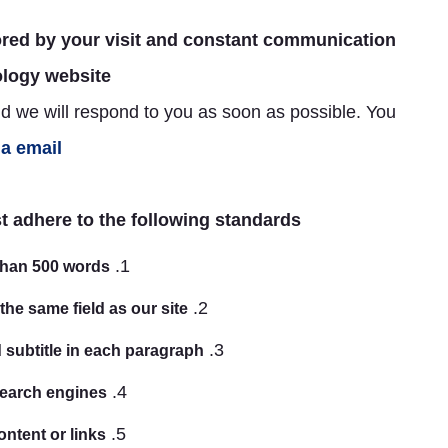
ored by your visit and constant communication
ology website
d we will respond to you as soon as possible. You
ia email
t adhere to the following standards
 than 500 words
 the same field as our site
 subtitle in each paragraph
search engines
ontent or links