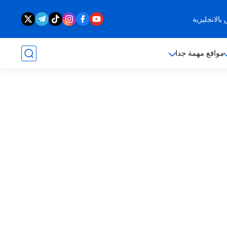
الانجليزية
مواقع مهمة جدا