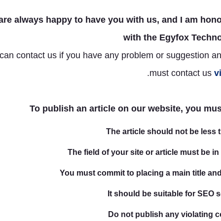
are always happy to have you with us, and I am hon
with the Egyfox Techn
can contact us if you have any problem or suggestion an
.
must contact us
v
To publish an article on our website, you mus
The article should not be less
The field of your site or article must be in
You must commit to placing a main title and
It should be suitable for SEO 
Do not publish any violating c