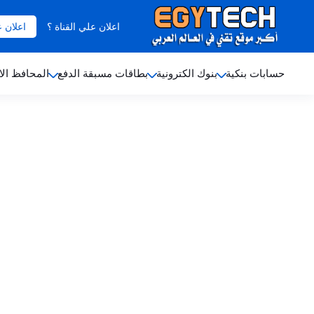
اعلان علي القناة ؟
اعلان 
حسابات بنكية
بنوك الكترونية
بطاقات مسبقة الدفع
المحافظ الا