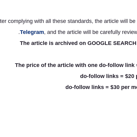
ter complying with all these standards, the article will b
Telegram
, and the article will be carefully rev
The article is archived on GOOGLE SEA
The price of the article with one do-follow lin