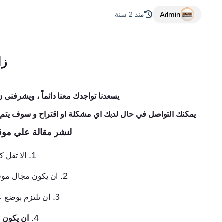
Admin
منذ 2 سنة
زا
يسعدنا تواجدك معنا دائماً ، ويشرفنى 
يمكنك التواصل في حال لديك اي مشكلة او اقتراح و سوف يتم
لنشر مقالة علي موقعن
الا تقل 
ان يكون مجال موق
ان تلتزم بوضع 
ان يكون م