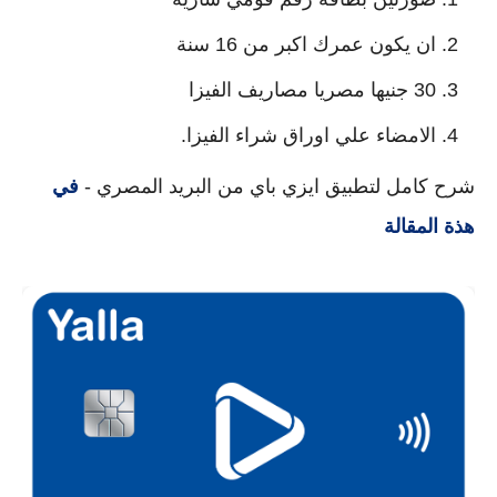
ان يكون عمرك اكبر من 16 سنة
30 جنيها مصريا مصاريف الفيزا
الامضاء علي اوراق شراء الفيزا.
شرح كامل لتطبيق ايزي باي من البريد المصري -
في
هذة المقالة