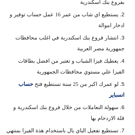
بفروع بنك اسكندرية
يستطيع اي شاب من عمر 16 عمل حساب توفير و 
ادخار اموالة
انتشار فروع بنك اسكندرية في اغلب محافظات 
جمهورية مصر العربية
يعطيك فيزا الشباب و تعتبر من افضل بطاقات 
الفيزا علي مستوي محافظات الجمهورية
لو عمرك اكبر من 25 سنة تستطيع فتح 
حساب 
انسباير
سهولة التعاملات من خلال فروع بنك اسكندرية و 
قلة الازدحام بها
تستطيع تفعيل الباي بال باستخدام هذة الفيزا بمنتهي 