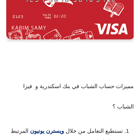
مميزات حساب الشباب في بنك اسكندرية و  فيزا 
الشباب ؟
تستطيع التعامل من خلال 
ويسترن يونيون
 المرتبط 