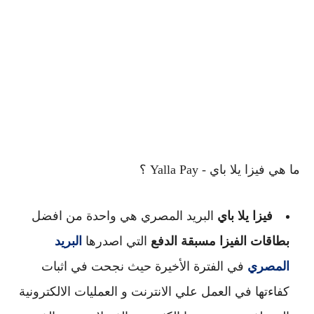
ما هي فيزا يلا باي - Yalla Pay ؟
فيزا يلا باي 
البريد المصري هي واحدة من افضل 
بطاقات الفيزا مسبقة الدفع
 التي اصدرها 
البريد 
المصري
 في الفترة الأخيرة
 حيث نجحت في اثبات 
كفاءتها في العمل علي الانترنت و العمليات الالكترونية 