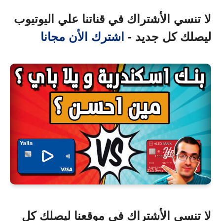
لا تنسي الأشتراك في قناتنا علي اليوتيوب
ليصلك كل جديد -
اشترك الأن مجانا
لا تنسي الأشتراك في موقعنا ليصلك كل