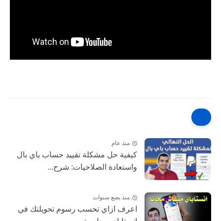
منذ عام
كيفية حل مشكلة تقييد حساب باي بال
واستعادة الصلاحيات: شرح...
منذ بضع سنوات
اعرف ازاي تحسب رسوم تحويلتك في