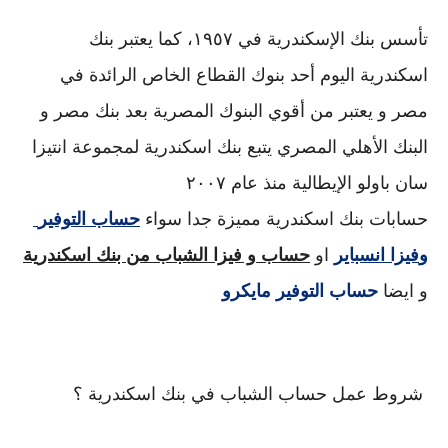
تأسس بنك الإسكندرية في ١٩٥٧، كما يعتبر بنك 
اسكندرية اليوم أحد بنوك القطاع الخاص الرائدة في 
مصر و يعتبر من أقوي البنوك المصرية بعد بنك مصر و 
البنك الأهلي المصري يتبع بنك اسكندرية لمجموعة انتيزا 
سان باولو الإيطالية منذ عام ٢٠٠٧
حسابات بنك اسكندرية مميزة جدا سواء 
حساب التوفير
و
فيزا انسباير
 او 
حساب و فيزا 
الشباب من بنك اسكندرية
و ايضا 
حساب التوفير مايكرو
 شروط عمل حساب الشباب في بنك اسكندرية ؟