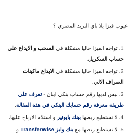
عيوب فيزا يلا باي البريد المصري ؟
تواجه الفيزا حاليا مشكلة في 
السحب و الايداع علي 
حساب السكريل
.
تواجه الفيزا حاليا مشكلة في 
الايداع ماكينات 
الصراف الالي
.
ليس لديها رقم حساب بنكي ايبان - 
تعرف علي 
طريقة معرفة رقم حسابك البنكي في هذة المقالة
.
لا تستطيع ربطها 
ببنك بايونير
 و استلام الارباح عليها.
لا تستطيع ربطها مع 
بنك وايز
TransferWise 
و 