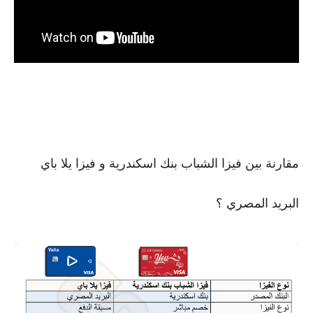
مقارنة بين فيزا الشباب بنك اسكندرية و فيزا يلا باي 
البريد المصري ؟