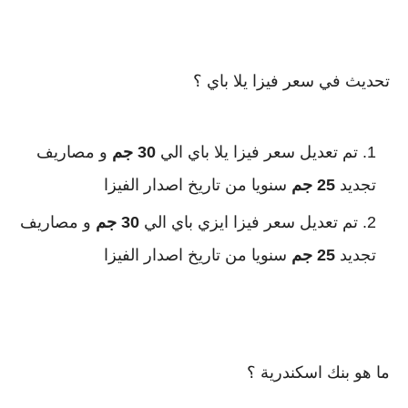
تحديث في سعر فيزا يلا باي ؟
تم تعديل سعر فيزا يلا باي الي 
30 جم
 و مصاريف 
تجديد 
25 جم
 سنويا من تاريخ اصدار الفيزا
تم تعديل سعر فيزا ايزي باي الي 
30 جم
 و مصاريف 
تجديد 
25 جم
 سنويا من تاريخ اصدار الفيزا
ما هو بنك اسكندرية ؟