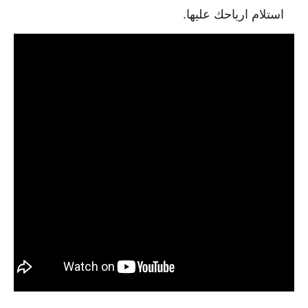
استلام ارباحك عليها.