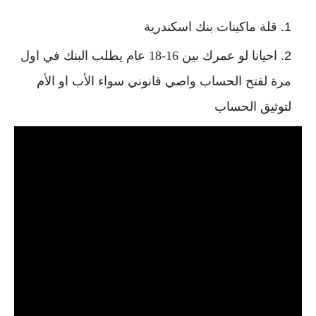
قلة ماكينات بنك اسكندرية
احيانا لو عمرك بين 16-18 عام يطلب البنك في اول 
مرة لفتح الحساب واصي قانوني سواء الأب او الأم 
لتوثيق الحساب