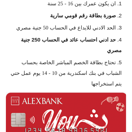
ان يكون عمرك بين 16 - 25 سنة
صورة بطاقة رقم قومي سارية
الحد الادني للايداع في الحساب 50 جنية مصري
حد ادني احتساب عائد في الحساب 250 جنية 
مصري
تحتاج بطاقة الخصم المباشر الخاصة بحساب 
الشباب في بنك اسكندرية من 10 - 14 يوم عمل حتي 
يتم استخراجها