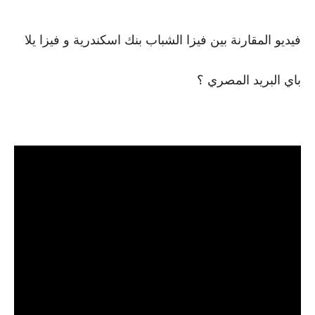
فيديو المقارنة بين فيزا الشباب بنك اسكندرية و فيزا يلا 
باي البريد المصري ؟