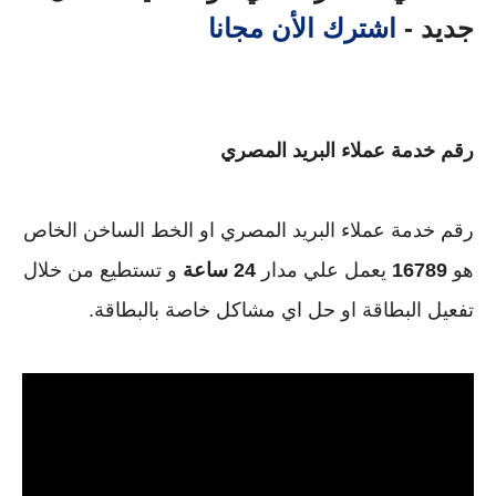
جديد -
اشترك الأن مجانا
رقم خدمة عملاء البريد المصري
رقم خدمة عملاء البريد المصري او الخط الساخن الخاص
هو
16789
يعمل علي مدار
24 ساعة
و تستطيع من خلال
تفعيل البطاقة او حل اي مشاكل خاصة بالبطاقة.