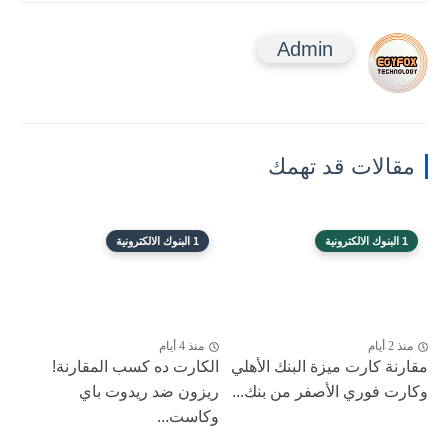
Admin
مقالات قد تهمك
1 البنوك الالكترونية
1 البنوك الالكترونية
منذ 2 أيام
منذ 4 أيام
مقارنة كارت ميزة البنك الأهلي
الكارت ده كسب المقارنة!
وكارت فوري الأصفر من بنك...
ريزون ضد ريدوت باي
وكاست...