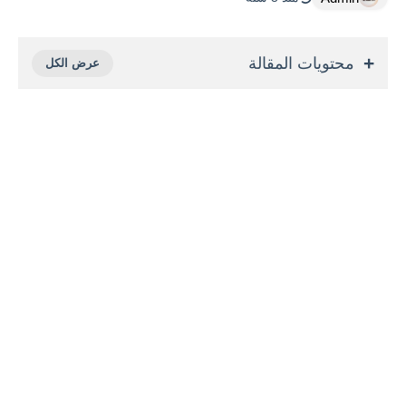
محتويات المقالة