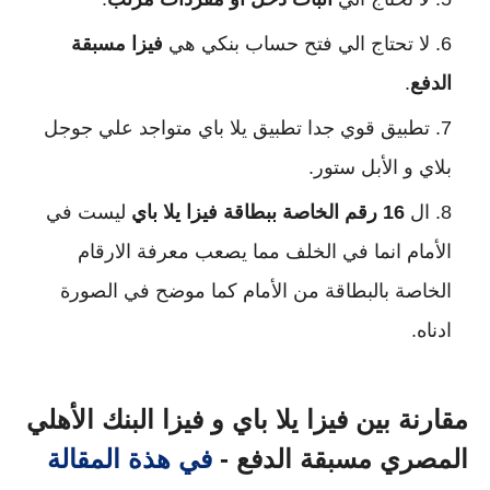
لا تحتاج الي فتح حساب بنكي هي
فيزا مسبقة
الدفع
.
تطبيق قوي جدا تطبيق يلا باي متواجد علي جوجل
بلاي و الأبل ستور.
ال
16 رقم الخاصة ببطاقة فيزا يلا باي
ليست في
الأمام انما في الخلف مما يصعب معرفة الارقام
الخاصة بالبطاقة من الأمام كما موضح في الصورة
ادناه.
مقارنة بين فيزا يلا باي و فيزا البنك الأهلي
المصري مسبقة الدفع -
في هذة المقالة