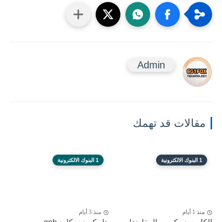
Admin
مقالات قد تهمك
1 البنوك الالكترونية
1 البنوك الالكترونية
منذ 1 أيام
منذ 3 أيام