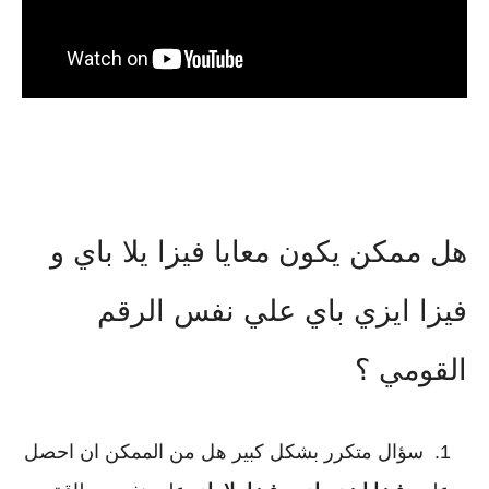
هل ممكن يكون معايا فيزا يلا باي و
فيزا ايزي باي علي نفس الرقم
القومي ؟
سؤال متكرر بشكل كبير هل من الممكن ان احصل