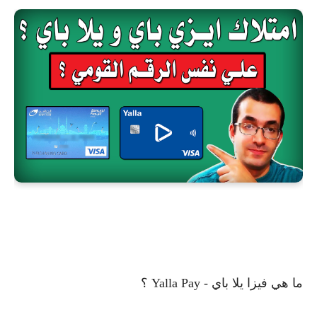
ما هي فيزا يلا باي - Yalla Pay ؟