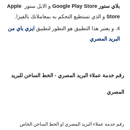
بلاي ستور
Google Play Store
 و الابل ستور 
Apple 
Store
 و الذي تستطيع 
التحكم به بمعاملاتك بالفيزا.
و يعتبر هذا التطبيق هو التطور لتطبيق 
ايزي باي من 
البريد المصري
رقم خدمة عملاء البريد المصري - الخط الساخن للبريد
المصري
رقم خدمة عملاء البريد المصري او الخط الساخن الخاص