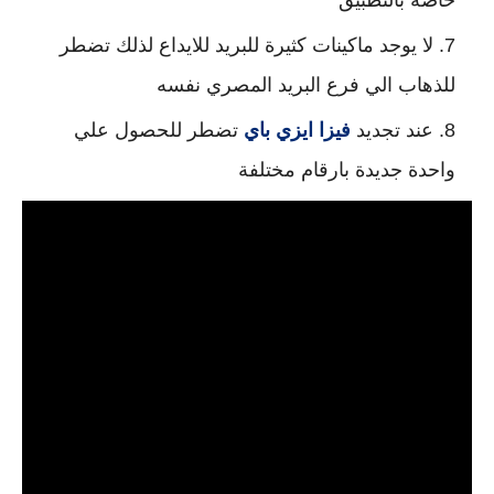
لا يوجد ماكينات كثيرة للبريد للايداع لذلك تضطر
للذهاب الي فرع البريد المصري نفسه
عند تجديد
فيزا ايزي باي
تضطر للحصول علي
واحدة جديدة بارقام مختلفة