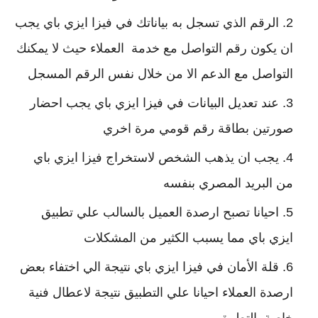
الرقم الذي تسجل به بياناتك في فيزا ايزي باي يجب
ان يكون رقم التواصل مع خدمة العملاء حيث لا يمكنك
التواصل مع الدعم الا من خلال نفس الرقم المسجل
عند تعديل البيانات في فيزا ايزي باي يجب احضار
صورتين بطاقة رقم قومي مرة اخري
يجب ان يذهب الشخص لاستخراج فيزا ايزي باي
من البريد المصري بنفسه
احيانا تصبح ارصدة العميل بالسالب علي تطبيق
ايزي باي مما يسبب الكثير من المشكلات
قلة الأمان في فيزا ايزي باي نتيجة الي اختفاء بعض
ارصدة العملاء احيانا علي التطبيق نتيجة لاعطال فنية
خاصة بالتطبيق