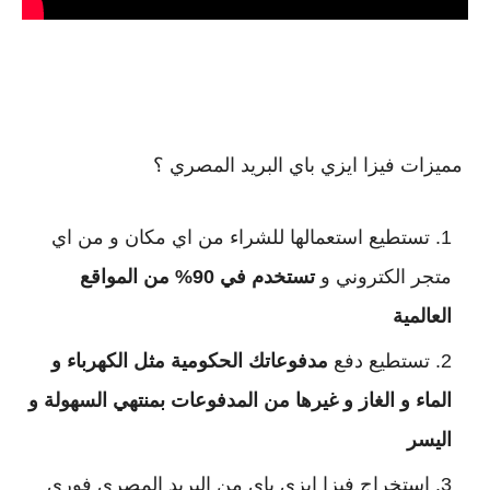
 مميزات فيزا ايزي باي البريد المصري ؟
تستطيع استعمالها للشراء من اي مكان و من اي 
متجر الكتروني و 
تستخدم في 90% من المواقع 
العالمية
تستطيع دفع 
مدفوعاتك الحكومية مثل الكهرباء و 
الماء و الغاز و غيرها من المدفوعات بمنتهي السهولة و 
اليسر
استخراج فيزا ايزي باي من البريد المصري فوري 