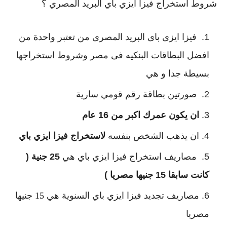
شروط استخراج فيزا ايزي باي البريد المصري ؟
 فيزا ايزى باى البريد المصرى من تعتبر واحدة من 
افضل البطاقات البنكيه فى مصر وشروط استخراجها 
بسيطة جدا و هي
 صورتين بطاقة رقم قومي سارية
ان يكون عمرك اكبر من 16 عام
ان يذهب الشخص بنفسه 
لاستخراج فيزا ايزي باي
 مصاريف استخراج فيزا ايزي باي هي
 25 جنية ( 
كانت سابقا 15 جنيها مصريا )
مصاريف تجديد فيزا ايزي باي السنوية هي 15 جنيها 
مصريا