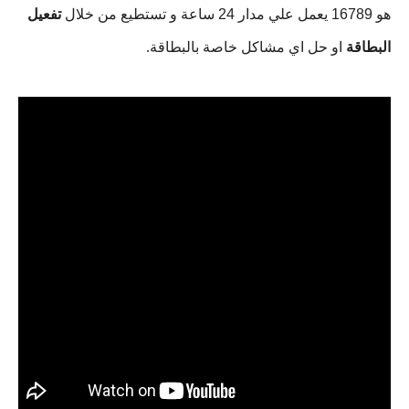
هو
16789
يعمل علي مدار
24 ساعة
و تستطيع من خلال
تفعيل
البطاقة
او حل اي مشاكل خاصة بالبطاقة.