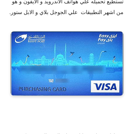
تستطيع تحميله علي هواتف الاندرويد و الايفون و 
هو 
من اشهر التطبيقات  علي الجوجل بلاي و الابل ستور.