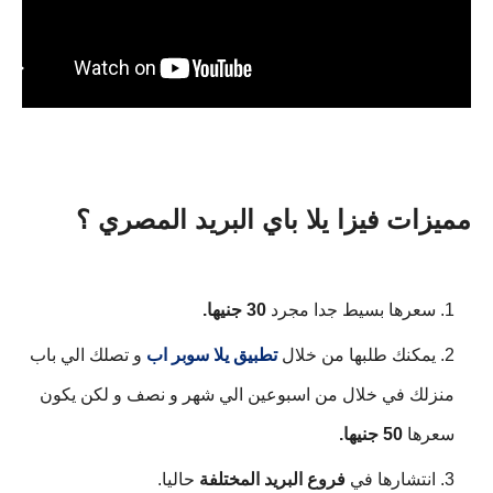
مميزات فيزا يلا باي البريد المصري ؟
سعرها بسيط جدا مجرد 
30 جنيها.
يمكنك طلبها من خلال 
تطبيق يلا سوبر اب
 و تصلك الي باب 
منزلك في خلال من اسبوعين الي شهر و نصف و لكن يكون 
سعرها 
50 جنيها.
انتشارها في
فروع البريد المختلفة
حاليا.