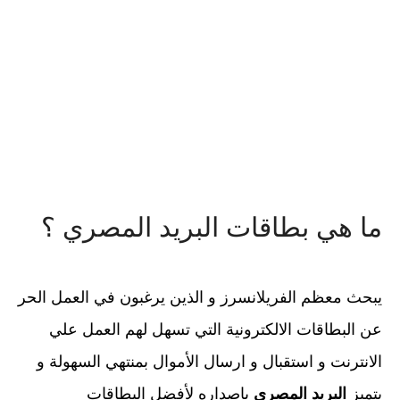
ما هي بطاقات البريد المصري ؟
يبحث معظم الفريلانسرز و الذين يرغبون في العمل الحر
عن البطاقات الالكترونية التي تسهل لهم العمل علي
الانترنت و استقبال و ارسال الأموال بمنتهي السهولة و
يتميز
البريد المصري
باصداره لأفضل البطاقات