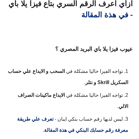
ازاي اعرف الرقم السري بتاع فيزا يلا باي
-
في هذة المقالة
عيوب فيزا يلا باي البريد المصري ؟
تواجه الفيزا حاليا مشكلة في 
السحب و الايداع علي حساب 
السكريل Skrill و نتلر
.
تواجه الفيزا حاليا مشكلة في 
الايداع ماكينات الصراف 
الالي
.
ليس لديها رقم حساب بنكي ايبان - 
تعرف علي طريقة 
معرفة رقم حسابك البنكي في هذة المقالة
.