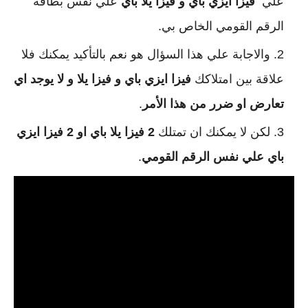
علي
فيزا ايزي باي و فيزا يلا باي
علي نفس بطاقة
الرقم القومي الخاص بي.
والاجابة علي هذا السؤال هو نعم بالتأكيد يمكنك فلا
علاقة بين امتلاكك
فيزا ايزي باي و فيزا يلا و لا يوجد اي
تعارض او ضرر من هذا الأمر
.
لكن لا يمكنك ان تمتلك
2 فيزا يلا باي او 2 فيزا ايزي
باي علي نفس الرقم القومي
.