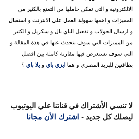
الالكترونية و التي تمكن حاملها من التمتع بالكثير من
المميزات و اهمها سهولة العمل علي الانترنت و استقبال
و ارسال الحولات و تفعيل الباي بال و سكريل و الكثير
من المميزات التي سوف نتحدث عنها في هذة المقالة و
التي سوف نستعرض فيها مقارنة كاملة بين افضل
بطاقتين للبريد المصري و هما
ايزي باي
و
يلا باي
؟
لا تنسي الأشتراك في قناتنا علي اليوتيوب
اشترك الأن مجانا
ليصلك كل جديد -