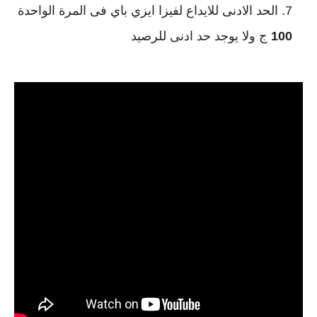
الحد الادنى للايداع لفيزا ايزي باي فى المرة الواحدة 
100
 ج ولا يوجد حد ادنى للرصيد