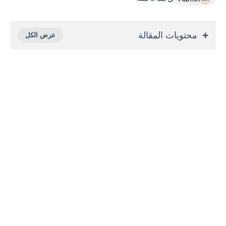
محتويات المقالة