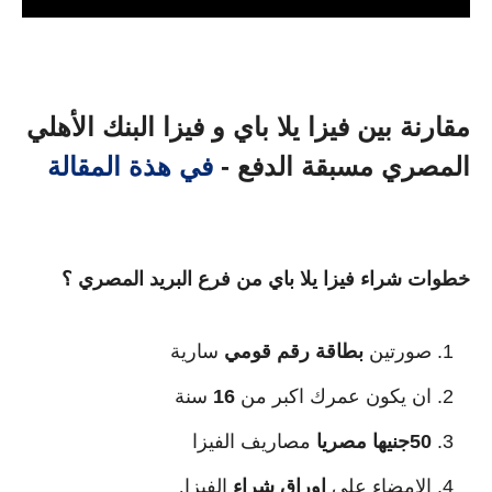
مقارنة بين فيزا يلا باي و فيزا البنك الأهلي
المصري مسبقة الدفع -
في هذة المقالة
خطوات شراء فيزا يلا باي من فرع البريد المصري ؟
صورتين 
بطاقة رقم قومي
 سارية
ان يكون عمرك اكبر من
 16 
سنة
50جنيها مصريا
 مصاريف الفيزا
الامضاء علي 
اوراق شراء
 الفيزا.