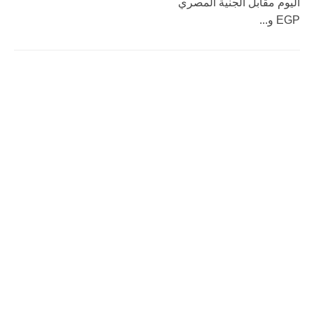
اليوم مقابل الجنية المصري
EGP و...