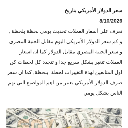
سعر الدولار الأمريكي بتاريخ
8/10/2026
تعرف علي أسعار العملات تحديث يومي لحظة بلحظة ,
و كم سعر الدولار الأمريكي اليوم مقابل الجنية المصري
و سعر الجنية المصري مقابل الدولار كما ان اسعار
العملات تتغير بشكل سريع جدا و تتجدد كل لحظات كن
اول المتابعين لهذة التغييرات لحظة بلحظة, كما ان سعر
صرف الدولار الأمريكي يعتبر من اهم المواضيع التي تهم
الناس بشكل يومي