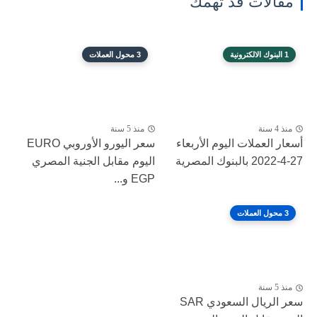
مقالات قد تهمك
1 البنوك الالكترونية
3 محول العملات
منذ 4 سنة
منذ 5 سنة
أسعار العملات اليوم الأربعاء
سعر اليورو الأوروبي EURO
27-4-2022 بالبنوك المصرية
اليوم مقابل الجنية المصري
EGP و...
3 محول العملات
منذ 5 سنة
سعر الريال السعودي SAR