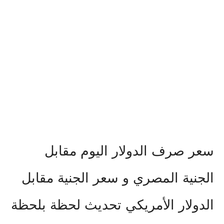
سعر صرف الدولار اليوم مقابل
الجنية المصري و سعر الجنية مقابل
الدولار الأمريكي تحديث لحظة بلحظة