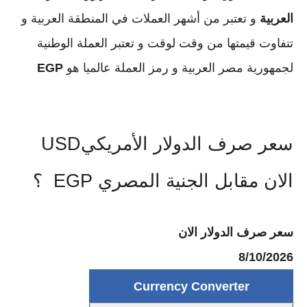
العربية
و تعتبر من أشهر العملات في المنطقة العربية و
تتفاوت قيمتها من وقت لوقت و تعتبر العملة الوطنية
لجمهورية مصر العربية و رمز العملة عالميا هو
EGP
سعر صرف الدولار الأمريكيUSD
الان مقابل الجنية المصري EGP ؟
سعر صرف الدولار الان
8/10/2026
Currency Converter