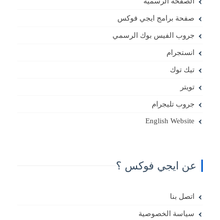
الصفحة الرسمية
صفحة برامج ايجي فوكس
جروب الفيس بوك الرسمي
انستجرام
تيك توك
تويتر
جروب تليجرام
English Website
عن ايجي فوكس ؟
اتصل بنا
سياسة الخصوصية