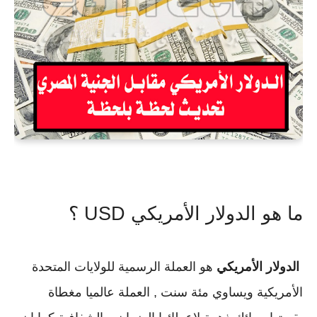
ما هو الدولار الأمريكي USD ؟
الدولار الأمريكي
هو العملة الرسمية للولايات المتحدة
الأمريكية ويساوي مئة سنت , العملة عالميا مغطاة