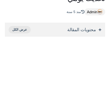
Admin
منذ 5 سنة
محتويات المقالة