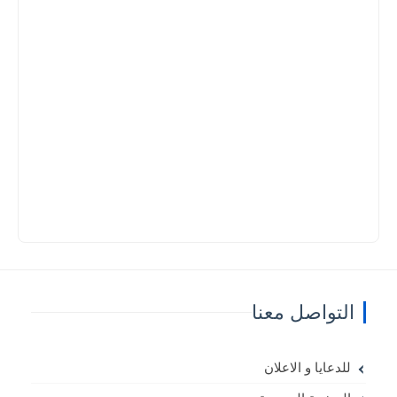
التواصل معنا
للدعايا و الاعلان