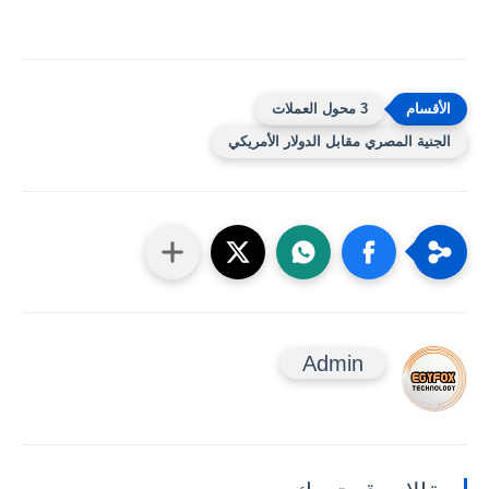
3 محول العملات
الجنية المصري مقابل الدولار الأمريكي
Admin