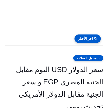
📁 آخر الأخبار
3 محول العملات
سعر الدولار USD اليوم مقابل
الجنية المصري EGP و سعر
الجنية مقابل الدولار الأمريكي
تحديث يومي