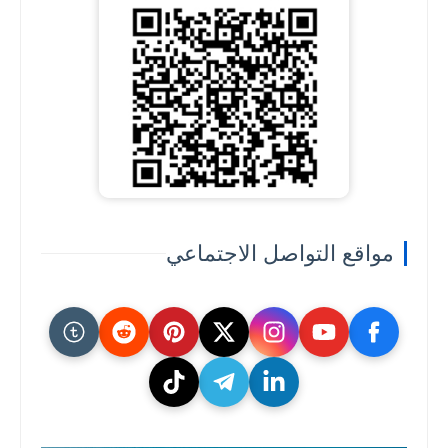
مواقع التواصل الاجتماعي