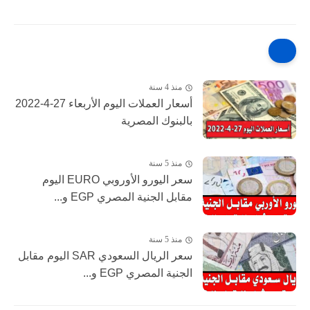
منذ 4 سنة
أسعار العملات اليوم الأربعاء 27-4-2022
بالبنوك المصرية
منذ 5 سنة
سعر اليورو الأوروبي EURO اليوم
مقابل الجنية المصري EGP و...
منذ 5 سنة
سعر الريال السعودي SAR اليوم مقابل
الجنية المصري EGP و...