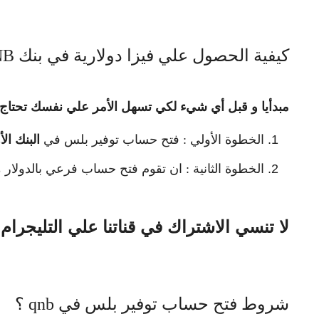
كيفية الحصول علي فيزا دولارية في بنك QNB ؟
مبدأيا و قبل أي شيء لكي تسهل الأمر علي نفسك تحتاج
الخطوة الأولي : فتح حساب توفير بلس في
البنك ال
الخطوة الثانية : ان تقوم فتح حساب فرعي بالدولار
لا تنسي الاشتراك في قناتنا علي التليجرام
شروط فتح حساب توفير بلس في qnb ؟