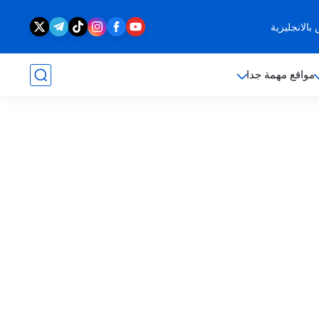
الانجليزية
مواقع مهمة جدا