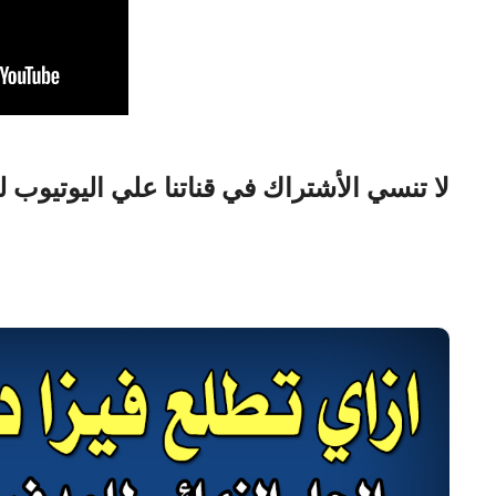
لا تنسي الأشتراك في قناتنا علي اليوتيوب 