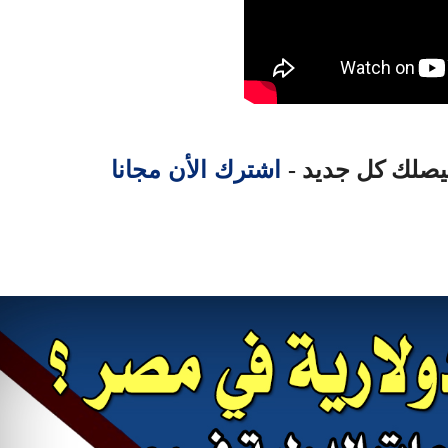
اشترك الأن مجانا
ليصلك كل جديد -