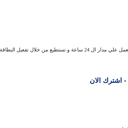
يعمل علي مدار ال 24 ساعة و تستطيع من خلال تفعيل البطاقة
 -
اشترك الان