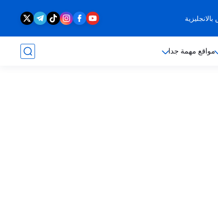
الانجليزية
مواقع مهمة جدا