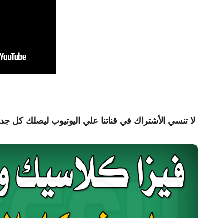
لا تنسي الأشتراك في قناتنا علي اليوتيوب ليصلك كل جدي