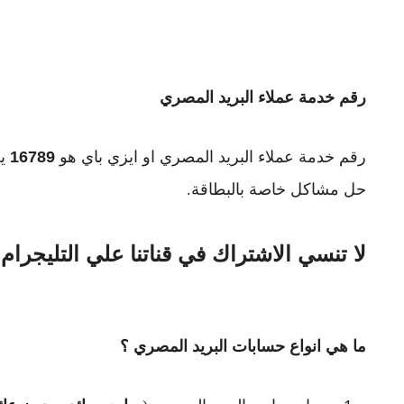
رقم خدمة عملاء البريد المصري
رقم خدمة عملاء البريد المصري او ايزي باي هو
16789
حل مشاكل خاصة بالبطاقة.
لا تنسي الاشتراك في قناتنا علي التليجرام
ما هي انواع حسابات البريد المصري ؟