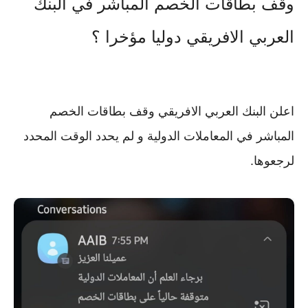
وقف بطاقات الخصم المباشر في البنك
العربي الافريقي دوليا مؤخرا ؟
اعلن البنك العربي الافريقي وقف بطاقات الخصم
المباشر في المعاملات الدولية و لم يحدد الوقت المحدد
لرجعوها.