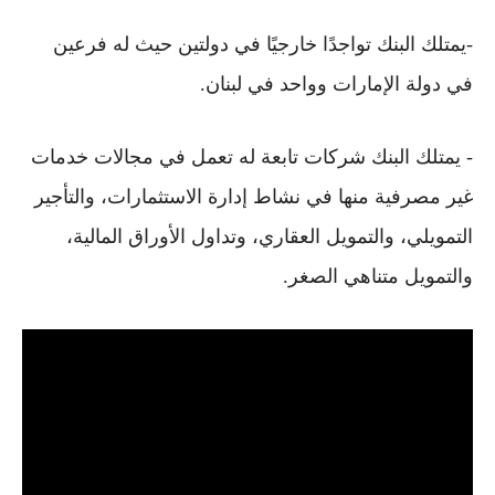
-يمتلك البنك تواجدًا خارجيًا في دولتين حيث له فرعين
في دولة الإمارات وواحد في لبنان.
- يمتلك البنك شركات تابعة له تعمل في مجالات خدمات
غير مصرفية منها في نشاط إدارة الاستثمارات، والتأجير
التمويلي، والتمويل العقاري، وتداول الأوراق المالية،
والتمويل متناهي الصغر.