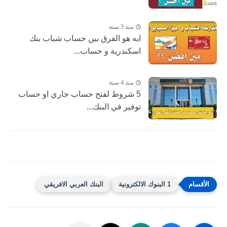
منذ 3 سنة
ايه هو الفرق بين حساب شباب بنك
اسكندرية و حساب...
منذ 4 سنة
5 شروط لفتح حساب جاري او حساب
توفير في البنك...
1 البنوك الالكترونية
البنك العربي الافريقي