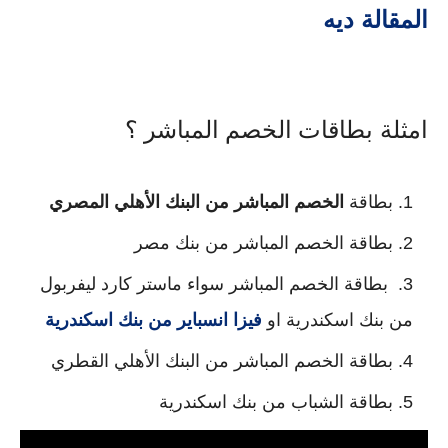
المقالة ديه
امثلة
بطاقات الخصم المباشر ؟
بطاقة
الخصم المباشر من البنك الأهلي المصري
بطاقة الخصم المباشر من بنك مصر
بطاقة الخصم المباشر سواء ماستر كارد ليفربول
من بنك اسكندرية او
فيزا انسباير من بنك اسكندرية
بطاقة الخصم المباشر من البنك الأهلي القطري
بطاقة الشباب من بنك اسكندرية