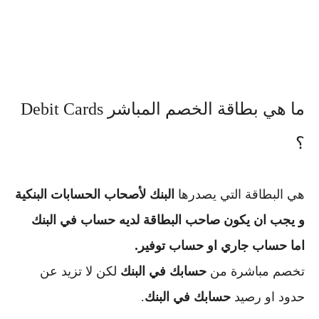
ما هي بطاقة الخصم المباشر Debit Cards
؟
هي البطاقة التي يصدرها
البنك لأصحاب الحسابات البنكية
و يجب ان يكون صاحب البطاقة لديه حساب في البنك
اما حساب جاري او حساب توفير.
تخصم مباشرة من
حسابك في البنك
لكن لا تزيد عن
حدود او رصيد
حسابك في البنك
.