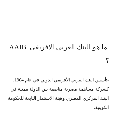
ما هو البنك العربي الافريقي AAIB
؟
-تأسس البنك العربي الأفريقي الدولي في عام 1964،
كشركة مساهمة مصرية مناصفة بين الدولة ممثلة في
البنك المركزي المصري وهيئة الاستثمار التابعة للحكومة
الكويتية.