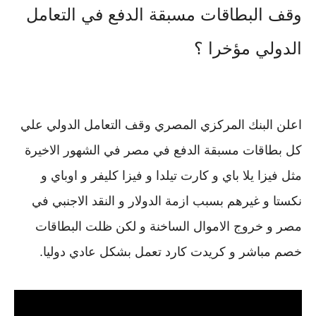
وقف البطاقات مسبقة الدفع في التعامل
الدولي مؤخرا ؟
اعلن البنك المركزي المصري وقف التعامل الدولي علي
كل بطاقات مسبقة الدفع في مصر في الشهور الاخيرة
مثل فيزا يلا باي و كارت تيلدا و فيزا كليفر و اوباي و
نكستا و غيرهم بسبب ازمة الدولار و النقد الاجنبي في
مصر و خروج الاموال الساخنة و لكن ظلت البطاقات
خصم مباشر و كريدت كارد تعمل بشكل عادي دوليا.