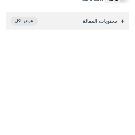
محتويات المقالة