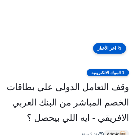
📁 آخر الأخبار
1 البنوك الالكترونية
وقف التعامل الدولي علي بطاقات
الخصم المباشر من البنك العربي
الافريقي - ايه اللي بيحصل ؟
Admin
منذ 2 سنة