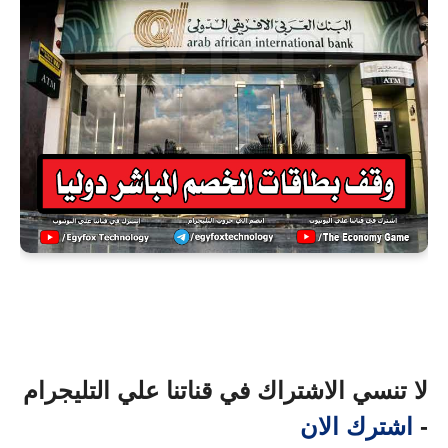
لا تنسي الاشتراك في قناتنا علي التليجرام
-
اشترك الان