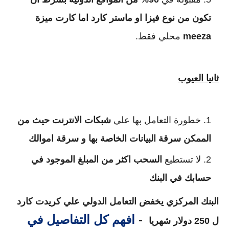
تكون من نوع فيزا او ماستر كارد اما كارت ميزة
meeza
محلي فقط.
ثانيا العيوب
خطورة التعامل بها علي
شبكات الانترنت حيث من
الممكن سرقة البيانات الخاصة بها و سرقة اموالك
لا تستطيع
السحب اكثر من المبلغ الموجود في
حسابك في البنك
البنك المركزي يخفض التعامل الدولي علي كريدت كارد
-
افهم كل التفاصيل في
ل 250 دولار شهريا