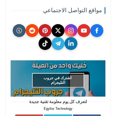
مواقع التواصل الاجتماعي
اشترك في جروب
التليجرام
لتعرف كل يوم معلومة تقنية جديدة
Egyfox Technology