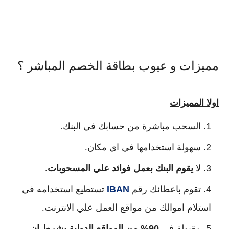
مميزات و عيوب بطاقة الخصم المباشر ؟
اولا المميزات
السحب مباشرة من حسابك في البنك.
سهولة استخدامها في اي مكان.
لا
يقوم البنك بعمل فوائد علي المسحوبات
.
تقوم باعطائك رقم
IBAN
تستطيع استخدامه في
استلام اموالك من مواقع العمل علي الانترنت.
مقبولة في
90% من المواقع الدولية بشرط ان