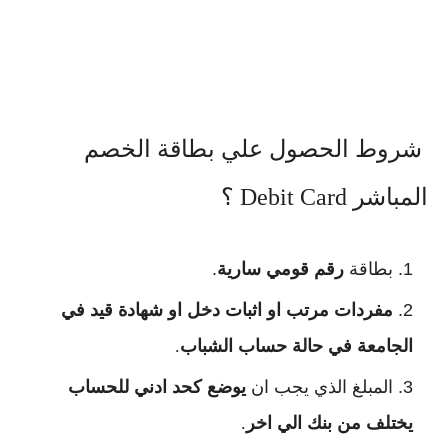
شروط الحصول علي بطاقة الخصم
المباشر Debit Card ؟
بطاقة
رقم قومي سارية
.
مفردات مرتب او اثبات دخل او شهادة قيد في
الجامعة في حالة حساب الشباب
.
المبلغ الذي يجب ان
يوضع كحد ادني للحساب
يختلف من بنك الي اخر
.