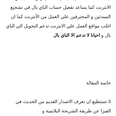
الانترنت كما يساعد تفعيل حساب الباي بال في 
تشجيع 
المبتدئين و المحترفين علي العمل من 
الأنترنت كما ان 
اغلب مواقع العمل علي الانترنت تدعم 
التحويل الي الباي 
بال و 
احيانا لا تدعم الا الباي بال
خاتمة المقالة
3-تستطيع ان تعرف الاصدار القديم من الحديث في
الفيزا عن طريقة الشريحة البلاتينية و