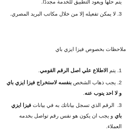
يتم حلها ويعود التطبيق للخدمة مجددًا.
لا يمكن تفعيله إلا من خلال مكاتب البريد المصري.
ملاحظات بخصوص فيزا ايزي باي
يتم 
الاطلاع علي اصل الرقم القومي
.
يجب ذهاب الشخص
 بنفسه لاستخراج فيزا ايزي باي 
و لا احد ينوب عنه
.
 الرقم الذي تسجل بياناتك به في بيانات 
فيزا ايزي 
باي
 و يجب ان يكون هو نفس رقم تواصل 
بخدمه 
العملاء.