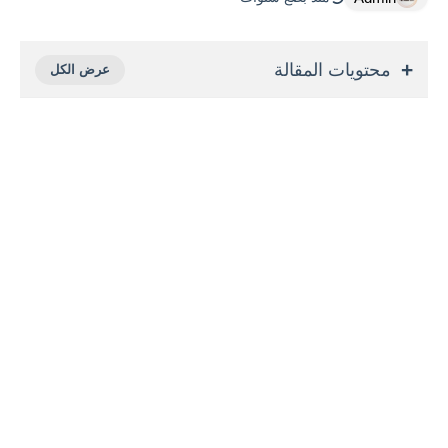
محتويات المقالة