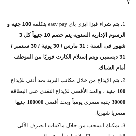
؟
يتم شراء فيزا ايزي باي easy pay بتكلفة 
100 جنيه و 
الرسوم الإدارية السنوية يتم خصم 10 جنيهاً كل 3 
شهور فى السنة : 31 مارس / 30 يونية / 30 سبتمبر / 
31 ديسمبر، ويتم إستلام الكارت فوريًا من الموظف 
أمام الشباك
.
يتم الإيداع من خلال مكاتب البريد بحد أدنى للإيداع 
100 
جنية ، والحد الأقصى للإيداع النقدي على البطاقة 
30000 
جنيه مصري يومياً وبحد أقصى 
100000 
جنيها 
مصريا شهريا. 
يمكنك السحب من خلال ماكينات الصرف الآلى 