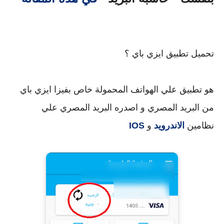
تحميل تطبيق ايزي باي ؟
هو تطبيق علي الهواتف المحمولة خاص بفيزا ايزي باي
من البريد المصري و اصدره البريد المصري علي
نظامين
الاندرويد
و
IOS