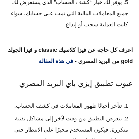
يوفر لك خيار “كشف الحساب” الذي يستعرض لك
جميع المعاملات المالية التي تمت على حسابك، سواء
كانت العملية سحب أو إيداع.
اعرف كل حاجة عن فيزا كلاسيك classic و فيزا الجولد
gold من البريد المصري -
في هذة المقالة
عيوب تطبيق إيزي باي البريد المصري
تتأخر أحيانًا ظهور المعاملات في كشف الحساب.
يتعرض التطبيق من وقت لآخر إلى مشاكل تقنية
متكررة، فيكون المستخدم مجبرًا على الانتظار حتى