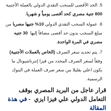
الحد الأقصى للسحب النقدي الدولي بالعملة الأجنبية 
800 جنية مصري كحد أقصى يومياً و شهريا
. 
عمولة السحب النقدي الدولي 
10% جنيها مصريا
 من 
مبلغ السحب بدون حد أقصى مضافأ إليها  
30 جنيه 
مصري في المرة الواحدة
.
يتم تحديد سعر الصرف
 (الخاص بالعملات الأجنبية)
وفقاً لسعر الصرف المحدد من فيزا إنترناشيونال ما 
يكون اعلي بقليلا من سعر صرف العملة في البنوك 
الرسمية.
قرار عاجل من البريد المصري بوقف
التعامل الدولي علي فيزا ايزي -
في هذة
المقالة