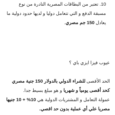
تعتبر من البطاقات المصرية النادرة من نوع 
مسبقة الدفع و التي تتعامل دوليا و لديها حدود دولية ما 
يعادل 
150 جم مصري
.
عيوب فيزا ايزي باي ؟
الحد الأقصى 
للشراء الدولي بالدولار 150 جنية مصري 
كحد أقصى يومياً و شهريا
 و هو مبلغ بسيط جدا.

عمولة التعامل و المشتريات الدولية هي 
10% + 10 جنيها 
مصريا علي أي عملية بدون حد اقصي.