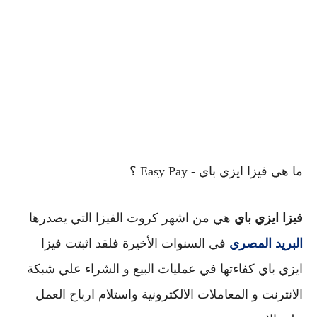
ما هي فيزا ايزي باي - Easy Pay ؟
فيزا ايزي باي
 هي من اشهر كروت الفيزا التي يصدرها 
البريد المصري
 في السنوات الأخيرة
 فلقد اثبتت فيزا 
ايزي باي كفاءتها في عمليات البيع و الشراء علي شبكة 
الانترنت و المعاملات الالكترونية واستلام ارباح العمل 