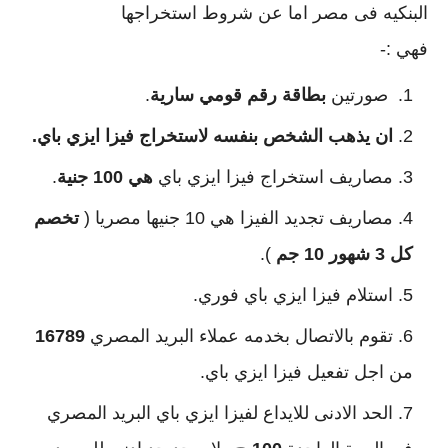
البنكيه فى مصر اما عن شروط استخراجها 
فهي :-
 صورتين 
بطاقة رقم قومي سارية
.
ان يذهب الشخص بنفسه لاستخراج فيزا ايزي باي.
مصاريف استخراج فيزا ايزي باي 
هي 100 جنية
.
مصاريف تجديد الفيزا هي 10 جنيها مصريا ( 
تخصم 
كل 3 شهور 10 جم
 ).
استلام فيزا ايزي باي فوري.
تقوم بالاتصال بخدمه عملاء البريد المصري 
16789
من اجل تفعيل فيزا ايزي باي.
الحد الادنى للايداع لفيزا ايزي باي البريد المصري 