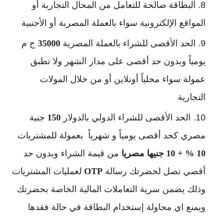
البطاقة صالحة للتعامل من المحال التجارية أو 
المواقع الإلكترونية سواء بالعملة المصرية أو الأجنبية
الحد الأقصى للشراء بالعملة المصرية 
35000 
ج م 
يومياً وبدون حد أقصى على مدار الشهر ولا تطبق 
عمولة سواء محلياً أونلاين أو من خلال المولات 
التجارية
الحد الأقصى للشراء الدولي بالدولار 
150 
جنية 
مصري كحد أقصى يومياً و شهرياً  بعمولة للمشتريات 
10 % + 10 جنيها مصريا
 من قيمة الشراء وبدون حد 
أقصي تصل لحضرتك رسالة 
OTP 
لعمليات المشتريات 
وذلك يضمن سرية التعاملات المالية الخاصة بحضرتك 
ويمنع اي محاولة إستخدام البطاقة في حالة فقدها