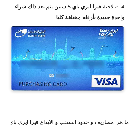
صلاحية 
فيزا ايزي باي 5 سنين يتم بعد ذلك شراء 
واحدة جديدة بأرقام مختلفة كليا
.
ما هي مصاريف و حدود السحب و الايداع فيزا ايزي باي 