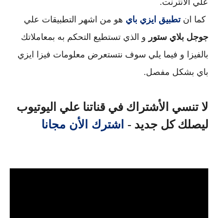
علي الانترنت.
 كما ان 
تطبيق ايزي باي
 هو من اشهر التطبيقات علي 
جوجل بلاي ستور
 و الذي تستطيع التحكم به بمعاملاتك 
بالفيزا و فيما يلي سوف نتستعرض معلومات فيزا ايزي 
باي بشكل مفصل.
لا تنسي الأشتراك في قناتنا علي اليوتيوب 
 اشترك الأن مجانا
ليصلك كل جديد -