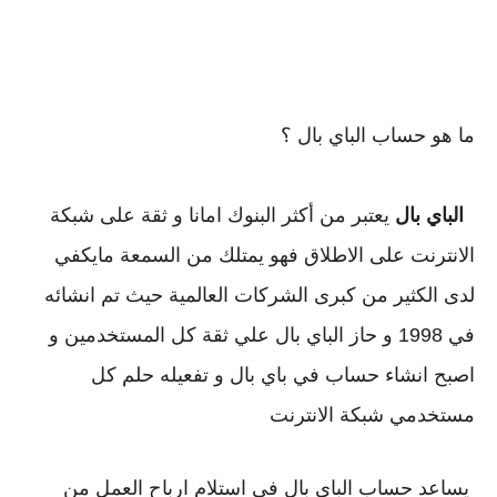
ما هو حساب الباي بال ؟
الباي بال
 يعتبر من أكثر البنوك امانا و ثقة على شبكة 
الانترنت على الاطلاق فهو يمتلك من السمعة مايكفي 
لدى الكثير من كبرى الشركات العالمية حيث تم انشائه 
في 1998 و حاز الباي بال علي ثقة كل المستخدمين و 
اصبح انشاء حساب في باي بال و تفعيله حلم كل 
مستخدمي شبكة الانترنت
 يساعد حساب الباي بال في استلام ارباح العمل من 