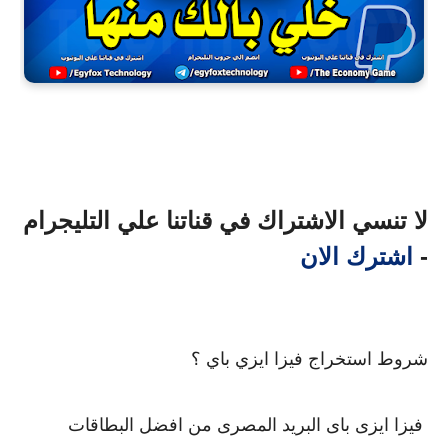
لا تنسي الاشتراك في قناتنا علي التليجرام
-
اشترك الان
شروط استخراج فيزا ايزي باي ؟
 فيزا ايزى باى البريد المصرى من افضل البطاقات 