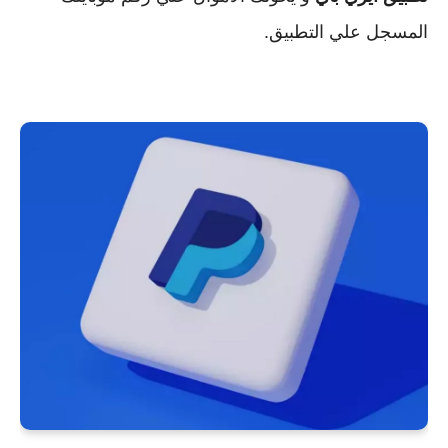
المسجل علي التطبيق.