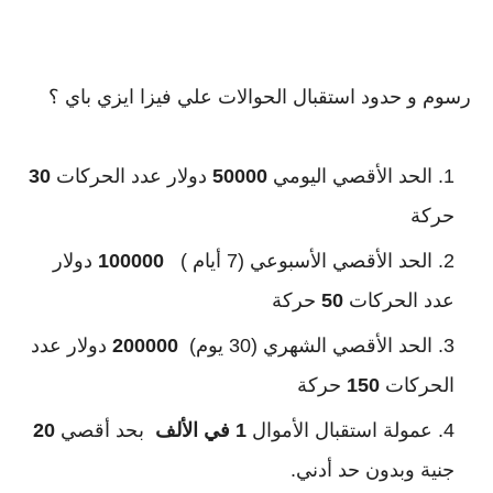
رسوم و حدود استقبال الحوالات علي فيزا ايزي باي ؟
الحد الأقصي اليومي 
50000 
دولار عدد الحركات 
30 
حركة 
الحد الأقصي الأسبوعي (7 أيام )   
100000 
دولار 
عدد الحركات 
50 
حركة
الحد الأقصي الشهري (30 يوم)  
200000 
دولار عدد 
الحركات 
150 
حركة
عمولة استقبال الأموال 
1 في الألف
  بحد أقصي 
20 
جنية وبدون حد أدني.