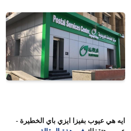
ايه هي عيوب بفيزا ايزي باي الخطيرة - 