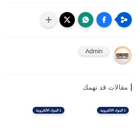
Admin
مقالات قد تهمك
1 البنوك الالكترونية
1 البنوك الالكترونية