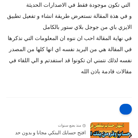
التي تكون موجودة فقط في الاصدارات الحديثة
و في هذة المقالة نستعرض طريقة انشاء و تفعيل تطبيق
الايزي باي من جوجل بلاي ستور بالكامل
في نهاية المقالة احب ان ننوه ان المعلومات التي نذكرها
في المقالة هي من البريد نفسه اي انها كلها من المصدر
نفسه لذلك نتمني ان تكونوا قد استفدتم و الي اللقاء في
مقالات قادمة باذن الله
منذ بضع سنوات
افتح حسابك البنكي مجانا و بدون حد