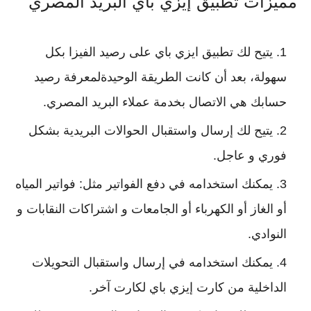
مميزات تطبيق إيزي باي البريد المصري
يتيح لك تطبيق ايزي باي على رصيد الفيزا بكل
سهولة، بعد أن كانت الطريقة الوحيدةلمعرفة رصيد
حسابك هي الاتصال بخدمة عملاء البريد المصري.
يتيح لك إرسال واستقبال الحوالات البريدية بشكل
فوري و عاجل.
يمكنك استخدامه في دفع الفواتير مثل: فواتير المياه
أو الغاز أو الكهرباء أو الجامعات و اشتراكات النقابات و
النوادي.
يمكنك استخدامه في إرسال واستقبال التحويلات
الداخلية من كارت إيزي باي لكارت آخر.