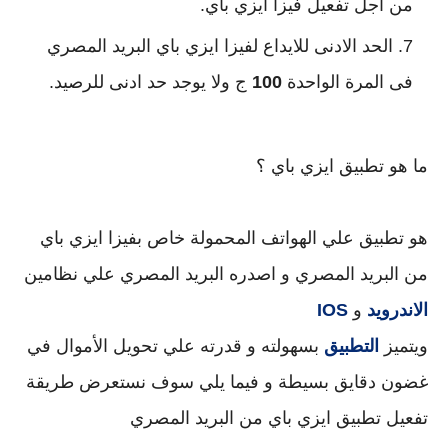
من اجل تفعيل فيزا ايزي باي.
الحد الادنى للايداع لفيزا ايزي باي البريد المصري 
فى المرة الواحدة 
100
 ج ولا يوجد حد ادنى للرصيد.
ما هو تطبيق ايزي باي ؟
هو تطبيق علي الهواتف المحمولة خاص بفيزا ايزي باي 
من البريد المصري و اصدره البريد المصري علي نظامين 
الاندرويد 
و 
IOS
ويتميز 
التطبيق
 بسهولته و قدرته علي تحويل الأموال في 
غضون دقايق بسيطة و فيما يلي سوف نستعرض طريقة 
تفعيل تطبيق ايزي باي من البريد المصري