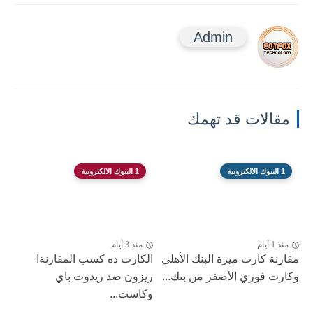
Admin
مقالات قد تهمك
1 البنوك الالكترونية
1 البنوك الالكترونية
منذ 1 أيام
منذ 3 أيام
مقارنة كارت ميزة البنك الأهلي
الكارت ده كسب المقارنة!
وكارت فوري الأصفر من بنك...
ريزون ضد ريدوت باي
وكاست...