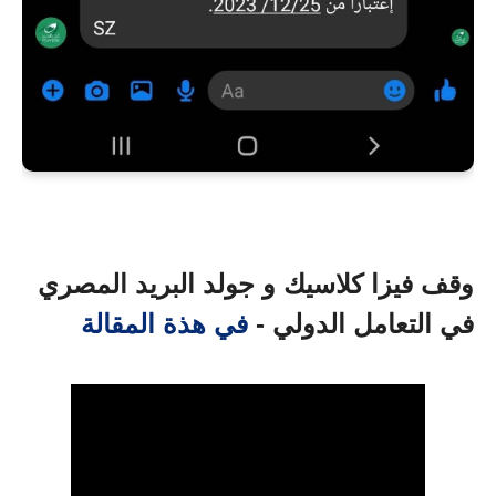
وقف فيزا كلاسيك و جولد البريد المصري
في التعامل الدولي -
في هذة المقالة