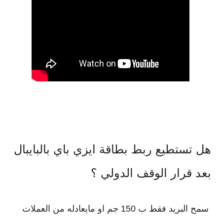
هل تستطيع ربط بطاقة ايزي باي بالبايبال 
بعد قرار الوقف الدولي ؟
 سمح البريد فقط ب 150 جم او مايعادله من العملات 