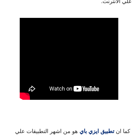
علي الانترنت.
 كما ان 
تطبيق ايزي باي
 هو من اشهر التطبيقات علي 