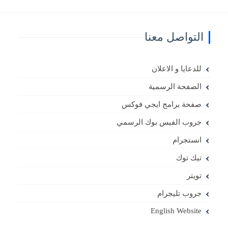
التواصل معنا
للدعايا و الاعلان
الصفحة الرسمية
صفحة برامج ايجي فوكس
جروب الفيس بوك الرسمي
انستجرام
تيك توك
تويتر
جروب تليجرام
English Website