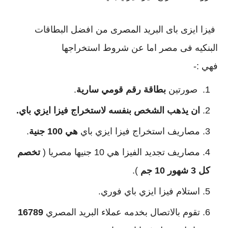
 فيزا ايزى باى البريد المصرى من افضل البطاقات 
البنكيه فى مصر اما عن شروط استخراجها 
فهي :-
 صورتين 
بطاقة رقم قومي سارية
.
ان يذهب الشخص بنفسه لاستخراج فيزا ايزي باي.
مصاريف استخراج فيزا ايزي باي 
هي 100 جنية
.
مصاريف تجديد الفيزا هي 10 جنيها مصريا ( 
تخصم 
كل 3 شهور 10 جم
 ).
استلام فيزا ايزي باي فوري.
تقوم بالاتصال بخدمه عملاء البريد المصري 
16789