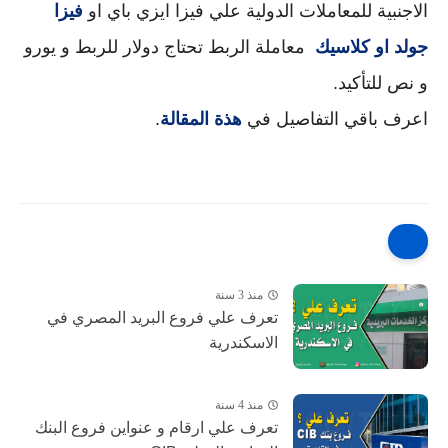
الاجنبية للمعاملات الدولية علي فيزا ايزي باي او 
فيزا 
جولد او كلاسيك 
 معاملة الربط تحتاج دولار للربط و يورو 
و نص للتأكيد.
اعرف باقي التفاصيل في 
هذة المقالة
.
منذ 3 سنة
تعرف علي فروع البريد المصري في
الاسكندرية
منذ 4 سنة
تعرف علي ارقام و عنواين فروع البنك