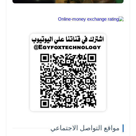
مواقع التواصل الاجتماعي