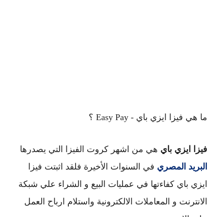
ما هي فيزا ايزي باي - Easy Pay ؟
فيزا ايزي باي
 هي من اشهر كروت الفيزا التي يصدرها 
البريد المصري
 في السنوات الأخيرة
 فلقد اثبتت فيزا 
ايزي باي كفاءتها في عمليات البيع و الشراء علي شبكة 
الانترنت و المعاملات الالكترونية واستلام ارباح العمل 