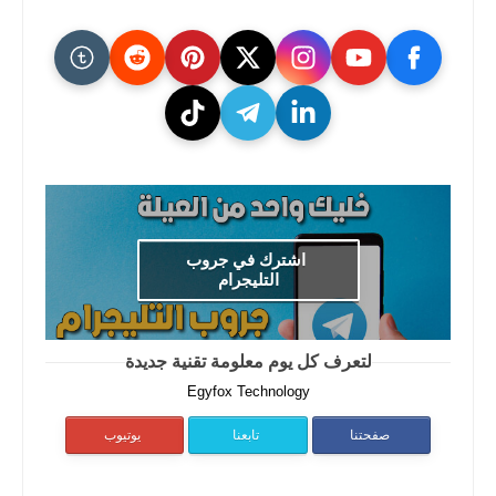
اشترك في جروب
التليجرام
لتعرف كل يوم معلومة تقنية جديدة
Egyfox Technology
صفحتنا
تابعنا
يوتيوب