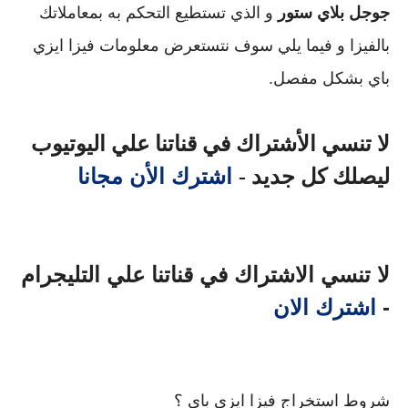
جوجل بلاي ستور
 و الذي تستطيع التحكم به بمعاملاتك 
بالفيزا و فيما يلي سوف نتستعرض معلومات فيزا ايزي 
باي بشكل مفصل.
لا تنسي الأشتراك في قناتنا علي اليوتيوب 
 اشترك الأن مجانا
ليصلك كل جديد -
لا تنسي الاشتراك في قناتنا علي التليجرام
-
اشترك الان
شروط استخراج فيزا ايزي باي ؟