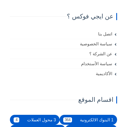
عن ايجي فوكس ؟
اتصل بنا
سياسة الخصوصية
عن الشركة ؟
سياسة الأستخدام
الأكاديمية
اقسام الموقع
1 البنوك الالكترونية
3 محول العملات
4
364