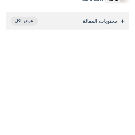
محتويات المقالة