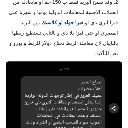
وقد سمح البريد فقط ب 150 جم او مايعادله من 
العملات الاجنبية للمعاملات الدولية يوميا و شهريا علي 
فيزا ايزي باي او 
فيزا جولد او كلاسيك
 من البريد 
المصري او حتي فيزا يلا باي و بالتالي تستطيع ربطها 
بالبايبال لان معاملة الربط تحتاج دولار للربط و يورو و 
نص للتأكيد.