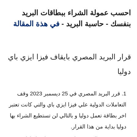
احسب عمولة الشراء ببطاقات البريد
بنفسك - حاسبة البريد -
في هذة المقالة
قرار البريد المصري بايقاف فيزا ايزي باي 
دوليا
قرر البريد المصري في 25 ديسمبر 2023 وقف 
التعاملات الدولية علي فيزا ايزي باي والتي كانت تعتبر 
اخر بطاقة تعمل دوليا و بالتالي لن تستطيع الشراء بها 
دوليا بداية من هذا القرار.