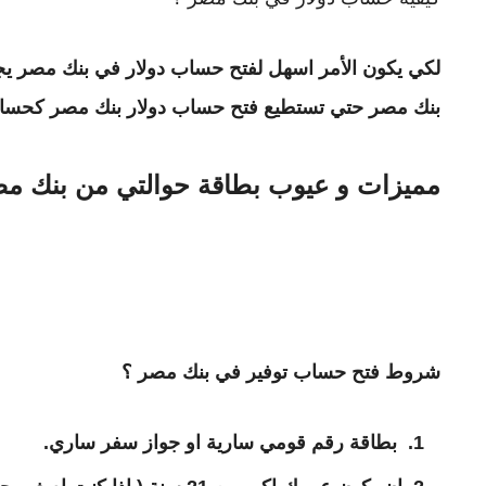
لكي يكون الأمر اسهل لفتح حساب دولار في بنك مصر ي
بنك مصر حتي تستطيع فتح حساب دولار بنك مصر كحسا
مميزات و عيوب بطاقة حوالتي من بنك م
شروط فتح حساب توفير في بنك مصر ؟
بطاقة
رقم قومي سارية او جواز سفر ساري
.