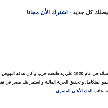
اشترك الأن مجانا
ليصلك كل جديد -
 في عام 1920 علي يد طلعت حرب
و كان
هدفه النهوض
مو المتكامل
و تحقيق الحرية المالية و استمر بنك مصر في تقد
ية بجانب
البنك الأهلي المصري
.