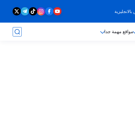
الانجليزية
مواقع مهمة جدا