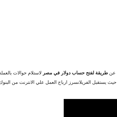
ت عن
طريقة لفتح حساب دولار في مصر
لاستلام حوالات بالعملة
 حيث يستقبل الفريلانسرز ارباح العمل علي الانترنت من البنوك