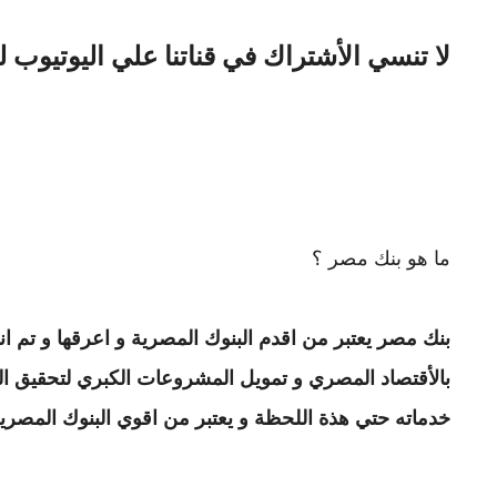
لا تنسي الأشتراك في قناتنا علي اليوتيوب 
ما هو بنك مصر ؟
بنك مصر يعتبر من اقدم البنوك المصرية و اعرقها و
تم انشائه
بالأقتصاد المصري و تمويل المشروعات الكبري لتحقيق الن
خدماته حتي هذة اللحظة و يعتبر من اقوي البنوك المصر