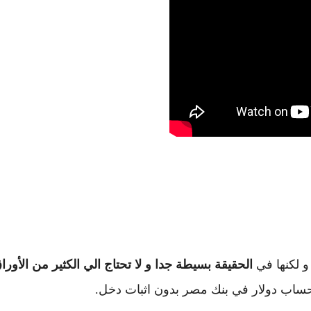
و لكنها في
الحقيقة بسيطة جدا و لا تحتاج الي الكثير من الأور
اب دولار في بنك مصر بدون اثبات دخل.