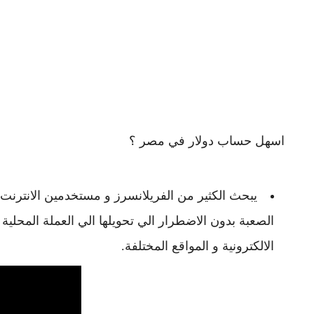
اسهل حساب دولار في مصر ؟
يبحث الكثير من الفريلانسرز و مستخدمين الانترن
الصعبة بدون الاضطرار الي تحويلها الي العملة المحلية
الالكترونية و المواقع المختلفة.