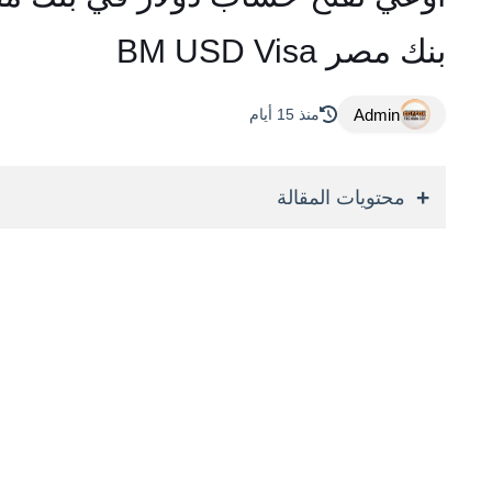
بنك مصر BM USD Visa
Admin
منذ 15 أيام
محتويات المقالة