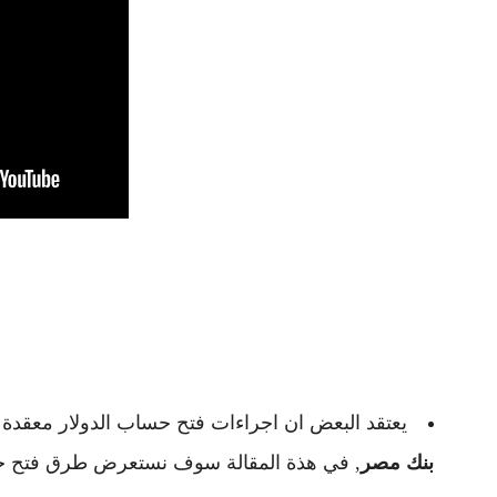
يعتقد البعض ان اجراءات فتح حساب الدولار معقدة 
بنك مصر
, في هذة المقالة سوف نستعرض طرق فتح حس