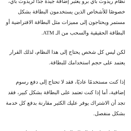
نظام
ريدوت باي برو
يعتبر إضافة جيدة جدًا لريدوت باي،
خصوصًا للأشخاص الذين يستخدمون البطاقة بشكل
مستمر ويحتاجون إلى مميزات مثل البطاقة الافتراضية أو
البطاقة الحقيقية والسحب من الـ ATM.
لكن ليس كل شخص يحتاج إلى هذا النظام، لذلك القرار
يعتمد على حجم استخدامك للبطاقة.
إذا كنت مستخدمًا عاديًا، فقد لا تحتاج إلى دفع رسوم
إضافية، أما إذا كنت تعتمد على البطاقة بشكل كبير، فقد
تجد أن الاشتراك يوفر عليك الكثير مقارنة بدفع كل خدمة
بشكل منفصل.