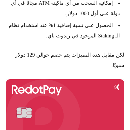
إمكانية السحب من أي ماكينة ATM مجانًا في أي
دولة على أول 1000 دولار.
الحصول على نسبة إضافية 1% عند استخدام نظام
الـ Staking الموجود في ريدوت باي.
لكن مقابل هذه المميزات يتم خصم حوالي 129 دولار
سنويًا.