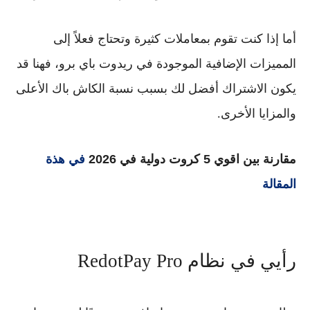
أما إذا كنت تقوم بمعاملات كثيرة وتحتاج فعلاً إلى
المميزات الإضافية الموجودة في ريدوت باي برو، فهنا قد
يكون الاشتراك أفضل لك بسبب نسبة الكاش باك الأعلى
والمزايا الأخرى.
مقارنة بين اقوي 5 كروت دولية في 2026
في هذة
المقالة
رأيي في نظام RedotPay Pro