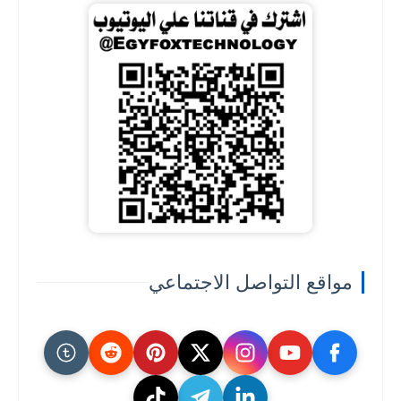
مواقع التواصل الاجتماعي