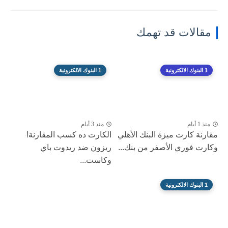
مقالات قد تهمك
1 البنوك الالكترونية
1 البنوك الالكترونية
منذ 1 أيام
منذ 3 أيام
مقارنة كارت ميزة البنك الأهلي
الكارت ده كسب المقارنة!
وكارت فوري الأصفر من بنك...
ريزون ضد ريدوت باي
وكاست...
1 البنوك الالكترونية