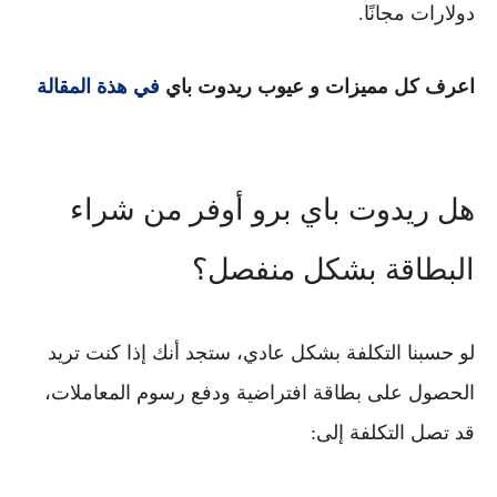
دولارات مجانًا.
اعرف كل مميزات و عيوب ريدوت باي
في هذة المقالة
هل ريدوت باي برو أوفر من شراء
البطاقة بشكل منفصل؟
لو حسبنا التكلفة بشكل عادي، ستجد أنك إذا كنت تريد
الحصول على بطاقة افتراضية ودفع رسوم المعاملات،
قد تصل التكلفة إلى: