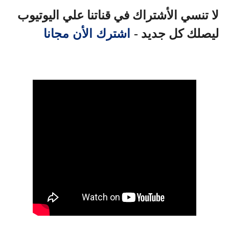
لا تنسي الأشتراك في قناتنا علي اليوتيوب
اشترك الأن مجانا
ليصلك كل جديد -