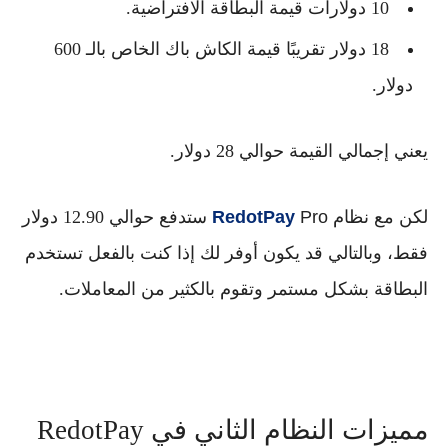
10 دولارات قيمة البطاقة الافتراضية.
18 دولار تقريبًا قيمة الكاش باك الخاص بالـ 600
دولار.
يعني إجمالي القيمة حوالي 28 دولار.
لكن مع نظام
Pro
RedotPay
ستدفع حوالي 12.90 دولار
فقط، وبالتالي قد يكون أوفر لك إذا كنت بالفعل تستخدم
البطاقة بشكل مستمر وتقوم بالكثير من المعاملات.
مميزات النظام الثاني في RedotPay