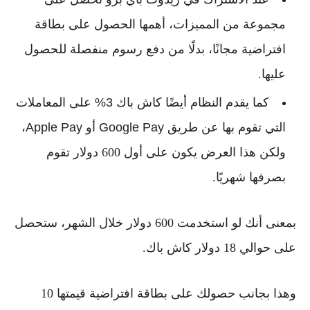
مجموعة من المميزات، أهمها الحصول على بطاقة
افتراضية مجانًا، بدلًا من دفع رسوم منفصلة للحصول
عليها.
كما يقدم النظام أيضًا
كاش باك 3%
على المعاملات
التي تقوم بها عن طريق
Google Pay أو Apple Pay
،
ولكن هذا العرض يكون على أول 600 دولار تقوم
بصرفها شهريًا.
بمعنى أنك لو استخدمت 600 دولار خلال الشهر، ستحصل
على حوالي 18 دولار كاش باك.
وهذا بجانب حصولك على بطاقة افتراضية قيمتها 10