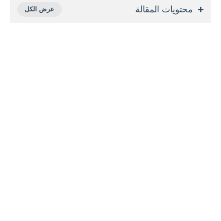
محتويات المقالة