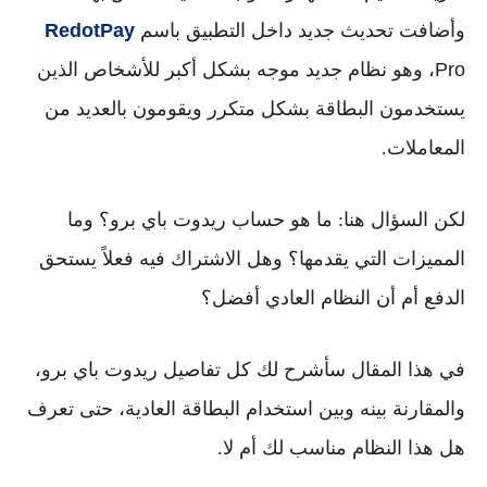
وأضافت تحديث جديد داخل التطبيق باسم
RedotPay
Pro
، وهو نظام جديد موجه بشكل أكبر للأشخاص الذين
يستخدمون البطاقة بشكل متكرر ويقومون بالعديد من
المعاملات.
لكن السؤال هنا: ما هو
حساب ريدوت باي برو
؟ وما
المميزات التي يقدمها؟ وهل الاشتراك فيه فعلاً يستحق
الدفع أم أن النظام العادي أفضل؟
في هذا المقال سأشرح لك كل تفاصيل
ريدوت باي برو
،
والمقارنة بينه وبين استخدام البطاقة العادية، حتى تعرف
هل هذا النظام مناسب لك أم لا.