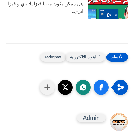
هل ممكن يكون معايا فيزا يلا باي و فيزا
ايزي...
1 البنوك الالكترونية
redotpay
Admin