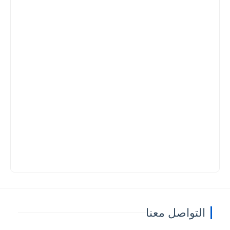
التواصل معنا