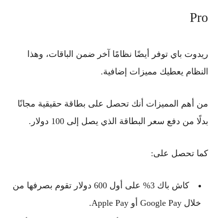
Pro
ريدوت باي توفر أيضًا نظامًا آخر ضمن الباقات، وهذا
النظام يعطيك مميزات إضافية.
من أهم المميزات أنك تحصل على
بطاقة حقيقية مجانًا
بدلًا من دفع سعر البطاقة الذي يصل إلى 100 دولار.
كما تحصل على:
كاش باك 3% على أول 600 دولار تقوم بصرفها من
خلال Google Pay أو Apple Pay.