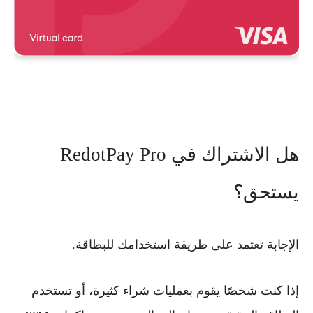
هل الاشتراك في RedotPay Pro
يستحق؟
الإجابة تعتمد على طريقة استخدامك للبطاقة.
إذا كنت شخصًا يقوم بعمليات شراء كثيرة، أو تستخدم