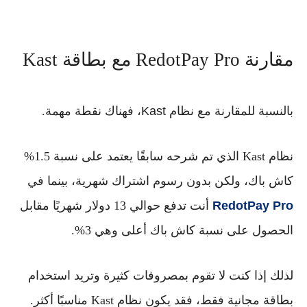
مقارنة RedotPay Pro مع بطاقة Kast
بالنسبة للمقارنة مع نظام
Kast
، فهناك نقطة مهمة.
نظام Kast الذي تم شرحه سابقًا يعتمد على نسبة 1.5%
كاش باك، ولكن بدون رسوم اشتراك شهرية، بينما في
RedotPay Pro
أنت تدفع حوالي 13 دولار شهريًا مقابل
الحصول على نسبة كاش باك أعلى وهي 3%.
لذلك إذا كنت لا تقوم بمصروفات كثيرة وتريد استخدام
بطاقة مجانية فقط، فقد يكون نظام Kast مناسبًا أكثر.