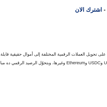
 -
اشترك الان
على تحويل العملات الرقمية المختلفة إلى أموال حقيقية قابلة
Ether
وغيرها، وبتحوّل الرصيد الرقمي ده مب