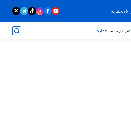
الانجليزية
مواقع مهمة جدا