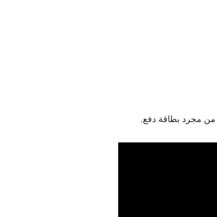
 من مجرد بطاقة دفع.