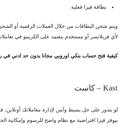
بطاقة فيزا فعلية
ويتم شحن البطاقات من خلال العملات الرقمية أو الشحن
لأي فريلانسر أو مستخدم بيعتمد على الكريبتو في تعاملاته
كيفية فتح حساب بنكي اوروبي مجانا بدون حد ادني في 
Kast – كاست
لو بتدور على حل بسيط وآمن لإدارة معاملاتك أونلاين، ف
بيوفر فيزا افتراضية مع نظام واضح للرسوم وإمكانية ا