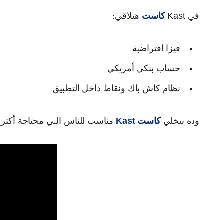
في
Kast
كاست
هتلاقي:
فيزا افتراضية
حساب بنكي أمريكي
نظام كاش باك ونقاط داخل التطبيق
وده بيخلي
كاست
Kast
مناسب للناس اللي محتاجة أكتر