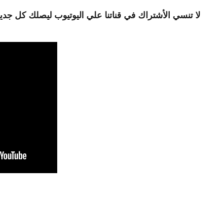
لا تنسي الأشتراك في قناتنا علي اليوتيوب ليصلك كل جديد