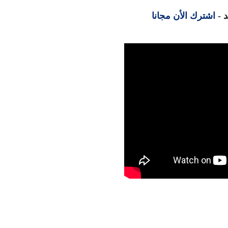
 -
اشترك الأن مجانا