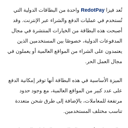
تُعد
فيزا
RedotPay
واحدة من البطاقات الدولية التي
تُستخدم في عمليات الدفع والشراء عبر الإنترنت. وقد
أصبحت هذه البطاقة من الخيارات المنتشرة في مجال
المدفوعات الدولية، خصوصًا بين المستخدمين الذين
يعتمدون على الشراء من المواقع العالمية أو يعملون في
مجال العمل الحر.
الميزة الأساسية في هذه البطاقة أنها توفر إمكانية الدفع
على عدد كبير من المواقع العالمية، مع وجود حدود
مرتفعة للمعاملات، بالإضافة إلى طرق شحن متعددة
تناسب مختلف المستخدمين.