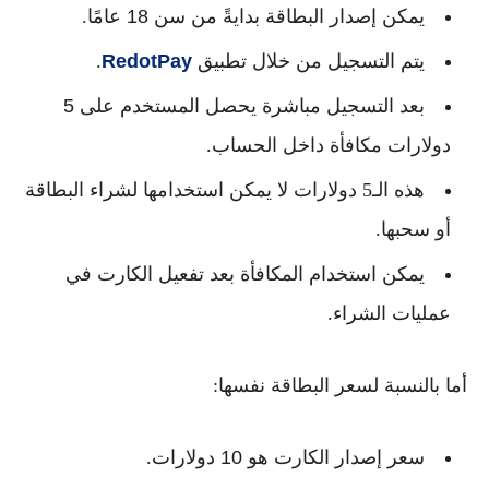
يمكن إصدار البطاقة بدايةً من سن
18 عامًا
.
يتم التسجيل من خلال
تطبيق
RedotPay
.
بعد التسجيل مباشرة يحصل المستخدم على
5
دولارات مكافأة
داخل الحساب.
هذه الـ5 دولارات لا يمكن استخدامها لشراء البطاقة
أو سحبها.
يمكن استخدام المكافأة بعد
تفعيل الكارت
في
عمليات الشراء.
أما بالنسبة لسعر البطاقة نفسها:
سعر إصدار الكارت هو
10 دولارات
.