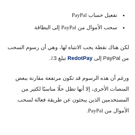
تفعيل حساب PayPal
سحب الأموال من PayPal إلى البطاقة
لكن هناك نقطة يجب الانتباه لها، وهي أن
رسوم السحب
من PayPal إلى
RedotPay
تبلغ 3٪
.
ورغم أن هذه الرسوم قد تكون مرتفعة مقارنة ببعض
المنصات الأخرى، إلا أنها تظل حلًا مناسبًا لكثير من
المستخدمين الذين يبحثون عن طريقة فعالة لسحب
الأموال من PayPal.