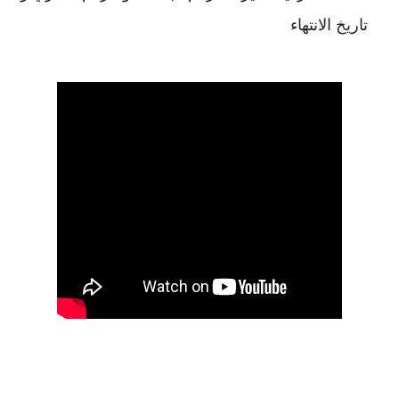
تاريخ الانتهاء