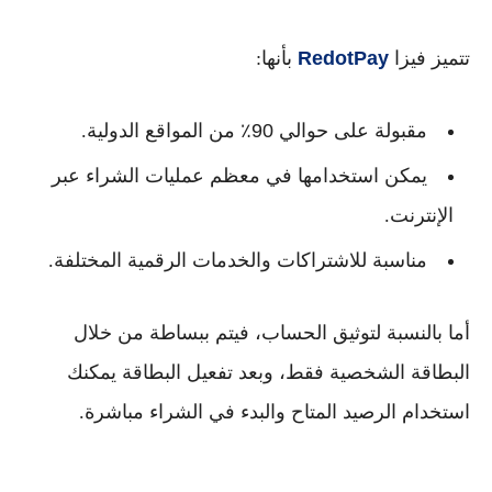
تتميز
فيزا
RedotPay
بأنها:
مقبولة على حوالي
90٪ من المواقع الدولية
.
يمكن استخدامها في معظم عمليات الشراء عبر
الإنترنت.
مناسبة للاشتراكات والخدمات الرقمية المختلفة.
أما بالنسبة لتوثيق الحساب، فيتم ببساطة من خلال
البطاقة الشخصية
فقط، وبعد تفعيل البطاقة يمكنك
استخدام الرصيد المتاح والبدء في الشراء مباشرة.