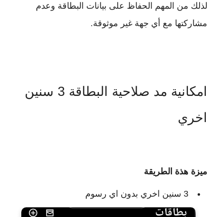
لذلك من المهم الحفاظ على بيانات البطاقة وعدم
مشاركتها مع أي جهة غير موثوقة.
امكانية مد صلاحية البطاقة 3 سنين
اخري
ميزة هذة الطريقة
3 سنين اخري بدون اي رسوم