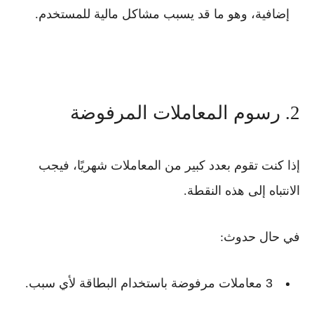
إضافية
، وهو ما قد يسبب مشاكل مالية للمستخدم.
2. رسوم المعاملات المرفوضة
إذا كنت تقوم بعدد كبير من المعاملات شهريًا، فيجب
الانتباه إلى هذه النقطة.
في حال حدوث:
3 معاملات مرفوضة
باستخدام البطاقة لأي سبب.