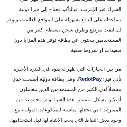
الشراء عبر الإنترنت، فبالتأكيد تحتاج إلى
فيزا دولية
تساعدك على الدفع بسهولة على المواقع العالمية، وتوفر
لك ليمت مرتفع وطرق شحن بسيطة. كثير من
المستخدمين يبحثون عن بطاقة توفر هذه المزايا دون
تعقيدات أو شروط صعبة.
من بين الخيارات التي ظهرت بقوة في الفترة الأخيرة
تأتي
فيزا
RedotPay
، وهي بطاقة دولية أصبحت خيارًا
مفضلاً لدى الكثير من المستخدمين الذين يتعاملون
أونلاين بشكل مستمر. هذه الفيزا توفر مجموعة من
المميزات التي تجعلها مناسبة للمدفوعات الدولية، مع
وجود بعض النقاط التي يجب الانتباه لها قبل استخدامها.