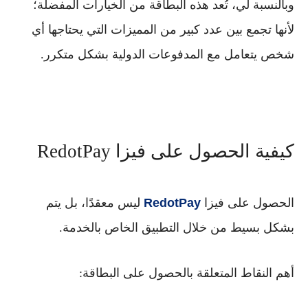
وبالنسبة لي، تُعد هذه البطاقة من الخيارات المفضلة؛
لأنها تجمع بين عدد كبير من المميزات التي يحتاجها أي
شخص يتعامل مع المدفوعات الدولية بشكل متكرر.
كيفية الحصول على فيزا RedotPay
الحصول على
فيزا
RedotPay
ليس معقدًا، بل يتم
بشكل بسيط من خلال التطبيق الخاص بالخدمة.
أهم النقاط المتعلقة بالحصول على البطاقة: