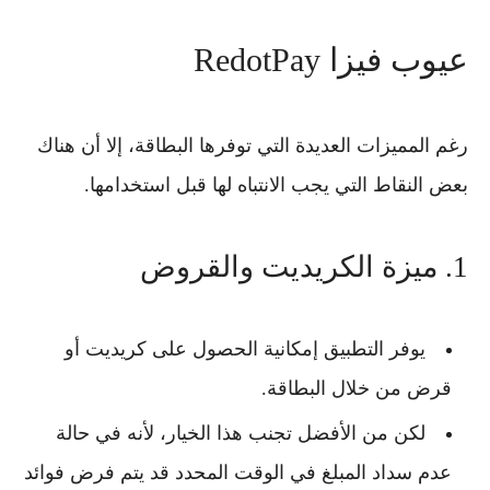
عيوب فيزا RedotPay
رغم المميزات العديدة التي توفرها البطاقة، إلا أن هناك
بعض النقاط التي يجب الانتباه لها قبل استخدامها.
1. ميزة الكريديت والقروض
يوفر التطبيق إمكانية الحصول على
كريديت أو
قرض
من خلال البطاقة.
لكن من الأفضل تجنب هذا الخيار، لأنه في حالة
عدم سداد المبلغ في الوقت المحدد قد يتم فرض
فوائد