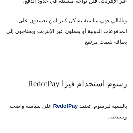
عبر الإنترنت، فلن تواجه مشكلة في حدود الدفع.
وبالتالي فهي مناسبة بشكل كبير لمن يعتمدون على
المدفوعات الدولية أو يعملون عبر الإنترنت ويحتاجون إلى
بطاقة بليمت مرتفع.
رسوم استخدام فيزا RedotPay
بالنسبة للرسوم، تعتمد
RedotPay
على سياسة واضحة
وبسيطة.