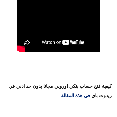
كيفية فتح حساب بنكي اوروبي مجانا بدون حد ادني في
ريدوت باي
في هذة المقالة