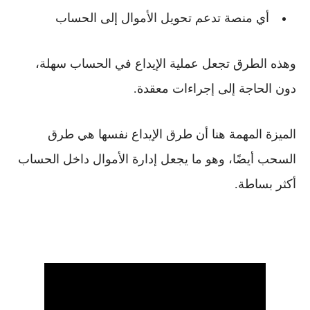
أي منصة تدعم تحويل الأموال إلى الحساب
وهذه الطرق تجعل عملية الإيداع في الحساب سهلة،
دون الحاجة إلى إجراءات معقدة.
الميزة المهمة هنا أن
طرق الإيداع نفسها هي طرق
السحب أيضًا
، وهو ما يجعل إدارة الأموال داخل الحساب
أكثر بساطة.