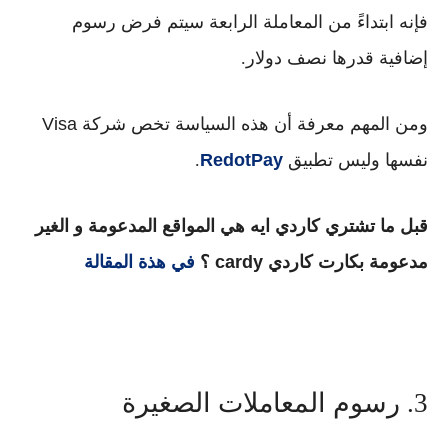
فإنه ابتداءً من
المعاملة الرابعة
سيتم فرض
رسوم
إضافية قدرها نصف دولار
.
ومن المهم معرفة أن هذه السياسة
تخص شركة Visa
نفسها
وليس تطبيق
RedotPay
.
قبل ما تشتري كاردي ايه هي المواقع المدعومة و الغير
مدعومة بكارت كاردي cardy ؟
في هذة المقالة
3. رسوم المعاملات الصغيرة