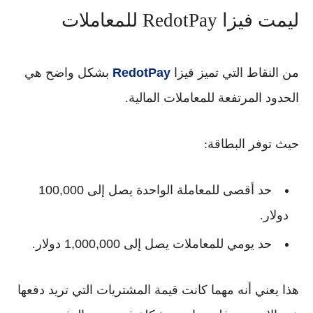
ليمت فيزا RedotPay للمعاملات
من النقاط التي تميز
فيزا
RedotPay
بشكل واضح هي
الحدود المرتفعة للمعاملات المالية.
حيث توفر البطاقة:
حد أقصى للمعاملة الواحدة يصل إلى
100,000
دولار
.
حد يومي للمعاملات يصل إلى
1,000,000 دولار
.
هذا يعني أنه مهما كانت قيمة المشتريات التي تريد دفعها