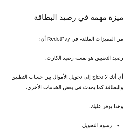
ميزة مهمة في رصيد البطاقة
من المميزات الملفتة في
RedotPay
أن:
رصيد التطبيق هو نفسه رصيد الكارت.
أي أنك لا تحتاج إلى تحويل الأموال بين حساب التطبيق
والبطاقة كما يحدث في بعض الخدمات الأخرى.
وهذا يوفر عليك:
رسوم التحويل