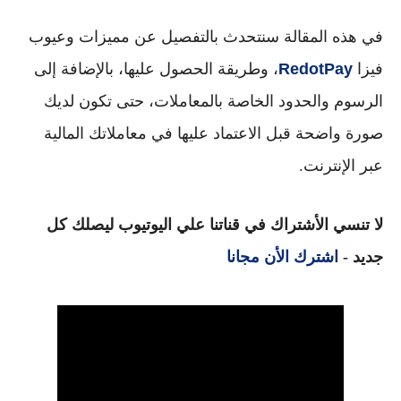
في هذه المقالة سنتحدث بالتفصيل عن
مميزات وعيوب
فيزا
RedotPay
، وطريقة الحصول عليها، بالإضافة إلى
الرسوم والحدود الخاصة بالمعاملات، حتى تكون لديك
صورة واضحة قبل الاعتماد عليها في معاملاتك المالية
عبر الإنترنت.
لا تنسي الأشتراك في قناتنا علي اليوتيوب ليصلك كل
جديد -
اشترك الأن مجانا