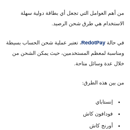
من أهم العوامل التي تجعل أي بطاقة دولية سهلة
الاستخدام هي
طرق شحن الرصيد
.
في حالة
RedotPay
، تعتبر عملية شحن الحساب بسيطة
ومناسبة لمعظم المستخدمين، حيث يمكن الشحن من
خلال عدة وسائل متاحة.
من بين هذه الطرق:
إنستاباي
فودافون كاش
أورنج كاش