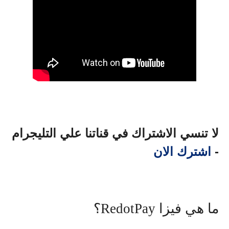
لا تنسي الاشتراك في قناتنا علي التليجرام
-
اشترك الان
ما هي فيزا RedotPay؟