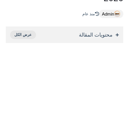
Admin
منذ عام
محتويات المقالة