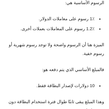
الرسوم الأساسية هي:
1٪ رسوم على معاملات الدولار
.
1.2٪ رسوم على المعاملات بعملات أخرى
.
الميزة هنا أن الرسوم واضحة ولا توجد
رسوم شهرية أو
رسوم خفية
.
فالمبلغ الأساسي الذي يتم دفعه هو:
10 دولارات لإصدار البطاقة
فقط.
وهذا المبلغ يبقى ثابتًا طوال فترة استخدام البطاقة دون