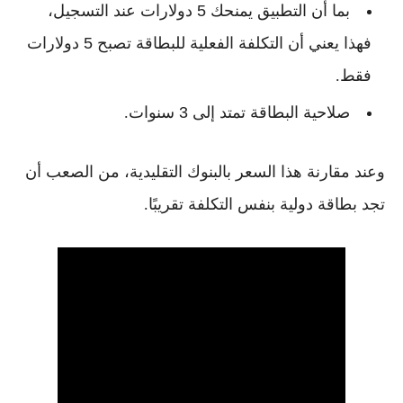
بما أن التطبيق يمنحك
5 دولارات عند التسجيل
،
فهذا يعني أن التكلفة الفعلية للبطاقة تصبح
5 دولارات
فقط
.
صلاحية البطاقة تمتد إلى
3 سنوات
.
وعند مقارنة هذا السعر بالبنوك التقليدية، من الصعب أن
تجد بطاقة دولية بنفس التكلفة تقريبًا.