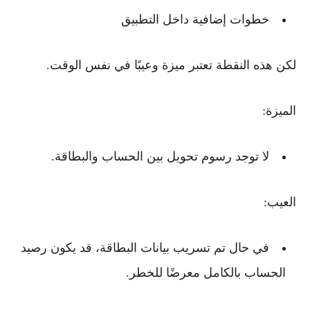
خطوات إضافية داخل التطبيق
لكن هذه النقطة تعتبر
ميزة وعيبًا في نفس الوقت
.
الميزة:
لا توجد رسوم تحويل بين الحساب والبطاقة.
العيب:
في حال تم تسريب بيانات البطاقة، قد يكون
رصيد
الحساب بالكامل معرضًا للخطر
.