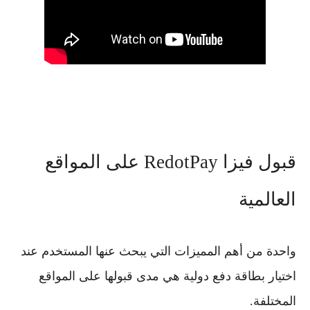
قبول فيزا RedotPay على المواقع
العالمية
واحدة من أهم المميزات التي يبحث عنها المستخدم عند
اختيار بطاقة دفع دولية هي مدى قبولها على المواقع
المختلفة.