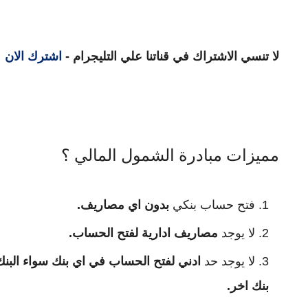
لا تنسي الاشتراك في قناتنا علي التليجرام -
اشترك الان
مميزات مبادرة الشمول المالي ؟
فتح حساب بنكي
بدون اي مصاريف.
لا يوجد
مصاريف ادارية لفتح الحساب.
لا يوجد حد
ادني لفتح الحساب في اي بنك سواء البنك 
بنك اخر.