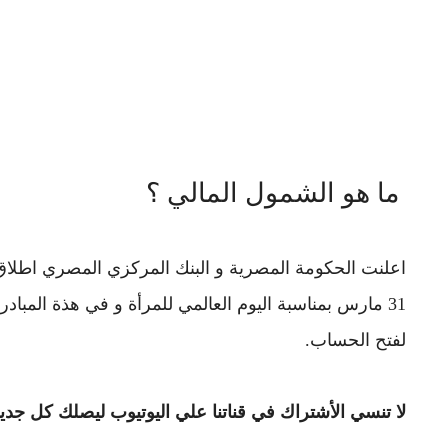
ما هو الشمول المالي ؟
31 مارس بمناسبة اليوم العالمي للمرأة و في هذة المبا
لفتح الحساب.
لا تنسي الأشتراك في قناتنا علي اليوتيوب ليصلك كل جديد