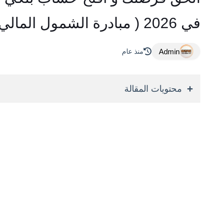
في 2026 ( مبادرة الشمول المالي )
Admin
منذ عام
محتويات المقالة