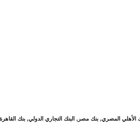
الأهلي المصري, بنك مصر, البنك التجاري الدولي, بنك القاهرة 