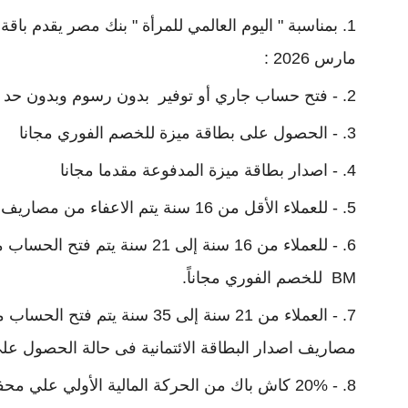
مارس 2026 :
- فتح حساب جاري أو توفير بدون رسوم وبدون حد 
- الحصول على بطاقة ميزة للخصم الفوري مجانا
- اصدار بطاقة ميزة المدفوعة مقدما مجانا
- للعملاء الأقل من 16 سنة يتم الاعفاء من مصاريف اصدار البطاقة المدفوعة مقدماً TEENS ضمن برنامج الشباب.
- للعملاء من 16 سنة إلى 21 سن
BM للخصم الفوري مجاناً.
مصاريف اصدار البطاقة الائتمانية فى حالة الحصول
- 20% كاش باك من الحركة المالية الأولي علي محفظة بنك مصر BM Wallet