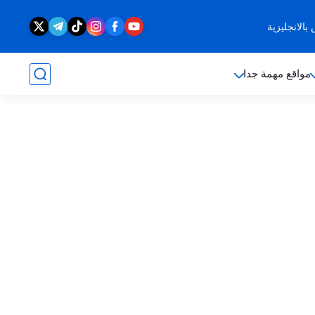
الانجليزية
مواقع مهمة جدا