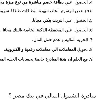
الحصول علي
بطاقة خصم مباشرة من نوع ميزة مجا
بدفع بعض الرسوم الخاصة بهذة البطاقات طبقا للشروط و
الحصول علي
انترنت بنكي مجانا.
الحصول علي
المحفظة الذكية الخاصة بالبنك مجانا.
الحرية المالية و عدم حمل المال.
تحويل
المعاملات الي معاملات رقمية و الكترونية.
مع العلم ان هذة المبادرة خاصة بحسابات الجنيه ال
مبادرة الشمول المالي في بنك مصر ؟