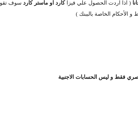
نا
( اذا اردت الحصول علي فيزا
كارد او ماستر كارد
سوف تقو
 الأحكام الخاصة بالببنك )
مصري فقط و ليس الحسابات الاجنبية