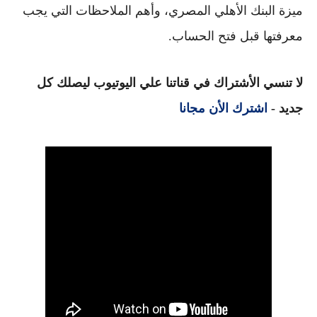
ميزة البنك الأهلي المصري
، وأهم الملاحظات التي يجب
معرفتها قبل فتح الحساب.
لا تنسي الأشتراك في قناتنا علي اليوتيوب ليصلك كل
جديد -
اشترك الأن مجانا