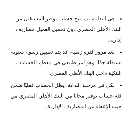
في البداية، يتم فتح
حساب توفير المستقبل من
البنك الأهلي المصري
دون تحميل العميل مصاريف
إدارية.
بعد مرور فترة زمنية، قد يتم تطبيق رسوم سنوية
بسيطة جدًا، وهو أمر طبيعي في معظم الحسابات
البنكية داخل
البنك الأهلي المصري
.
لكن في مرحلة البداية، يظل الحساب فعليًا ضمن
فئة
حساب توفير مجانا من البنك الأهلي المصري
من
حيث الإعفاء من المصاريف الإدارية.