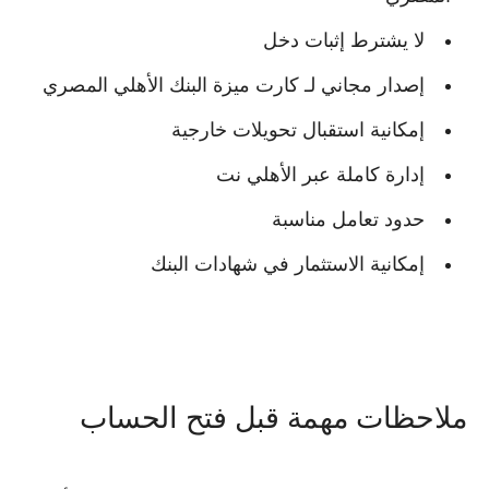
لا يشترط إثبات دخل
إصدار مجاني لـ
كارت ميزة البنك الأهلي المصري
إمكانية استقبال تحويلات خارجية
إدارة كاملة عبر الأهلي نت
حدود تعامل مناسبة
إمكانية الاستثمار في شهادات البنك
ملاحظات مهمة قبل فتح الحساب