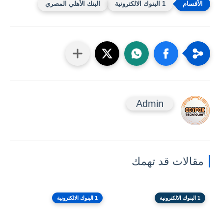
1 البنوك الالكترونية
البنك الأهلي المصري
Admin
مقالات قد تهمك
1 البنوك الالكترونية
1 البنوك الالكترونية