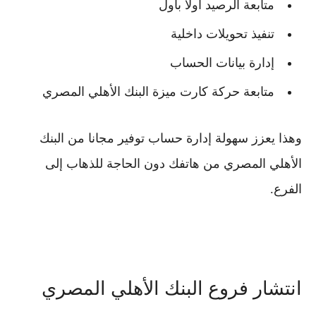
متابعة الرصيد أولًا بأول
تنفيذ تحويلات داخلية
إدارة بيانات الحساب
متابعة حركة
كارت ميزة البنك الأهلي المصري
وهذا يعزز سهولة إدارة
حساب توفير مجانا من البنك
الأهلي المصري
من هاتفك دون الحاجة للذهاب إلى
الفرع.
انتشار فروع البنك الأهلي المصري