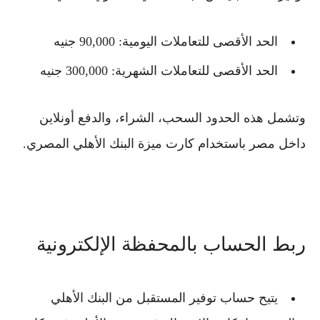
الحد الأقصى للتعاملات اليومية: 90,000 جنيه
الحد الأقصى للتعاملات الشهرية: 300,000 جنيه
وتشمل هذه الحدود السحب، الشراء، والدفع أونلاين
داخل مصر باستخدام
كارت ميزة البنك الأهلي المصري
.
ربط الحساب بالمحفظة الإلكترونية
يتيح
حساب توفير المستقبل من البنك الأهلي