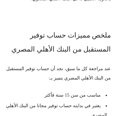
ملخص مميزات حساب توفير
المستقبل من البنك الأهلي المصري
عند مراجعة كل ما سبق، نجد أن
حساب توفير المستقبل
من البنك الأهلي المصري
يتميز بـ:
مناسب من سن 15 سنة فأكثر
يعتبر في بدايته
حساب توفير مجانا من البنك الأهلي
المصري