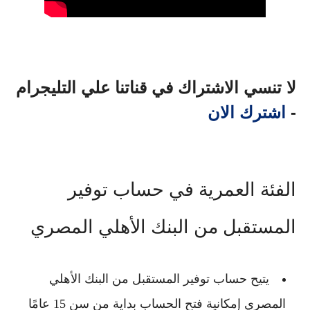
لا تنسي الاشتراك في قناتنا علي التليجرام
-
اشترك الان
الفئة العمرية في حساب توفير
المستقبل من البنك الأهلي المصري
يتيح
حساب توفير المستقبل من البنك الأهلي
المصري
إمكانية فتح الحساب بداية من سن 15 عامًا