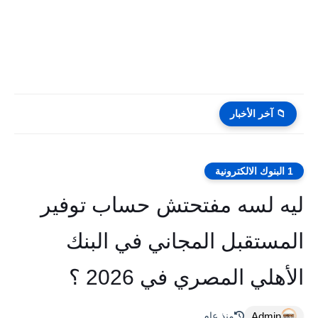
📁 آخر الأخبار
1 البنوك الالكترونية
ليه لسه مفتحتش حساب توفير
المستقبل المجاني في البنك
الأهلي المصري في 2026 ؟
Admin
منذ عام