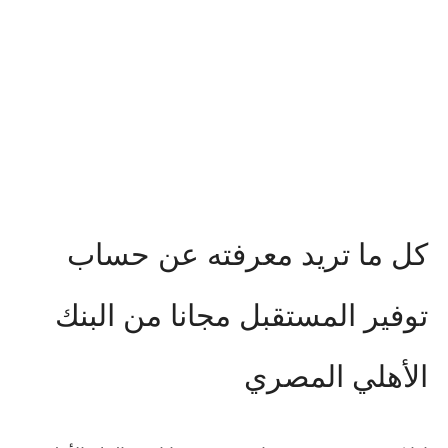
كل ما تريد معرفته عن حساب
توفير المستقبل مجانا من البنك
الأهلي المصري