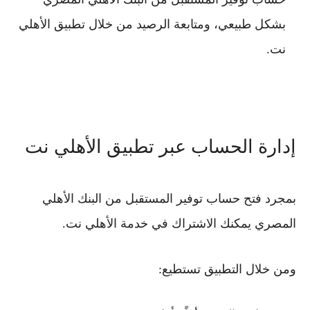
بشكل طبيعي، ومتابعة الرصيد من خلال تطبيق الأهلي
نت.
إدارة الحساب عبر تطبيق الأهلي نت
بمجرد فتح
حساب توفير المستقبل من البنك الأهلي
المصري
يمكنك الاشتراك في خدمة الأهلي نت.
ومن خلال التطبيق تستطيع: