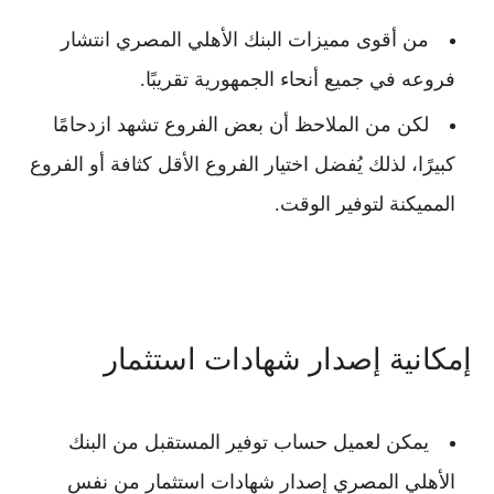
من أقوى مميزات
البنك الأهلي المصري
انتشار
فروعه في جميع أنحاء الجمهورية تقريبًا.
لكن من الملاحظ أن بعض الفروع تشهد ازدحامًا
كبيرًا، لذلك يُفضل اختيار الفروع الأقل كثافة أو الفروع
المميكنة لتوفير الوقت.
إمكانية إصدار شهادات استثمار
يمكن لعميل
حساب توفير المستقبل من البنك
الأهلي المصري
إصدار شهادات استثمار من نفس