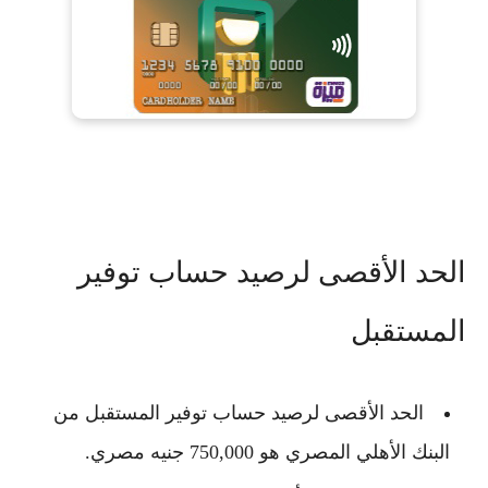
الحد الأقصى لرصيد حساب توفير
المستقبل
الحد الأقصى لرصيد
حساب توفير المستقبل من
البنك الأهلي المصري
هو 750,000 جنيه مصري.