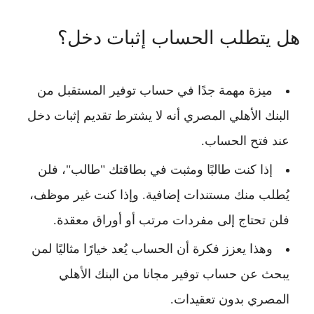
هل يتطلب الحساب إثبات دخل؟
ميزة مهمة جدًا في
حساب توفير المستقبل من
البنك الأهلي المصري
أنه لا يشترط تقديم إثبات دخل
عند فتح الحساب.
إذا كنت طالبًا ومثبت في بطاقتك "طالب"، فلن
يُطلب منك مستندات إضافية. وإذا كنت غير موظف،
فلن تحتاج إلى مفردات مرتب أو أوراق معقدة.
وهذا يعزز فكرة أن الحساب يُعد خيارًا مثاليًا لمن
يبحث عن
حساب توفير مجانا من البنك الأهلي
المصري
بدون تعقيدات.