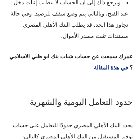
ويرجع ذلك إلى أن الحساب لا يتطلب إثبات دخل
عند الفتح، وبالتالي يتم وضع سقف للرصيد. وفي حالة
تجاوز هذا الحد، قد يطلب
البنك الأهلي المصري
مستندات تثبت مصدر الأموال.
عمرك سمعت عن حساب شباب بنك ابو ظبي الاسلامي
؟
في هذة المقالة
حدود التعامل اليومية والشهرية
يحدد
البنك الأهلي المصري
حدودًا للتعامل على
حساب
توفير المستقبل من البنك الأهلي المصري
كالتالي: