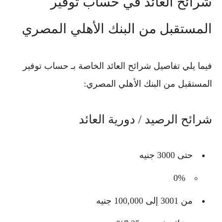
شرائح العائد في حساب توفير
المستقبل من البنك الأهلي المصري
فيما يلي تفاصيل شرائح العائد الخاصة بـ
حساب توفير
المستقبل من البنك الأهلي المصري
:
شرائح الرصيد / دورية العائد
حتى 3000 جنيه
0%
من 3001 إلى 100,000 جنيه