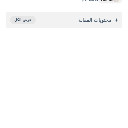
محتويات المقالة