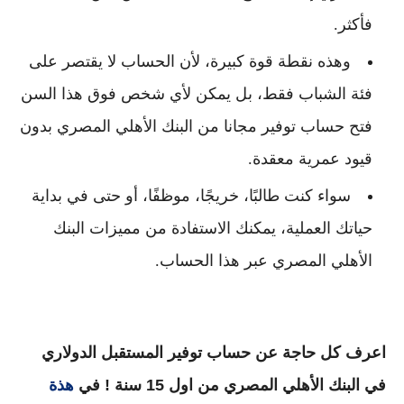
فأكثر.
وهذه نقطة قوة كبيرة، لأن الحساب لا يقتصر على
فئة الشباب فقط، بل يمكن لأي شخص فوق هذا السن
فتح
حساب توفير مجانا من البنك الأهلي المصري
بدون
قيود عمرية معقدة.
سواء كنت طالبًا، خريجًا، موظفًا، أو حتى في بداية
حياتك العملية، يمكنك الاستفادة من مميزات
البنك
الأهلي المصري
عبر هذا الحساب.
اعرف كل حاجة عن حساب توفير المستقبل الدولاري
في البنك الأهلي المصري من اول 15 سنة ! في
هذة