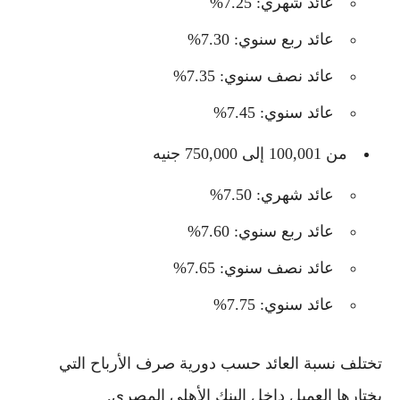
عائد شهري: 7.25%
عائد ربع سنوي: 7.30%
عائد نصف سنوي: 7.35%
عائد سنوي: 7.45%
من 100,001 إلى 750,000 جنيه
عائد شهري: 7.50%
عائد ربع سنوي: 7.60%
عائد نصف سنوي: 7.65%
عائد سنوي: 7.75%
تختلف نسبة العائد حسب دورية صرف الأرباح التي
يختارها العميل داخل
البنك الأهلي المصري
.