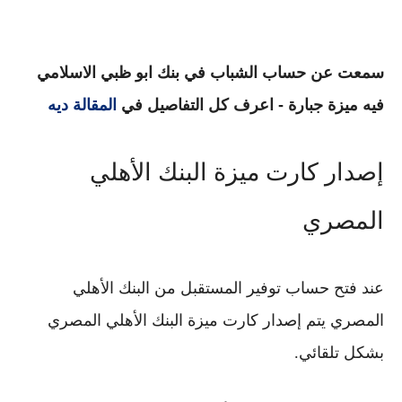
سمعت عن حساب الشباب في بنك ابو ظبي الاسلامي
فيه ميزة جبارة - اعرف كل التفاصيل في
المقالة ديه
إصدار كارت ميزة البنك الأهلي
المصري
عند فتح
حساب توفير المستقبل من البنك الأهلي
المصري
يتم إصدار
كارت ميزة البنك الأهلي المصري
بشكل تلقائي.