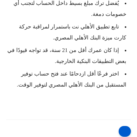
يُفضل ترك مبلغ بسيط داخل الحساب لتجنب أي
خصومات دمغة.
تابع تطبيق الأهلي نت باستمرار لمراقبة حركة
كارت ميزة البنك الأهلي المصري
.
إذا كان عمرك أقل من 21 سنة، قد تواجه قيودًا في
بعض التطبيقات البنكية الخارجية.
اختر فرعًا أقل ازدحامًا عند فتح
حساب توفير
المستقبل من البنك الأهلي المصري
لتوفير الوقت.