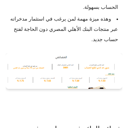
الحساب بسهولة.
وهذه ميزة مهمة لمن يرغب في استثمار مدخراته
عبر منتجات
البنك الأهلي المصري
دون الحاجة لفتح
حساب جديد.