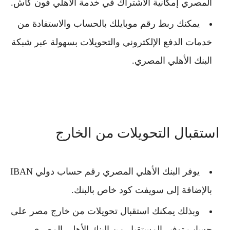
المصري
إمكانية الاشتراك في خدمة الأهلي فون كاش.
يمكنك ربط رقم موبايلك بالحساب والاستفادة من
خدمات الدفع الإلكتروني والتحويلات بسهولة عبر شبكة
البنك الأهلي المصري
.
استقبال التحويلات من الخارج
يوفر
البنك الأهلي المصري
رقم حساب دولي IBAN
بالإضافة إلى سويفت كود خاص بالبنك.
وبذلك يمكنك استقبال تحويلات من خارج مصر على
حساب توفير المستقبل من البنك الأهلي المصري