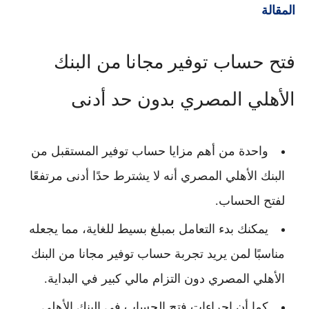
المقالة
فتح حساب توفير مجانا من البنك
الأهلي المصري بدون حد أدنى
واحدة من أهم مزايا
حساب توفير المستقبل من
البنك الأهلي المصري
أنه لا يشترط حدًا أدنى مرتفعًا
لفتح الحساب.
يمكنك بدء التعامل بمبلغ بسيط للغاية، مما يجعله
مناسبًا لمن يريد تجربة
حساب توفير مجانا من البنك
الأهلي المصري
دون التزام مالي كبير في البداية.
كما أن إجراءات فتح الحساب في
البنك الأهلي