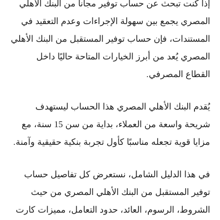
إذا كنت تبحث عن
حساب توفير مجانا من البنك الأهلي
المصري
يجمع بين سهولة الإجراءات وعدم التعقيد في
المستندات، فإن
حساب توفير المستقبل من البنك الأهلي
المصري
يُعد من أبرز الخيارات المتاحة حاليًا داخل
القطاع المصرفي.
يُقدم
البنك الأهلي المصري
هذا الحساب ليستهدف
شريحة واسعة من العملاء، بداية من سن 15 سنة، مع
مزايا قوية تجعله مناسبًا كأول تجربة بنكية حقيقية وآمنة.
في هذا الدليل الشامل، نستعرض كل تفاصيل
حساب
توفير المستقبل من البنك الأهلي المصري
من حيث
الشروط، الرسوم، العائد، حدود التعامل، مميزات
كارت