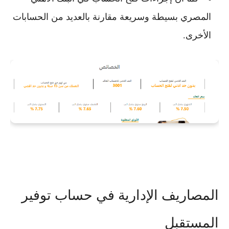
المصري
بسيطة وسريعة مقارنة بالعديد من الحسابات
الأخرى.
المصاريف الإدارية في حساب توفير
المستقبل