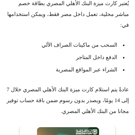
يُعتبر
كارت ميزة البنك الأهلي المصري
بطاقة خصم
مباشر محلية، تعمل داخل مصر فقط، ويمكن استخدامها
في:
السحب من ماكينات الصراف الآلي
الدفع داخل المتاجر
الشراء عبر المواقع المصرية
عادةً يتم استلام
كارت ميزة البنك الأهلي المصري
خلال 7
إلى 14 يومًا، ويصدر بدون رسوم ضمن باقة
حساب توفير
مجانا من البنك الأهلي المصري
.