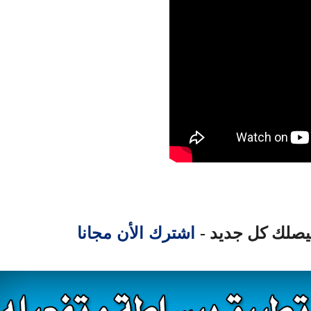
اشترك الأن مجانا
ليصلك كل جديد -