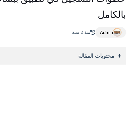
بالكامل
Admin
منذ 2 سنة
محتويات المقالة