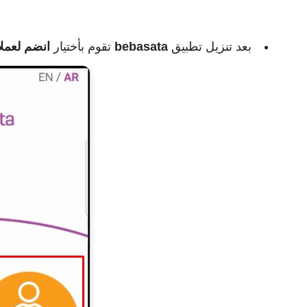
بعد تنزيل تطبيق
bebasata
تقوم بأختيار
انضم لعملائ