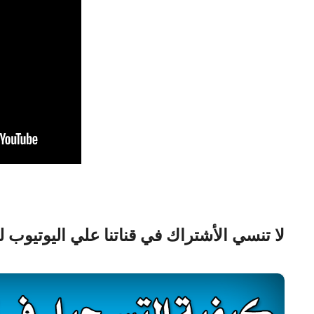
لا تنسي الأشتراك في قناتنا علي اليوتيوب 