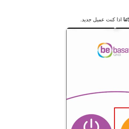
نا
اذا كنت عميل جديد.