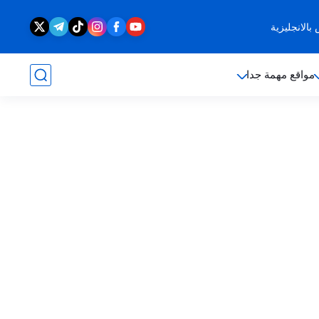
الانجليزية
مواقع مهمة جدا