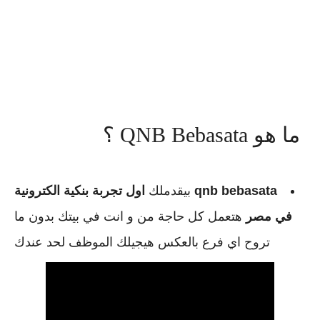
ما هو QNB Bebasata ؟
qnb bebasata
بيقدملك
اول تجربة بنكية الكترونية
في مصر
هتعمل كل حاجة من و انت في بيتك بدون ما
تروح اي فرع بالعكس هيجيلك الموظف لحد عندك