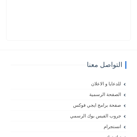
التواصل معنا
للدعايا و الاعلان
الصفحة الرسمية
صفحة برامج ايجي فوكس
جروب الفيس بوك الرسمي
انستجرام