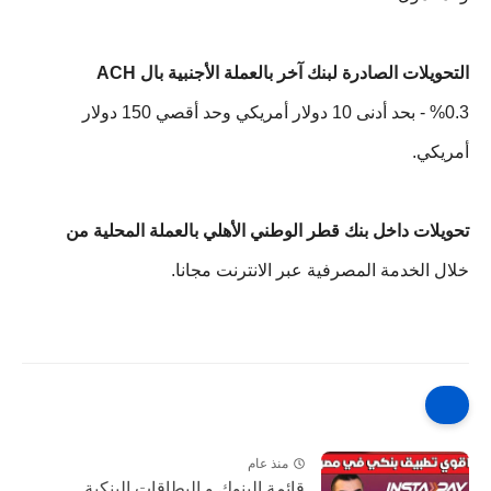
التحويلات الصادرة لبنك آخر بالعملة الأجنبية بال ACH
%0.3 - بحد أدنى 10 دولار أمريكي وحد أقصي 150 دولار
أمريكي.
تحويلات داخل بنك قطر الوطني الأهلي بالعملة المحلية من
خلال الخدمة المصرفية عبر الانترنت مجانا.
منذ عام
قائمة البنوك و البطاقات البنكية