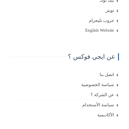
تيك توك
تويتر
جروب تليجرام
English Website
عن ايجي فوكس ؟
اتصل بنا
سياسة الخصوصية
عن الشركة ؟
سياسة الأستخدام
الأكاديمية