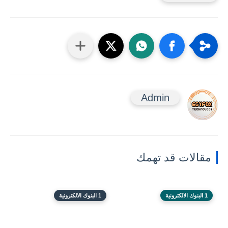
Admin
مقالات قد تهمك
1 البنوك الالكترونية
1 البنوك الالكترونية