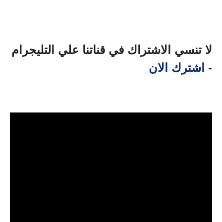
لا تنسي الاشتراك في قناتنا علي التليجرام
-
اشترك الان