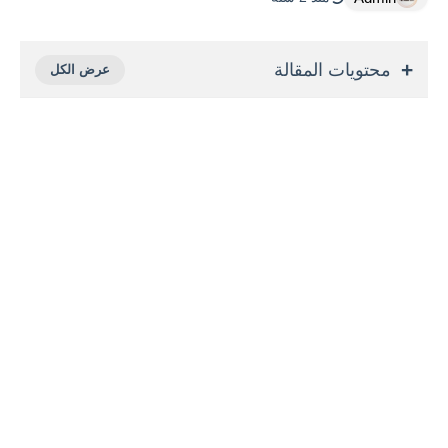
محتويات المقالة