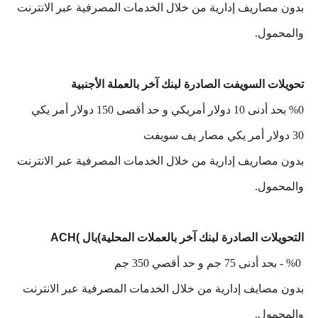
بدون مصاريف إدارية من خلال الخدمات المصرفية عبر الانترنت
والمحمول.
تحويلات السويفت الصادرة لبنك آخر بالعملة الأجنبية
%0 بحد أدنى 10 دولار أمريكي و حد أقصى 150 دولار أمر يكي
30 دولار أمر يكي مصار يف سويفت
بدون مصاريف إدارية من خلال الخدمات المصرفية عبر الانترنت
والمحمول.
التحويلات الصادرة لبنك آخر بالعملات المحلية)بال )ACH
%0 - بحد أدنى 75 جم و حد أقصي 350 جم
بدون مصايف إدارية من خلال الخدمات المصرفية عبر الانترنت
والمحمول.