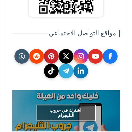
مواقع التواصل الاجتماعي
اشترك في جروب
التليجرام