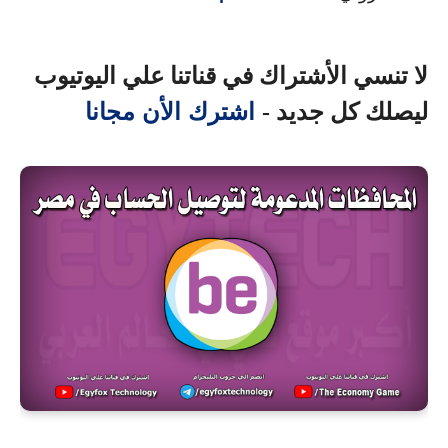
لا تنسي الأشتراك في قناتنا علي اليوتيوب
اشترك الأن مجانا
ليصلك كل جديد -