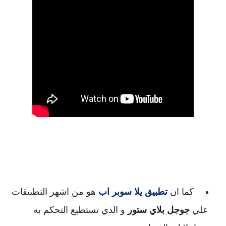
 كما ان 
تطبيق يلا سوبر اب
 هو من اشهر التطبيقات 
علي 
جوجل بلاي ستور
 و الذي تستطيع 
التحكم به 