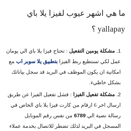
ما هي اشهر عيوب لفيزا يلا باي
yallapay ؟
مشكلة يومين التفعيل
: تحتاج فيزا يلا باي الي يومان
عمل لكي تستطيع ربط الفيزا
بتطبيق يلا سوبر اب
مع
امكانية ان يكون الموظف في البريد قد سجل بياناتك
بشكل خاطيء.
مشكلة تفعيل الفيزا
: فشل تفعيل الفيزا عن طريق
ارسال اخر 6 ارقام من كارت فيزا يلا باي الخاص في
رسالة نصية الي
6789
من نفس رقم الموبايل
المسجل في البريد لذلك تضطر للاتصال بخدمة عملاء