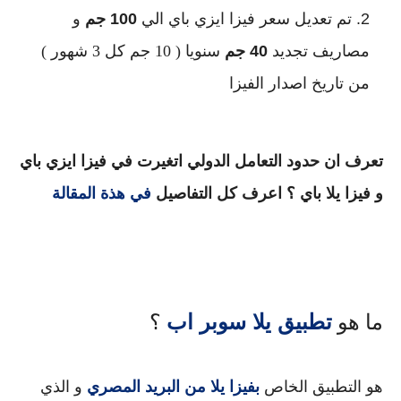
تم تعديل سعر فيزا ايزي باي الي
100 جم
و
مصاريف تجديد
40 جم
سنويا ( 10 جم كل 3 شهور )
من تاريخ اصدار الفيزا
تعرف ان حدود التعامل الدولي اتغيرت في فيزا ايزي باي
و فيزا يلا باي ؟ اعرف كل التفاصيل
في هذة المقالة
تطبيق يلا سوبر اب
ما هو
؟
هو التطبيق الخاص
بفيزا يلا من البريد المصري
و الذي