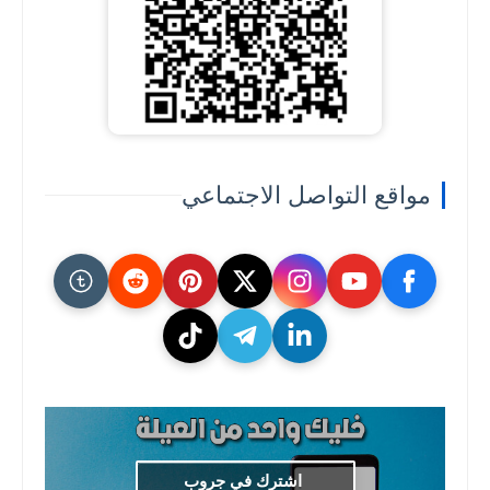
مواقع التواصل الاجتماعي
اشترك في جروب