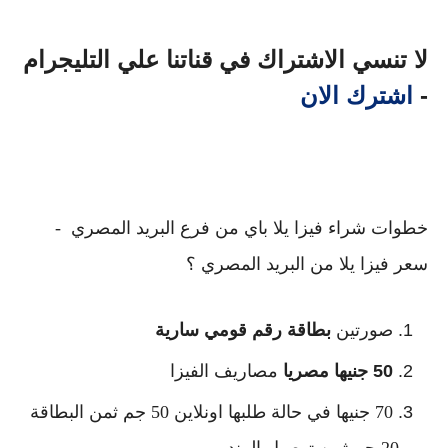
لا تنسي الاشتراك في قناتنا علي التليجرام
-
اشترك الان
خطوات شراء فيزا يلا باي من فرع البريد المصري -
سعر فيزا يلا من البريد المصري ؟
صورتين 
بطاقة رقم قومي سارية
50 جنيها مصريا
 مصاريف الفيزا
70 جنيها في حالة طلبها اونلاين 50 جم ثمن البطاقة 
و 20 جم ثمن توصيل المندوب