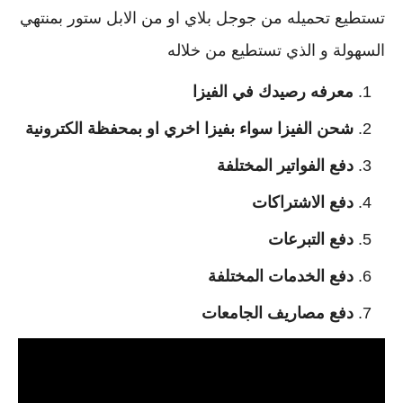
تستطيع تحميله من جوجل بلاي او من الابل ستور بمنتهي
السهولة و الذي تستطيع من خلاله
معرفه رصيدك في الفيزا
شحن الفيزا سواء بفيزا اخري او بمحفظة الكترونية
دفع الفواتير المختلفة
دفع الاشتراكات
دفع التبرعات
دفع الخدمات المختلفة
دفع مصاريف الجامعات