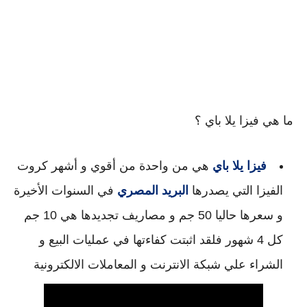
ما هي فيزا يلا باي ؟
فيزا يلا باي
 هي من واحدة من أقوي و أشهر كروت 
الفيزا التي يصدرها 
البريد المصري
 في السنوات الأخيرة 
و 
سعرها حاليا 50 جم و مصاريف تجديدها هي 10 جم 
كل 4 شهور
 فلقد اثبتت كفاءتها في عمليات البيع و 
الشراء علي شبكة الانترنت و المعاملات الالكترونية