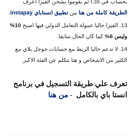
بحساب في CIB ثم يقوموا بشحن الفيزا اعرف
الطريقة كاملة من هنا
من
تطبيق انستاباي
instapay
.
الفيزا حاليا عمولة التعامل الدولي فيها اصبح
10%
وليس 6%
كما كان الحال سابقا.
لا تدعم حاليا الربط مع حسابات جوجل بلاي مع
الكثير من الاشخاص و هنا نتكلم عن الفئة الاكبر.
تعرف علي طريقة التسجيل في برنامج
من هنا
انستا باي بالكامل -