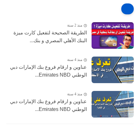
منذ 2 سنة
الطريقة الصحيحة لتفعيل كارت ميزة
البنك الأهلي المصري و بنك...
منذ 4 سنة
عناوين و ارقام فروع بنك الإمارات دبي
الوطني Emirates NBD...
منذ 4 سنة
عناوين و ارقام فروع بنك الإمارات دبي
الوطني Emirates NBD...