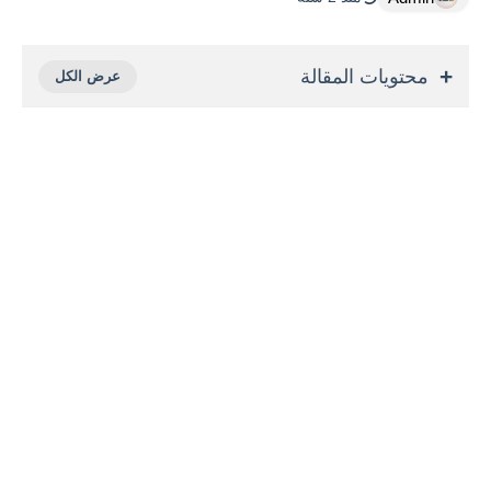
محتويات المقالة