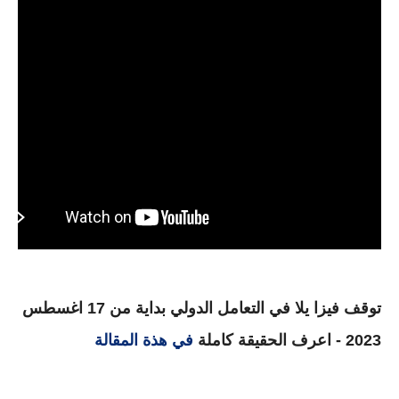
توقف فيزا يلا في التعامل الدولي بداية من 17 اغسطس
2023 - اعرف الحقيقة كاملة
في هذة المقالة