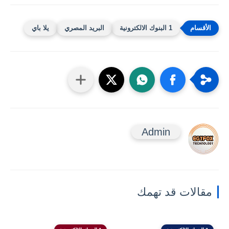
1 البنوك الالكترونية
البريد المصري
يلا باي
Admin
مقالات قد تهمك