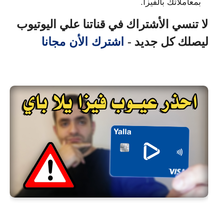
بمعاملاتك بالفيزا.
لا تنسي الأشتراك في قناتنا علي اليوتيوب
اشترك الأن مجانا
ليصلك كل جديد -