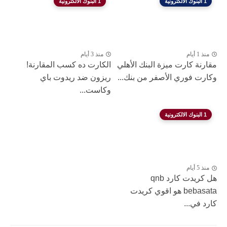
1 البنوك الالكترونية
1 البنوك الالكترونية
منذ 1 أيام
منذ 3 أيام
مقارنة كارت ميزة البنك الأهلي
الكارت ده كسب المقارنة!
وكارت فوري الأصفر من بنك...
ريزون ضد ريدوت باي
وكاست...
1 البنوك الالكترونية
منذ 5 أيام
هل كريدت كارد qnb
bebasata هو اقوي كريدت
كارد في...