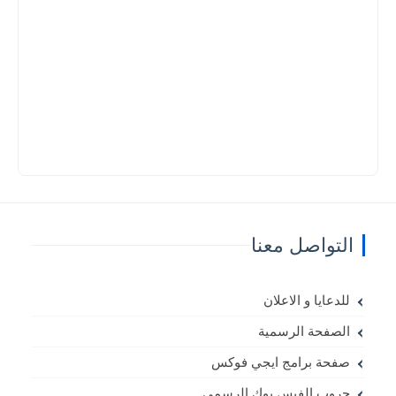
التواصل معنا
للدعايا و الاعلان
الصفحة الرسمية
صفحة برامج ايجي فوكس
جروب الفيس بوك الرسمي