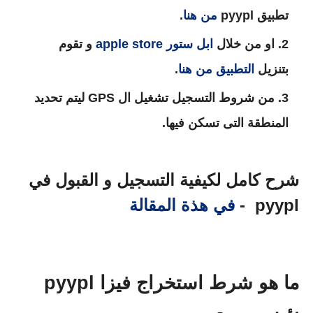
تطبيق pyypl
من هنا
.
او من خلال
ابل ستور
apple store
و تقوم
بتنزيل
التطبيق من هنا
.
من شروط التسجيل تشغيل ال GPS ليتم تحديد
المنطقة التى تسكن فيها.
شرح كامل لكيفية التسجيل و القبول في
pyypl -
في هذة المقالة
ما هو شرط استخراج فيزا pyypl