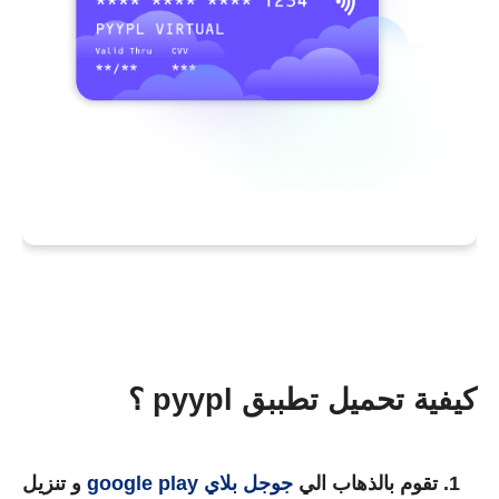
كيفية تحميل تطببق pyypl ؟
تقوم بالذهاب الي
جوجل بلاي
google play
و تنزيل