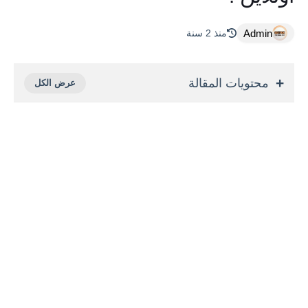
Admin
منذ 2 سنة
محتويات المقالة