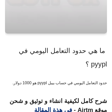
ما هي حدود التعامل اليومي في
pyypl ؟
حدود التعامل اليومي في حساب بيبل pyypl هو 1000 دولار.
شرح كامل لكيفية انشاء و توثيق و شحن
موقع Airtm -
في هذة المقالة