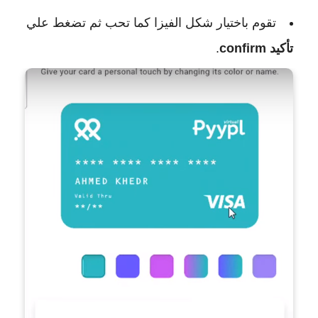
تقوم باختيار شكل الفيزا كما تحب ثم تضغط علي
تأكيد confirm
.