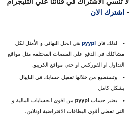
لا تنسي الاشتراك في قناتنا علي التليجرام
-
اشترك الان
لذلك فان
pyypl
هي الحل النهائي و الأمثل لكل
مشاكلك في الدفع علي المنصات المختلفة مثل مواقع
التداول او الفوركس او حتي مواقع الكريبو.
وتستطيع من خلالها تفعيل حسابك في البايبال
بشكل كامل
يعتبر حساب
pyypl
من اقوي الحسابات المالية و
التي تعطي أقوي البطاقات الافتراضية اونلاين.