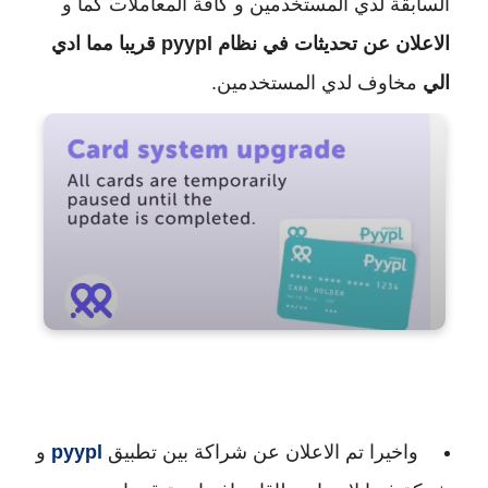
السابقة لدي المستخدمين و كافة المعاملات كما و
الاعلان عن تحديثات في نظام pyypl قريبا مما ادي
الي
مخاوف لدي المستخدمين.
واخيرا تم الاعلان عن شراكة بين تطبيق
pyypl
و