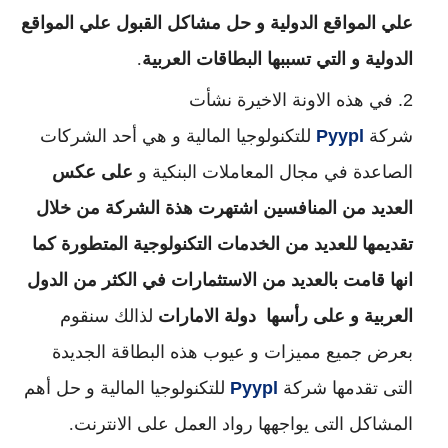
علي المواقع الدولية و حل مشاكل القبول علي المواقع
الدولية و التي تسببها البطاقات العربية
.
في هذه الاونة الاخيرة نشأت
شركة
Pyypl
للتكنولوجيا المالية و هي أحد الشركات
الصاعدة في مجال المعاملات البنكية و
على عكس
العديد من المنافسين اشتهرت هذة الشركة من خلال
تقديمها للعديد من الخدمات التكنولوجية المتطورة كما
انها قامت بالعديد من الاستثمارات في الكثر من الدول
العربية و على رأسها دولة الامارات
لذالك سنقوم
بعرض جميع مميزات و عيوب هذه البطاقة الجديدة
التى تقدمها شركة
Pyypl
للتكنولوجيا المالية و حل أهم
المشاكل التى يواجهها رواد العمل على الانترنت.