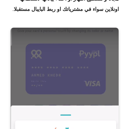
اونلاين سواء في مشترياتك او ربط البايبال مستقبلا
.