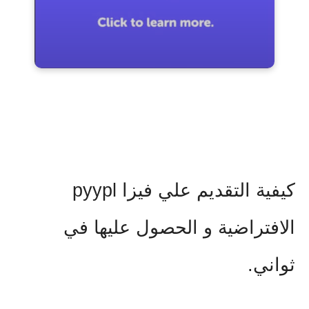
كيفية التقديم علي فيزا pyypl
الافتراضية و الحصول عليها في
ثواني.