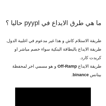
ما هي طرق الايداع في pyypl حاليا ؟
طريقة الاستلام كاش و هذا غير مدعوم في اغلبية الدول.
طريقة الايداع بالبطاقة البنكية سواء خصم مباشر او
كريدت كارد.
طريقة الايداع
Off-Ramp
و هو مسمي اخر لمحفظة
بينانس
binance
.