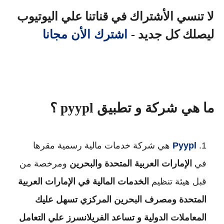
لا تنسي الأشتراك في قناتنا علي اليوتيوب
اشترك الأن مجانا
ليصلك كل جديد -
ما هي شركة و تطبيق pyypl ؟
Pyypl
هي شركة خدمات مالية رسمية مقرها
في
الإمارات العربية المتحدة والبحرين
ومرخصة من
قبل هيئة تنظيم
الخدمات المالية في الإمارات العربية
المتحدة ومصرف البحرين المركزي تسهل عليك
المعاملات الدولية و تساعد الفريلانسرز علي التعامل