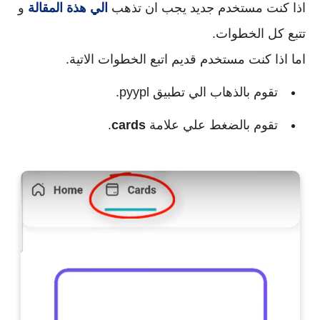
اذا كنت مستخدم جديد يجب ان تذهب
الي هذة المقالة
و
تتبع كل الخطوات.
اما اذا كنت مستخدم قديم اتبع الخطوات الاتية.
تقوم بالذهاب الي تطبيق pyypl.
تقوم بالضغط علي علامة
cards
.