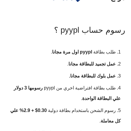
رسوم حساب pyypl ؟
طلب بطاقة
pyypl اول مرة مجانا
.
عمل تجميد للبطاقة مجانا
.
عمل بلوك للبطاقة مجانا.
طلب بطاقة افتراضية اخري من pyypl
رسومها 3 دولار
علي البطاقة الواحدة
.
رسوم الشحن باستخدام بطاقة دولية
0.30$ + 2.9% علي
كل معاملة
.