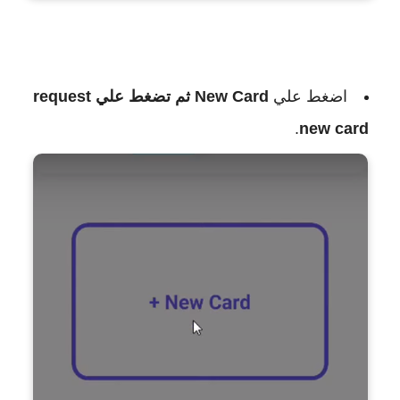
اضغط علي
New Card ثم تضغط علي request
.
new card