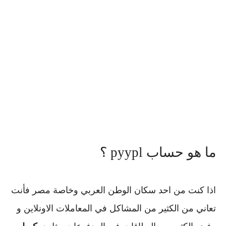
ما هو حساب pyypl ؟
اذا كنت من احد سكان الوطن العربي وخاصة مصر فأنت
تعاني من الكثير من المشاكل في المعاملات الاونلاين و