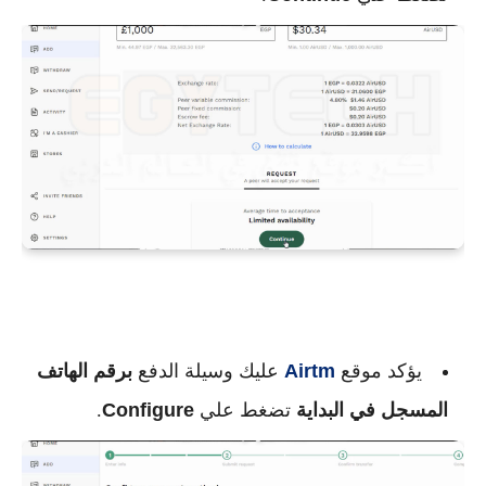
يؤكد موقع
Airtm
عليك وسيلة الدفع
برقم الهاتف
المسجل في البداية
تضغط علي
Configure
.