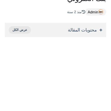
Admin
منذ 2 سنة
محتويات المقالة