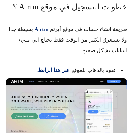
خطوات التسجيل في موقع Airtm ؟
طريقة انشاء حساب في موقع
أيرتم
Airtm
بسيطة جدا
ولا تستغرق الكثير من الوقت فقط تحتاج الي مليء
البيانات بشكل صحيح.
تقوم بالذهاب للموقع
عبر هذا الرابط
.