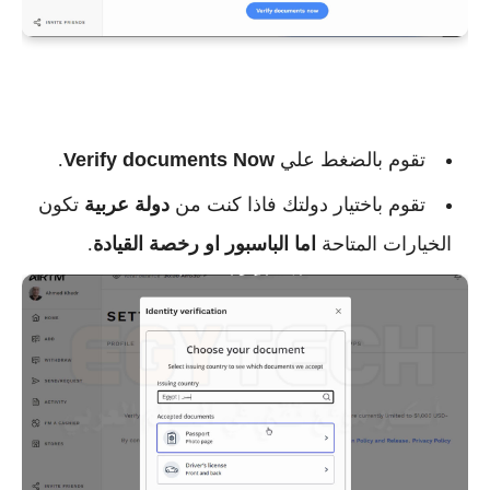
تقوم بالضغط علي
Verify documents Now
.
تقوم باختيار دولتك فاذا كنت من
دولة عربية
تكون
الخيارات المتاحة
اما الباسبور او رخصة القيادة
.