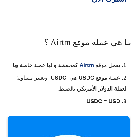
ما هي عملة موقع Airtm ؟
يعمل موقع
Airtm
كمحفظة و لها عملة خاصة بها
عملة موقع
USDC
هي
USDC
وتعتبر مساوية
لعملة الدولار الأمريكي
بالضبط.
USDC
= USD