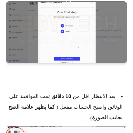
بعد الانتظار اقل من
10 دقائق
تمت الموافقة علي
الوثائق واصبح الحساب مفعل (
كما يظهر علامة الصح
بجانب الصورة
).