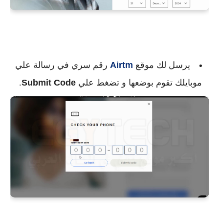
يرسل لك موقع
Airtm
رقم سري في رسالة علي
موبايلك تقوم بوضعها و تضغط علي
Submit Code
.