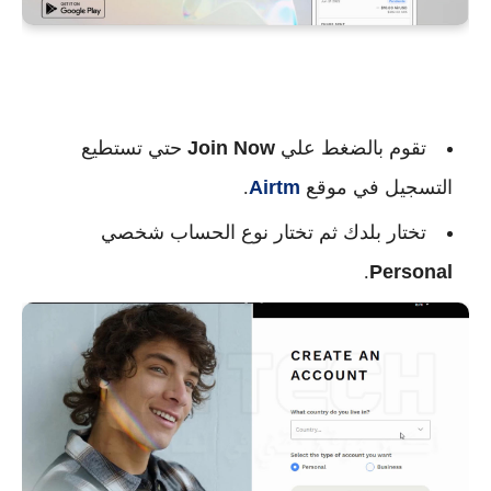
تقوم بالضغط علي
Join Now
حتي تستطيع
التسجيل في موقع
Airtm
.
تختار بلدك ثم تختار نوع الحساب شخصي
.
Personal