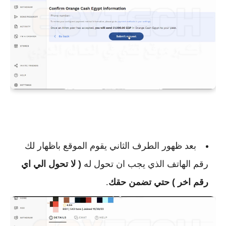
بعد ظهور الطرف الثاني يقوم الموقع باظهار لك
رقم الهاتف الذي يجب ان تحول له
( لا تحول الي اي
رقم اخر ) حتي تضمن حقك
.