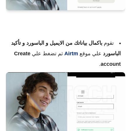
تقوم
باكمال بياناتك من الايميل و الباسورد و تأكيد
الباسورد
علي موقع
Airtm
ثم تضغط علي
Create
.
account