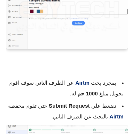
بمجرد بحث
Airtm
عن الطرف التاني سوف اقوم
تحويل مبلغ
1000 جم
له.
تضغط علي
Submit Request
حتي تقوم محفظة
Airtm
بالبحث عن الطرف التاني.