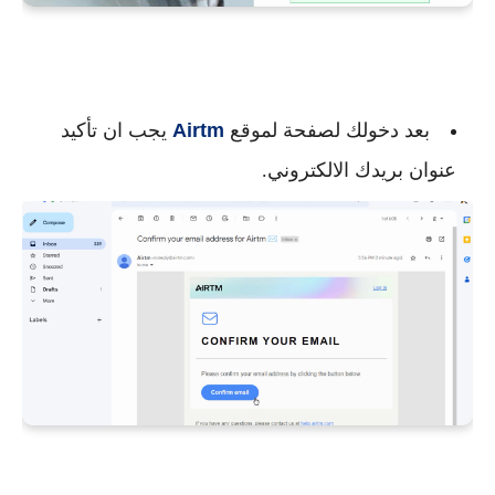
بعد دخولك لصفحة لموقع
Airtm
يجب ان تأكيد
عنوان بريدك الالكتروني.