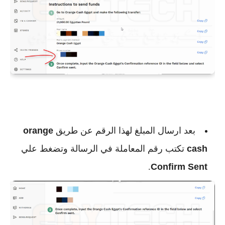
بعد ارسال المبلغ لهذا الرقم عن طريق
orange
cash
تكتب رقم المعاملة في الرسالة وتضغط علي
.
Confirm Sent