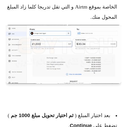
الخاصة بموقع Airtm و التي تقل تدريجا كلما زاد المبلغ
المحول منك.
بعد اختيار المبلغ (
ثم اختيار تحويل مبلغ 1000 جم
)
تضغط علي
Continue
.