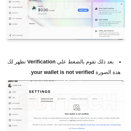
بعد ذلك تقوم بالضغط علي
Verification
تظهر لك
هذة الصورة
your wallet is not verified
.