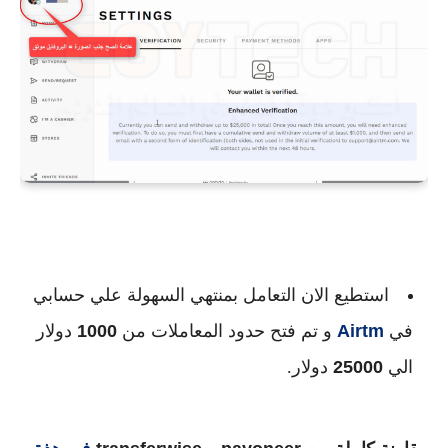
استطيع الان التعامل بمنتهي السهولة علي حسابي
في
Airtm
و تم فتح حدود المعاملات من
1000
دولار
الي
25000
دولار.