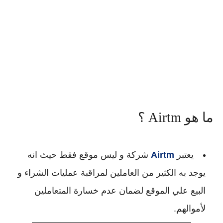
ما هو Airtm ؟
يعتبر
Airtm
شركة و ليس موقع فقط حيث انه
يوجد به الكثير من العاملين لمراقبة عمليات الشراء و
البيع علي الموقع لضمان عدم خسارة المتعاملين
لأموالهم.