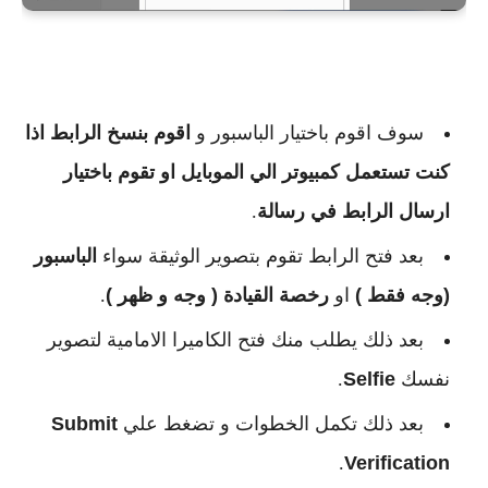
سوف اقوم باختيار الباسبور و
اقوم بنسخ الرابط اذا
كنت تستعمل كمبيوتر الي الموبايل او تقوم باختيار
ارسال الرابط في رسالة
.
بعد فتح الرابط تقوم بتصوير الوثيقة سواء
الباسبور
(وجه فقط )
او
رخصة القيادة ( وجه و ظهر )
.
بعد ذلك يطلب منك فتح الكاميرا الامامية لتصوير
نفسك
Selfie
.
بعد ذلك تكمل الخطوات و تضغط علي
Submit
.
Verification