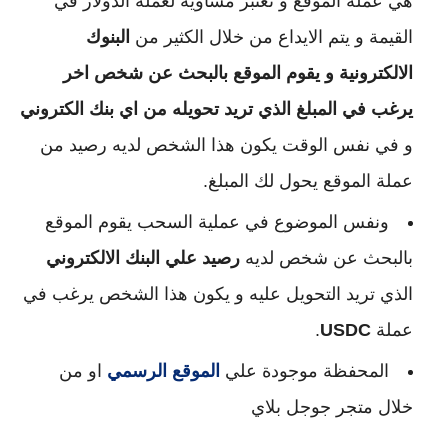
هي عملة الموقع و تعتبر مساوية لعملة الدولار في
القيمة و يتم الايداع من خلال الكثير من
البنوك
الالكترونية و يقوم الموقع بالبحث عن شخص اخر
يرغب في المبلغ الذي تريد تحويله من اي بنك الكتروني
و في نفس الوقت يكون هذا الشخص لديه رصيد من
عملة الموقع يحول لك المبلغ.
ونفس الموضوع في عملية السحب يقوم الموقع
بالبحث عن شخص لديه
رصيد علي البنك الالكتروني
الذي تريد التحويل عليه و يكون هذا الشخص يرغب في
عملة
USDC
.
المحفظة موجودة علي
الموقع الرسمي
او من
خلال متجر جوجل بلاي