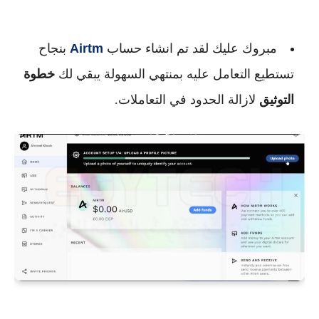
مبروك عليك لقد تم انشاء حساب
Airtm
بنجاح
تستطيع التعامل عليه بمنتهي السهولة يبقي لك
خطوة
التوثيق
لازالة الحدود في التعاملات.