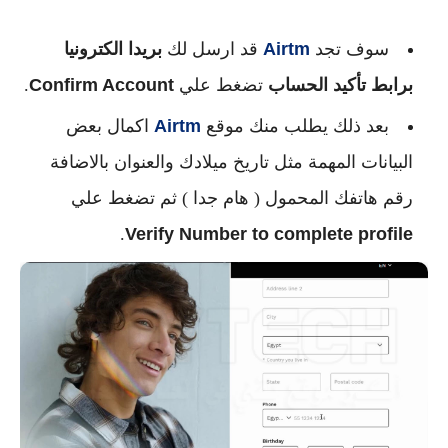
سوف تجد
Airtm
قد ارسل لك
بريدا الكترونيا
برابط تأكيد الحساب
تضغط علي
Confirm Account
.
بعد ذلك يطلب منك موقع
Airtm
اكمال بعض
البيانات المهمة مثل تاريخ ميلادك والعنوان بالاضافة
رقم هاتفك المحمول ( هام جدا ) ثم تضغط علي
.
Verify Number to complete profile