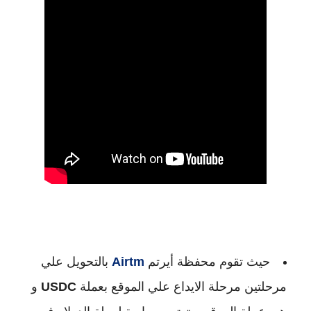
حيث تقوم محفظة أيرتم
Airtm
بالتحويل علي
مرحلتين مرحلة الايداع علي الموقع بعملة
USDC
و