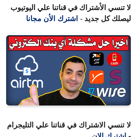
لا تنسي الأشتراك في قناتنا علي اليوتيوب
اشترك الأن مجانا
ليصلك كل جديد -
لا تنسي الاشتراك في قناتنا علي التليجرام
-
اشترك الان