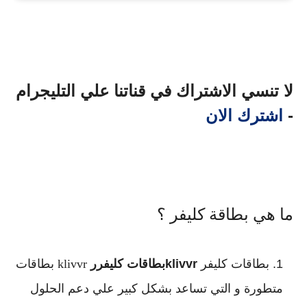
لا تنسي الاشتراك في قناتنا علي التليجرام
-
اشترك الان
ما هي بطاقة كليفر ؟
بطاقات كليفر
klivvrبطاقات كليفرر
klivvr بطاقات
متطورة و التي تساعد بشكل كبير علي دعم الحلول