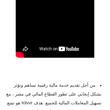
من أجل تقديم خدمة مالية رقمية تساهم وتؤثر
بشكل إيجابي على تطور القطاع المالي في مصر ، مع
تسهيل المعاملات المالية للجميع. هدف Klivvr هو تمتع