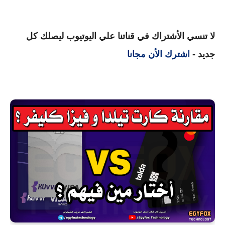
لا تنسي الأشتراك في قناتنا علي اليوتيوب ليصلك كل
جديد -
اشترك الأن مجانا