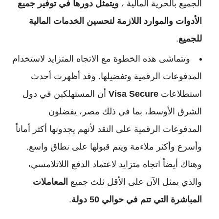
الجميع بالحرية المالية ،
ويتمثل دورها في توفير جميع
الأدوات والموارد اللازمة لتحسين الخدمات المالية
للجميع
.
وتتماشى هذه الخطوة مع الاتجاه المتزايد لاستخدام
المدفوعات الرقمية وتفضيلها. وقد أظهرت أحدث
استطلاعات
Visa Secure
أن المستهلكين في دول
الشرق الأوسط، بما في ذلك مصر، يفضلون
المدفوعات الرقمية على النقد لأنهم يجدونها أكثر أماناً
وأسرع وأكثر ملاءمة ويتم قبولها على نطاق واسع.
وهناك أيضاً اتجاه متزايد لاعتماد الدفع اللاتلامسي،
والذي يمثل الآن على الأقل ثلث جميع
المعاملات
المباشرة التي تتم في حوالي 50 دولة
.