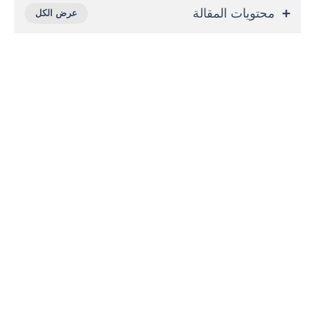
محتويات المقالة