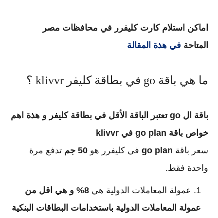
اماكن استلام كارت كليفرر في محافظات مصر
المتاحة
في هذة المقالة
ما هي باقة go في بطاقة كليفر klivvr ؟
باقة ال go تعتبر الباقة الأقل في بطاقة كليفر و هذة اهم
خواص باقة go plan في klivvr
سعر باقة
go plan
في كليفرر هو
50 جم
تدفع مرة
واحدة فقط.
عمولة المعاملات الدولية هي
8% و هي اقل من
عمولة المعاملات الدولية باستخدامات البطاقات البنكية