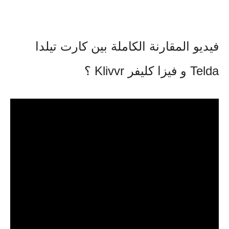
فيديو المقارنة الكاملة بين كارت تيلدا
Telda و فيزا كليفر Klivvr ؟