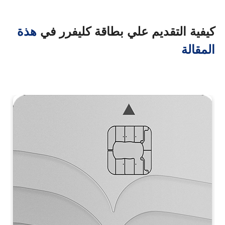
كيفية التقديم علي بطاقة كليفرر في
هذة
المقالة