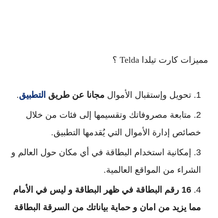
مميزات كارت تيلدا Telda ؟
تحويل وإستقبال الأموال
مجانا عن طريق
التطبيق
.
متابعة مصروفاتك وتقسيمها إلى فئات من خلال
خصائص إدارة الأموال التي يُقدمها التطبيق.
إمكانية استخدام البطاقة في أي مكان حول العالم و
الشراء من المواقع العالمية.
16 رقم البطاقة في ظهر البطاقة و ليس في الأمام
مما يزيد من امان و حماية بياناتك من السرقة البطاقة