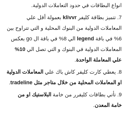
انواع البطاقات في حدود التعاملات الدولية.
تتميز بطاقة كليفر
klivvr
بعمولة أقل علي
المعاملات الدولية من البنوك المحلية و التي تتراوح بين
6% في باقة
legend
الي 8% في باقة ال go بعكس
المعاملات الدولية في البنوك و التي تصل الي
10%
علي المعاملة الواحدة
.
يعطي كارت كليفر كاش باك علي
المعاملات الدولية
او المعاملات المحلية من خلال متاجر مثل tradeline
.
تأتي بطاقات كليفرر من خامة
البلاستيك او من
خامة المعدن
.