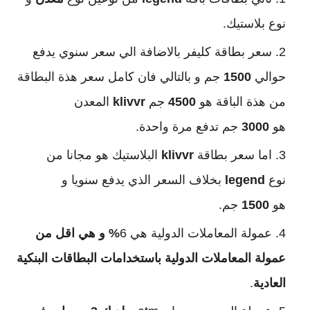
نوع بلاستيك.
سعر بطاقة كليفر بالاضافة الي سعر سنوي يدفع
حوالي
1500
جم و بالتالي فان كامل سعر هذة البطاقة
من هذة الباقة هو
4500
جم
klivvr
المعدن
هو
3000
جم تدفع مرة واحدة.
اما سعر بطاقة
klivvr
البلاستيك هو مجانا من
نوع
legend
بخلاف السعر الذي يدفع سنويا و
هو
1500
جم.
عمولة المعاملات الدولية هي 6
% و هي اقل من
عمولة المعاملات الدولية باستخدامات البطاقات البنكية
العادية
.