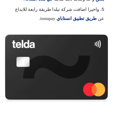
واخيرا اضافت شركة تيلدا طريقة رابعة للايداع
عن
طريق تطبيق انستاباي
instapay.