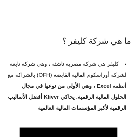
ما هي شركة كليفر ؟
كليفر هي شركة مصرية ناشئة ، وهي شركة تابعة
لشركة أوراسكوم المالية القابضة (OFH) بالشراكة مع
أنظمة
Excel ، وهي الأولى من نوعها في مجال
الحلول المالية الرقمية. يحاكي Klivvr أفضل الأساليب
الرقمية لأكبر المؤسسات المالية العالمية