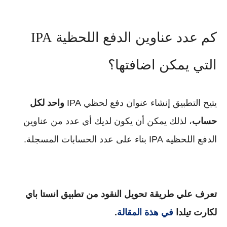
كم عدد عناوين الدفع اللحظية IPA
التي يمكن اضافتها؟
يتيح التطبيق إنشاء عنوان دفع لحظي IPA
واحد لكل
حساب
، لذلك يمكن أن يكون لديك أي عدد من عناوين
الدفع اللحظيه IPA بناء على عدد الحسابات المسجلة.
تعرف علي طريقة تحويل النقود من تطبيق انستا باي
لكارت تيلدا
في هذة المقالة
.