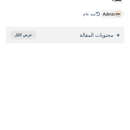
Admin
منذ عام
محتويات المقالة