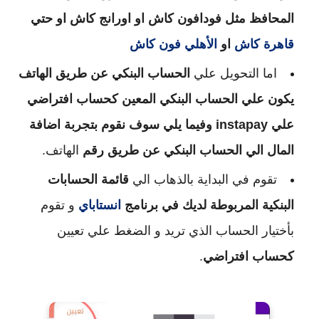
المحافظ مثل فودافون كاش او اورانج كاش او حتي
قاهرة كاش
او
الأهلي فون كاش
اما التحويل علي
الحساب البنكي عن طريق الهاتف
يكون علي الحساب البنكي المعين كحساب افتراضي
علي instapay وفيما يلي سوف نقوم بتجربة اضافة
المال الي الحساب البنكي عن طريق رقم
الهاتف.
تقوم في البداية بالذهاب الي
قائمة الحسابات
البنكية المربوطة لديك في برنامج
انستاباي
و تقوم
بأختيار الحساب الذي تريد و الضغط علي تعيين
كحساب افتراضي
.