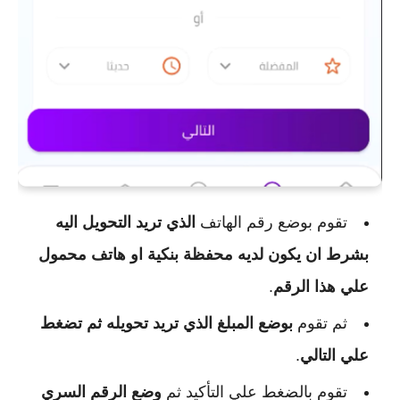
تقوم بوضع رقم الهاتف
الذي تريد التحويل اليه
بشرط ان يكون لديه محفظة بنكية او هاتف محمول
علي هذا الرقم
.
ثم تقوم
بوضع المبلغ الذي تريد تحويله ثم تضغط
علي التالي
.
تقوم بالضغط علي التأكيد ثم
وضع الرقم السري