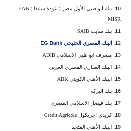
بنك ابو ظبي الأول مصر ( عودة سابقا ) FAB
MISR
بنك سايب SAIB
البنك المصري الخليجي EG Bank
مصرف ابو ظبي الاسلامي ADIB
البنك العقاري المصري العربي
البنك الأهلي الكويتي ABK
بنك البركة
بنك فيصل الاسلامي المصري
كريدي اجريكول Credit Agricole
البنك الأهلي المتحد