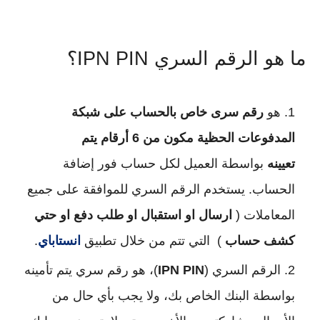
ما هو الرقم السري IPN PIN؟
هو
رقم سرى خاص بالحساب على شبكة
المدفوعات الحظية مكون من 6 أرقام يتم
تعيينه
بواسطة العميل لكل حساب فور إضافة
الحساب. يستخدم الرقم السري للموافقة على جميع
المعاملات (
ارسال او استقبال او طلب دفع او حتي
كشف حساب
) التي تتم من خلال تطبيق
انستاباي
.
الرقم السري (
IPN PIN
)، هو رقم سري يتم تأمينه
بواسطة البنك الخاص بك، ولا يجب بأي حال من