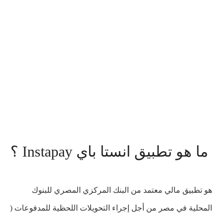
ما هو تطبيق انستا باي Instapay ؟
هو تطبيق مالي معتمد من البنك المركزي المصري للبنوك
المحلية في مصر من أجل إجراء التحويلات اللحظية للمدفوعات (