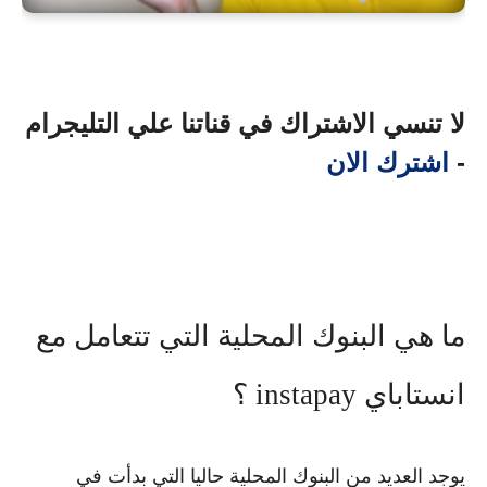
لا تنسي الاشتراك في قناتنا علي التليجرام
-
اشترك الان
ما هي البنوك المحلية التي تتعامل مع
انستاباي instapay ؟
يوجد العديد من البنوك المحلية حاليا التي بدأت في