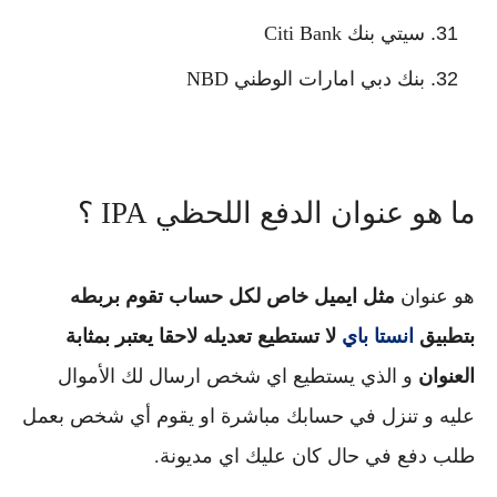
سيتي بنك Citi Bank
بنك دبي امارات الوطني NBD
ما هو عنوان الدفع اللحظي IPA ؟
هو عنوان
مثل ايميل خاص لكل حساب تقوم بربطه
بتطبيق
انستا باي
لا تستطيع تعديله لاحقا يعتبر بمثابة
العنوان
و الذي يستطيع اي شخص ارسال لك الأموال
عليه و تنزل في حسابك مباشرة او يقوم أي شخص بعمل
طلب دفع في حال كان عليك اي مديونة.