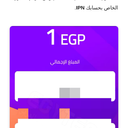
الخاص بحسابك
IPN
.