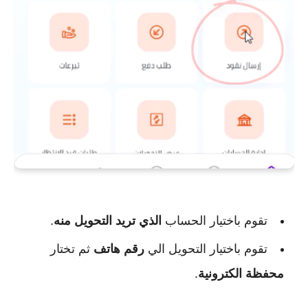
تقوم باختيار الحساب
الذي تريد التحويل منه
.
تقوم باختيار التحويل الي
رقم هاتف
ثم تختار
محفظة الكترونية
.