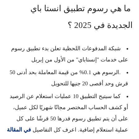
ما هي رسوم تطبيق انستا باي
الجديدة في 2025 ؟
شبكة المدفوعات اللحظية تعلن بدء تطبيق رسوم
على خدمات "إنستاباي" من الأول من إبريل
.الرسوم هي 0.1% من قيمة المعاملة بحد أدنى 50
قرش وحد أقصى 20 جنيها للتحويل
كما سيتيح التطبيق 10 عمليات استعلام عن الرصيد
أو كشف الحساب المختصر مجانًا شهريًا لكل عميل،
على أن يتم تطبيق رسوم قدرها 50 قرشًا على كل
عملية استعلام إضافية. اعرف كل التفاصيل
في المقالة