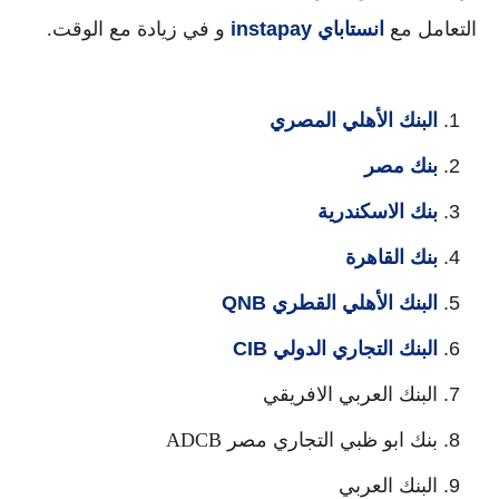
التعامل مع
انستاباي
instapay
و في زيادة مع الوقت.
البنك الأهلي المصري
بنك مصر
بنك الاسكندرية
بنك القاهرة
البنك الأهلي القطري QNB
البنك التجاري الدولي CIB
البنك العربي الافريقي
بنك ابو ظبي التجاري مصر ADCB
البنك العربي