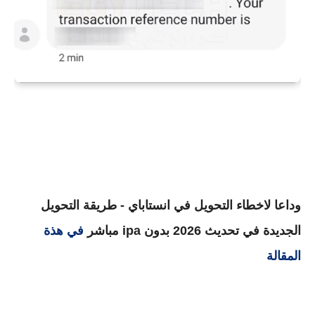
وداعا لاخطاء التحويل في انستاباي - طريقة التحويل
الجديدة في تحديث 2026 بدون ipa مباشر
في هذة
المقالة