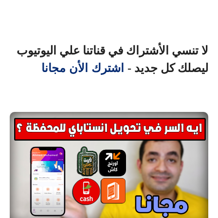
لا تنسي الأشتراك في قناتنا علي اليوتيوب
اشترك الأن مجانا
ليصلك كل جديد -