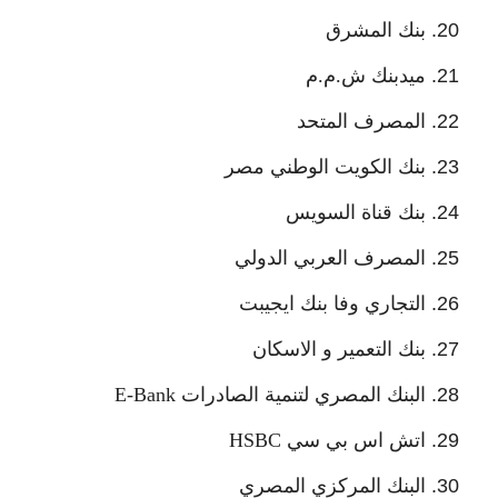
بنك المشرق
ميدبنك ش.م.م
المصرف المتحد
بنك الكويت الوطني مصر
بنك قناة السويس
المصرف العربي الدولي
التجاري وفا بنك ايجيبت
بنك التعمير و الاسكان
البنك المصري لتنمية الصادرات E-Bank
اتش اس بي سي HSBC
البنك المركزي المصري