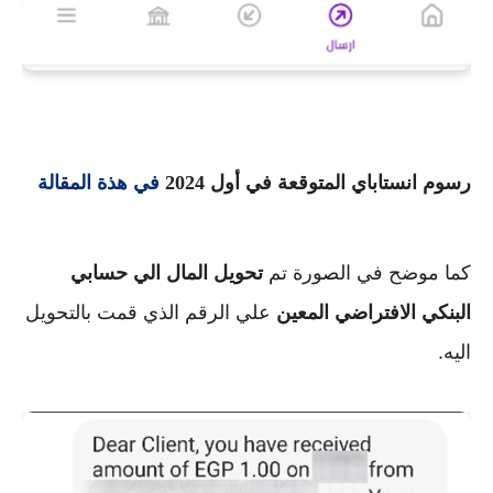
رسوم انستاباي المتوقعة في أول 2024
في هذة المقالة
كما موضح في الصورة تم
تحويل المال الي حسابي
البنكي الافتراضي المعين
علي الرقم الذي قمت بالتحويل
اليه.