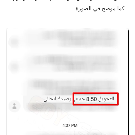
كما موضح في الصورة.