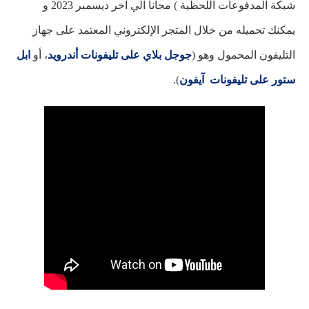
شبكة المدفوعات اللحظية ) مجانا الي اخر ديسمبر 2023 و
يمكنك تحميله من خلال المتجر الإلكتروني المعتمد على جهاز
التليفون المحمول وهو (
جوجل بلاي على تليفونات أندرويد
، أو
ابل
ستور على تليفونات آيفون
).