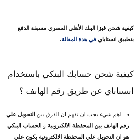
كيفية شحن فيزا البنك الأهلي المصري مسبقة الدفع
بتطبيق انستاباي
في هذة المقالة
.
كيفية شحن حسابك البنكي باستخدام
انستاباي عن طريق رقم الهاتف ؟
اهم شيء يجب ان تفهم ان الفرق بين
التحويل علي
رقم الهاتف بين المحفظة الالكترونية
و
الحساب البنكي
هو ان التحويل علي المحفظة الالكترونية يكون علي