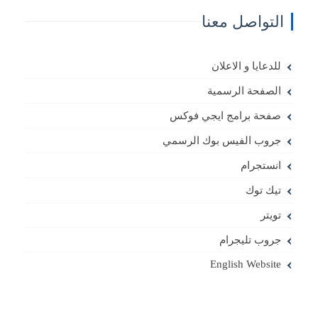
التواصل معنا
للدعايا و الاعلان
الصفحة الرسمية
صفحة برامج ايجي فوكس
جروب الفيس بوك الرسمي
انستجرام
تيك توك
تويتر
جروب تليجرام
English Website