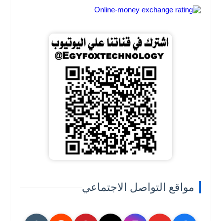
مواقع التواصل الاجتماعي