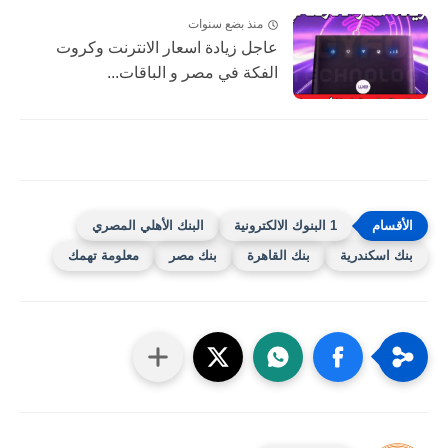
منذ بضع سنوات
عاجل زيادة اسعار الانترنت وكروت
الفكة في مصر و الباقات...
1 البنوك الالكترونية
البنك الأهلي المصري
بنك اسكندرية
بنك القاهرة
بنك مصر
معلومة تهمك