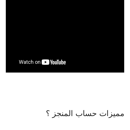
مميزات حساب المنجز ؟