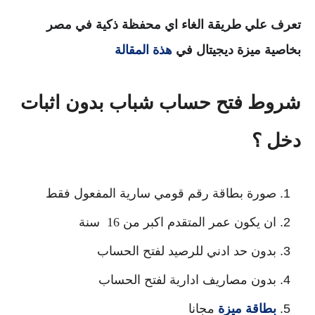
تعرف علي طريقة الغاء اي محفظة ذكية في مصر
بخاصية ميزة ديجيتال في
هذة المقالة
شروط فتح حساب شباب بدون اثبات
دخل ؟
صورة بطاقة رقم قومي سارية المفعول فقط
ان يكون عمر المتقدم اكبر من 16 سنة
بدون حد ادني للرصيد لفتح الحساب
بدون مصاريف ادارية لفتح الحساب
بطاقة ميزة
مجانا