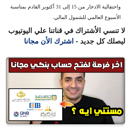
واحتفالية الادخار من 15 إلى 31 أكتوبر القادم بمناسبة
الأسبوع العالمي للشمول المالي.
لا تنسي الأشتراك في قناتنا علي اليوتيوب
ليصلك كل جديد -
اشترك الأن مجانا