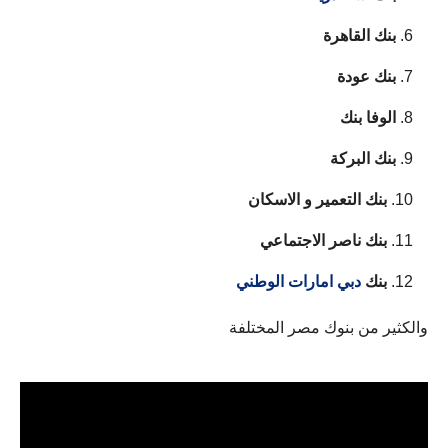
بنك القاهرة
بنك عودة
الوفا بنك
بنك البركة
بنك التعمير و الاسكان
بنك ناصر الاجتماعي
بنك
دبي امارات الوطني
والكثير من بنوك مصر المختلفة