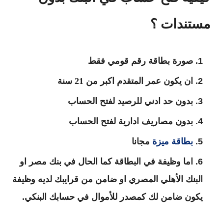
مستندات ؟
صورة بطاقة رقم قومي فقط
ان يكون عمر المتقدم اكبر من 21 سنة
بدون حد ادني للرصيد لفتح الحساب
بدون مصاريف ادارية لفتح الحساب
بطاقة ميزة
مجانا
اما وظيفة في البطاقة كما الحال في بنك مصر او
البنك الأهلي المصري او ضامن من قرايبك لديه وظيفة
يكون ضامن لك كمصدر للأموال في حسابك البنكي.