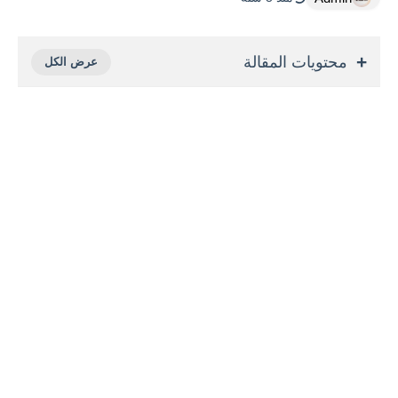
محتويات المقالة