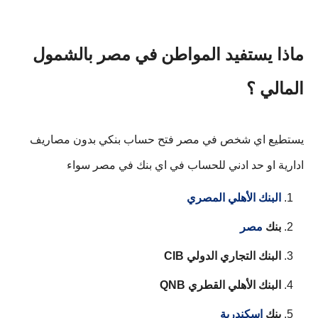
ماذا يستفيد المواطن في مصر بالشمول
المالي ؟
يستطيع اي شخص في مصر فتح حساب بنكي بدون مصاريف
ادارية او حد ادني للحساب في اي بنك في مصر سواء
البنك الأهلي المصري
بنك
مصر
البنك التجاري الدولي CIB
البنك الأهلي القطري QNB
بنك
اسكندرية