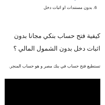
بدون مستندات او اثبات دخل
كيفية فتح حساب بنكي مجانا بدون
اثبات دخل بدون الشمول المالي ؟
تستطيع فتح حساب في بنك مصر و هو حساب المنجر.