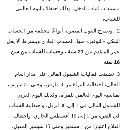
مستندات اثبات الدخل، وذلك احتفالا باليوم العالمي
للشباب،
.وتطرح البنوك المصرية أنواعًا مختلفة من الحساب
البنكي «التوفير» منها: الحساب العادي ويشترط ألا يقل
عمر المتقدم عن
21 سنة ، وحساب للشباب من سن
16 سنة
تضمنت فعاليات الشمول المالي على مدار العام
الحالي، احتفالية المرأة من 8 مارس، وحتى 31 مارس،
بمناسبة اليوم العالمي للمرأة، وكذلك اليوم العربي
للشمول المالي في 1 إلى 30 أبريل، واحتفالية الشباب
في الفترة من 1 إلى 15 أغسطس الجاري، واحتفالية
الفلاح اعتبارًا من 1 سبتمبر وحتى 15 سبتمبر المقبل،