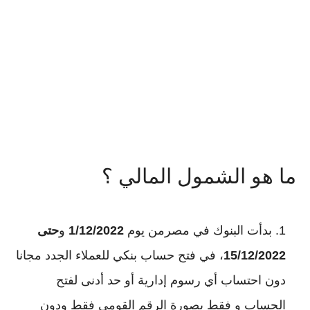
ما هو الشمول المالي ؟
بدأت البنوك في مصرمن يوم
1/12/2022
و
حتى
15/12/2022
، في فتح حساب بنكي للعملاء الجدد مجانا
دون احتساب أي رسوم إدارية أو حد أدنى لفتح
الحساب و فقط بصورة الرقم القومي فقط ودون