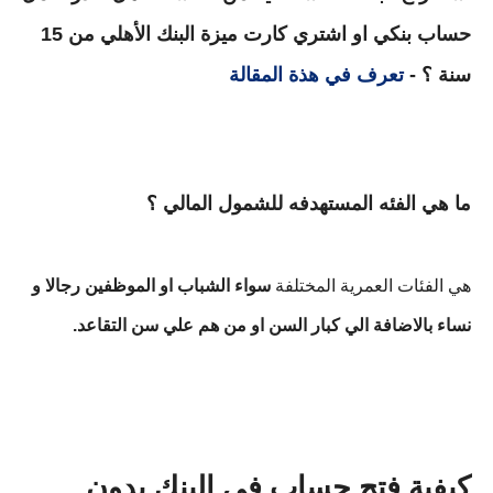
حساب بنكي او اشتري كارت ميزة البنك الأهلي من 15
سنة ؟ -
تعرف في هذة المقالة
ما هي الفئه المستهدفه للشمول المالي ؟
هي الفئات العمرية المختلفة
سواء الشباب او الموظفين رجالا و
نساء بالاضافة الي كبار السن او من هم علي سن التقاعد.
كيفية فتح حساب في البنك بدون