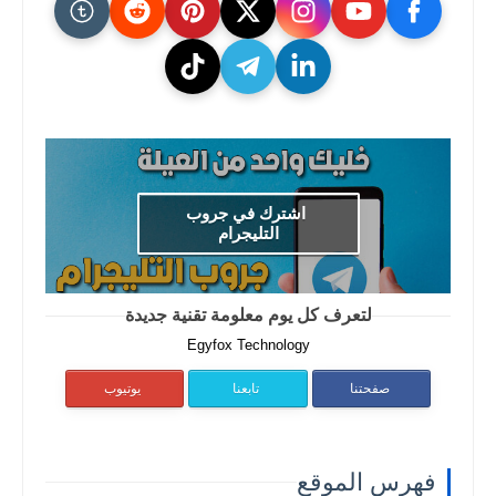
اشترك في جروب
التليجرام
لتعرف كل يوم معلومة تقنية جديدة
Egyfox Technology
صفحتنا
تابعنا
يوتيوب
فهرس الموقع