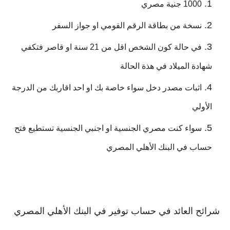
1000 جنية مصري
نسخة من بطاقة الرقم القومي او جواز السفر
في حالة كون الشخص اقل من 21 سنة او قاصر فتكفي
شهادة الميلاد في هذة الحالة
اثبات مصدر دخل سواء خاصة بك او احد اقاربك من الدرجة
الأولي
سواء كنت مصري الجنسية او اجنبي الجنسية تستطيع فتح
حساب في البنك الأهلي المصري
شرائح العائد في حساب توفير في البنك الأهلي المصري