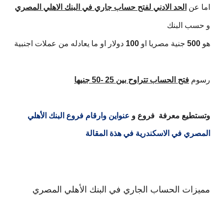
اما عن
الحد الادني لفتح حساب جاري في البنك الاهلي المصري
و حسب البنك
هو
500
جنية مصريا او
100
دولار او ما يعادله من عملات اجنبية
رسوم
فتح الحساب تتراوح بين 25 -50 جنيها
وتستطيع معرفة فروع و
عنواين وارقام فروع البنك الأهلي
المصري في الاسكندرية في هذة المقالة
مميزات الحساب الجاري في البنك الأهلي المصري