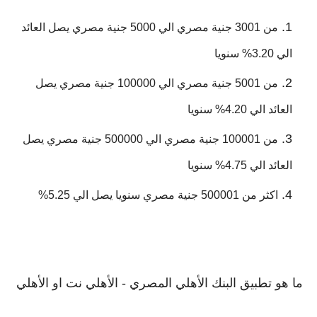
من 3001 جنية مصري الي 5000 جنية مصري يصل العائد
الي 3.20% سنويا
من 5001 جنية مصري الي 100000 جنية مصري يصل
العائد الي 4.20% سنويا
من 100001 جنية مصري الي 500000 جنية مصري يصل
العائد الي 4.75% سنويا
اكثر من 500001 جنية مصري سنويا يصل الي 5.25%
ما هو تطبيق البنك الأهلي المصري - الأهلي نت او الأهلي