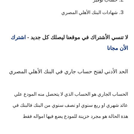
شهادات البنك الأهلي المصري
لا تنسي الأشتراك في موقعنا ليصلك كل جديد -
اشترك
الأن مجانا
الحد الأدني لفتح حساب جاري في البنك الأهلي المصري
الحساب الجاري هو الحساب الذي لا يتحصل منه المودع علي
عائد شهري او ربع سنوي او نصف سنوي من البنك فالبنك في
هذة الحالة هو مجرد خزينة للمودع يضع فيها امواله فقط