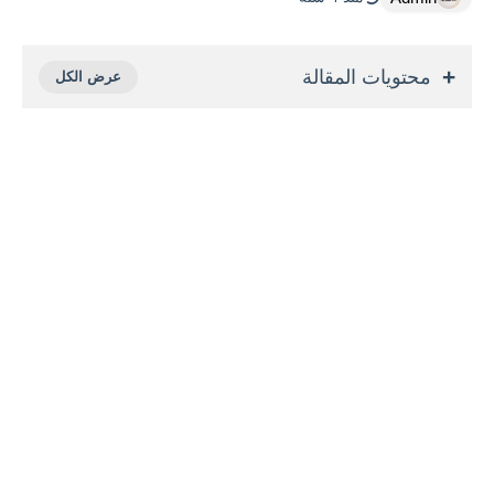
محتويات المقالة