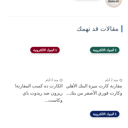
مقالات قد تهمك
1 البنوك الالكترونية
1 البنوك الالكترونية
منذ 2 أيام
منذ 4 أيام
مقارنة كارت ميزة البنك الأهلي
الكارت ده كسب المقارنة!
وكارت فوري الأصفر من بنك...
ريزون ضد ريدوت باي
وكاست...
1 البنوك الالكترونية