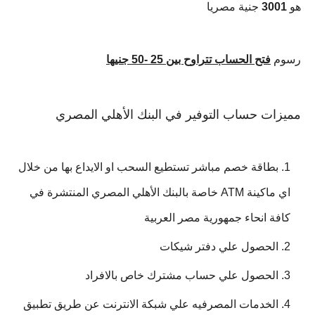
هو
3001
جنية مصريا
رسوم
فتح الحساب تتراوح بين 25 -50 جنيها
مميزات حساب التوفير في البنك الأهلي المصري
بطاقة خصم مباشر تستطيع السحب او الايداع بها من خلال
اي ماكينة ATM خاصة بالبنك الأهلي المصري المنتشرة في
كافة انحاء جمهورية مصر العربية
الحصول علي دفتر شيكات
الحصول علي حساب مشترك خاص بالافراد
الخدمات المصرفيه علي شبكة الانترنت عن طريق تطبيق