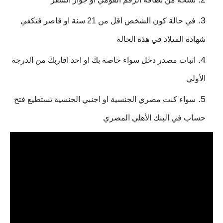
في حالة كون الشخص اقل من 21 سنة او قاصر فتكفي
شهادة الميلاد في هذة الحالة
اثبات مصدر دخل سواء خاصة بك او احد اقاربك من الدرجة
الأولي
سواء كنت مصري الجنسية او اجنبي الجنسية تستطيع فتح
حساب في البنك الأهلي المصري