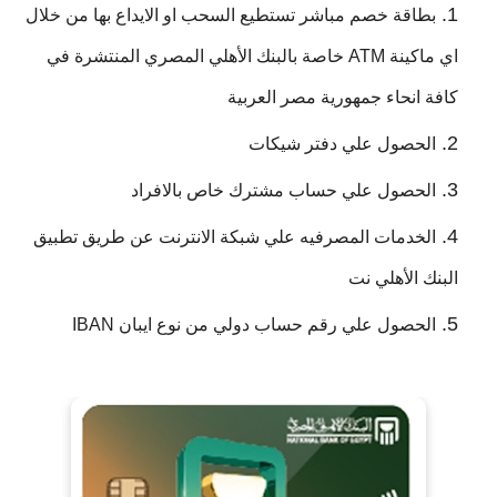
بطاقة خصم مباشر تستطيع السحب او الايداع بها من خلال
اي ماكينة ATM خاصة بالبنك الأهلي المصري المنتشرة في
كافة انحاء جمهورية مصر العربية
الحصول علي دفتر شيكات
الحصول علي حساب مشترك خاص بالافراد
الخدمات المصرفيه علي شبكة الانترنت عن طريق تطبيق
البنك الأهلي نت
الحصول علي رقم حساب دولي من نوع ايبان IBAN