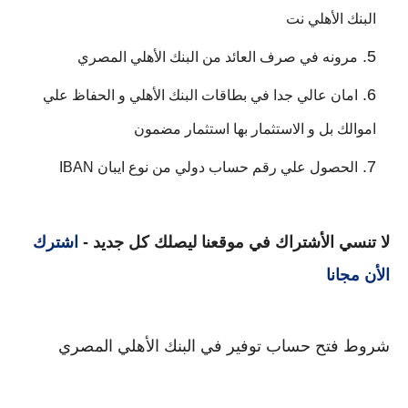
البنك الأهلي نت
مرونه في صرف العائد من البنك الأهلي المصري
امان عالي جدا في بطاقات البنك الأهلي و الحفاظ علي
اموالك بل و الاستثمار بها استثمار مضمون
الحصول علي رقم حساب دولي من نوع ايبان IBAN
لا تنسي الأشتراك في موقعنا ليصلك كل جديد -
اشترك
الأن مجانا
شروط فتح حساب توفير في البنك الأهلي المصري