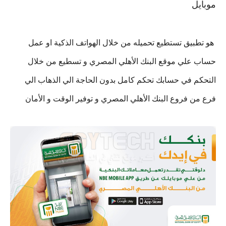
موبايل
هو تطبيق تستطيع تحميله من خلال الهواتف الذكية او عمل
حساب علي موقع البنك الأهلي المصري و تسطيع من خلال
التحكم في حسابك تحكم كامل بدون الحاجة الي الذهاب الي
فرع من فروع البنك الأهلي المصري و توفير الوقت و الأمان