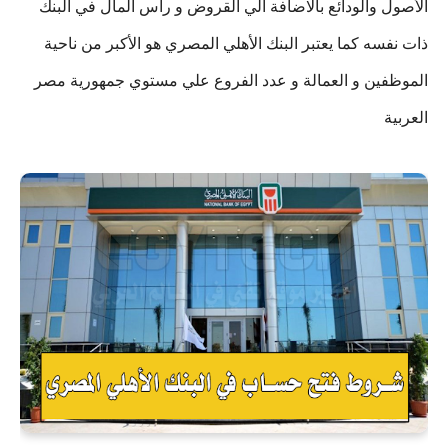
الأصول والودائع بالاضافة الي القروض و رأس المال في البنك
ذات نفسه كما يعتبر البنك الأهلي المصري هو الأكبر من ناحية
الموظفين و العمالة و عدد الفروع علي مستوي جمهورية مصر
العربية