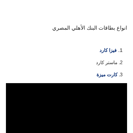
انواع بطاقات البنك الأهلي المصري
فيزا كارد
ماستر كارد
كارت ميزة