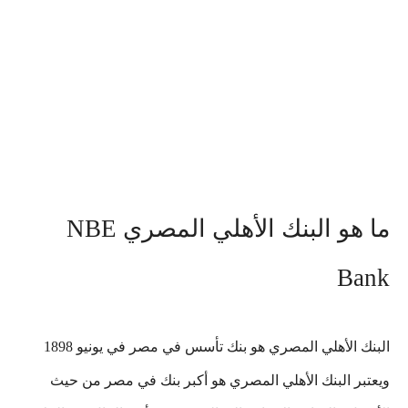
ما هو البنك الأهلي المصري NBE
Bank
البنك الأهلي المصري هو بنك تأسس في مصر في يونيو 1898
ويعتبر البنك الأهلي المصري هو أكبر بنك في مصر من حيث