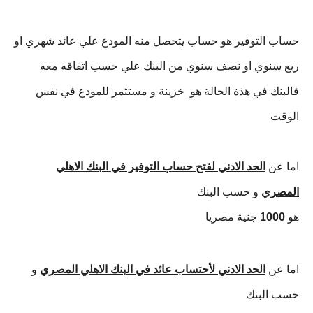
حساب التوفير هو حساب يتحصل منه المودع علي عائد شهري او
ربع سنوي او نصف سنوي من البنك علي حسب اتفاقه معه
فالبنك في هذة الحالة هو خزينة و مستثمر للمودع في نفس
الوقت
اما عن
الحد الادني لفتح حساب التوفير في البنك الاهلي
المصري
و حسب البنك
هو
1000
جنية مصريا
اما عن
الحد الادني لأحتساب عائد في البنك الاهلي المصري
و
حسب البنك