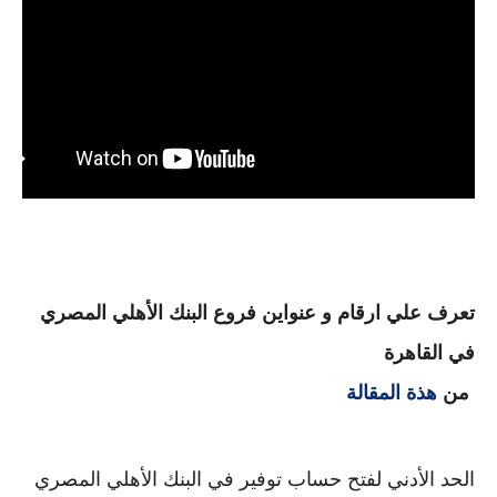
تعرف علي ارقام و عنواين فروع البنك الأهلي المصري
في القاهرة
من
هذة المقالة
الحد الأدني لفتح حساب توفير في البنك الأهلي المصري