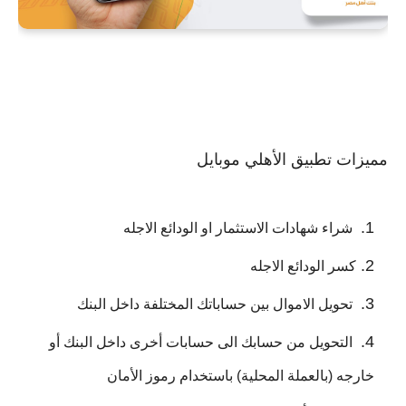
مميزات تطبيق الأهلي موبايل
شراء شهادات الاستثمار او الودائع الاجله
كسر الودائع الاجله
تحويل الاموال بين حساباتك المختلفة داخل البنك
التحويل من حسابك الى حسابات أخرى داخل البنك أو
خارجه (بالعملة المحلية) باستخدام رموز الأمان