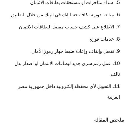
سداد متأخرات او مستحقات بطاقات الائتمان
متابعة دورية لكافة حساباتك في البنك من خلال التطبيق
الاطلاع على كشف حساب مفصل لبطاقات الائتمان
خدمات فوري
تفعيل وإيقاف وإعادة ضبط جهاز رموز الأمان
عمل رقم سري جديد لبطاقات الائتمان او اصدار بدل
تالف
التحويل لأى محفظة إلكترونية داخل جمهورية مصر
العربية
ملخص المقالة