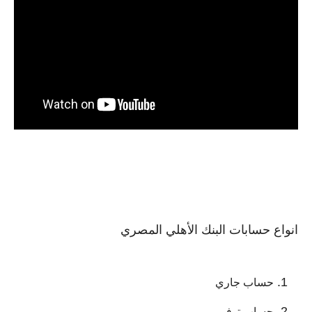
انواع حسابات البنك الأهلي المصري
حساب جاري
حساب توفير