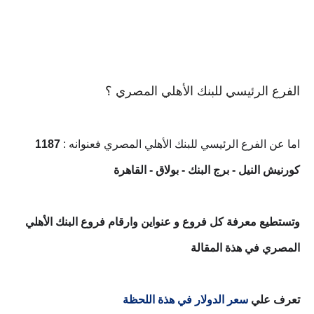
الفرع الرئيسي للبنك الأهلي المصري ؟
اما عن الفرع الرئيسي للبنك الأهلي المصري فعنوانه
:
1187
كورنيش النيل - برج البنك - بولاق - القاهرة
وتستطيع معرفة كل فروع و عنواين وارقام فروع البنك الأهلي
المصري في هذة المقالة
تعرف علي
سعر الدولار في هذة اللحظة