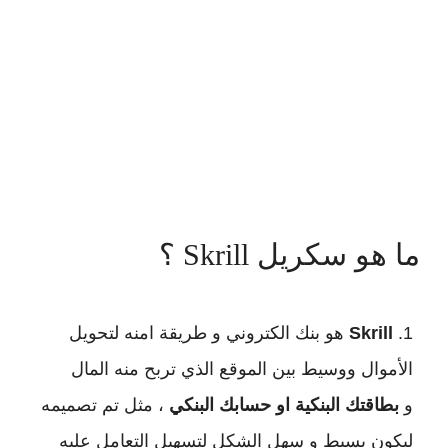
ما هو سكريل Skrill ؟
Skrill
هو بنك الكتروني و طريقة امنه لتحويل
الأموال ووسيط بين الموقع الذي تربح منه المال
و
بطاقتك البنكية او حسابك البنكي
، مثل تم تصميمه
ليكون بسيط و سهل الشكل لتسهيل التعامل عليه