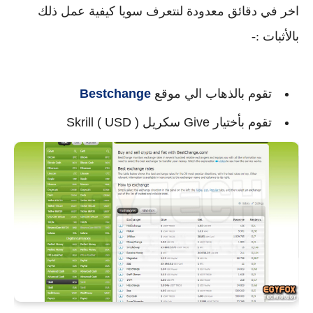
اخر في دقائق معدودة لنتعرف سويا كيفية عمل ذلك 
بالأثبات :-
تقوم بالذهاب الي موقع 
Bestchange
تقوم بأختيار Give سكريل Skrill ( USD )