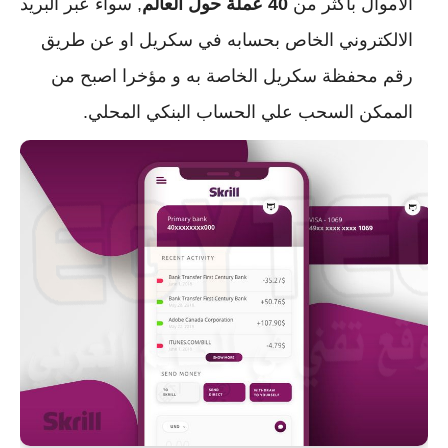
الأموال بأكثر من
40 عملة حول العالم
, سواء عبر البريد
الالكتروني الخاص بحسابه في سكريل او عن طريق
رقم محفظة سكريل الخاصة به و مؤخرا اصبح من
الممكن السحب علي الحساب البنكي المحلي.