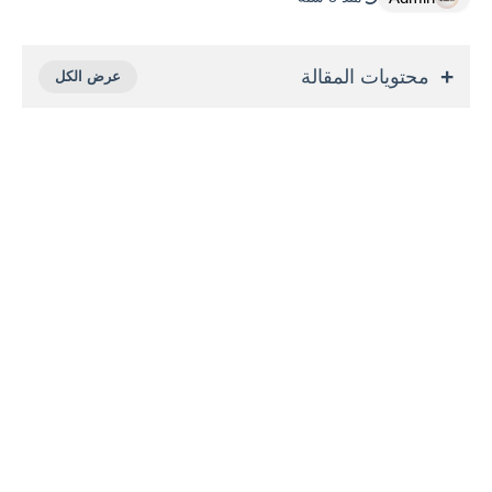
محتويات المقالة