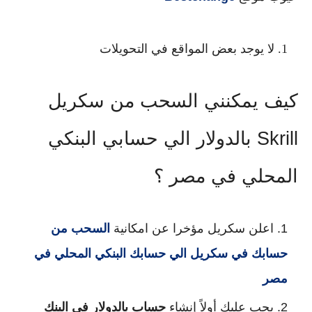
لا يوجد بعض المواقع في التحويلات
كيف يمكنني السحب من سكريل
Skrill بالدولار الي حسابي البنكي
المحلي في مصر ؟
اعلن سكريل مؤخرا عن امكانية
السحب من
حسابك في سكريل الي حسابك البنكي المحلي في
مصر
يجب عليك أولاً إنشاء
حساب بالدولار في البنك