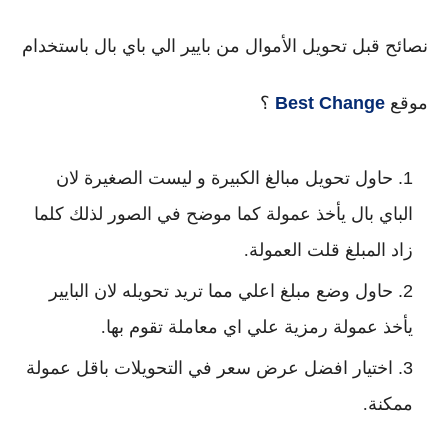
نصائح قبل تحويل الأموال من بايير الي باي بال باستخدام
موقع
Best Change
؟
حاول تحويل مبالغ الكبيرة و ليست الصغيرة لان
الباي بال يأخذ عمولة كما موضح في الصور لذلك كلما
زاد المبلغ قلت العمولة.
حاول وضع مبلغ اعلي مما تريد تحويله لان البايير
يأخذ عمولة رمزية علي اي معاملة تقوم بها.
اختيار افضل عرض سعر في التحويلات باقل عمولة
ممكنة.