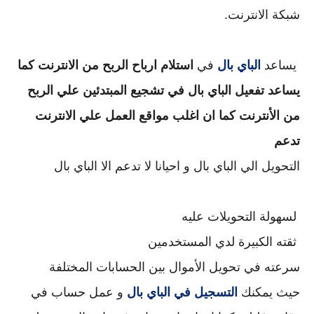
شبكة الانترنت.
يساعد
الباي بال
في
استلام ارباح الربح من الانترنت كما
يساعد تفعيل الباي بال في تشجيع المبتدئين علي الربح
من الأنترنت كما ان اغلب مواقع العمل علي الانترنت
تدعم
التحويل الي الباي بال و احيانا لا تدعم الا الباي بال
لسهولة التحويلات عليه
ثقته الكبيرة لدي المستخدمين
سرعته في تحويل الأموال بين الحسابات المختلفة
حيث يمكنك
التسجيل في الباي بال
و عمل حساب في