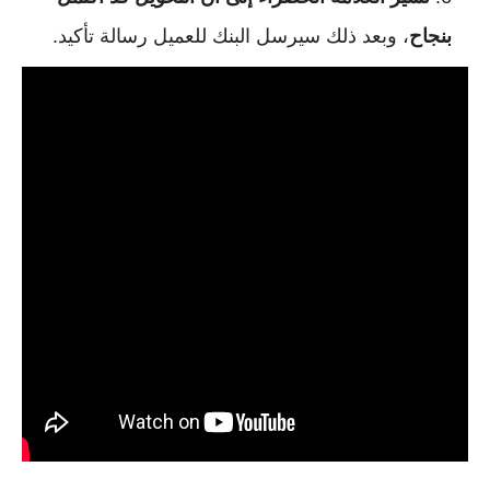
بنجاح
، وبعد ذلك سيرسل البنك للعميل رسالة تأكيد.