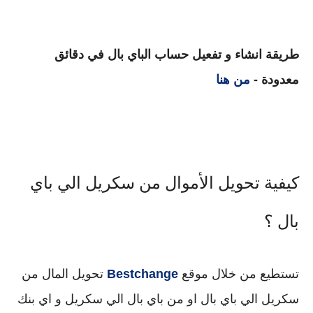
طريقة انشاء و تفعيل حساب الباي بال في دقائق
معدودة -
من هنا
كيفية تحويل الأموال من سكريل الي باي
بال ؟
تستطيع من خلال موقع 
Bestchange 
تحويل المال من 
سكريل الي باي بال او من باي بال الي سكريل و اي بنك 