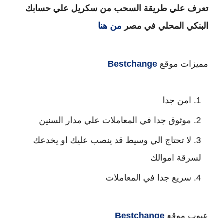
تعرف علي طريقة السحب من سكريل علي حسابك
البنكي المحلي في مصر
من هنا
مميزات موقع
Bestchange
امن جدا
موثوق جدا في المعاملات علي مدار السنين
لا تحتاج الي وسيط قد ينصب عليك او يخدعك
لسرقة اموالك
سريع جدا في المعاملات
عيوب موقع
Bestchange