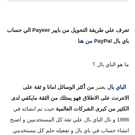
تعرف علي طريقة التحويل من بايير Payeer الي حساب
باي بال PayPal
من هنا
ما هو الباي بال ؟
الباي بال
يعتبر
من أكثر الوسائل امانا و ثقة على
الانترنت على الاطلاق فهو يمتلك من الثقة مايكفي لدى
الكثير من كبرى الشركات العالمية
حيث تم انشائه في
1998 و نال الباي بال علي ثقة كل المستخدمين و اصبح
انشاء حساب في باي بال و تفعيله حلم كل مستخدمي