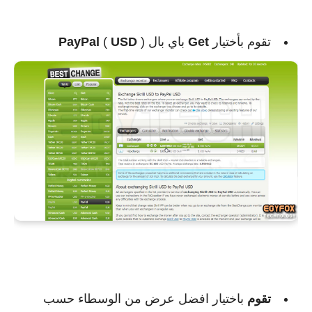
تقوم بأختيار
Get
باي بال
)
USD
(
PayPal
تقوم
باختيار افضل عرض من الوسطاء حسب