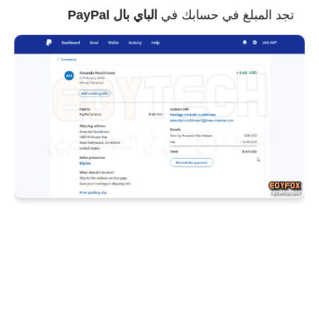
تجد المبلغ في حسابك في
الباي بال
PayPal