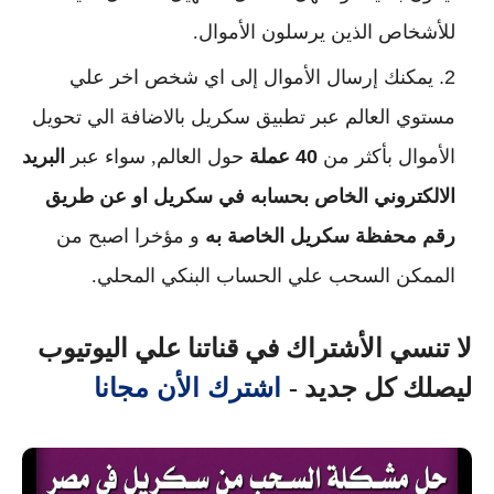
للأشخاص الذين يرسلون الأموال.
يمكنك إرسال الأموال إلى اي شخص اخر علي
مستوي العالم عبر تطبيق سكريل بالاضافة الي تحويل
الأموال بأكثر من
40
عملة
حول العالم, سواء عبر
البريد
الالكتروني الخاص بحسابه في سكريل او عن طريق
رقم محفظة سكريل الخاصة به
و مؤخرا اصبح من
الممكن السحب علي الحساب البنكي المحلي.
لا تنسي الأشتراك في قناتنا علي اليوتيوب
اشترك الأن مجانا
ليصلك كل جديد -