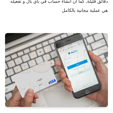
دقائق قليلة, كما ان انشاء حساب في باي بال و تفعيله
هي عملية مجانية بالكامل