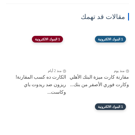
مقالات قد تهمك
1 البنوك الالكترونية
1 البنوك الالكترونية
منذ يوم
منذ 2 أيام
مقارنة كارت ميزة البنك الأهلي
الكارت ده كسب المقارنة!
وكارت فوري الأصفر من بنك...
ريزون ضد ريدوت باي
وكاست...
1 البنوك الالكترونية