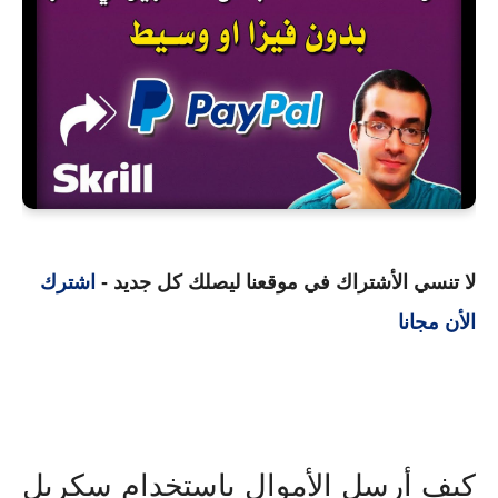
لا تنسي الأشتراك في موقعنا ليصلك كل جديد -
اشترك
الأن مجانا
كيف أرسل الأموال باستخدام سكريل