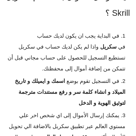
Skrill ؟
في البداية يجب ان يكون لديك حساب
في
سكريل
واذا لم يكن لديك حساب في سكريل
تستطيع التسجيل للحصول على حساب مجاني قبل أن
تتمكن من إضافة أموال إلى محفظتك.
في التسجيل تقوم بوضع
اسمك و ايميلك و تاريخ
الميلاد و انشاء كلمة سر و رفع مستندات مترجمة
لتوثيق الهوية و الدخل
يمكنك إرسال الأموال إلى اي شخص اخر علي
مستوي العالم عبر تطبيق سكريل بالاضافة الي تحويل