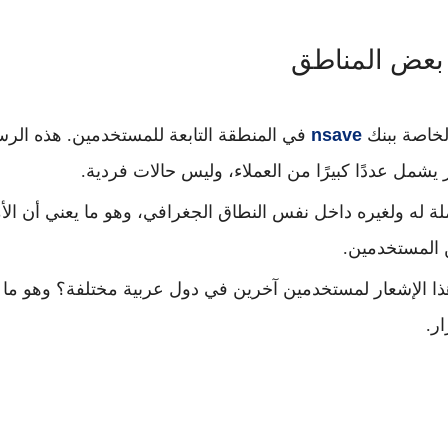
لخاصة ببنك
nsave
في المنطقة التابعة للمستخدمين. هذه الرس
شمل عددًا كبيرًا من العملاء، وليس حالات فردية.
 له ولغيره داخل نفس النطاق الجغرافي، وهو ما يعني أن الأم
المستخدمين.
الإشعار لمستخدمين آخرين في دول عربية مختلفة؟ وهو ما 
ر.