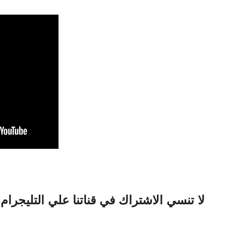
لا تنسي الاشتراك في قناتنا علي التليجرام