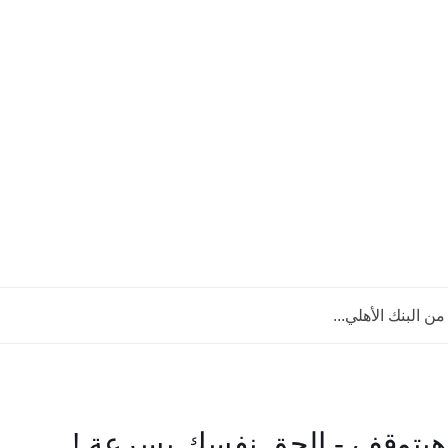
البنك الأهلي...