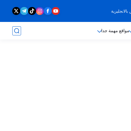
الانجليزية
مواقع مهمة جدا