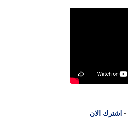
 -
اشترك الان