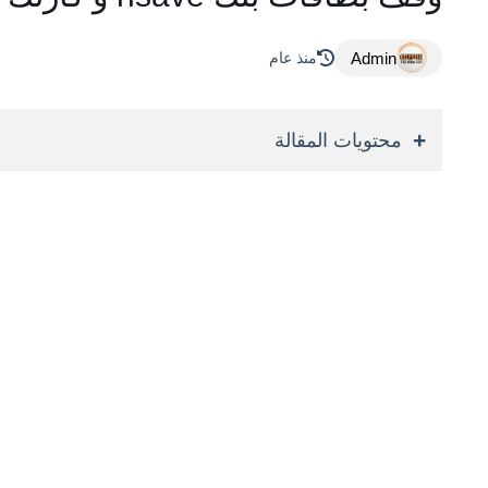
Admin
منذ عام
محتويات المقالة