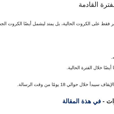
ترة القادمة
 فقط على الكروت الحالية، بل يمتد ليشمل أيضًا الكروت الجد
.
ضًا خلال الفترة الحالية.
الإيقاف سيبدأ خلال حوالي
18 يومًا
من وقت الرسالة.
في هذة المقالة