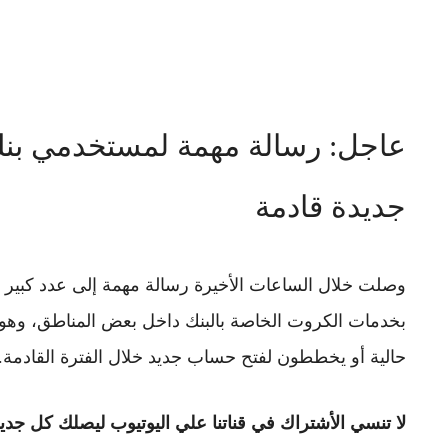
جديدة قادمة
وصلت خلال الساعات الأخيرة رسالة مهمة إلى عدد كبي
بخدمات الكروت الخاصة بالبنك داخل بعض المناطق، وهو 
حالية أو يخططون لفتح حساب جديد خلال الفترة القادمة.
لا تنسي الأشتراك في قناتنا علي اليوتيوب ليصلك كل جديد