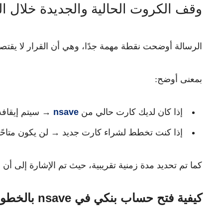
وقف الكروت الحالية والجديدة خلال الف
الرسالة أوضحت نقطة مهمة جدًا، وهي أن القرار لا يقتصر
بمعنى أوضح:
إذا كان لديك كارت حالي من
nsave
→ سيتم إيقافه
إذا كنت تخطط لشراء كارت جديد → لن يكون متاحًا أي
كما تم تحديد مدة زمنية تقريبية، حيث تم الإشارة إلى أن 
كيفية فتح حساب بنكي في nsave بالخطوات -