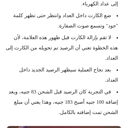
إلى عداد الكهرباء.
ضع الكارت داخل العداد وانتظر حتى تظهر كلمة
"جود" وتسمع صوت الصفارة.
لا تقم بإزالة الكارت قبل ظهور هذه العلامة، لأن
هذه الخطوة تعني أن الرصيد تم تحويله من الكارت إلى
العداد.
بعد نجاح العملية سيظهر الرصيد الجديد داخل
العداد.
في التجربة كان الرصيد قبل الشحن 83 جنيه، وبعد
إضافة 100 جنيه أصبح 183 جنيه، وهذا يعني أن مبلغ
الشحن تمت إضافته بالكامل.