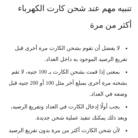
تنبيه مهم عند شحن كارت الكهرباء
أكثر من مرة
لا يفضل أن تقوم بشحن الكارت مرة أخرى قبل
تفريغ الرصيد الموجود به داخل العداد.
بمعنى إذا قمت بشحن الكارت بـ 100 جنيه، لا تقم
بشحنه مرة أخرى بمبلغ آخر مثل 100 أو 200 جنيه قبل
وضعه في العداد.
يجب أولًا إدخال الكارت في العداد وتفريغ الرصيد،
وبعد ذلك يمكنك تنفيذ عملية شحن جديدة.
لأن شحن الكارت أكثر من مرة بدون تفريغ الرصيد