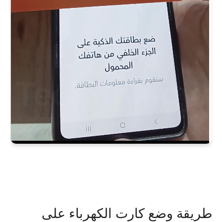
طريقة وضع كارت الكهرباء على