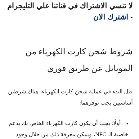
لا تنسي الاشتراك في قناتنا علي التليجرام
-
اشترك الان
شروط شحن كارت الكهرباء من
الموبايل عن طريق فوري
قبل البدء في عملية شحن كارت الكهرباء، هناك شرطين
أساسيين يجب توفرهما:
أولًا: يجب أن يكون كارت الكهرباء الخاص بك يدعم
خاصية الـ NFC، ويمكن معرفة ذلك من خلال وجود