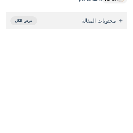
محتويات المقالة