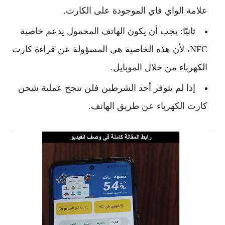
علامة الواي فاي الموجودة على الكارت.
ثانيًا: يجب أن يكون الهاتف المحمول يدعم خاصية
NFC، لأن هذه الخاصية هي المسؤولة عن قراءة كارت
الكهرباء من خلال الموبايل.
إذا لم يتوفر أحد الشرطين فلن تنجح عملية شحن
كارت الكهرباء عن طريق الهاتف.