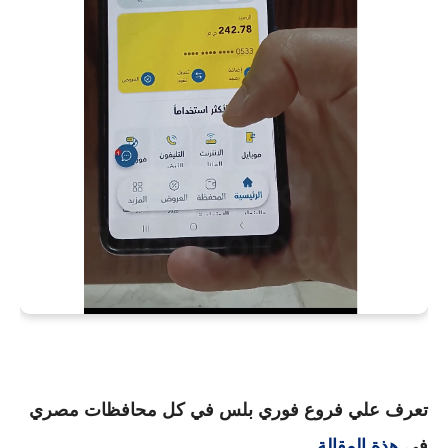
تعرف علي فروع فوري بلس في كل محافظات مصري
في
هذة المقالة