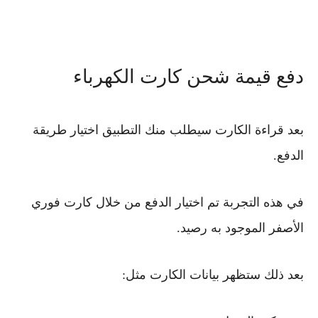
دفع قيمة شحن كارت الكهرباء
بعد قراءة الكارت سيطلب منك التطبيق اختيار طريقة
الدفع.
في هذه التجربة تم اختيار الدفع من خلال كارت فوري
الأصفر الموجود به رصيد.
بعد ذلك ستظهر بيانات الكارت مثل: