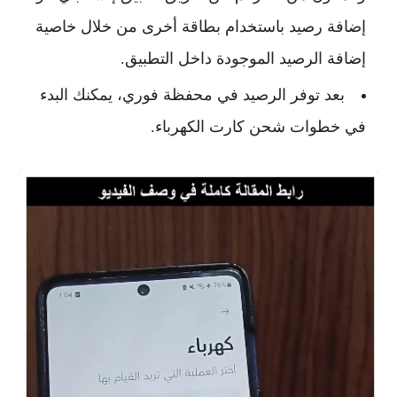
إضافة رصيد باستخدام بطاقة أخرى من خلال خاصية
إضافة الرصيد الموجودة داخل التطبيق.
بعد توفر الرصيد في محفظة فوري، يمكنك البدء
في خطوات شحن كارت الكهرباء.