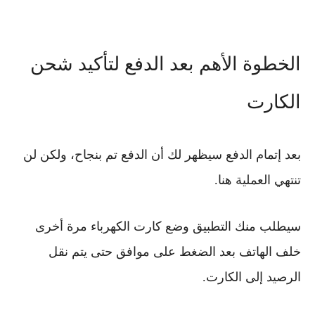
الخطوة الأهم بعد الدفع لتأكيد شحن
الكارت
بعد إتمام الدفع سيظهر لك أن الدفع تم بنجاح، ولكن لن
تنتهي العملية هنا.
سيطلب منك التطبيق وضع كارت الكهرباء مرة أخرى
خلف الهاتف بعد الضغط على موافق حتى يتم نقل
الرصيد إلى الكارت.