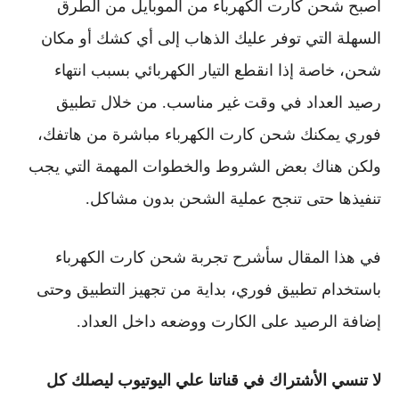
أصبح شحن كارت الكهرباء من الموبايل من الطرق
السهلة التي توفر عليك الذهاب إلى أي كشك أو مكان
شحن، خاصة إذا انقطع التيار الكهربائي بسبب انتهاء
رصيد العداد في وقت غير مناسب. من خلال تطبيق
فوري يمكنك شحن كارت الكهرباء مباشرة من هاتفك،
ولكن هناك بعض الشروط والخطوات المهمة التي يجب
تنفيذها حتى تنجح عملية الشحن بدون مشاكل.
في هذا المقال سأشرح تجربة شحن كارت الكهرباء
باستخدام تطبيق فوري، بداية من تجهيز التطبيق وحتى
إضافة الرصيد على الكارت ووضعه داخل العداد.
لا تنسي الأشتراك في قناتنا علي اليوتيوب ليصلك كل