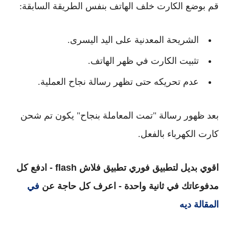
قم بوضع الكارت خلف الهاتف بنفس الطريقة السابقة:
الشريحة المعدنية على اليد اليسرى.
تثبيت الكارت في ظهر الهاتف.
عدم تحريكه حتى تظهر رسالة نجاح العملية.
بعد ظهور رسالة "تمت المعاملة بنجاح" يكون تم شحن
كارت الكهرباء بالفعل.
اقوي بديل لتطبيق فوري تطبيق فلاش flash - ادفع كل
مدفوعاتك في ثانية واحدة - اعرف كل حاجة عن
في
المقالة ديه