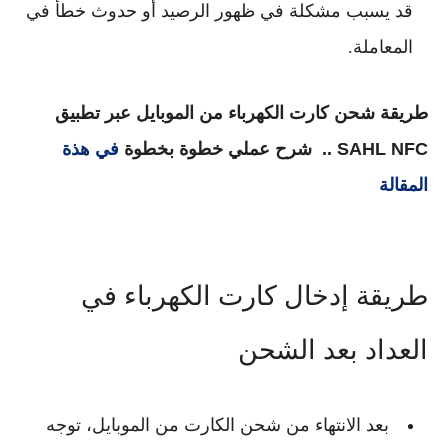
قد يسبب مشكلة في ظهور الرصيد أو حدوث خطأ في
المعاملة.
طريقة شحن كارت الكهرباء من الموبايل عبر تطبيق
SAHL NFC .. شرح عملي خطوة بخطوة
في هذة
المقالة
طريقة إدخال كارت الكهرباء في
العداد بعد الشحن
بعد الانتهاء من شحن الكارت من الموبايل، توجه