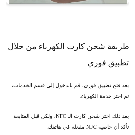
طريقة شحن كارت الكهرباء من خلال
تطبيق فوري
بعد فتح تطبيق فوري، قم بالدخول إلى قسم الخدمات،
ثم اختر خدمة الكهرباء.
بعد ذلك اختر شحن كارت الـ NFC، ولكن قبل المتابعة
تأكد أن خاصية NFC مفعلة في هاتفك.