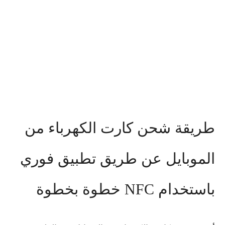
طريقة شحن كارت الكهرباء من
الموبايل عن طريق تطبيق فوري
باستخدام NFC خطوة بخطوة