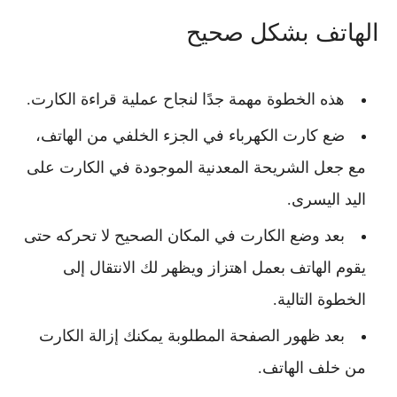
الهاتف بشكل صحيح
هذه الخطوة مهمة جدًا لنجاح عملية قراءة الكارت.
ضع كارت الكهرباء في الجزء الخلفي من الهاتف،
مع جعل الشريحة المعدنية الموجودة في الكارت على
اليد اليسرى.
بعد وضع الكارت في المكان الصحيح لا تحركه حتى
يقوم الهاتف بعمل اهتزاز ويظهر لك الانتقال إلى
الخطوة التالية.
بعد ظهور الصفحة المطلوبة يمكنك إزالة الكارت
من خلف الهاتف.