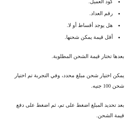
كود العميل.
رقم العداد.
هل يوجد أقساط أو لا.
أقل قيمة يمكن شحنها.
بعدها تختار قيمة الشحن المطلوبة.
يمكن اختيار شحن مبلغ محدد، وفي التجربة تم اختيار
شحن 100 جنيه.
بعد تحديد المبلغ اضغط على تم، ثم اضغط على دفع
قيمة الشحن.