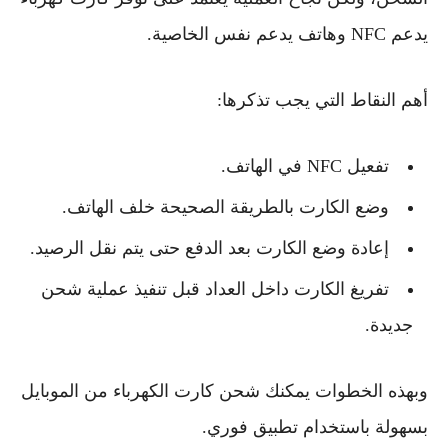
يدعم NFC وهاتف يدعم نفس الخاصية.
أهم النقاط التي يجب تذكرها:
تفعيل NFC في الهاتف.
وضع الكارت بالطريقة الصحيحة خلف الهاتف.
إعادة وضع الكارت بعد الدفع حتى يتم نقل الرصيد.
تفريغ الكارت داخل العداد قبل تنفيذ عملية شحن
جديدة.
وبهذه الخطوات يمكنك شحن كارت الكهرباء من الموبايل
بسهولة باستخدام تطبيق فوري.