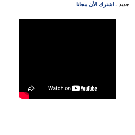
جديد -
اشترك الأن مجانا