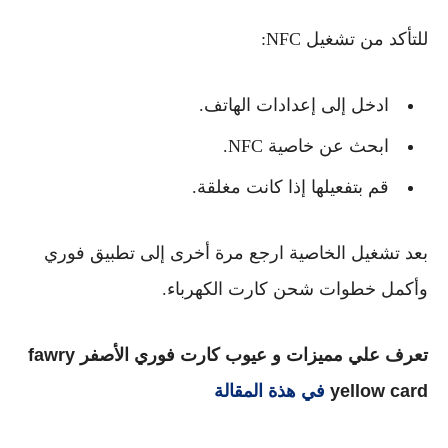
للتأكد من تشغيل NFC:
ادخل إلى إعدادات الهاتف.
ابحث عن خاصية NFC.
قم بتفعيلها إذا كانت مغلقة.
بعد تشغيل الخاصية ارجع مرة أخرى إلى تطبيق فوري
وأكمل خطوات شحن كارت الكهرباء.
تعرف علي مميزات و عيوب كارت فوري الأصفر fawry
yellow card
في هذة المقالة