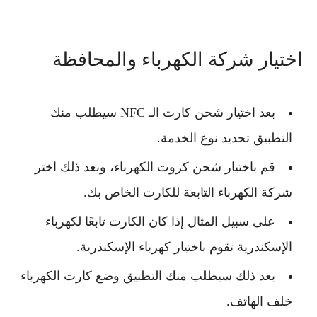
اختيار شركة الكهرباء والمحافظة
بعد اختيار شحن كارت الـ NFC سيطلب منك
التطبيق تحديد نوع الخدمة.
قم باختيار شحن كروت الكهرباء، وبعد ذلك اختر
شركة الكهرباء التابعة للكارت الخاص بك.
على سبيل المثال إذا كان الكارت تابعًا لكهرباء
الإسكندرية تقوم باختيار كهرباء الإسكندرية.
بعد ذلك سيطلب منك التطبيق وضع كارت الكهرباء
خلف الهاتف.