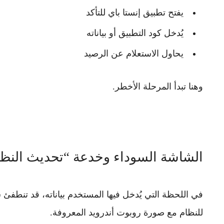
يفتح تطبيق إنستا باي للتأكد
يُدخل كود التطبيق أو بياناته
يحاول الاستعلام عن الرصيد
وهنا تبدأ المرحلة الأخطر.
الشاشة السوداء وخدعة “تحديث النظا
في اللحظة التي يُدخل فيها المستخدم بياناته، قد تنطف
للنظام
مع صورة روبوت أندرويد المعروفة.