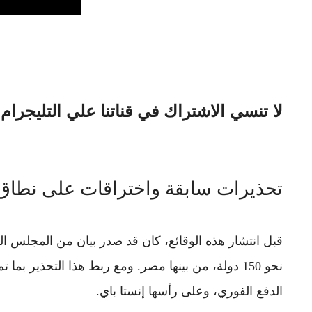
لا تنسي الاشتراك في قناتنا علي التليجرام
تحذيرات سابقة واختراقات على نطاق
قبل انتشار هذه الوقائع، كان قد صدر بيان من
المجلس الق
نحو 150 دولة، من بينها مصر. ومع ربط هذا التحذير 
الدفع الفوري، وعلى رأسها إنستا باي.