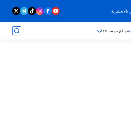
الانجليزية
مواقع مهمة جدا