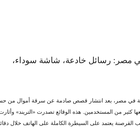
ي مصر: رسائل خادعة، شاشة سوداء،
ضية في مصر، بعد انتشار قصص صادمة عن
سرقة أموال من حس
ها كثير من المستخدمين. هذه الوقائع تصدرت «التريند» وأثارت
ب القرصنة
يعتمد على السيطرة الكاملة على الهاتف خلال دقائ