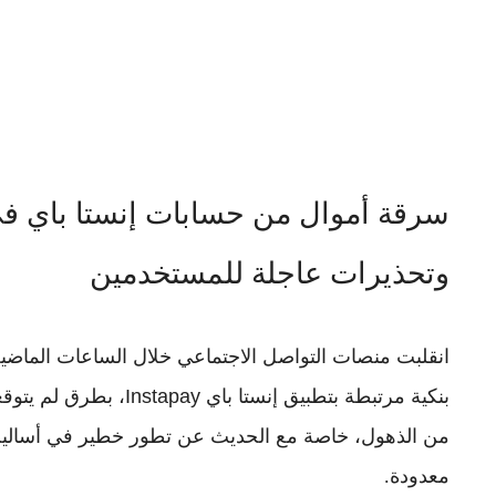
سرقة أموال من حسابات إنستا باي ف
وتحذيرات عاجلة للمستخدمين
انقلبت منصات التواصل الاجتماعي خلال الساعات الما
بنكية مرتبطة بتطبيق إنستا باي Instapay
، بطرق لم يتوقع
من الذهول، خاصة مع الحديث عن
تطور خطير في أسالي
معدودة.