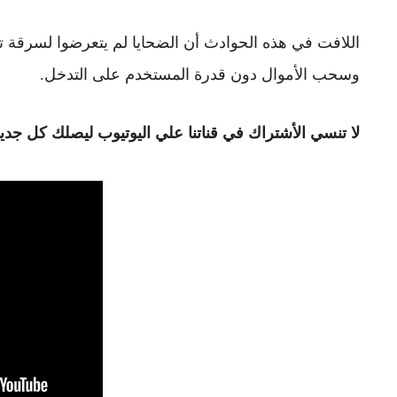
اللافت في هذه الحوادث أن الضحايا لم يتعرضوا لسرقة تقل
وسحب الأموال دون قدرة المستخدم على التدخل.
لا تنسي الأشتراك في قناتنا علي اليوتيوب ليصلك كل جديد