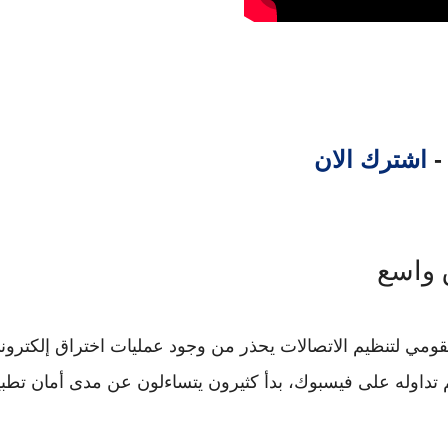
 -
اشترك الان
 واسع
ومي لتنظيم الاتصالات
يحذر من وجود عمليات اختراق إلكترو
بما تم تداوله على فيسبوك، بدأ كثيرون يتساءلون عن مدى أمان تطب