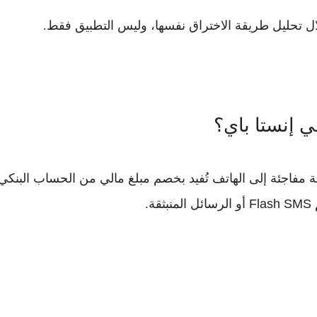
تحليل طريقة الاختراق نفسها، وليس التطبيق فقط.
ي إنستا باي؟
ة مفاجئة إلى الهاتف تُفيد بخصم مبلغ مالي من الحساب البنكي
م
Flash SMS
أو الرسائل المنبثقة.