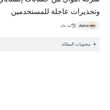
وتحذيرات عاجلة للمستخدمين
Admin
منذ عام
محتويات المقالة