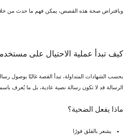
وبافتراض صحة هذه القصص، يمكن فهم ما حدث من خلال 
كيف تبدأ عملية الاحتيال على مستخدم
بحسب الشهادات المتداولة، تبدأ القصة غالبًا بوصول رسال
الرسالة قد لا تكون رسالة نصية عادية، بل ما يُعرف باس
ماذا يفعل الضحية؟
يشعر بالقلق فورًا