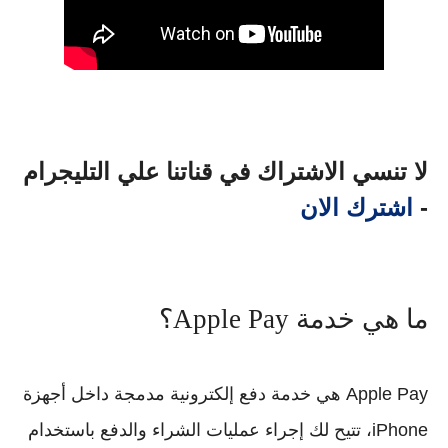
لا تنسي الاشتراك في قناتنا علي التليجرام
-
اشترك الان
ما هي خدمة Apple Pay؟
Apple Pay
هي خدمة دفع إلكترونية مدمجة داخل أجهزة
iPhone
، تتيح لك إجراء عمليات الشراء والدفع باستخدام