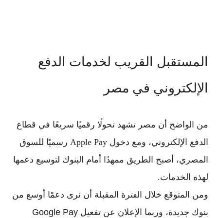
المستقبل القريب لخدمات الدفع
الإلكتروني في مصر
من الواضح أن مصر تشهد تحولًا رقميًا سريعًا في قطاع
الدفع الإلكتروني
، ومع دخول
Apple Pay
رسميًا للسوق
المصري، أصبح الطريق ممهدًا أمام البنوك لتوسيع دعمها
لهذه الخدمات.
ومن المتوقع خلال الفترة المقبلة أن نرى دعمًا أوسع من
بنوك جديدة، وربما الإعلان عن تفعيل
Google Pay