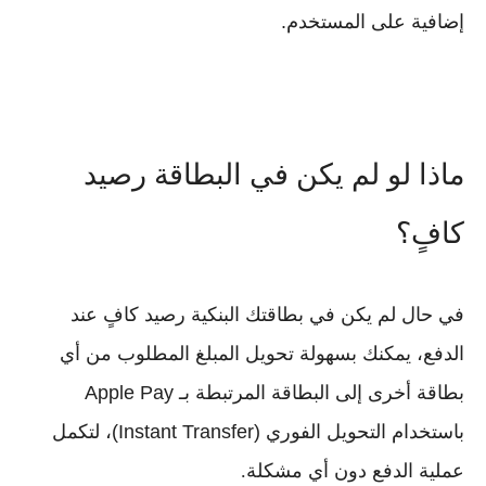
إضافية على المستخدم.
ماذا لو لم يكن في البطاقة رصيد
كافٍ؟
في حال لم يكن في بطاقتك البنكية رصيد كافٍ عند
الدفع، يمكنك بسهولة تحويل المبلغ المطلوب من أي
بطاقة أخرى إلى البطاقة المرتبطة بـ
Apple Pay
باستخدام التحويل الفوري
(Instant Transfer)
، لتكمل
عملية الدفع دون أي مشكلة.