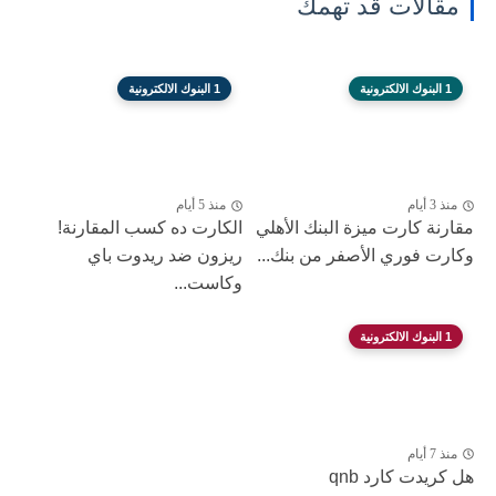
مقالات قد تهمك
1 البنوك الالكترونية
1 البنوك الالكترونية
منذ 3 أيام
منذ 5 أيام
مقارنة كارت ميزة البنك الأهلي
الكارت ده كسب المقارنة!
وكارت فوري الأصفر من بنك...
ريزون ضد ريدوت باي
وكاست...
1 البنوك الالكترونية
منذ 7 أيام
هل كريدت كارد qnb