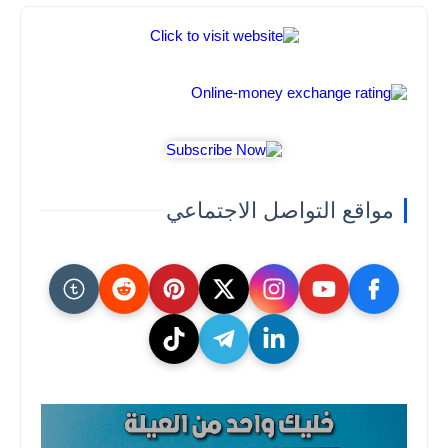
مواقع التواصل الاجتماعي