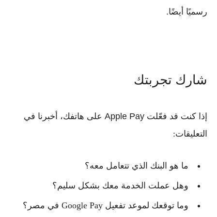
رسميًا أيضًا.
شارك تجربتك
إذا كنت قد فعّلت
Apple Pay
على هاتفك، أخبرنا في
التعليقات:
ما هو البنك الذي تتعامل معه؟
وهل عملت الخدمة معك بشكل سليم؟
وما توقعك لموعد تفعيل
Google Pay
في مصر؟