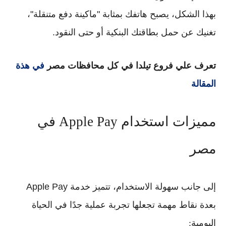
بهذا الشكل، يصبح هاتفك بمثابة "ماكينة دفع متنقلة"،
تغنيك عن حمل بطاقتك البنكية أو حتى النقود.
تعرف علي فروع تيلدا في كل محافظات مصر
في هذة
المقالة
مميزات استخدام Apple Pay في
مصر
إلى جانب سهولة الاستخدام، تتميز خدمة
Apple Pay
بعدة نقاط مهمة تجعلها تجربة عملية جدًا في الحياة
اليومية: