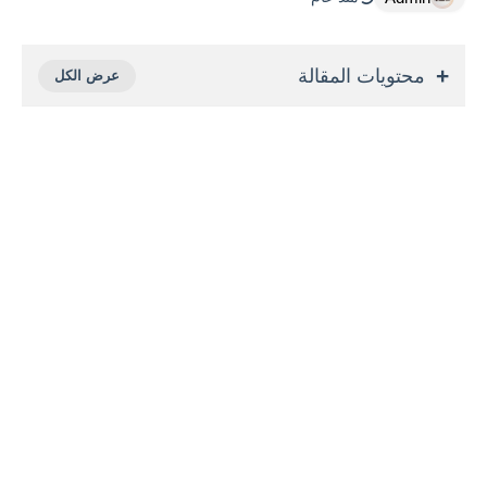
محتويات المقالة