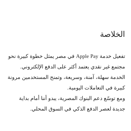
الخلاصة
تفعيل
خدمة Apple Pay في مصر
يمثل خطوة كبيرة نحو
مجتمع غير نقدي يعتمد أكثر على
الدفع الإلكتروني
.
الخدمة سهلة، آمنة، وسريعة، وتمنح المستخدمين مرونة
كبيرة في التعاملات اليومية.
ومع توسّع دعم البنوك المصرية، يبدو أننا أمام بداية
جديدة لعصر الدفع الذكي في السوق المحلي.