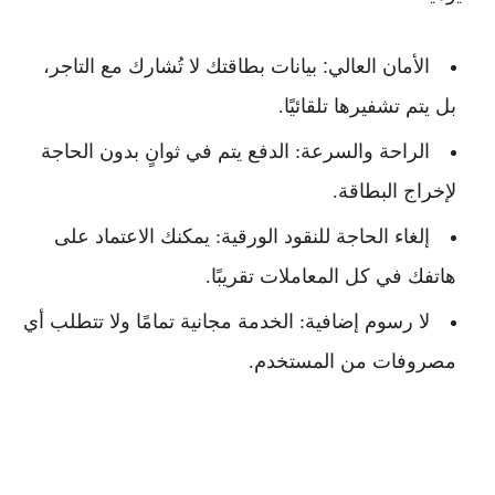
الأمان العالي:
بيانات بطاقتك لا تُشارك مع التاجر،
بل يتم تشفيرها تلقائيًا.
الراحة والسرعة:
الدفع يتم في ثوانٍ بدون الحاجة
لإخراج البطاقة.
إلغاء الحاجة للنقود الورقية:
يمكنك الاعتماد على
هاتفك في كل المعاملات تقريبًا.
لا رسوم إضافية:
الخدمة مجانية تمامًا ولا تتطلب أي
مصروفات من المستخدم.