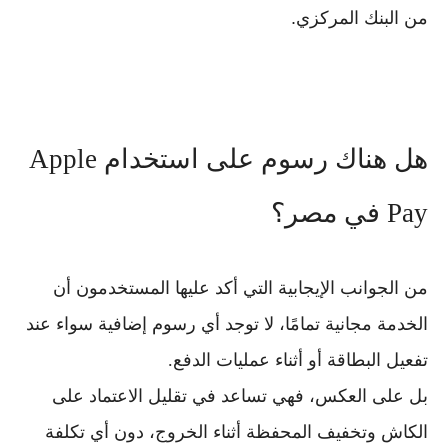
من البنك المركزي.
هل هناك رسوم على استخدام Apple
Pay في مصر؟
من الجوانب الإيجابية التي أكد عليها المستخدمون أن
الخدمة مجانية تمامًا
، لا توجد أي رسوم إضافية سواء عند
تفعيل البطاقة أو أثناء عمليات الدفع.
بل على العكس، فهي تساعد في تقليل الاعتماد على
الكاش وتخفيف المحفظة أثناء الخروج، دون أي تكلفة