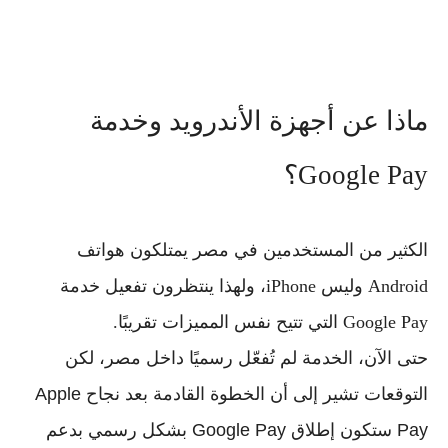
ماذا عن أجهزة الأندرويد وخدمة
Google Pay؟
الكثير من المستخدمين في مصر يمتلكون هواتف
Android
وليس
iPhone
، ولهذا ينتظرون تفعيل خدمة
Google Pay
التي تتيح نفس المميزات تقريبًا.
حتى الآن، الخدمة لم تُفعّل رسميًا داخل مصر، لكن
التوقعات تشير إلى أن الخطوة القادمة بعد نجاح Apple
Pay ستكون إطلاق
Google Pay
بشكل رسمي بدعم