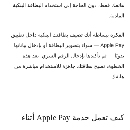
هاتفك فقط، دون الحاجة إلى استخدام البطاقة البنكية
المادية.
الفكرة ببساطة أنك تضيف بطاقتك البنكية داخل تطبيق
Apple Pay
— سواء بتصوير البطاقة أو بإدخال بياناتها
يدويًا — ثم تأكيدها بإدخال الرقم السري. بعد هذه
الخطوة، تصبح بطاقتك جاهزة للاستخدام مباشرة من
هاتفك.
كيف تعمل خدمة Apple Pay أثناء