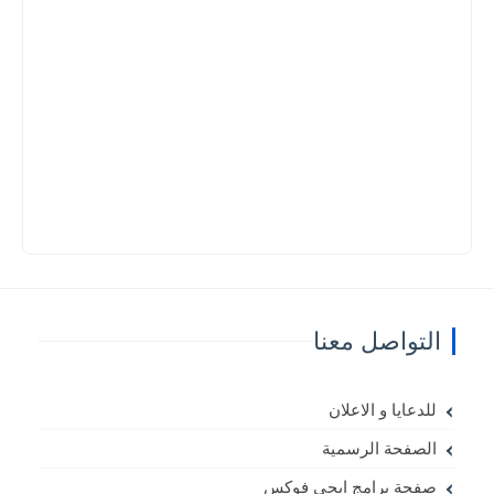
التواصل معنا
للدعايا و الاعلان
الصفحة الرسمية
صفحة برامج ايجي فوكس