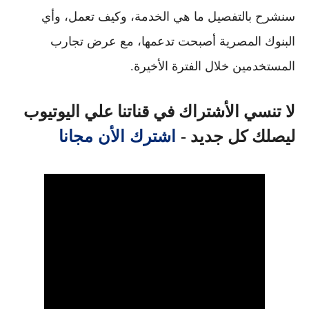
سنشرح بالتفصيل ما هي الخدمة، وكيف تعمل، وأي
البنوك المصرية أصبحت تدعمها، مع عرض تجارب
المستخدمين خلال الفترة الأخيرة.
لا تنسي الأشتراك في قناتنا علي اليوتيوب
اشترك الأن مجانا
ليصلك كل جديد -