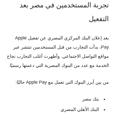
تجربة المستخدمين في مصر بعد
التفعيل
بعد إعلان
البنك المركزي المصري
عن تفعيل
Apple
Pay
، بدأت التجارب من قبل المستخدمين تنتشر عبر
مواقع التواصل الاجتماعي. وأظهرت أغلب التجارب نجاح
الخدمة مع عدد من البنوك المصرية التي دعمتها رسميًا.
من بين أبرز البنوك التي تعمل مع
Apple Pay
حاليًا:
بنك مصر
البنك الأهلي المصري