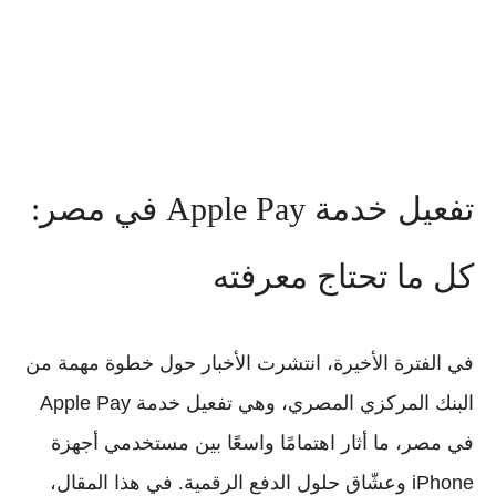
تفعيل خدمة Apple Pay في مصر:
كل ما تحتاج معرفته
في الفترة الأخيرة، انتشرت الأخبار حول خطوة مهمة من
البنك المركزي المصري
، وهي تفعيل
خدمة Apple Pay
في مصر، ما أثار اهتمامًا واسعًا بين مستخدمي أجهزة
iPhone
وعشّاق حلول الدفع الرقمية. في هذا المقال،