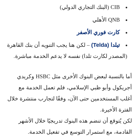
CIB (البنك التجاري الدولي)
QNB الأهلي
كارت فوري الأصفر
تيلدا (Telda)
– لكن هنا يجب التنويه أن بنك القاهرة
(المصدر لكارت تلدا) نفسه لا يدعم الخدمة مباشرة.
أما بالنسبة لبعض البنوك الأخرى مثل
HSBC
و
كريدي
أجريكول
و
أبو ظبي الإسلامي
، فلم تعمل الخدمة مع
أغلب المستخدمين حتى الآن، وفقًا لتجارب منتشرة خلال
الفترة الأخيرة.
لكن يُتوقع أن تنضم هذه البنوك تدريجيًا خلال الأشهر
القادمة، مع استمرار التوسع في تفعيل الخدمة.