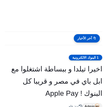
📁 آخر الأخبار
1 البنوك الالكترونية
اخيرا تيلدا و ببساطة اشتغلوا مع
ابل باي في مصر و قريبا كل
البنوك ! Apple Pay
Admin
منذ عام