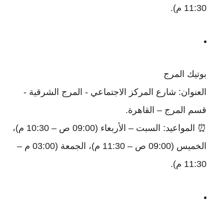
11:30 م).
بوتيك المرج
العنوان: شارع المركز الاجتماعي - المرج الشرقية -
قسم المرج – القاهرة.
⏰ المواعيد: السبت – الأربعاء (09:00 ص – 10:30 م)،
الخميس (09:00 ص – 11:30 م)، الجمعة (03:00 م –
11:30 م).