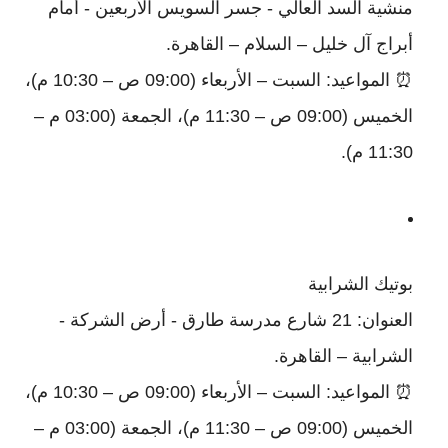
منشية السد العالي - جسر السويس الأربعين - أمام
أبراج آل خليل – السلام – القاهرة.
⏰ المواعيد: السبت – الأربعاء (09:00 ص – 10:30 م)،
الخميس (09:00 ص – 11:30 م)، الجمعة (03:00 م –
11:30 م).
بوتيك الشرابية
العنوان: 21 شارع مدرسة طارق - أرض الشركة -
الشرابية – القاهرة.
⏰ المواعيد: السبت – الأربعاء (09:00 ص – 10:30 م)،
الخميس (09:00 ص – 11:30 م)، الجمعة (03:00 م –