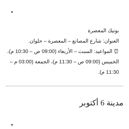
بوتيك المعصرة
العنوان: شارع المصانع – المعصرة – حلوان.
⏰ المواعيد: السبت – الأربعاء (09:00 ص – 10:30 م)،
الخميس (09:00 ص – 11:30 م)، الجمعة (03:00 م –
11:30 م).
مدينة 6 أكتوبر