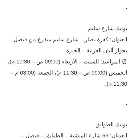
بوتيك شارع سليم
العنوان: كفرة نصار – شارع سليم متفرع من فيصل –
بجوار ألبان الغربية – الجيزة.
⏰ المواعيد: السبت – الأربعاء (09:00 ص – 10:30 م)،
الخميس (09:00 ص – 11:30 م)، الجمعة (03:00 م –
11:30 م).
بوتيك الطوابق
العنوان: 63 شارع المنشية – الطوابق – فيصل –