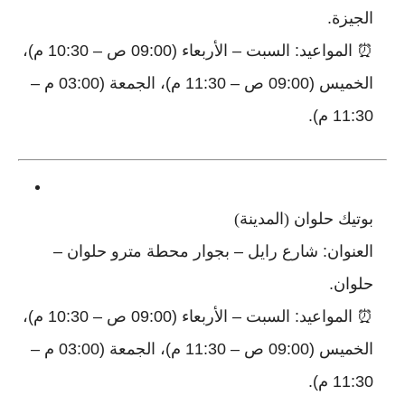
الجيزة.
⏰ المواعيد: السبت – الأربعاء (09:00 ص – 10:30 م)،
الخميس (09:00 ص – 11:30 م)، الجمعة (03:00 م –
11:30 م).
بوتيك حلوان (المدينة)
العنوان: شارع رايل – بجوار محطة مترو حلوان –
حلوان.
⏰ المواعيد: السبت – الأربعاء (09:00 ص – 10:30 م)،
الخميس (09:00 ص – 11:30 م)، الجمعة (03:00 م –
11:30 م).