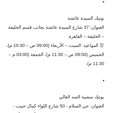
بوتيك السيدة عائشة
العنوان: 37 شارع السيدة عائشة بجانب قسم الخليفة
– الخليفة – القاهرة.
⏰ المواعيد: السبت – الأربعاء (09:00 ص – 10:30 م)،
الخميس (09:00 ص – 11:30 م)، الجمعة (03:00 م –
11:30 م).
بوتيك منشية السد العالي
العنوان: حي السلام - 50 شارع اللواء كمال حبيب -