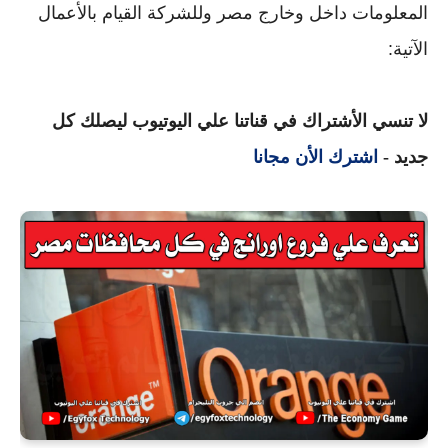
المعلومات داخل وخارج مصر وللشركة القيام بالأعمال
الآتية:
لا تنسي الأشتراك في قناتنا علي اليوتيوب ليصلك كل
جديد -
اشترك الأن مجانا