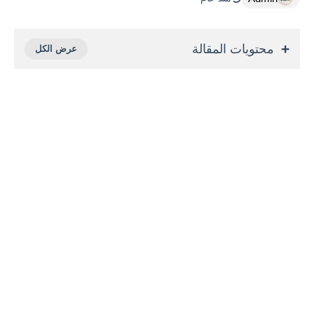
محتويات المقالة