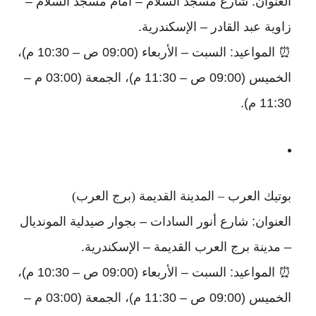
العنوان: شارع مسجد السلام – أمام مسجد السلام –
زاوية عبد القادر – الإسكندرية.
⏰ المواعيد: السبت – الأربعاء (09:00 ص – 10:30 م)،
الخميس (09:00 ص – 11:30 م)، الجمعة (03:00 م –
11:30 م).
بوتيك العرب – المدينة القديمة (برج العرب)
العنوان: شارع أنور السادات – بجوار صيدلية المونديال
– مدينة برج العرب القديمة – الإسكندرية.
⏰ المواعيد: السبت – الأربعاء (09:00 ص – 10:30 م)،
الخميس (09:00 ص – 11:30 م)، الجمعة (03:00 م –