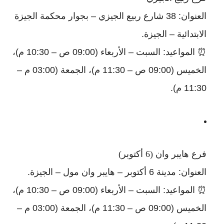
العنوان: 38 شارع ربيع الجيزي – بجوار محكمة الجيزة
الابتدائية – الجيزة.
⏰ المواعيد: السبت – الأربعاء (09:00 ص – 10:30 م)،
الخميس (09:00 ص – 11:30 م)، الجمعة (03:00 م –
11:30 م).
فرع هايبر وان (6 أكتوبر)
العنوان: مدينة 6 أكتوبر – هايبر وان مول – الجيزة.
⏰ المواعيد: السبت – الأربعاء (09:00 ص – 10:30 م)،
الخميس (09:00 ص – 11:30 م)، الجمعة (03:00 م –