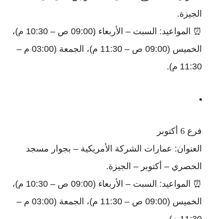
الجيزة.
⏰ المواعيد: السبت – الأربعاء (09:00 ص – 10:30 م)،
الخميس (09:00 ص – 11:30 م)، الجمعة (03:00 م –
11:30 م).
فرع 6 أكتوبر
العنوان: عمارات الشركة الأمريكية – بجوار مسجد
الحصري – أكتوبر – الجيزة.
⏰ المواعيد: السبت – الأربعاء (09:00 ص – 10:30 م)،
الخميس (09:00 ص – 11:30 م)، الجمعة (03:00 م –