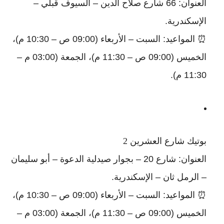
العنوان: 66 شارع صلاح الدين – السيوف قبلي –
الإسكندرية.
⏰ المواعيد: السبت – الأربعاء (09:00 ص – 10:30 م)،
الخميس (09:00 ص – 11:30 م)، الجمعة (03:00 م –
11:30 م).
بوتيك شارع العشرين 2
العنوان: شارع 20 – بجوار صيدلية الدعوة – أبو سليمان
– الرمل ثان – الإسكندرية.
⏰ المواعيد: السبت – الأربعاء (09:00 ص – 10:30 م)،
الخميس (09:00 ص – 11:30 م)، الجمعة (03:00 م –