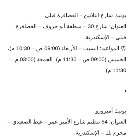
بوتيك شارع الثلاثين – العصافرة قبلي
العنوان: شارع 30 – منطقة أبو خروف – العصافرة
قبلي – الإسكندرية.
⏰ المواعيد: السبت – الأربعاء (09:00 ص – 10:30 م)،
الخميس (09:00 ص – 11:30 م)، الجمعة (03:00 م –
11:30 م).
بوتيك أمبروزو
العنوان: 54 تنظيم شارع الأمير عمر – غيط الصعيدي –
محرم بك – الإسكندرية.