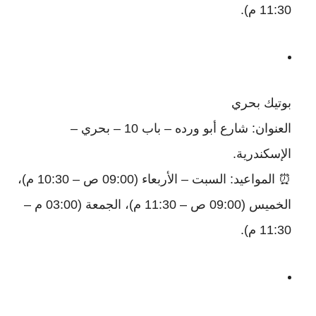
11:30 م).
بوتيك بحري
العنوان: شارع أبو ورده – باب 10 – بحري –
الإسكندرية.
⏰ المواعيد: السبت – الأربعاء (09:00 ص – 10:30 م)،
الخميس (09:00 ص – 11:30 م)، الجمعة (03:00 م –
11:30 م).