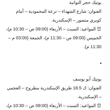
بوتيك حجر النواتية
العنوان: شارع الشهداء – ترعة المحمودية – أمام
كوبري منصور – الإسكندرية.
⏰ المواعيد: السبت – الأربعاء (09:00 ص – 10:30 م)،
الخميس (09:00 ص – 11:30 م)، الجمعة (03:00 م –
11:30 م).
بوتيك أبو يوسف
العنوان: ك 18.5 طريق الإسكندرية مطروح – العجمي
– الإسكندرية.
⏰ المواعيد: السبت – الأربعاء (09:00 ص – 10:30 م)،