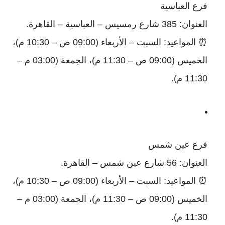
فرع العباسية
العنوان: 385 شارع رمسيس – العباسية – القاهرة.
⏰ المواعيد: السبت – الأربعاء (09:00 ص – 10:30 م)،
الخميس (09:00 ص – 11:30 م)، الجمعة (03:00 م –
11:30 م).
فرع عين شمس
العنوان: 56 شارع عين شمس – القاهرة.
⏰ المواعيد: السبت – الأربعاء (09:00 ص – 10:30 م)،
الخميس (09:00 ص – 11:30 م)، الجمعة (03:00 م –
11:30 م).