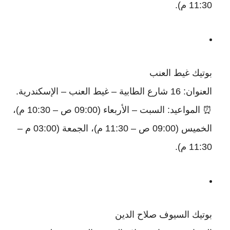
11:30 م).
بوتيك غيط العنب
العنوان: 16 شارع الطابية – غيط العنب – الإسكندرية.
⏰ المواعيد: السبت – الأربعاء (09:00 ص – 10:30 م)،
الخميس (09:00 ص – 11:30 م)، الجمعة (03:00 م –
11:30 م).
بوتيك السيوف صلاح الدين