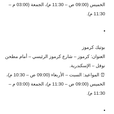
الخميس (09:00 ص – 11:30 م)، الجمعة (03:00 م –
11:30 م).
بوتيك كرموز
العنوان: كرموز – شارع كرموز الرئيسي – أمام مطحن
نوفل – الإسكندرية.
⏰ المواعيد: السبت – الأربعاء (09:00 ص – 10:30 م)،
الخميس (09:00 ص – 11:30 م)، الجمعة (03:00 م –
11:30 م).