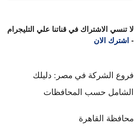
لا تنسي الاشتراك في قناتنا علي التليجرام
-
اشترك الان
فروع الشركة في مصر: دليلك
الشامل حسب المحافظات
محافظة القاهرة