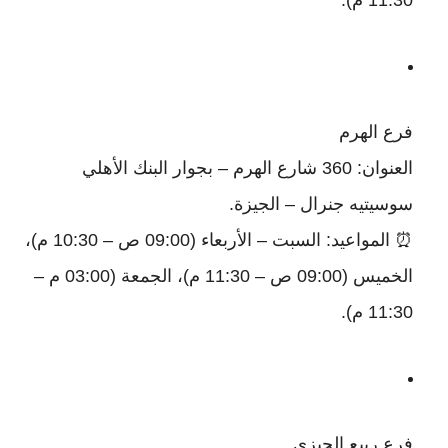
11:30 م).
فرع الهرم
العنوان: 360 شارع الهرم – بجوار البنك الأهلي
سوسيتيه جنرال – الجيزة.
⏰ المواعيد: السبت – الأربعاء (09:00 ص – 10:30 م)،
الخميس (09:00 ص – 11:30 م)، الجمعة (03:00 م –
11:30 م).
فرع ربيع الجيزي