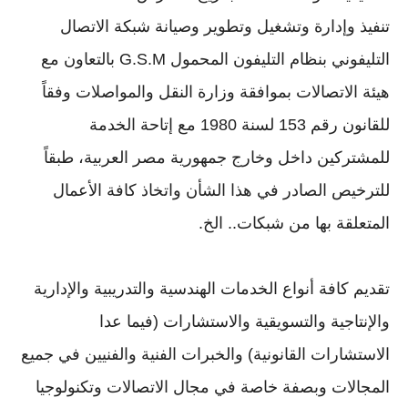
تنفيذ وإدارة وتشغيل وتطوير وصيانة شبكة الاتصال
التليفوني بنظام التليفون المحمول G.S.M بالتعاون مع
هيئة الاتصالات بموافقة وزارة النقل والمواصلات وفقاً
للقانون رقم 153 لسنة 1980 مع إتاحة الخدمة
للمشتركين داخل وخارج جمهورية مصر العربية، طبقاً
للترخيص الصادر في هذا الشأن واتخاذ كافة الأعمال
المتعلقة بها من شبكات.. الخ.
تقديم كافة أنواع الخدمات الهندسية والتدريبية والإدارية
والإنتاجية والتسويقية والاستشارات (فيما عدا
الاستشارات القانونية) والخبرات الفنية والفنيين في جميع
المجالات وبصفة خاصة في مجال الاتصالات وتكنولوجيا