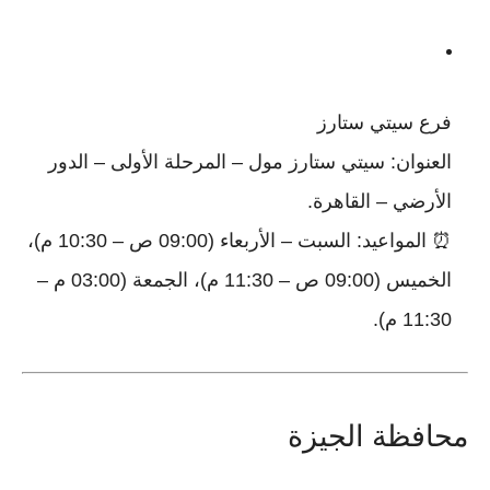
فرع سيتي ستارز
العنوان: سيتي ستارز مول – المرحلة الأولى – الدور
الأرضي – القاهرة.
⏰ المواعيد: السبت – الأربعاء (09:00 ص – 10:30 م)،
الخميس (09:00 ص – 11:30 م)، الجمعة (03:00 م –
11:30 م).
محافظة الجيزة