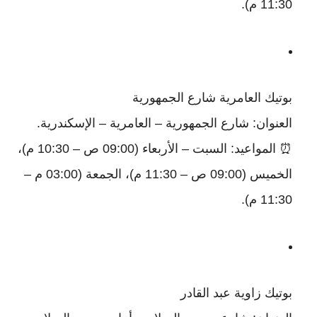
11:30 م).
بوتيك العامرية شارع الجمهورية
العنوان: شارع الجمهورية – العامرية – الإسكندرية.
⏰ المواعيد: السبت – الأربعاء (09:00 ص – 10:30 م)،
الخميس (09:00 ص – 11:30 م)، الجمعة (03:00 م –
11:30 م).
بوتيك زاوية عبد القادر