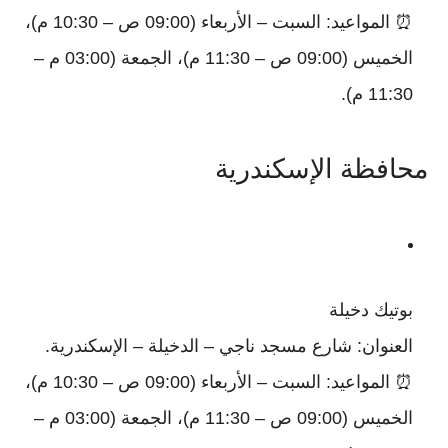
⏰ المواعيد: السبت – الأربعاء (09:00 ص – 10:30 م)،
الخميس (09:00 ص – 11:30 م)، الجمعة (03:00 م –
11:30 م).
محافظة الإسكندرية
بوتيك دخيلة
العنوان: شارع مسجد ناجي – الدخيلة – الإسكندرية.
⏰ المواعيد: السبت – الأربعاء (09:00 ص – 10:30 م)،
الخميس (09:00 ص – 11:30 م)، الجمعة (03:00 م –