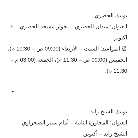
بوتيك الحصري
العنوان: ميدان الحصري – بجوار مسجد الحصري – 6
أكتوبر.
⏰ المواعيد: السبت – الأربعاء (09:00 ص – 10:30 م)،
الخميس (09:00 ص – 11:30 م)، الجمعة (03:00 م –
11:30 م).
بوتيك الشيخ زايد
العنوان: المجاورة الثانية – أمام سنتر الصحراوي –
الشيخ زايد – أكتوبر.