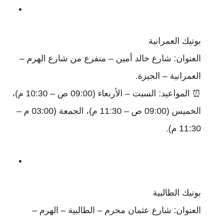
بوتيك العمرانية
العنوان: شارع خالد أمين – متفرع من شارع الهرم –
العمرانية – الجيزة.
⏰ المواعيد: السبت – الأربعاء (09:00 ص – 10:30 م)،
الخميس (09:00 ص – 11:30 م)، الجمعة (03:00 م –
11:30 م).
بوتيك الطالبية
العنوان: شارع عثمان محرم – الطالبية – الهرم –