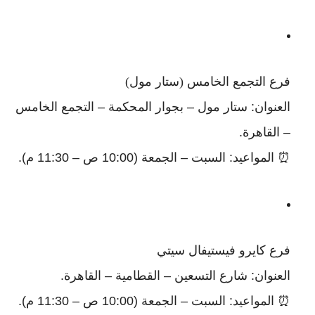
فرع التجمع الخامس (ستار مول)
العنوان: ستار مول – بجوار المحكمة – التجمع الخامس
– القاهرة.
⏰ المواعيد: السبت – الجمعة (10:00 ص – 11:30 م).
فرع كايرو فيستيفال سيتي
العنوان: شارع التسعين – القطامية – القاهرة.
⏰ المواعيد: السبت – الجمعة (10:00 ص – 11:30 م).