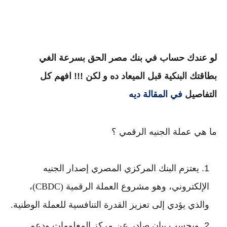
لو عندك حساب في بنك مصر الحق بسرعة الغي
بطاقتك البنكية قبل الميعاد ده و لكن !!! افهم كل
التفاصيل
في المقالة ديه
ما هي عملة الجنيه الرقمي ؟
يعتزم البنك المركزي المصري إصدار الجنيه
الإلكتروني، وهو مشروع العملة الرقمية (CBDC)،
والذي يؤدي إلى تعزيز القدرة التنافسية للعملة الوطنية.
وبحسب بيان صادر عن مركز المعلومات ودعم