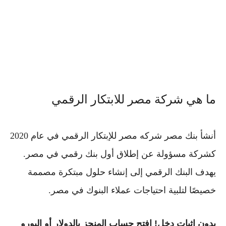
ما هي شركة مصر للابتكار الرقمي
أنشأ بنك مصر شركه مصر للإبتكار الرقمي في عام 2020
كشركة مسؤولة عن إطلاق أول بنك رقمي في مصر.
يهدف البنك الرقمي إلى إنشاء حلول مبتكرة مصممة
خصيصًا لتلبية احتياجات عملاء البنوك في مصر.
بدون إثبات دخل! افتح حساب المنجز بالدولار أو اليورو