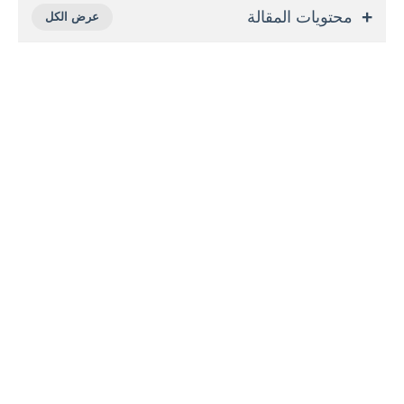
محتويات المقالة