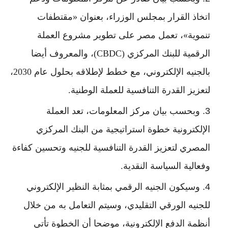
اتخاذ القرار بمجلس الوزراء، بعنوان «مقتطفات
تنموية»، تعمل مصر على تطوير مشروع العملة
الرقمية للبنك المركزي (CBDC)، والمعروف أيضا
بالجنيه الإلكتروني، مع خطط لإطلاقه بحلول عام 2030،
لتعزيز القدرة التنافسية للعملة الوطنية.
وبحسب بيان مركز المعلومات، تعد العملة
الإلكترونية خطوة استراتيجية من البنك المركزي
المصري لتعزيز القدرة التنافسية للجنيه وتحسين كفاءة
وفعالية السياسة النقدية.
وسيكون الجنيه الرقمي بمثابة النظير الإلكتروني
للجنيه الورقي التقليدي، وسيتم التعامل به من خلال
أنظمة الدفع الإلكترونية، موضحا أن الخطوة تأتي