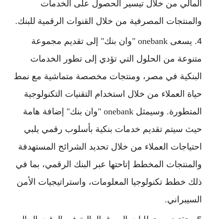
المالي من خلال تيسير الحصول على الخدمات
والمنتجات المصرفية من خلال القنوات الرقمية للبنك.
يسعى onebank "وان بنك" إلى تقديم مجموعة
متنوعة من الحلول التي تؤدي إلى تطور الخدمات
البنكية في مصر، ومنتجات مخصصة متماشية مع نمط
حياة العملاء من خلال استخدام التقنيات التكنولوجية
المتطورة. وسيمثل onebank "وان بنك" إضافة هامة
حيث سيتم تقديم خدمات بنكية بأسلوب رقمي يلبي
احتياجات العملاء من خلال تحديد الشرائح المستهدفة
والمنتجات المخطط إتاحتها عبر البنك الرقمي، بما في
ذلك خطط تكنولوجيا المعلومات، واستراتيجيات الأمن
السيبراني.