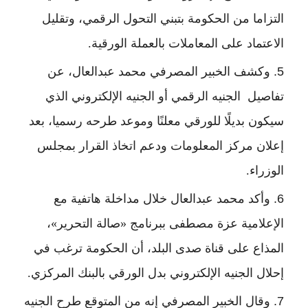
التزاما من الحكومة بتبني التحول الرقمي، وتقليل
الاعتماد على المعاملات بالعملة الورقية.
وكشف الخبير المصرفي محمد عبدالعال، عن
تفاصيل الجنيه الرقمي أو الجنيه الإلكتروني الذي
سيكون بديلًا للورقي معلنًا وموعد طرحه رسميا، بعد
إعلان مركز المعلومات ودعم اتخاذ القرار بمجلس
الوزراء.
وأكد محمد عبدالعال خلال مداخلة هاتفية مع
الإعلامية عزة مصطفى ببرنامج «صالة التحرير»،
المذاع على قناة صدى البلد، أن الحكومة ترغب في
إحلال الجنيه الإلكتروني بدل الورقي بالبنك المركزي.
وقال الخبير المصرفي إنه من المتوقع طرح الجنيه