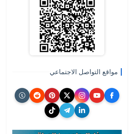
مواقع التواصل الاجتماعي