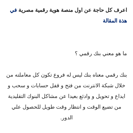
اعرف كل حاجة عن اول منصة هوية رقمية مصرية
في
هذة المقالة
ما هو معني بنك رقمي ؟
بنك رقمي معناه بنك ليس له فروع تكون كل معاملته من
خلال شبكة الانترنت من فتح و قفل حسابات و سحب و
ايداع و تحويل و وادئع بعيدا عن مشاكل البنوك التقليدية
من تضيع الوقت و انتظار وقت طويل للحصول علي
الدور.