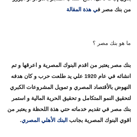
من بنك مصر ف
ي هذة المقالة
ما هو بنك مصر ؟
بنك مصر يعتبر من اقدم البنوك المصرية و اعرقها و
تم
انشائه في عام 1920 علي يد طلعت حرب
و كان
هدفه
النهوض بالأقتصاد المصري و تمويل المشروعات الكبري
لتحقيق النمو المتكامل
و تحقيق الحرية المالية و استمر
بنك مصر في تقديم خدماته حتي هذة اللحظة و يعتبر من
اقوي البنوك المصرية بجانب
البنك الأهلي المصري
.