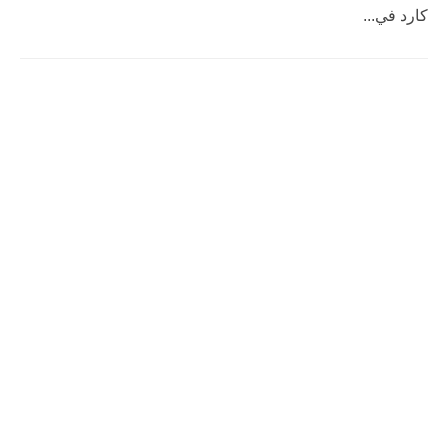
كارد في...