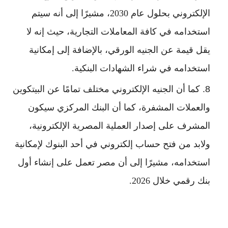
الإلكتروني بحلول عام 2030، مشيرًا إلى أنه سيتم
استخدامه في كافة المعاملات التجارية، حيث إنه لا
يقل قيمة عن الجنيه الورقي، بالإضافة إلى إمكانية
استخدامه في شراء الشهادات البنكية.
كما أن الجنيه الإلكتروني مختلف تمامًا عن البيتكوين
والعملات المشفرة، كما أن البنك المركزي سيكون
المشرف على إصدار العملية المصرية الإلكترونية،
ولابد من فتح حساب إلكتروني في أحد البنوك لإمكانية
استخدامه، مشيرًا إلى أن مصر تعمل على إنشاء أول
بنك رقمي خلال 2026.