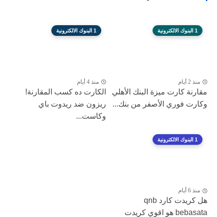
1 البنوك الالكترونية
1 البنوك الالكترونية
منذ 2 أيام
منذ 4 أيام
مقارنة كارت ميزة البنك الأهلي
الكارت ده كسب المقارنة!
وكارت فوري الأصفر من بنك...
ريزون ضد ريدوت باي
وكاست...
1 البنوك الالكترونية
منذ 6 أيام
هل كريدت كارد qnb
bebasata هو اقوي كريدت