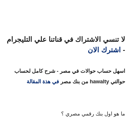
لا تنسي الاشتراك في قناتنا علي التليجرام
-
اشترك الان
اسهل حساب حوالات في مصر - شرح كامل لحساب
حوالتي hawalty من بنك مصر
في هذة المقالة
ما هو اول بنك رقمي مصري ؟