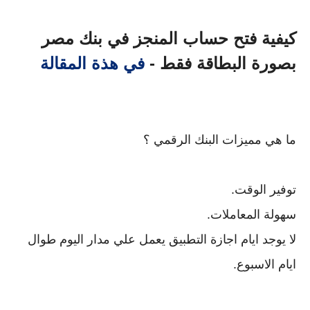
كيفية فتح حساب المنجز في بنك مصر
بصورة البطاقة فقط -
في هذة المقالة
ما هي مميزات البنك الرقمي ؟
توفير الوقت.
سهولة المعاملات.
لا يوجد ايام اجازة التطبيق يعمل علي مدار اليوم طوال
ايام الاسبوع.