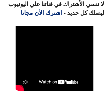
لا تنسي الأشتراك في قناتنا علي اليوتيوب
اشترك الأن مجانا
ليصلك كل جديد -