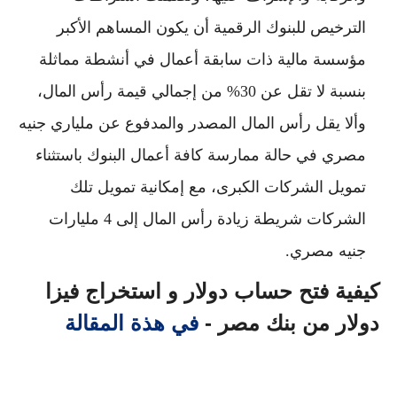
الترخيص للبنوك الرقمية أن يكون المساهم الأكبر
مؤسسة مالية ذات سابقة أعمال في أنشطة مماثلة
بنسبة لا تقل عن 30% من إجمالي قيمة رأس المال،
وألا يقل رأس المال المصدر والمدفوع عن ملياري جنيه
مصري في حالة ممارسة كافة أعمال البنوك باستثناء
تمويل الشركات الكبرى، مع إمكانية تمويل تلك
الشركات شريطة زيادة رأس المال إلى 4 مليارات
جنيه مصري.
كيفية فتح حساب دولار و استخراج فيزا
دولار من بنك مصر -
في هذة المقالة