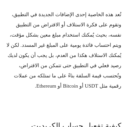
تُعد هذه الخاصية إحدى الإضافات الجديدة في التطبيق،
وتقوم على فكرة
الاستلاف أو الاقتراض من التطبيق
نفسه
، بحيث يُمكنك استخدام مبلغ معين بشكل مؤقت،
ويتم احتساب
فائدة يومية
على المبلغ غير المسدد. لكن لا
يُمكنك الاستلاف هكذا من العدم، بل يجب أن يكون لديك
رصيد فعلي في التطبيق
حتى تتمكن من الاقتراض،
وتُحتسب قيمة السلفة بناءً على ما تمتلكه من عملات
رقمية مثل USDT أو Bitcoin أو Ethereum.
كيفية تفعيل حساب الكريديت