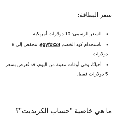
سعر البطاقة:
السعر الرسمي:
10 دولارات أمريكية
.
باستخدام كود الخصم
egyfox24
:
تنخفض إلى 8
دولارات
.
أحيانًا، وفي أوقات معينة من اليوم، قد تُعرض بسعر
5 دولارات
فقط.
ما هي خاصية "حساب الكريديت"؟