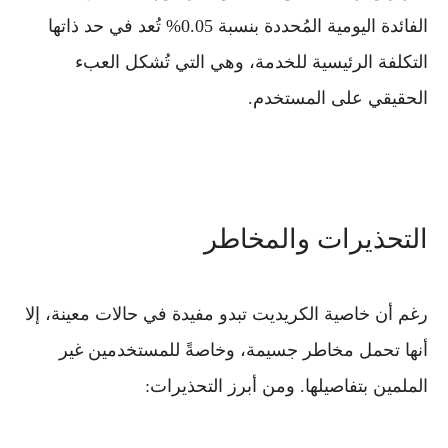
الفائدة اليومية المُحددة بنسبة 0.05% تُعد في حد ذاتها
التكلفة الرئيسية
للخدمة، وهي التي تُشكل العبء
الحقيقي على المستخدم.
التحذيرات والمخاطر
رغم أن خاصية الكريديت تبدو مفيدة في حالات معينة، إلا
أنها تحمل
مخاطر جسيمة
، وخاصةً للمستخدمين غير
الملمين بتفاصيلها. ومن أبرز التحذيرات: