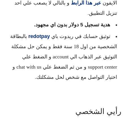
الايفون
عبر هذا الرابط
و بالتالي لا يصعب علي احد
تنزيل التطبيق.
هدية تسجيل 5 دولار بدون اي مجهود.
توثيق حسابك في ريدوت باي
redotpay
بالبطاقة
الشخصية من اول 18 سنة فقط و يمكن حل مشكلة
التوثيق عبر الذهاب الي account و الضغط علي
support center و من ثم الضغط علي chat with us و
اختيار التواصل مع شخص لحل مشكلتك.
رأيي الشخصي