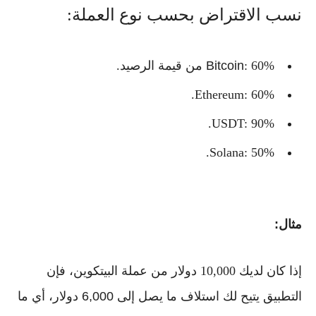
نسب الاقتراض بحسب نوع العملة:
: 60% من قيمة الرصيد.
Bitcoin
Ethereum
: 60%.
USDT
: 90%.
Solana
: 50%.
مثال:
إذا كان لديك 10,000 دولار من عملة البيتكوين، فإن
التطبيق يتيح لك استلاف ما يصل إلى
6,000 دولار
، أي ما