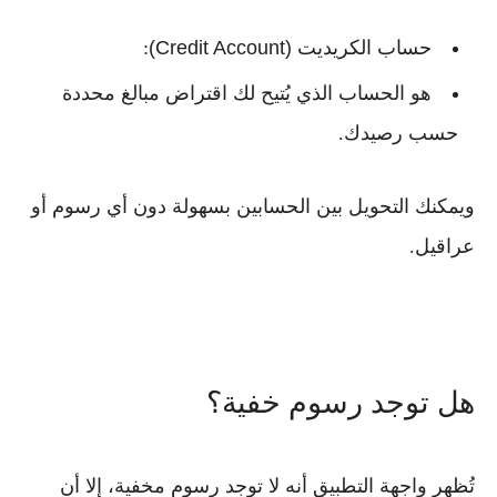
حساب الكريديت (Credit Account)
:
هو الحساب الذي يُتيح لك اقتراض مبالغ محددة
حسب رصيدك.
ويمكنك
التحويل بين الحسابين بسهولة
دون أي رسوم أو
عراقيل.
هل توجد رسوم خفية؟
تُظهر واجهة التطبيق أنه لا توجد
رسوم مخفية
، إلا أن