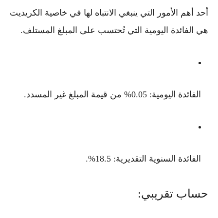
أحد أهم الأمور التي ينبغي الانتباه لها في خاصية الكريديت
هي الفائدة اليومية التي تُحتسب على المبلغ المستلف.
الفائدة اليومية
: 0.05% من قيمة المبلغ غير المسدد.
الفائدة السنوية التقديرية
: 18.5%.
حساب تقريبي: