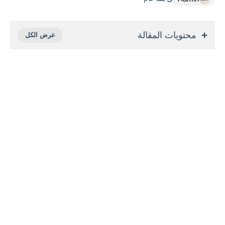
محتويات المقالة