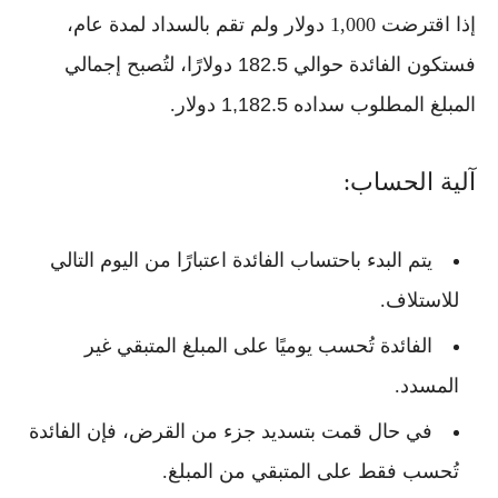
إذا اقترضت 1,000 دولار ولم تقم بالسداد لمدة عام،
فستكون الفائدة حوالي
182.5 دولارًا
، لتُصبح إجمالي
المبلغ المطلوب سداده
1,182.5 دولار
.
آلية الحساب:
يتم البدء باحتساب الفائدة اعتبارًا من
اليوم التالي
للاستلاف
.
الفائدة تُحسب
يوميًا
على المبلغ المتبقي غير
المسدد.
في حال قمت بتسديد جزء من القرض، فإن الفائدة
تُحسب فقط على
المتبقي من المبلغ
.