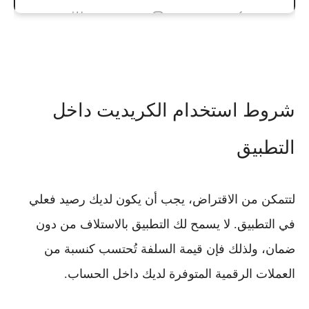
شروط استخدام الكريديت داخل
التطبيق
لتتمكن من الاقتراض، يجب أن يكون لديك
رصيد فعلي
في التطبيق
. لا يسمح لك التطبيق بالاستلاف من دون
ضمان، ولذلك فإن قيمة السلفة تُحتسب كنسبة من
العملات الرقمية المتوفرة لديك داخل الحساب.