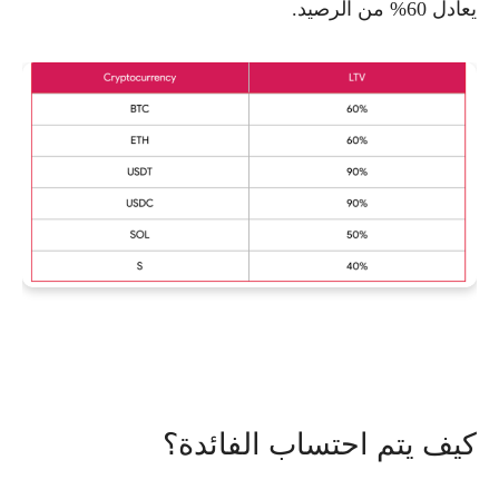
يعادل 60% من الرصيد.
كيف يتم احتساب الفائدة؟