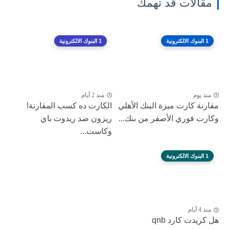
مقالات قد تهمك
1 البنوك الالكترونية
1 البنوك الالكترونية
منذ يوم
منذ 2 أيام
مقارنة كارت ميزة البنك الأهلي
الكارت ده كسب المقارنة!
وكارت فوري الأصفر من بنك...
ريزون ضد ريدوت باي
وكاست...
1 البنوك الالكترونية
منذ 4 أيام
هل كريدت كارد qnb