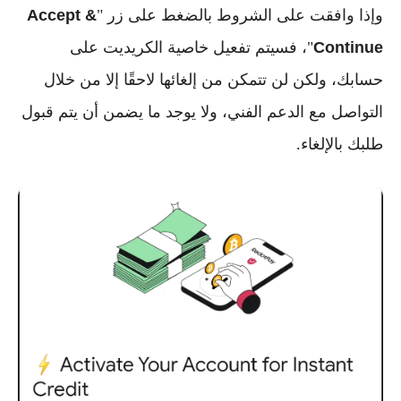
وإذا وافقت على الشروط بالضغط على زر "
Accept &
Continue
"، فسيتم
تفعيل خاصية الكريديت
على
حسابك، ولكن
لن تتمكن من إلغائها لاحقًا إلا من خلال
التواصل مع الدعم الفني
، ولا يوجد ما يضمن أن يتم قبول
طلبك بالإلغاء.