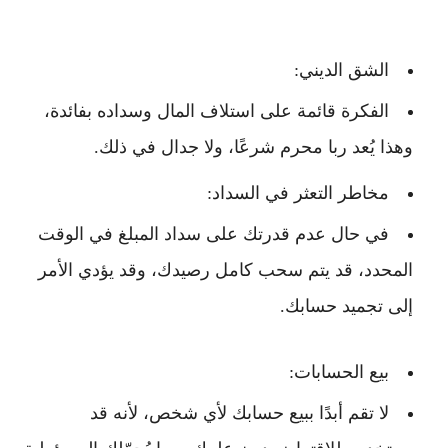
الشق الديني
:
الفكرة قائمة على استلاف المال وسداده بفائدة،
وهذا يُعد
ربا محرم شرعًا
، ولا جدال في ذلك.
مخاطر التعثر في السداد
:
في حال عدم قدرتك على سداد المبلغ في الوقت
المحدد، قد يتم
سحب كامل رصيدك
، وقد يؤدي الأمر
إلى
تجميد حسابك
.
بيع الحسابات
:
لا تقم أبدًا ببيع حسابك لأي شخص، لأنه قد