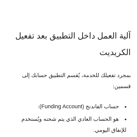
آلية العمل داخل التطبيق بعد تفعيل
الكريديت
بمجرد تفعيلك للخدمة، يُقسم التطبيق حسابك إلى
قسمين:
حساب الفاندنج (Funding Account)
:
هو الحساب العادي الذي يتم شحنه ويُستخدم
للإنفاق اليومي.