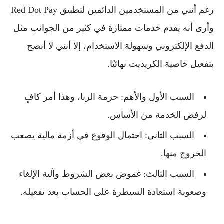
رغم أنني من المستخدمين الدائمين لتطبيق Red Dot Pay
وأرى أنه يقدم
خدمات ممتازة
في كثير من الجوانب مثل
الدفع الإلكتروني وسهولة الاستخدام، إلا أنني
لا أنصح
بتفعيل خاصية الكريديت
نهائيًا.
السبب الأول والأهم:
حرمة الربا
، وهذا أمر كافٍ
لرفض الخدمة من الأساس.
السبب الثاني: احتمال الوقوع في
أزمة مالية
يصعب
الخروج منها.
السبب الثالث: غموض بعض الشروط وآلية الإلغاء
وصعوبة استعادة السيطرة على الحساب بعد تفعيله.