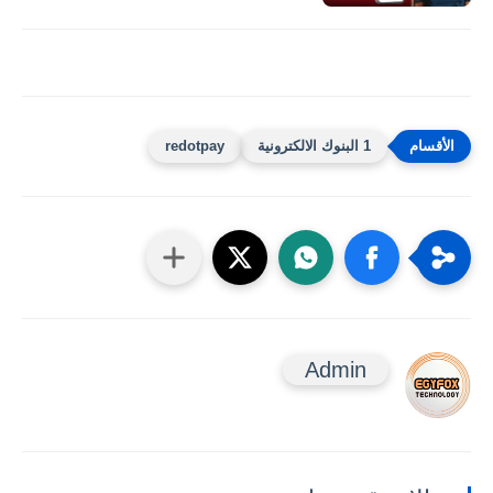
1 البنوك الالكترونية
redotpay
Admin