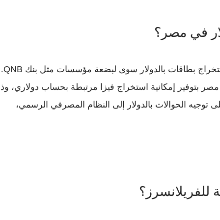
ولار في مصر؟
استخراج بطاقات بالدولار سوى لبضعة مؤسسات مثل
بنك QNB
.
 مصر
بتوفير إمكانية استخراج فيزا مرتبطة بحساب دولاري، وذ
 توجيه الحوالات بالدولار إلى النظام المصرفي الرسمي،
رية للفريلانسرز؟