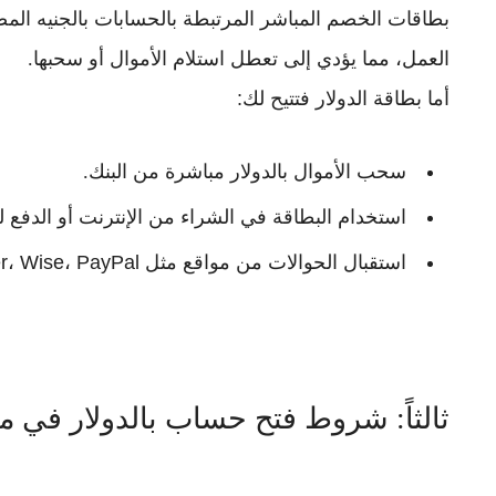
العمل، مما يؤدي إلى تعطل استلام الأموال أو سحبها.
أما بطاقة الدولار فتتيح لك:
سحب الأموال بالدولار مباشرة من البنك.
استخدام البطاقة في الشراء من الإنترنت أو الدفع ل
استقبال الحوالات من مواقع مثل
r، Wise، PayPal
ثالثاً: شروط فتح حساب بالدولار في 