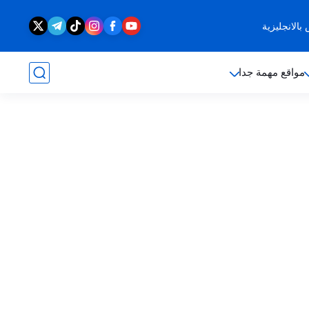
الانجليزية
مواقع مهمة جدا