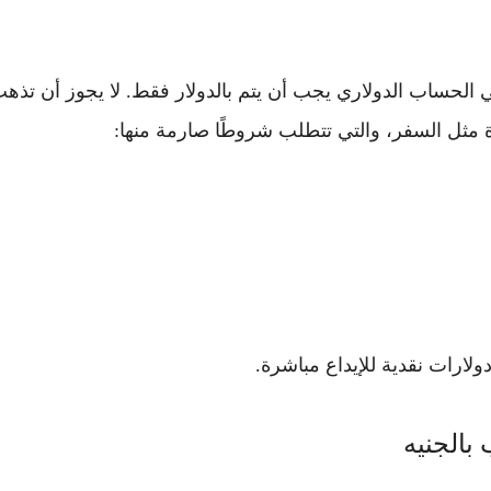
ي الحساب الدولاري يجب أن يتم بالدولار فقط
. لا يجوز أن تذه
رة مثل السفر، والتي تتطلب شروطًا صارمة منها:
ولارات نقدية
للإيداع مباشرة.