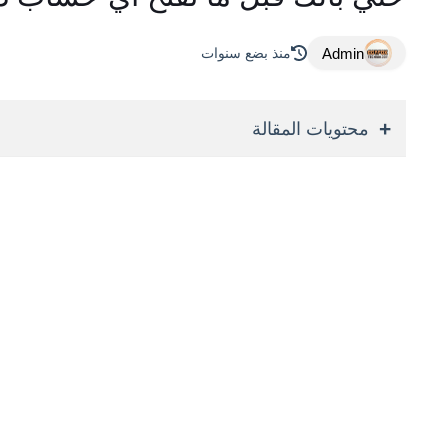
Admin
منذ بضع سنوات
محتويات المقالة