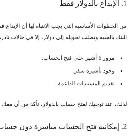
1. الإيداع بالدولار فقط
من الخطوات الأساسية التي يجب الانتباه لها أن
الإيداع ف
البنك بالجنيه وتطلب تحويله إلى دولار، إلا في حالات ناد
مرور 6 أشهر على فتح الحساب.
وجود تأشيرة سفر.
تقديم المستندات الداعمة.
لذلك، عند توجهك لفتح حساب بالدولار، تأكد من أن معك
د
2. إمكانية فتح الحساب مباشرة دون حساب بالجنيه