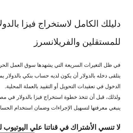
دليلك الكامل لاستخراج فيزا بالدو
للمستقلين والفريلانسرز
يتلقى دخله بالدولار أن يكون لديه
حساب بنكي بالدولار
يمك
الدخول في تعقيدات التحويل أو التقييد بالعملة المحلية.
ولذلك، قبل أن تتخذ خطوة استخراج
فيزا بالدولار في مص
ينبغي معرفتها لتسهيل الإجراءات وضمان استخدام الحسا
لا تنسي الأشتراك في قناتنا علي اليوتيوب 