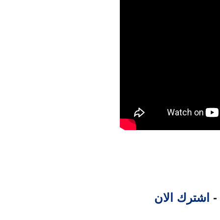
 -
اشترك الان