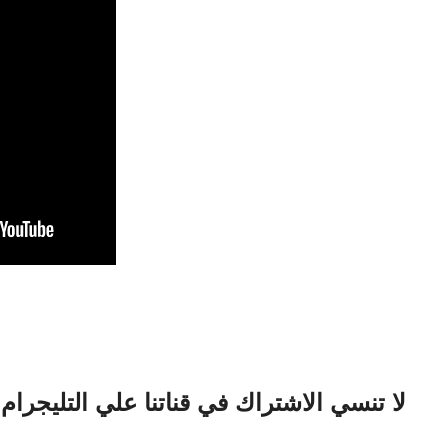
لا تنسي الاشتراك في قناتنا علي التليجرام