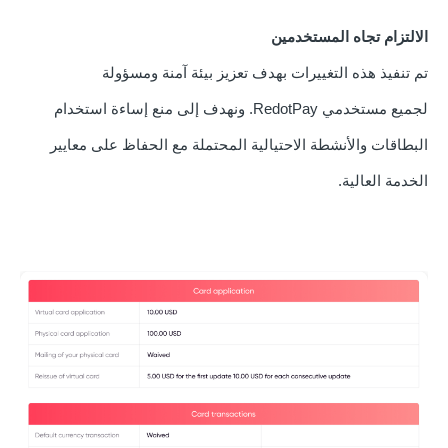
الالتزام تجاه المستخدمين
تم تنفيذ هذه التغييرات بهدف تعزيز بيئة آمنة ومسؤولة
لجميع
مستخدمي RedotPay. ونهدف إلى منع إساءة استخدام
البطاقات والأنشطة الاحتيالية المحتملة مع الحفاظ على معايير
الخدمة العالية.