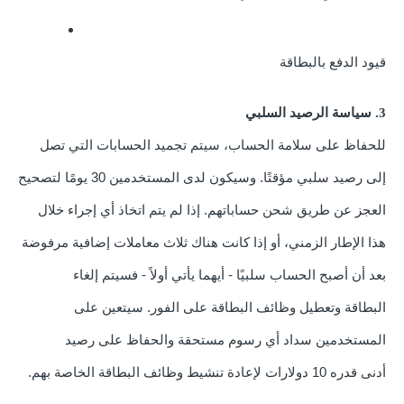
قيود الدفع بالبطاقة
3. سياسة الرصيد السلبي
للحفاظ على سلامة الحساب، سيتم تجميد الحسابات التي تصل
إلى رصيد سلبي مؤقتًا. وسيكون لدى المستخدمين 30
يومًا لتصحيح
العجز عن طريق شحن حساباتهم. إذا لم يتم اتخاذ أي إجراء خلال
هذا الإطار الزمني، أو إذا كانت هناك ثلاث
معاملات إضافية مرفوضة
بعد أن أصبح الحساب سلبيًا - أيهما يأتي أولاً - فسيتم إلغاء
البطاقة
وتعطيل وظائف البطاقة على الفور. سيتعين على
المستخدمين سداد أي رسوم مستحقة والحفاظ على رصيد
أدنى
قدره 10 دولارات لإعادة تنشيط وظائف البطاقة الخاصة بهم.