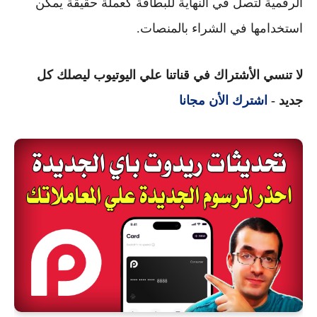
الرقمية لتصل في النهاية للبطاقة كعملة حقيقة يمكن
استخدامها في الشراء بالمنصات.
لا تنسي الأشتراك في قناتنا علي اليوتيوب ليصلك كل
جديد -
اشترك الأن مجانا