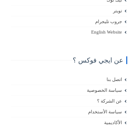
تويتر
جروب تليجرام
English Website
عن ايجي فوكس ؟
اتصل بنا
سياسة الخصوصية
عن الشركة ؟
سياسة الأستخدام
الأكاديمية