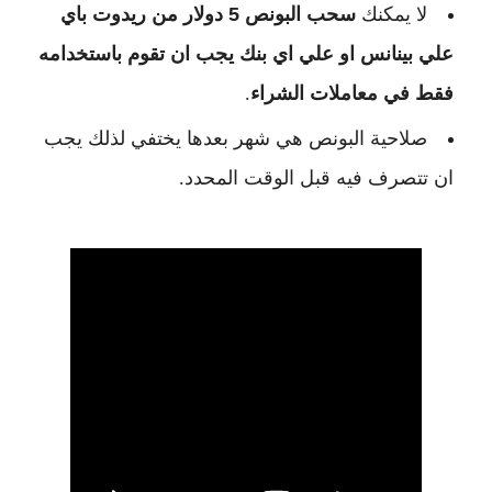
لا يمكنك
سحب البونص 5 دولار من ريدوت باي
علي بينانس او علي اي بنك يجب ان تقوم باستخدامه
فقط في معاملات الشراء
.
صلاحية البونص هي شهر بعدها يختفي لذلك يجب
ان تتصرف فيه قبل الوقت المحدد.