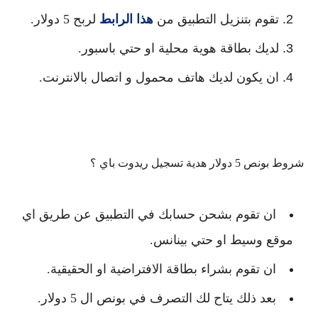
تقوم بتنزيل التطبيق من
هذا الرابط
لربح 5 دولار.
لديك بطاقة هوية محلية او حتي باسبور.
ان يكون لديك هاتف محمول و اتصال بالانترنت.
شروط بونص 5 دولار هدية تسجيل ريدوت باي ؟
ان تقوم بشحن حسابك في التطبيق عن طريق اي
موقع وسيط او حتي بينانس.
ان تقوم بشراء بطاقة الافتراضية او الحقيقية.
بعد ذلك يتاح لك التصرف في بونص ال 5 دولار.