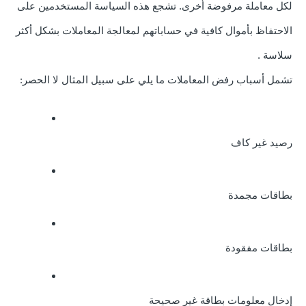
لكل
معاملة مرفوضة أخرى. تشجع هذه السياسة المستخدمين على
الاحتفاظ بأموال كافية في حساباتهم لمعالجة المعاملات بشكل أكثر
سلاسة
.
تشمل أسباب رفض المعاملات ما يلي على سبيل المثال لا الحصر:
رصيد غير كاف
بطاقات مجمدة
بطاقات مفقودة
إدخال معلومات بطاقة غير صحيحة