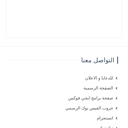
التواصل معنا
للدعايا و الاعلان
الصفحة الرسمية
صفحة برامج ايجي فوكس
جروب الفيس بوك الرسمي
انستجرام
تيك توك