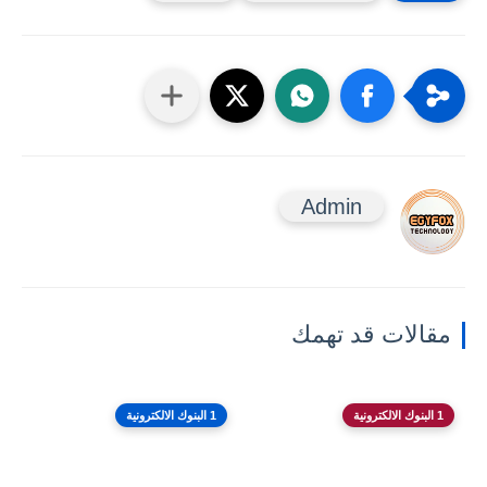
Admin
مقالات قد تهمك
1 البنوك الالكترونية
1 البنوك الالكترونية