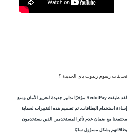
تحديثات رسوم ريدوت باي الجديدة ؟
لقد طبقت RedotPay مؤخرًا تدابير جديدة لتعزيز الأمان ومنع
إساءة استخدام البطاقات. تم
تصميم هذه التغييرات لحماية
مجتمعنا مع ضمان عدم
تأثر المستخدمين الذين يستخدمون
بطاقاتهم بشكل مسؤول سلبًا.