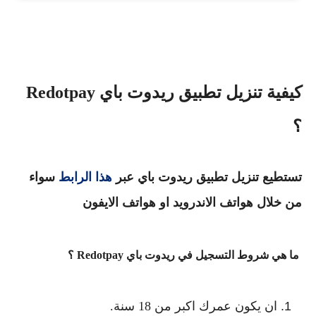
كيفية تنزيل تطبيق ريدوت باي Redotpay
؟
تستطيع تنزيل تطبيق ريدوت باي عبر
هذا الرابط
سواء
من خلال هواتف الاندرويد او هواتف الايفون
ما هي شروط التسجيل في ريدوت باي Redotpay ؟
ان يكون عمرك اكبر من 18 سنة.