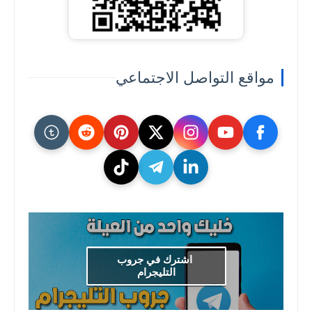
مواقع التواصل الاجتماعي
اشترك في جروب
التليجرام