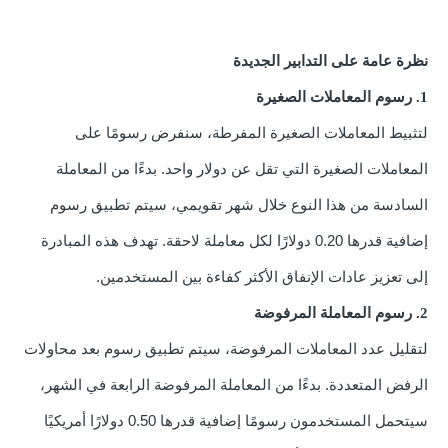
نظرة عامة على التدابير الجديدة
1. رسوم المعاملات الصغيرة
لتثبيط المعاملات الصغيرة المفرطة، سنفرض رسومًا على
المعاملات الصغيرة التي تقل عن دولار واحد. بدءًا من
المعاملة
السادسة من هذا النوع خلال شهر تقويمي، سيتم تطبيق رسوم
إضافية قدرها 0.20 دولارًا لكل
معاملة لاحقة. تهدف هذه المبادرة
إلى تعزيز عادات الإنفاق الأكثر كفاءة بين المستخدمين.
2. رسوم المعاملة المرفوضة
لتقليل عدد المعاملات المرفوضة، سيتم تطبيق رسوم بعد محاولات
الرفض المتعددة. بدءًا من
المعاملة المرفوضة الرابعة في الشهر،
سيتحمل المستخدمون رسومًا إضافية قدرها 0.50 دولارًا أمريكيًا