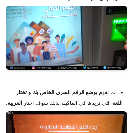
ثم تقوم
بوضع الرقم السري الخاص بك و تختار
اللغة
التي تريدها في الماكينة لذلك سوف اختار
العربية
.