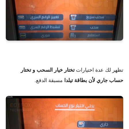
تظهر لك عدة اختيارات
تختار خيار السحب و تختار
حساب جاري لأن بطاقة تيلدا
مسبقة الدفع.