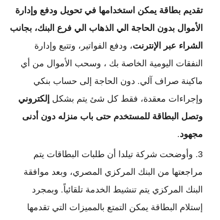
تقديم بطاقة يمكن استخدامها في تحويل ودفع وإدارة
الأموال بدون الحاجة الي الذهاب الي فرع البنك، بجانب
الشراء عبر الإنترنت
، ودفع الفواتير، وتتبع وإدارة
النفقات اليومية الخاصة بك ، وسحب الأموال من أي
ماكينة صراف آلي. دون الحاجة إلى حساب بنكي
وإجراءات معقدة، فقط كل شئ يتم بشكل
إلكتروني
وتصل البطاقة للمستخدم حتى باب منزله دون أدنى
مجهود
.
وأوضحت شركة تيلدا أن طلبات البطاقات يتم
مراجعتها من البنك المركزي المصري، وبعد موافقة
البنك المركزي يتم تنشيط الخدمة تلقائياً. وبمجرد
إستلام البطاقة يمكن التمتع بالمميزات التي تقدمها