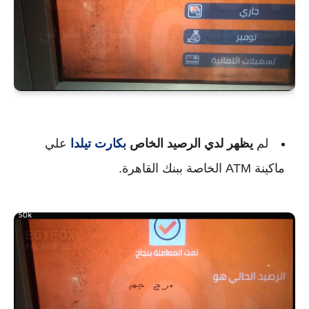
لم
يظهر لدي الرصيد الخاص
بكارت تيلدا
علي
ماكينة ATM الخاصة ببنك القاهرة.