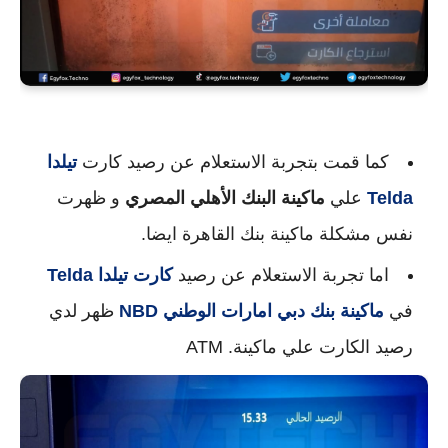
كما قمت بتجربة الاستعلام عن رصيد كارت
تيلدا
Telda
علي
ماكينة البنك الأهلي المصري
و ظهرت
نفس مشكلة ماكينة بنك القاهرة ايضا.
اما تجربة الاستعلام عن رصيد
كارت تيلدا
Telda
في
ماكينة بنك دبي امارات الوطني
NBD
ظهر لدي
رصيد الكارت علي ماكينة. ATM