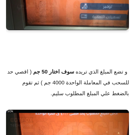
و تضع المبلغ الذي تريده
سوف اختار 50 جم
( اقصي حد
للسحب في المعاملة الواحدة 4000 جم ) ثم تقوم
بالضغط علي المبلغ المطلوب سليم.