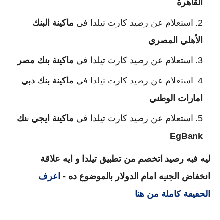
القاهرة
استعلام عن رصيد كارت تيلدا في
ماكينة البنك
الأهلي المصري
استعلام عن رصيد كارت تيلدا في
ماكينة بنك مصر
استعلام عن رصيد كارت تيلدا في
ماكينة بنك دبي
امارات الوطني
استعلام عن رصيد كارت تيلدا في
ماكينة ايجي بنك
EgBank
ليه فيه رصيد اتخصم من تطبيق تيلدا و ايه علاقة
انخفاض الجنيه امام الدولار بالموضوع ده -
اعرف
الحقيقة كاملة من هنا