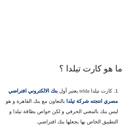
ما هو كارت تيلدا ؟
كارت تيلدا telda يعتبر أول
بنك الالكتروني افتراضي
مصري انتجته شركة تيلدا
بالتعاون مع بنك القاهرة و هو
ليس بنك بالمعني الحرفي و لكن خواص بطاقة تيلدا و
التطبيق الخاص بها يجعلها بنك افتراضي.