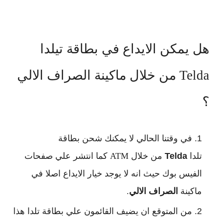
هل يمكن الايداع في بطاقة تيلدا
Telda من خلال ماكينة الصراف الالي
؟
في وقتنا الحالي لا يمكنك شحن بطاقة
تلدا
Telda
من خلال ATM كما انتشر علي صفحات
الفيس بوك حيث انه لا يوجد خيار الايداع اصلا في
ماكينة
الصراف الالي
.
من المتوقع ان يضيف القائمون علي بطاقة تلدا هذا