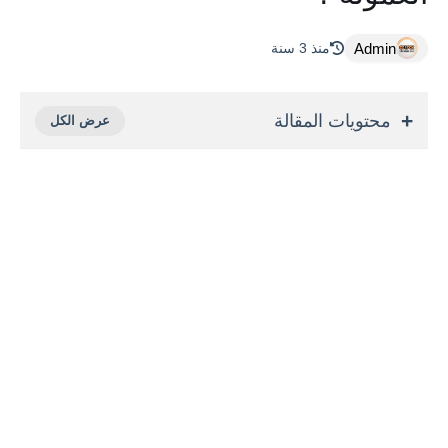
Admin
منذ 3 سنة
محتويات المقالة