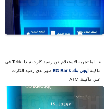
اما تجربة الاستعلام عن رصيد كارت تيلدا Telda في
ماكينة
ايجي بنك
EG Bank
ظهر لدي رصيد الكارت
علي ماكينة. ATM