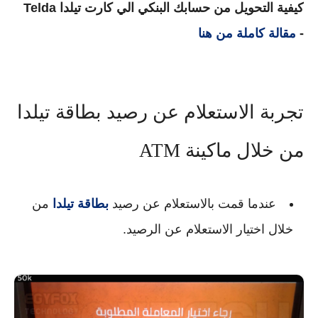
كيفية التحويل من حسابك البنكي الي كارت تيلدا Telda
-
مقالة كاملة من هنا
تجربة الاستعلام عن رصيد بطاقة تيلدا
من خلال ماكينة ATM
عندما قمت بالاستعلام عن رصيد
بطاقة تيلدا
من
خلال اختيار الاستعلام عن الرصيد.