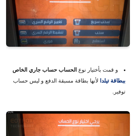
و قمت بأختيار نوع
الحساب حساب جاري الخاص
ببطاقة تيلدا
لأنها بطاقة مسبقة الدفع و ليس حساب
توفير.