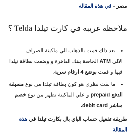
مصر -
في هذة المقالة
ملاحظة غريبة في كارت تيلدا Telda ؟
بعد ذلك قمت بالذهاب الي ماكينة الصراف
الالي
ATM
الخاصة ببنك القاهرة و وضعت بطاقة تيلدا
فيها و قمت
بوضع 4 ارقام سرية
.
ما لفت نظري هو كون بطاقة تيلدا من نوع
مسبقة
الدفع
prepaid
و علي الماكينة تظهر من نوع
خصم
مباشر
debit card.
طريقة تفعيل حساب الباي بال بكارت تيلدا في
هذة
المقالة