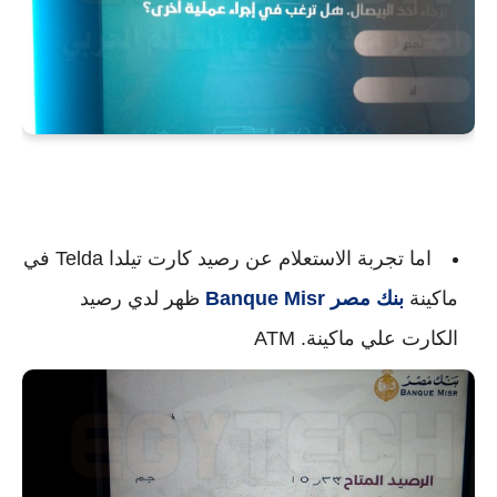
اما تجربة الاستعلام عن رصيد كارت تيلدا Telda في
ماكينة
بنك مصر
Banque Misr
ظهر لدي رصيد
الكارت علي ماكينة. ATM