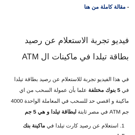
-
مقالة كاملة من هنا
فيديو تجربة الاستعلام عن رصيد
بطاقة تيلدا في ماكينات ال ATM
في هذا الفيديو تجربة للاستعلام عن رصيد بطاقة تيلدا
في
5 بنوك مختلفة
علما بأن عمولة السحب من اي
ماكينة و اقصي حد للسحب في المعاملة الواحدة 4000
جم ATM في مصر ثابتة
لبطاقة تيلدا و هي 5 جم
استعلام عن رصيد كارت تيلدا في
ماكينة بنك