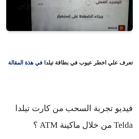
تعرف علي اخطر عيوب في بطاقة تيلدا
في هذة المقالة
فيديو تجربة السحب من كارت تيلدا
Telda من خلال ماكينة ATM ؟