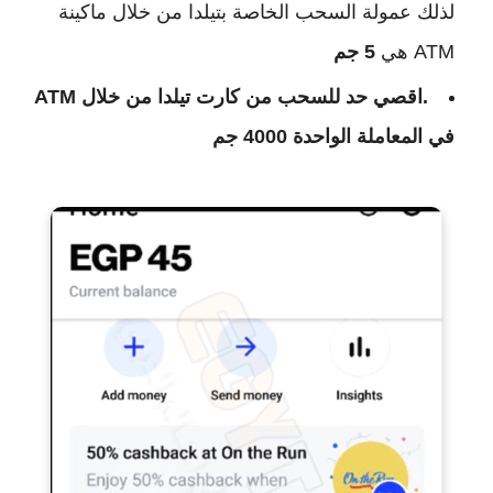
لذلك عمولة السحب الخاصة بتيلدا من خلال ماكينة
ATM هي
5 جم
.اقصي حد للسحب من كارت تيلدا من خلال ATM
في المعاملة الواحدة 4000 جم