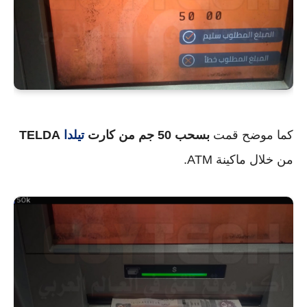
كما موضح قمت
بسحب 50 جم من كارت
تيلدا
TELDA
من خلال ماكينة ATM.