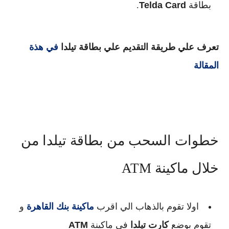
بطاقة
Telda Card
.
تعرف علي طريقة التقديم علي بطاقة تيلدا
في هذة
المقالة
خطوات السحب من بطاقة تيلدا من
خلال ماكينة ATM
اولا تقوم بالذهاب الي اقرب
ماكينة بنك القاهرة
و
تقوم بوضع
كارت تيلدا
في ماكينة
ATM