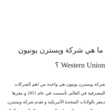
ما هي شركة ويسترن يونيون
Western Union ؟
شركة ويسترن يونيون هي واحدة من اهم الشركات
المصرفية في العالم, تأسست في عام 1851 و مقرها
دينفر بالولايات المتحدة الأمريكية و تقدم شركة ويسترن