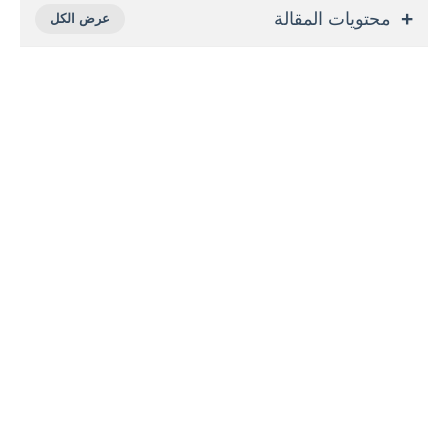
محتويات المقالة