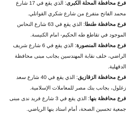
فرع محافظة المحلة الكبرى
: الذي يقع في 17 شارع
محمد الفاتح متفرع من شارع شكري القواتلي.
فرع محافظة طنطا
: الذي يقع في 63 شارع النحاس
الموجود في تقاطع طه الحكيم- امام الكنيسة.
فرع محافظة المنصورة
: الذي يقع في 6 شارع شريف
الراضي، خلف نقابة المهندسين بجانب مبنى محافظة
الدقهلية.
فرع محافظة الزقازيق
: الذي يقع في 40 شارع سعد
زغلول، بجانب بنك مصر للمعاملات الإسلامية.
فرع محافظة بنها
: الذي يقع في 3 شارع فريد ندى مبنى
جمعية تحسين الصحة، أمام استاد بنها الرياضي.