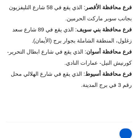
فرع محافظة الأقصر
: الذي يقع في 58 شارع التليفزيون
بجانب سوبر ماركت الحرمين.
فرع محافظة بني سويف
: الذي يقع في 89 شارع سعد
زغلول، المنطقة الشاملة بجوار برج (الأيمان).
فرع محافظة أسوان
: الذي يقع في شارع ابطال التحرير-
كورنيش النيل- عمارات النادي.
فرع محافظة أسيوط
: الذي يقع في شارع الهلالي محل
رقم 3 في برج المدينة.