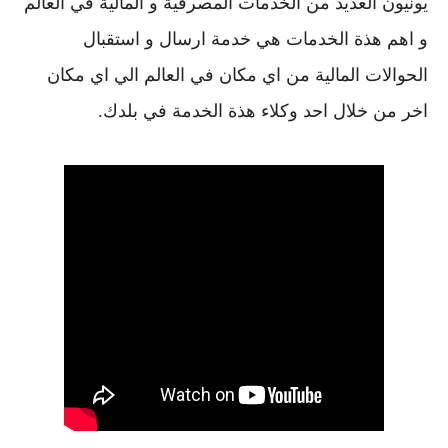
يونيون العديد من الخدمات المصرفية و المالية في العالم
و اهم هذة الخدمات هي خدمة ارسال و استقبال
الحوالات المالية من اي مكان في العالم الي اي مكان
اخر من خلال احد وكلاء هذة الخدمة في بلدك.