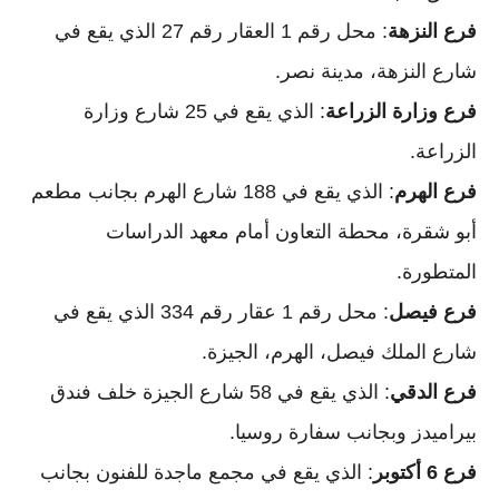
فرع النزهة
: محل رقم 1 العقار رقم 27 الذي يقع في
شارع النزهة، مدينة نصر.
فرع وزارة الزراعة
: الذي يقع في 25 شارع وزارة
الزراعة.
فرع الهرم
: الذي يقع في 188 شارع الهرم بجانب مطعم
أبو شقرة، محطة التعاون أمام معهد الدراسات
المتطورة.
فرع فيصل
: محل رقم 1 عقار رقم 334 الذي يقع في
شارع الملك فيصل، الهرم، الجيزة.
فرع الدقي
: الذي يقع في 58 شارع الجيزة خلف فندق
بيراميدز وبجانب سفارة روسيا.
فرع 6 أكتوبر
: الذي يقع في مجمع ماجدة للفنون بجانب