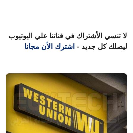
لا تنسي الأشتراك في قناتنا علي اليوتيوب
ليصلك كل جديد -
اشترك الأن مجانا