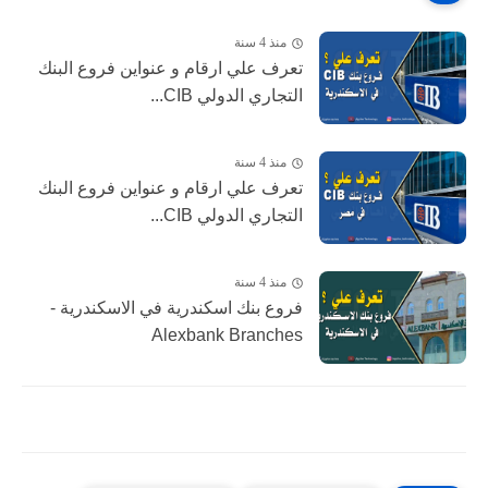
منذ 4 سنة
تعرف علي ارقام و عنواين فروع البنك
التجاري الدولي CIB...
منذ 4 سنة
تعرف علي ارقام و عنواين فروع البنك
التجاري الدولي CIB...
منذ 4 سنة
فروع بنك اسكندرية في الاسكندرية -
Alexbank Branches