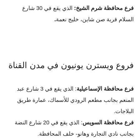
فرع محافظة شرم الشيخ:
الذي يقع في 30 شارع
السلام قرية صن شاين، خليج نعمة
.
فروع ويسترن يونيون في مدن القناة
فرع محافظة الإسماعيلية
: الذي يقع في 3 شارع عبد
المنعم بجانب مطعم الرودي للأسماك، عمارة طريق
البلاجات.
فرع محافظة السويس
: الذي يقع في 20 شارع النضة
بجانب نادي التجارة وهانو- خلف المحافظة.