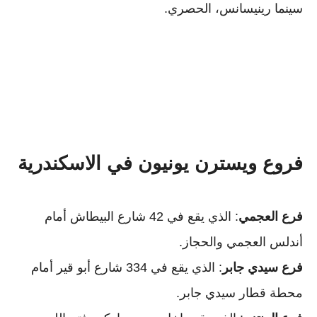
سينما رينيسانس، الحصري.
فروع ويسترن يونيون في الاسكندرية
فرع العجمي
: الذي يقع في 42 شارع البيطاش أمام
أندلس العجمي والحجاز.
فرع سيدي جابر
: الذي يقع في 334 شارع أبو قير أمام
محطة قطار سيدي جابر.