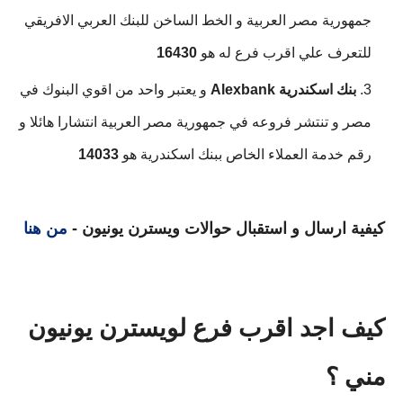
جمهورية مصر العربية و الخط الساخن للبنك العربي الافريقي
للتعرف علي اقرب فرع له هو
16430
بنك اسكندرية Alexbank
و يعتبر واحد من اقوي البنوك في
مصر و تنتشر فروعه في جمهورية مصر العربية انتشارا هائلا و
رقم خدمة العملاء الخاص ببنك اسكندرية هو
14033
كيفية ارسال و استقبال حوالات ويسترن يونيون -
من هنا
كيف اجد اقرب فرع لويسترن يونيون
مني ؟