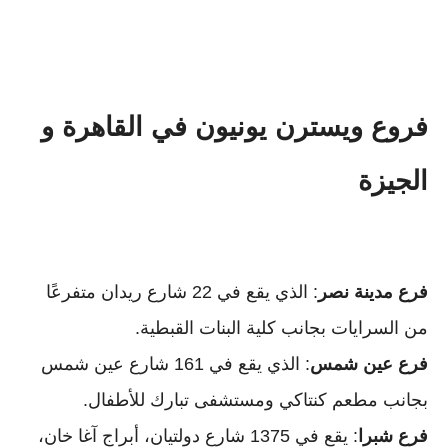
فروع ويسترن يونيون في القاهرة و
الجيزة
فرع مدينة نصر
: الذي يقع في 22 شارع ريدان متفرعًا
من السرايات بجانب كلية البنات القبطية.
فرع عين شمس
: الذي يقع في 161 شارع عين شمس
بجانب مطعم كنتاكي ومستشفى تبارك للأطفال.
فرع شبرا
: يقع في 1375 شارع دولتيان، أبراج آغا خان،