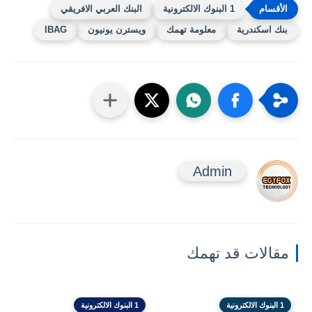
1 البنوك الالكترونية
البنك العربي الافريقي
بنك اسكندرية
معلومة تهمك
ويسترن يونيون
IBAG
Admin
مقالات قد تهمك
1 البنوك الالكترونية
1 البنوك الالكترونية