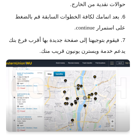
حوالات نقدية من الخارج.
بعد اتمامك لكافة الخطوات السابقة قم بالضغط
على استمرار continue.
فيقوم بتوجيهنا إلى صفحة جديدة بها أقرب فرع بنك
يدعم خدمة ويسترن يونيون قريب منك.