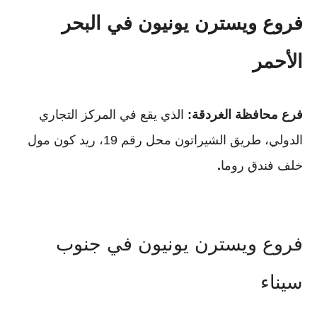
فروع ويسترن يونيون في البحر
الأحمر
فرع محافظة الغردقة:
الذي يقع في المركز التجاري
الدولي، طريق الشيراتون محل رقم 19، ريد كون مول
خلف فندق روما
.
فروع ويسترن يونيون في جنوب
سيناء