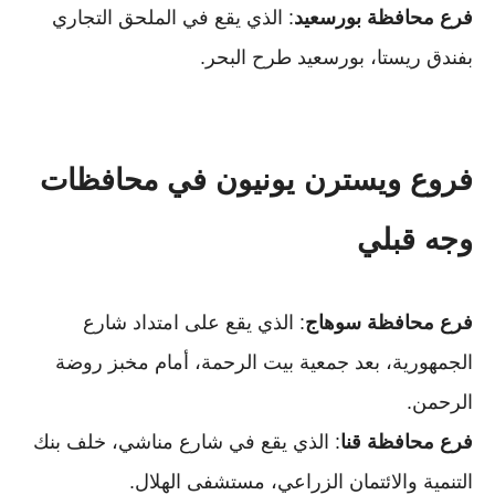
فرع محافظة بورسعيد
: الذي يقع في الملحق التجاري
بفندق ريستا، بورسعيد طرح البحر.
فروع ويسترن يونيون في محافظات
وجه قبلي
فرع محافظة سوهاج
: الذي يقع على امتداد شارع
الجمهورية، بعد جمعية بيت الرحمة، أمام مخبز روضة
الرحمن.
فرع محافظة قنا
: الذي يقع في شارع مناشي، خلف بنك
التنمية والائتمان الزراعي، مستشفى الهلال.