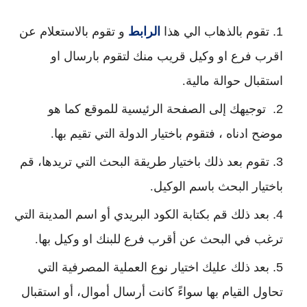
تقوم بالذهاب الي هذا
الرابط
و تقوم بالاستعلام عن
اقرب فرع او وكيل قريب منك لتقوم بارسال او
استقبال حوالة مالية.
توجيهك إلى الصفحة الرئيسية للموقع كما هو
موضح ادناه ، فتقوم باختيار الدولة التي تقيم بها.
تقوم بعد ذلك باختيار طريقة البحث التي تريدها، قم
باختيار البحث باسم الوكيل.
بعد ذلك قم بكتابة الكود البريدي أو اسم المدينة التي
ترغب في البحث عن أقرب فرع للبنك او وكيل بها.
بعد ذلك عليك اختيار نوع العملية المصرفية التي
تحاول القيام بها سواءً كانت أرسال أموال، أو استقبال