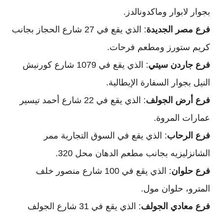
بجوار لابوار وماكدونالدز.
فرع مصر الجديدة
: الذي يقع في 27 شارع الحجاز بجانب
كريم ستورز ومطعم فرحات.
فرع جاردن سيتي
: الذي يقع في 1079 شارع كورنيش
النيل بجوار السفارة الإيطالية.
فرع أرض الجولف
: الذي يقع في 22 شارع أحمد تيسير
عمارات المروة.
فرع الرحاب
: الذي يقع في السوق التجارية ممر
الشانزليزيه بجانب مطعم الدهان محل 320.
فرع حلوان
: الذي يقع في 100 شارع منصور خلف
المترو، حلوان مول.
فرع معادي الجولف
: الذي يقع في 31 شارع الجولف