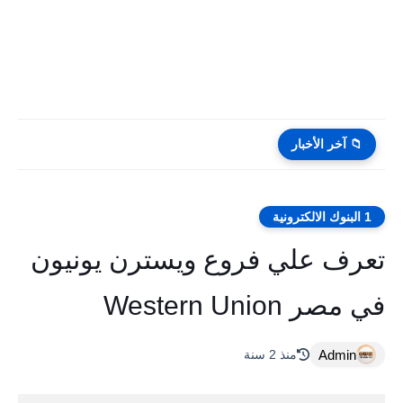
📁 آخر الأخبار
1 البنوك الالكترونية
تعرف علي فروع ويسترن يونيون
في مصر Western Union
Admin
منذ 2 سنة