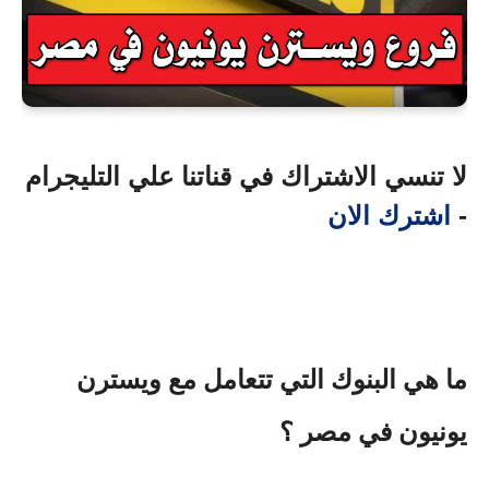
لا تنسي الاشتراك في قناتنا علي التليجرام
-
اشترك الان
ما هي البنوك التي تتعامل مع ويسترن
يونيون في مصر ؟