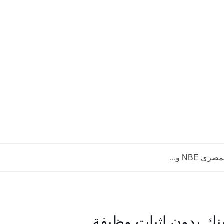
NBE و...