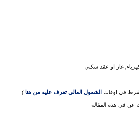
رباء, غاز او عقد سكني
 الشرط في اوقات
الشمول المالي تعرف عليه من هنا
)
 عن في هذة المقالة