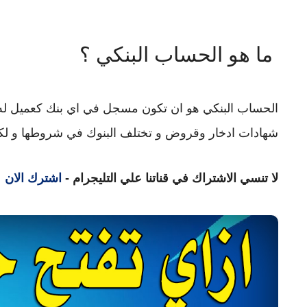
ما هو الحساب البنكي ؟
الحساب البنكي هو ان تكون مسجل في اي بنك كعميل له حق
شهادات ادخار وقروض و تختلف البنوك في شروطها و لكن
لا تنسي الاشتراك في قناتنا علي التليجرام -
اشترك الان