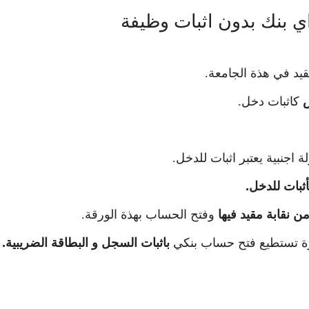
قيد في هذة الجامعة.
ش
كاثبات دخل.
ة اجنبية يعتبر اثبات للدخل.
ثبات للدخل.
ن نقابة مقيد فيها
وفتح الحساب بهذة الورقة.
رة تستطيع فتح حساب بنكي
باثبات السجل و البطاقة الضريبية.