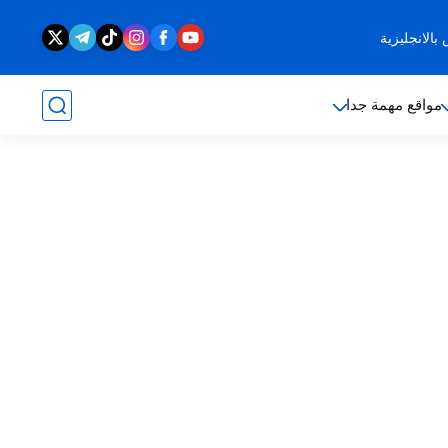
الانجليزية
مواقع مهمة جدا