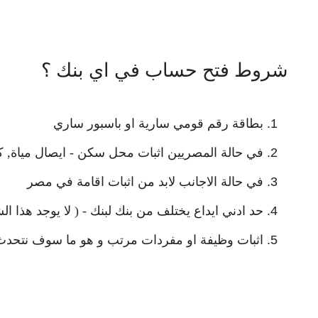
شروط فتح حساب في اي بنك ؟
بطاقة رقم قومي سارية او باسبور ساري
في حالة المصريين اثبات محل سكن - ايصال مياة, كه
في حالة الاجانب لابد من اثبات اقامة في مصر
حد ادني ايداع يختلف من بنك لبنك - ( لا يوجد هذا
اثبات وظيفة او مفردات مرتب و هو ما سوف نتحدث