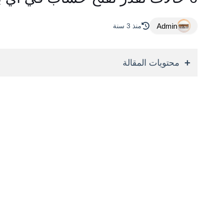
Admin
منذ 3 سنة
محتويات المقالة