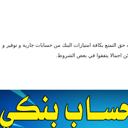
 التمتع بكافة امتيازات البنك من حسابات جارية و توفير و
 اجمالا يتفقوا في بعض الشروط.