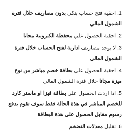
احقية فتح حساب بنكي
بدون مصاريف خلال فترة
الشمول المالي
احقية الحصول علي
محفظة الكترونية مجانا
لا يوجد مصاريف
ادارية لفتح الحساب خلال فترة
الشمول المالي
احقية الحصول علي
بطاقة خصم مباشر من نوع
ميزة مجانا
خلال فترة الشمول المالي
اذا اردت الحصول علي
بطاقة فيزا او ماستر كارد
للخصم المباشر في هذة الحالة فقط سوف تقوم بدفع
رسوم مقابل الحصول علي هذة البطاقة
تقليل
معدلات التضخم