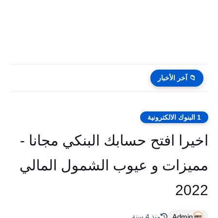
📁 آخر الأخبار
1 البنوك الالكترونية
اخيرا افتح حسابك البنكي مجانا -
مميزات و عيوب الشمول المالي
2022
Admin
منذ 4 سنة