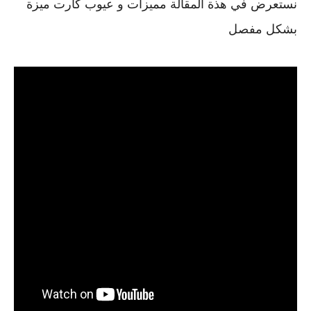
نستعرض في هذة المقالة مميزات و عيوب كارت ميزة
بشكل مفصل