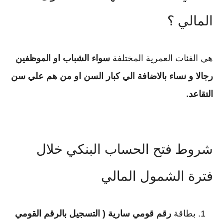
المالي ؟
هي الفئات العمرية المختلفة
سواء الشباب او الموظفين
رجالا و نساء بالاضافة الي كبار السن او من هم علي سن
التقاعد.
شروط فتح الحساب البنكي خلال
فترة الشمول المالي
بطاقة
رقم قومي سارية ( التسجيل بالرقم القومي