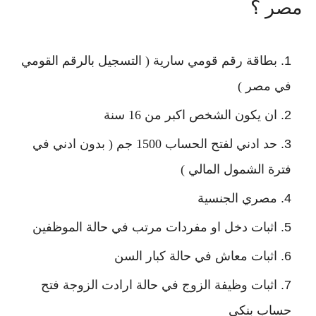
مصر ؟
بطاقة رقم قومي سارية ( التسجيل بالرقم القومي
في مصر )
ان يكون الشخص اكبر من 16 سنة
حد ادني لفتح الحساب 1500 جم ( بدون ادني في
فترة الشمول المالي )
مصري الجنسية
اثبات دخل او مفردات مرتب في حالة الموظفين
اثبات معاش في حالة كبار السن
اثبات وظيفة الزوج في حالة ارادت الزوجة فتح
حساب بنكي