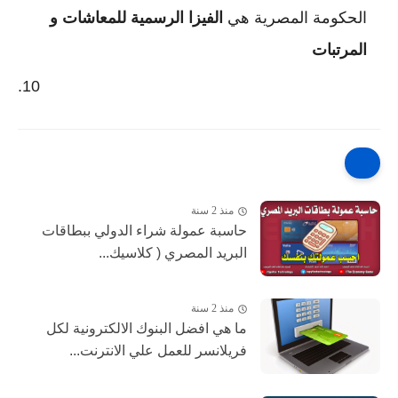
الحكومة المصرية هي
الفيزا الرسمية للمعاشات و
المرتبات
منذ 2 سنة
حاسبة عمولة شراء الدولي ببطاقات
البريد المصري ( كلاسيك...
منذ 2 سنة
ما هي افضل البنوك الالكترونية لكل
فريلانسر للعمل علي الانترنت...