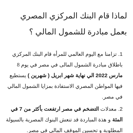
لماذا قام البنك المركزي المصري
بعمل مبادرة للشمول المالي ؟
تزامنا مع اليوم العالمي للمرأه قام البنك المركزي
باطلاق مبادرة الشمول المالى في مصر في يوم 8
مارس 2022 الي نهاية شهر ابريل ( شهرين )
يستطيع
فيها المواطن المصري الاستفادة بمزايا الشمول المالي
في مصر.
معدلات
التضخم في مصر ارتفعت بأكثر من 7 في
المئة
و هذة المباردة قد تنعش البنوك المصرية بالسيولة
المطلوبة و تحسين الموقف المالي في مصر.