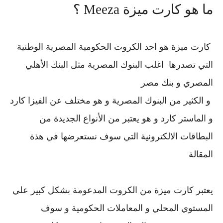
ما هو كارت ميزة Meeza ؟
كارت ميزة هو احد الكروت الحكومية المصرية الوطنية
التي تصدرها اغلب البنوك المصرية مثل البنك الأهلي
المصري و بنك مصر
و الكثير من البنوك المصرية و هو مختلف عن الفيزا كارد
و الماستر كارد و هو يعتبر من الأنواع الجديدة من
البطاقات الالكترونية التي سوف نستعرضها في هذة
المقالة
يعتبر كارت ميزة من الكروت المدعومة بشكل كبير علي
المستوي المحلي و المعاملات الحكومية و سوف