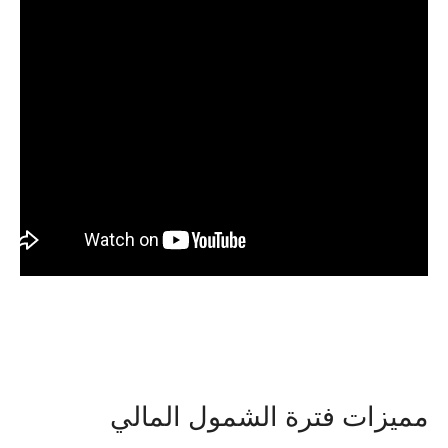
مميزات فترة الشمول المالي