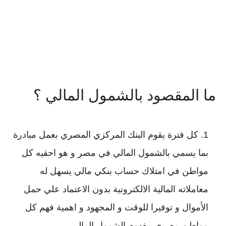
ما المقصود بالشمول المالي ؟
كل فترة يقوم البنك المركزي المصري بعمل مبادرة
بما يسمي بالشمول المالي في مصر و هو احقيه كل
مواطن في امتلاك حساب بنكي مالي يسهل له
معاملاته المالية الالكترونية بدون الاعتماد علي حمل
الأموال و توفيرا للوقت و المجهود و اهمية فهم كل
مواطن مصري مفهوم الشمول المالي