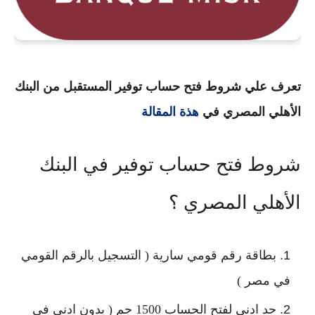
تعرف علي شروط فتح حساب توفير المستقبل من البنك
الأهلي المصري في
هذة المقالة
شروط فتح حساب توفير في البنك
الأهلي المصري ؟
بطاقة رقم قومي سارية ( التسجيل بالرقم القومي
في مصر )
حد ادني لفتح الحساب 1500 جم ( بدون ادني في