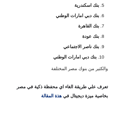
بنك اسكندرية
بنك دبي امارات الوطني
بنك القاهرة
بنك عودة
بنك ناصر الاجتماعي
بنك دبي امارات الوطني
والكثير من بنوك مصر المختلفة
تعرف علي طريقة الغاء اي محفظة ذكية في مصر
بخاصية ميزة ديجيتال في
هذة المقالة