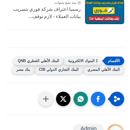
منذ بضع سنوات
رسميا اعتراف شركة فوري بتسريب
بيانات العملاء - لازم توقف...
1 البنوك الالكترونية
البنك الأهلي القطري QNB
البنك الأهلي المصري
البنك التجاري الدولي CIB
بنك مصر
Admin