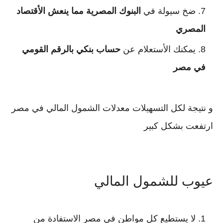
ضخ سيولة في
البنوك المصرية مما ينعش الأقتصاد
المصري
يمكنك الأستعلام عن
حساب بنكي بالرقم القومي
في مصر
و نتيجة لكل التسهيلات معدلات الشمول المالي في مصر
ارتفعت بشكل كبير
عيوب للشمول المالي
لا يستطيع كل مواطن في مصر الاستفادة من