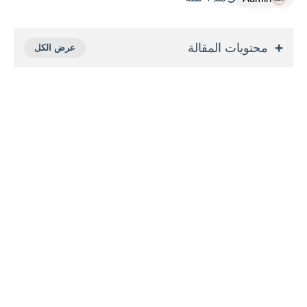
محتويات المقالة