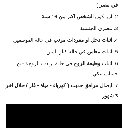
في مصر )
ان يكون
الشخص اكبر من 16 سنة
مصري الجنسية
اثبات دخل او مفردات مرتب
في حالة الموظفين
اثبات
معاش
في حالة كبار السن
اثبات
وظيفة الزوج
في حالة ارادت الزوجة فتح
حساب بنكي
ايصال
مرافق حديث ( كهرباء - مياة - غاز ) خلال اخر
3 شهور