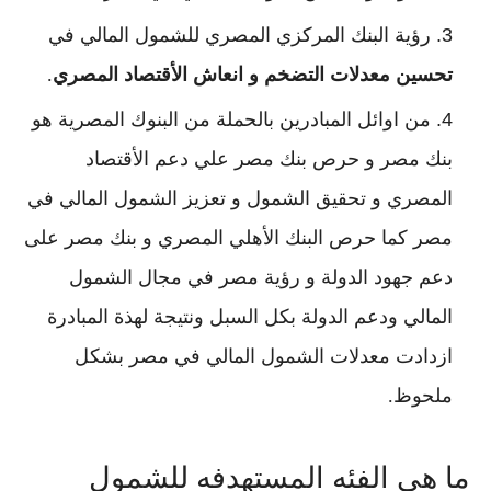
رؤية البنك المركزي المصري للشمول المالي في
تحسين معدلات التضخم و انعاش الأقتصاد المصري
.
من اوائل المبادرين بالحملة من البنوك المصرية هو
بنك مصر و حرص بنك مصر علي دعم الأقتصاد
المصري و تحقيق الشمول و تعزيز الشمول المالي في
مصر كما حرص البنك الأهلي المصري و بنك مصر على
دعم جهود الدولة و رؤية مصر في مجال الشمول
المالي ودعم الدولة بكل السبل ونتيجة لهذة المبادرة
ازدادت معدلات الشمول المالي في مصر بشكل
ملحوظ.
ما هي الفئه المستهدفه للشمول