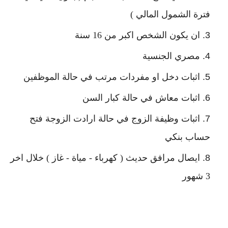
فترة الشمول المالي )
ان يكون الشخص اكبر من 16 سنة
مصري الجنسية
اثبات دخل او مفردات مرتب في حالة الموظفين
اثبات معاش في حالة كبار السن
اثبات وظيفة الزوج في حالة ارادت الزوجة فتح
حساب بنكي
ايصال مرافق حديث ( كهرباء - مياة - غاز ) خلال اخر
3 شهور