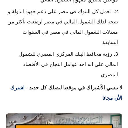
تعمل كل البنوك في مصر على دعم جهود الدولة و
نتيجة لذلك الشمول المالي في مصر ارتفعت بأكثر من
معدلات الشمول المالى في مصر في السنوات
السابقة
رؤية محافظ البنك المركزي المصري للشمول
المالي علي انه احد عوامل النجاح في الأقتصاد
المصري
لا تنسي الأشتراك في موقعنا ليصلك كل جديد -
اشترك
الأن مجانا