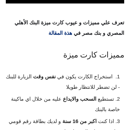
تعرف علي مميزات و عيوب كارت ميزة البنك الأهلي
المصري و بنك مصر في
هذة المقالة
مميزات كارت ميزة
استخراج الكارت يكون في
نفس وقت
الزيارة للبنك
- لن تضطر للانتظار طويلا
تستطيع
السحب والايداع
عليه من خلال اي ماكينة
خاصة بالبنك
اذا كنت
اكبر من 16 سنة
و لديك بطاقة رقم قومي