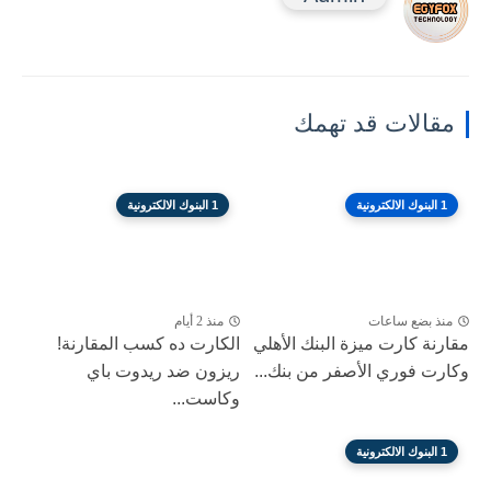
مقالات قد تهمك
1 البنوك الالكترونية
1 البنوك الالكترونية
منذ بضع ساعات
منذ 2 أيام
مقارنة كارت ميزة البنك الأهلي
الكارت ده كسب المقارنة!
وكارت فوري الأصفر من بنك...
ريزون ضد ريدوت باي
وكاست...
1 البنوك الالكترونية