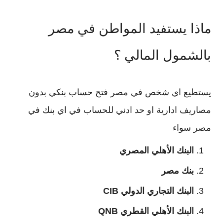
ماذا يستفيد المواطن في مصر
بالشمول المالي ؟
يستطيع اي شخص في مصر فتح حساب بنكي بدون
مصاريف ادارية او حد ادني للحساب في اي بنك في
مصر سواء
البنك الأهلي المصري
بنك مصر
البنك التجاري الدولي CIB
البنك الأهلي القطري QNB