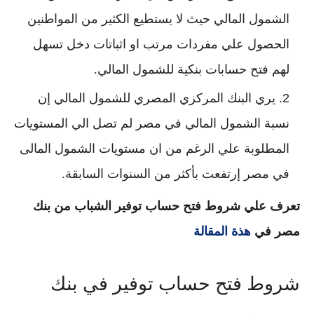
الشمول المالي حيث لا يستطيع الكثير من المواطنين
الحصول علي مفردات مرتب او اثباتات دخل تسهل
لهم فتح حسابات بنكية للشمول المالي.
يري البنك المركزي المصري للشمول المالي إن
نسبة الشمول المالي في مصر لم تصل الي المستويات
المطلوبة علي الرغم من ان مستويات الشمول المالى
في مصر إرتفعت بأكثر من السنوات السابقة.
تعرف علي شروط فتح حساب توفير الشباب من بنك
مصر في
هذة المقالة
شروط فتح حساب توفير في بنك