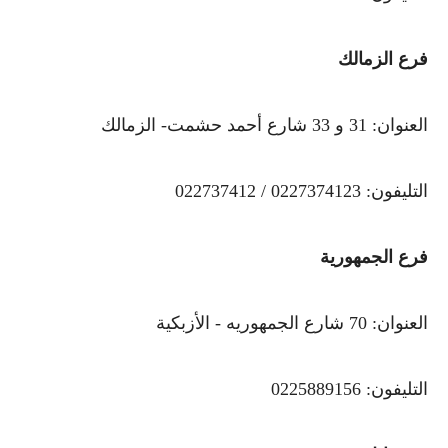
فرع الزمالك
العنوان: 31 و 33 شارع أحمد حشمت- الزمالك
التليفون: 0227374123 / 022737412
فرع الجمهورية
العنوان: 70 شارع الجمهوريه - الأزبكية
التليفون: 0225889156