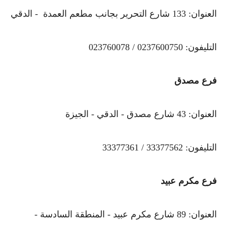
العنوان: 133 شارع التحرير بجانب مطعم العمدة - الدقي
التليفون: 0237600750 / 023760078
فرع مصدق
العنوان: 43 شارع مصدق - الدقي - الجيزة
التليفون: 33377562 / 33377361
فرع مكرم عبيد
العنوان: 89 شارع مكرم عبيد - المنطقة السادسة -