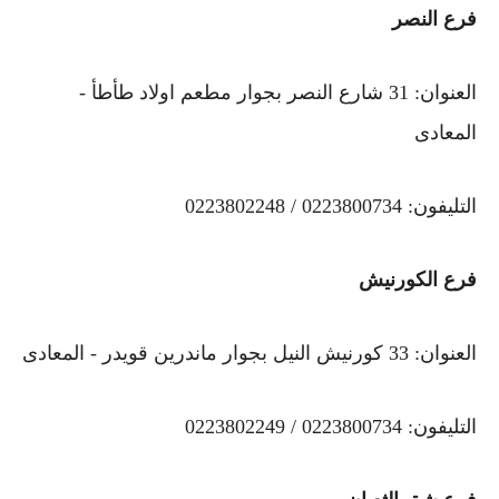
فرع النصر
العنوان: 31 شارع النصر بجوار مطعم اولاد طأطأ -
المعادى
التليفون: 0223800734 / 0223802248
فرع الكورنيش
العنوان: 33 كورنيش النيل بجوار ماندرين قويدر - المعادى
التليفون: 0223800734 / 0223802249