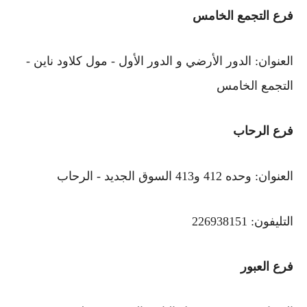
فرع التجمع الخامس
العنوان: الدور الأرضي و الدور الأول - مول كلاود ناين -
التجمع الخامس
فرع الرحاب
العنوان: وحده 412 و413 السوق الجديد - الرحاب
التليفون: 226938151
فرع العبور