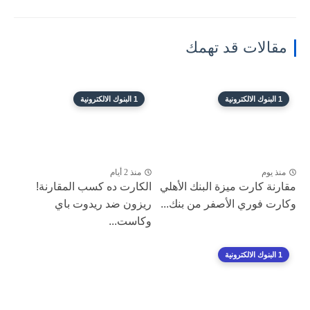
مقالات قد تهمك
1 البنوك الالكترونية
1 البنوك الالكترونية
منذ يوم
منذ 2 أيام
مقارنة كارت ميزة البنك الأهلي
الكارت ده كسب المقارنة!
وكارت فوري الأصفر من بنك...
ريزون ضد ريدوت باي
وكاست...
1 البنوك الالكترونية