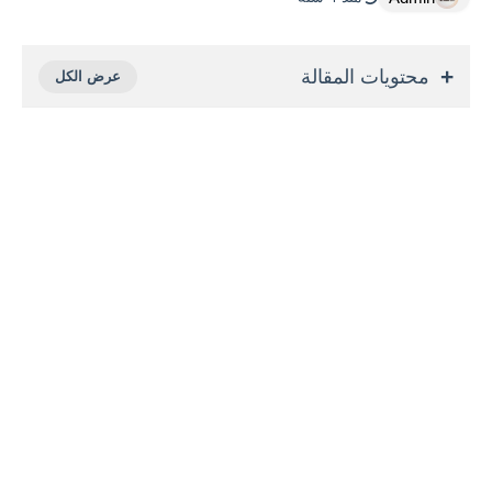
محتويات المقالة