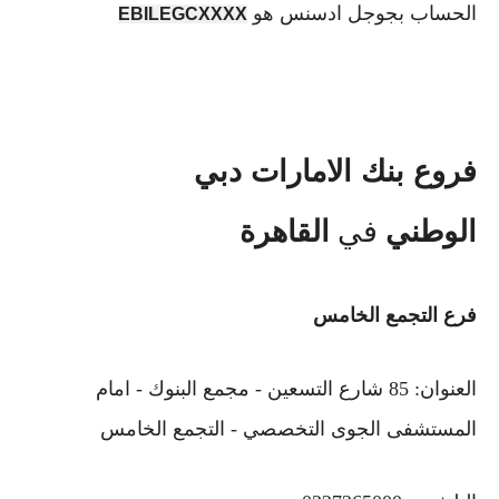
الحساب بجوجل ادسنس هو
EBILEGCXXXX
فروع بنك الامارات دبي
الوطني
في
القاهرة
فرع التجمع الخامس
العنوان: 85 شارع التسعين - مجمع البنوك - امام
المستشفى الجوى التخصصي - التجمع الخامس