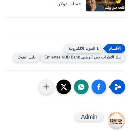
حساب دولار...
1 البنوك الالكترونية
بنك الامارات دبي الوطني Emirates NBD Bank
دليل البنوك
Admin