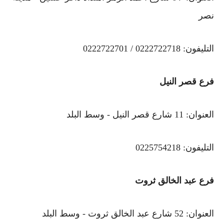
نصر
التليفون: 0222722718 / 0222722701
فرع قصر النيل
العنوان: 11 شارع قصر النيل - وسط البلد
التليفون: 0225754218
فرع عبد الخالق ثروت
العنوان: 52 شارع عبد الخالق ثروت - وسط البلد