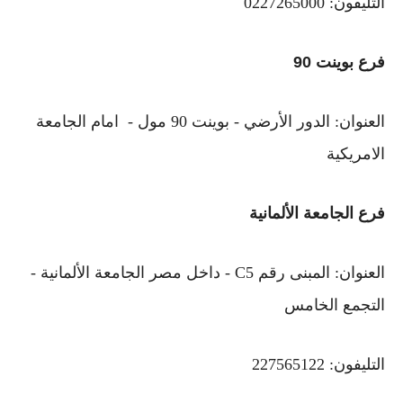
التليفون: 0227265000
فرع بوينت 90
العنوان: الدور الأرضي - بوينت 90 مول - امام الجامعة
الامريكية
فرع الجامعة الألمانية
العنوان: المبنى رقم C5 - داخل مصر الجامعة الألمانية -
التجمع الخامس
التليفون: 227565122