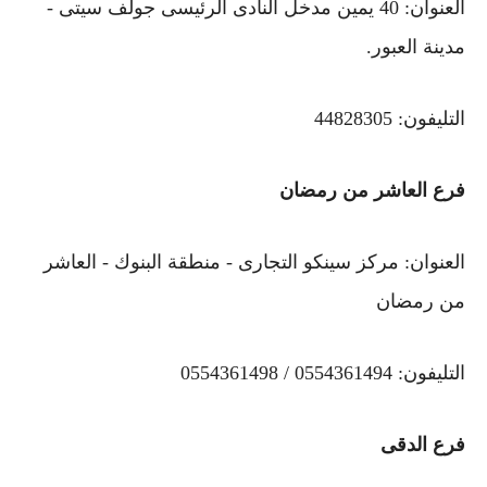
العنوان: 40 يمين مدخل النادى الرئيسى جولف سيتى -
مدينة العبور.
التليفون: 44828305
فرع العاشر من رمضان
العنوان: مركز سينكو التجارى - منطقة البنوك - العاشر
من رمضان
التليفون: 0554361494 / 0554361498
فرع الدقى