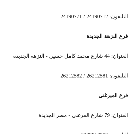
التليفون: 24190712 / 24190771
فرع النزهة الجديدة
العنوان: 44 شارع محمد كامل حسين - النزهة الجديدة
التليفون: 26212581 / 26212582
فرع الميرغنى
العنوان: 79 شارع المرغني - مصر الجديدة