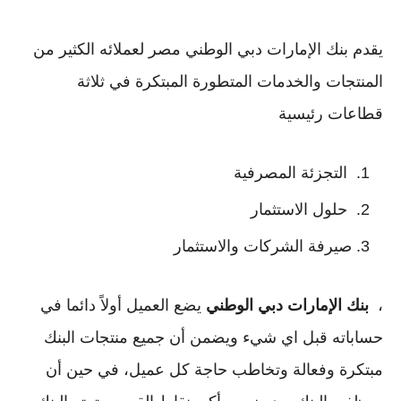
يقدم بنك الإمارات دبي الوطني مصر لعملائه الكثير من
المنتجات والخدمات المتطورة المبتكرة في ثلاثة
قطاعات رئيسية
التجزئة المصرفية
حلول الاستثمار
صيرفة الشركات والاستثمار
،
بنك الإمارات دبي الوطني
يضع العميل أولاً دائما في
حساباته قبل اي شيء ويضمن أن جميع منتجات البنك
مبتكرة وفعالة وتخاطب حاجة كل عميل، في حين أن