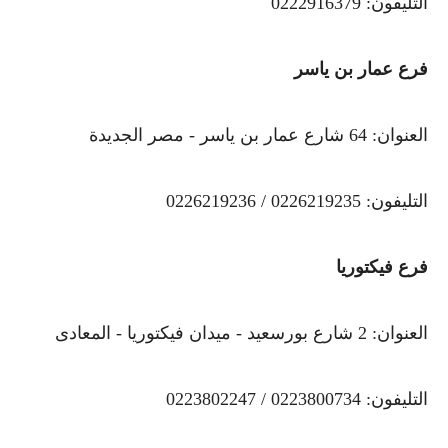
التليفون: 0222916379
فرع عمار بن ياسر
العنوان: 64 شارع عمار بن ياسر - مصر الجديدة
التليفون: 0226219235 / 0226219236
فرع فيكتوريا
العنوان: 2 شارع بورسعيد - ميدان فيكتوريا - المعادى
التليفون: 0223800734 / 0223802247