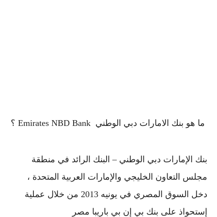
ما هو بنك الامارات دبي الوطني Emirates NBD Bank ؟
بنك الإمارات دبي الوطني – البنك الرائد في منطقة
مجلس التعاون الخليجي والإمارات العربية المتحدة ،
دخل السوق المصري في يونيه 2013 من خلال عملية
إستحواذ على بنك بي إن بي باريبا مصر