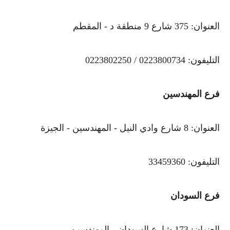
العنوان: 375 شارع 9 منطقة د - المقطم
التليفون: 0223800734 / 0223802250
فرع المهندسين
العنوان: 8 شارع وادي النيل - المهندسين - الجيزة
التليفون: 33459360
فرع السودان
العنوان: 173 شارع السودان - المهندسين