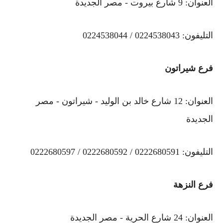
العنوان: 9 شارع بيروت - مصر الجديدة
التليفون: 0224538043 / 0224538044
فرع شيراتون
العنوان: 12 شارع خالد بن الوليد - شيراتون - مصر
الجديدة
التليفون: 0222680591 / 0222680592 / 0222680597
فرع النزهة
العنوان: 24 شارع الحرية - مصر الجديدة