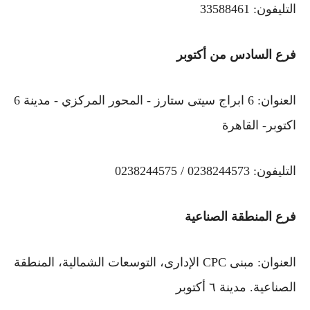
التليفون: 33588461
فرع السادس من أكتوبر
العنوان: 6 ابراج سيتى ستارز - المحور المركزي - مدينة 6
اكتوبر- القاهرة
التليفون: 0238244573 / 0238244575
فرع المنطقة الصناعية
العنوان: مبنى CPC الإدارى، التوسعات الشمالية، المنطقة
الصناعية. مدينة ٦ أكتوبر