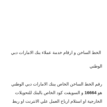
الخط الساخن و ارقام خدمة عملاء بنك الامارات دبي
الوطني
رقم الخط الساخن الخاص ببنك الامارات دبي الوطني
هو
16664
و السويفت كود الخاص بالبنك للتحويلات
الخارجية او استلام ارباح العمل علي الانترنت او ربط