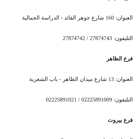
العنوان: 160 شارع جوهر القائد - الدراسة الجمالية
التليفون: 27874743 / 27874742
فرع الظاهر
العنوان: 13 شارع ميدان الظاهر - باب الشعرية
التليفون: 02225891009 / 02225891021
فرع بيروت