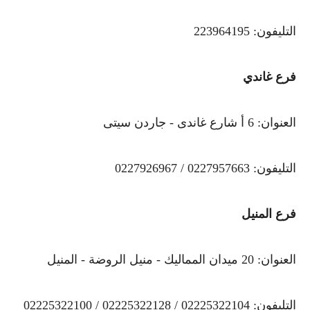
التليفون: 223964195
فرع غاندي
العنوان: 6 أ شارع غاندى - جاردن سيتى
التليفون: 0227957663 / 0227926967
فرع المنيل
العنوان: 20 ميدان المماليك - منيل الروضة - المنيل
التليفون: 02225322104 / 02225322128 / 02225322100