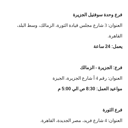
فرع وحدة سوفتيل الجزيرة
العنوان: 3 شارع مجلس قيادة الثورة، الزمالك، وسط البلد،
القاهرة.
يعمل: 24 ساعة
فرع: الجزيرة - الزمالك
العنوان: رقم 4 أ شارع الجزيرة، الجيزة
مواعيد العمل: 8:30 ص الي 5:00 م
فرع الثورة
العنوان: 4 شارع فريد، مصر الجديدة، القاهرة.