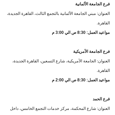
فرع الجامعة الألمانية
العنوان: مبني الجامعة الألمانية بالتجمع الثالث، القاهرة الجديدة،
القاهرة.
مواعيد العمل: 8:30 ص الي 3:00 م
فرع الجامعة الأمريكية
العنوان: الجامعة الأمريكية، شارع التسعين، القاهرة الجديدة،
القاهرة.
مواعيد العمل: 8:30 ص الي 2:00 م
فرع الحمد
العنوان: شارع المحكمة، مركز خدمات التجمع الخامس، داخل