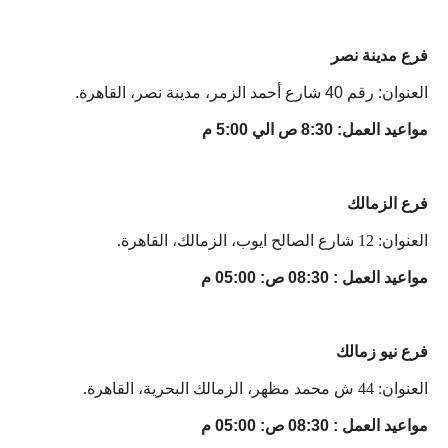
فرع مدينة نصر
العنوان: رقم 40 شارع أحمد الزمر، مدينة نصر، القاهرة.
مواعيد العمل: 8:30 ص الي 5:00 م
فرع الزمالك
العنوان: 12 شارع الصالح ايوب، الزمالك، القاهرة.
مواعيد العمل : 08:30 ص: 05:00 م
فرع نيو زمالك
العنوان: 44 ش محمد مظهر، الزمالك البحرية، القاهرة.
مواعيد العمل : 08:30 ص: 05:00 م