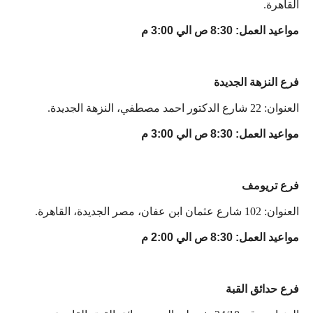
القاهرة.
مواعيد العمل: 8:30 ص الي 3:00 م
فرع النزهة الجديدة
العنوان: 22 شارع الدكتور احمد مصطفي، النزهة الجديدة.
مواعيد العمل: 8:30 ص الي 3:00 م
فرع تريومف
العنوان: 102 شارع عثمان ابن عفان، مصر الجديدة، القاهرة.
مواعيد العمل: 8:30 ص الي 2:00 م
فرع حدائق القبة