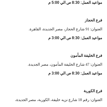
مواعيد العمل: 8:30 ص الي 5:00 م
فرع الحجاز
العنوان: 91 شارع الحجاز، مصر الجديدة، القاهرة.
مواعيد العمل: 8:30 ص الي 3:00 م
فرع الخليفة المأمون
العنوان: 47 شارع الخليفة المأمون، مصر الجديدة.
مواعيد العمل: 8:30 ص الي 3:00 م
فرع الكوربة
العنوان: رقم 18 شارع نزيه خليفة، الكوربة، مصر الجديدة،