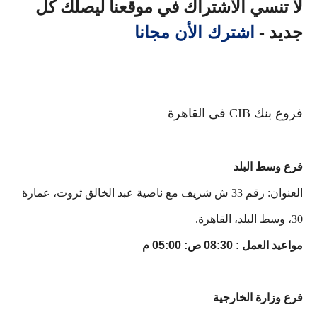
لا تنسي الأشتراك في موقعنا ليصلك كل
اشترك الأن مجانا
جديد -
فروع بنك CIB فى القاهرة
فرع وسط البلد
العنوان: رقم 33 ش شريف مع ناصية عبد الخالق ثروت، عمارة
30، وسط البلد، القاهرة.
مواعيد العمل : 08:30 ص: 05:00 م
فرع وزارة الخارجية