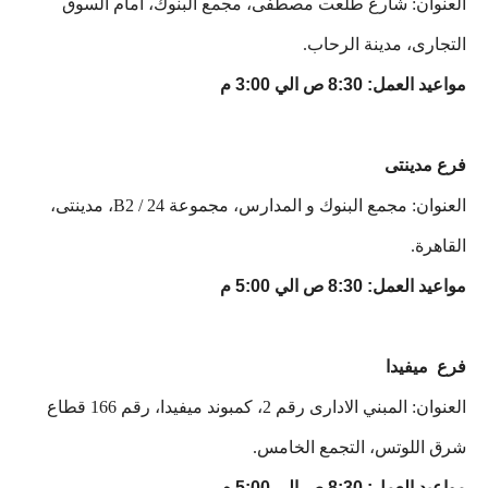
العنوان: شارع طلعت مصطفى، مجمع البنوك، امام السوق
التجارى، مدينة الرحاب.
مواعيد العمل: 8:30 ص الي 3:00 م
فرع مدينتى
العنوان: مجمع البنوك و المدارس، مجموعة 24 / B2، مدينتى،
القاهرة.
مواعيد العمل: 8:30 ص الي 5:00 م
فرع ميفيدا
العنوان: المبني الادارى رقم 2، كمبوند ميفيدا، رقم 166 قطاع
شرق اللوتس، التجمع الخامس.
مواعيد العمل: 8:30 ص الي 5:00 م