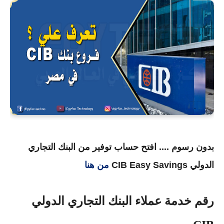
بدون رسوم .... افتح حساب توفير من البنك التجاري
الدولي CIB Easy Savings
من هنا
رقم خدمة عملاء البنك التجاري الدولي