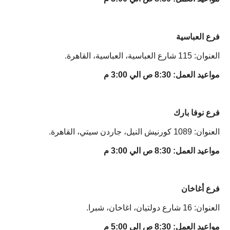
فرع العباسية
العنوان: 115 شارع العباسية، العباسية، القاهرة.
مواعيد العمل: 8:30 ص الي 3:00 م
فرع نوفا بارك
العنوان: 1089 كورنيش النيل، جاردن سيتي، القاهرة.
مواعيد العمل: 8:30 ص الي 3:00 م
فرع أغاخان
العنوان: 16 شارع دولتيان، اغاخان، شبرا.
مواعيد العمل: 8:30 ص الي 5:00 م