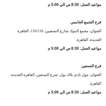
مواعيد العمل: 8:30 ص الي 5:00 م
فرع التجمع الخامس
العنوان: مجمع البنوك شارع التسعيين، 116/118، القاهرة
الجديدة، القاهرة.
مواعيد العمل: 8:30 ص الي 5:00 م
فرع التسعين
العنوان: مول نادى بلاك بول، شرع التسعين، القاهرة الجديدة،
القاهرة.
مواعيد العمل: 8:30 ص الي 5:00 م