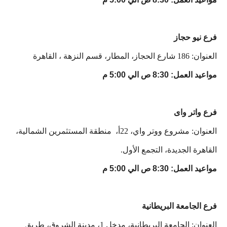
فرع نيو حجاز
العنوان: 186 شارع الحجاز، المطار، قسم النزهة ، القاهرة
مواعيد العمل: 8:30 ص الي 5:00 م
فرع واتر واى
العنوان: مشروع ووتر واي، 22أ، منطقة المستثمرين الشمالية،
القاهرة الجديدة، التجمع الأول.
مواعيد العمل: 8:30 ص الي 5:00 م
فرع الجامعة البريطانية
العنوان: الجامعة البريطانية، مدخل 1، مدينة الشروق، طريق