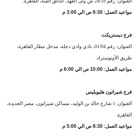
العنوان: رقم 24/18 ش ولى العهد، حدائق القبة، القاهرة.
مواعيد العمل: 8:30 ص الي 3:00 م
فرع ديستريكت
العنوان: رقم 01/04، نادي وادي دجلة، مدخل مطار القاهرة،
طريق الأوتوستراد.
مواعيد العمل: 10:00 ص الي 6:00 م
فرع شيراتون هليوبليس
العنوان: 1 شارع خالد بن الوليد، مساكن شيراتون، مصر الجديدة،
القاهرة.
مواعيد العمل: 8:30 ص الي 5:00 م