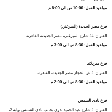
مواعيد العمل: 10:00 ص الي 6:00 م
فرع مصر الجديدة (الميرغني)
العنوان: 24 شارع الميرغنى، مصر الجديدة، القاهرة.
مواعيد العمل: 8:30 ص الي 3:00 م
فرع ميريلاند
العنوان: 2 ش الحجاز مصر الجديدة، القاهرة.
مواعيد العمل: 8:30 ص الي 2:00 م
فرع نادى الشمس
العنوان: 2 شارع عبد الحميد بدوى بجانب نادى الشمس بوابة 2،