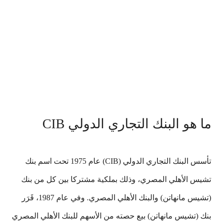
ما هو البنك التجاري الدولي CIB
تأسس البنك التجاري الدولي (CIB) عام 1975 تحت اسم بنك
تشيس الأهلي المصري، وذلك بملكية مشتركا بين كل من بنك
(تشيس مانهاتن) والبنك الأهلي المصري. وفي عام 1987، قَرَر
بنك (تشيس مانهاتن) بيع حصته من الأسهم للبنك الأهلي المصري