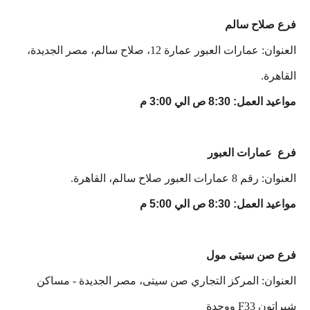
فرع صلاح سالم
العنوان: عمارات العبور عمارة 12، صلاح سالم، مصر الجديدة،
القاهرة.
مواعيد العمل: 8:30 ص الي 3:00 م
فرع عمارات العبور
العنوان: رقم 8 عمارات العبور صلاح سالم، القاهرة.
مواعيد العمل: 8:30 ص الي 5:00 م
فرع صن سيتى مول
العنوان: المركز التجاري صن سيتى، مصر الجديدة - مساكن
شيراتون F33 ووحدة