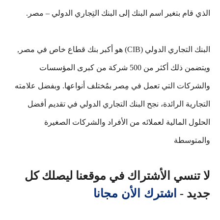
الذي قام بتغير اسم البنك إلى البنك التِجاري الدولي – مصر.
البنك التجاري الدولي (CIB) هو أكبر بنك قطاع خاص في مصر,
ويتضمن ذلك أكثر من 500 شركة من كبرى المؤسسات
والشركات التي تعمل في مِصر بمُختلف أنواعها. وبفضل علامته
التجارية الرائدة، نجح البنك التجاري الدولي في تقديم أفضل
الحلول المالية لعملائه من الأفراد والشركات الصغيرة
والمتوسطة
لا تنسي الأشتراك في موقعنا ليصلك كل
اشترك الأن مجانا
جديد -