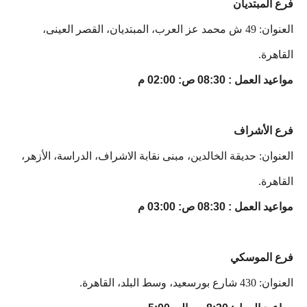
فرع المبتديان
العنوان: 49 ش محمد عز العرب، المبتديان، القصر العينى،
القاهرة.
مواعيد العمل : 08:30 ص: 02:00 م
فرع الأشراف
العنوان: حديقة الخالدين، مبنى نقابة الاشراف، الدراسة، الأزهر،
القاهرة.
مواعيد العمل : 08:30 ص: 03:00 م
فرع الموسكي
العنوان: 430 شارع بورسعيد، وسط البلد، القاهرة.