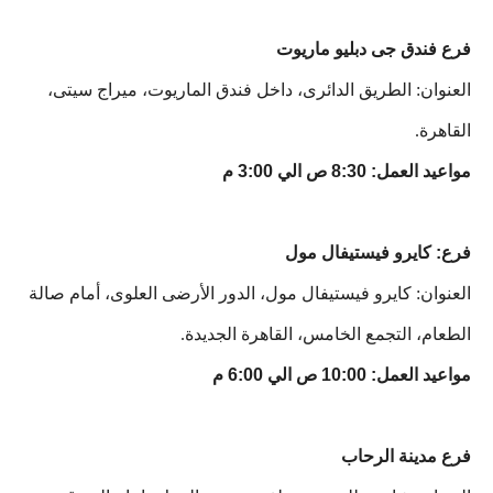
فرع فندق جى دبليو ماريوت
العنوان: الطريق الدائرى، داخل فندق الماريوت، ميراج سيتى،
القاهرة.
مواعيد العمل: 8:30 ص الي 3:00 م
فرع: كايرو فيستيفال مول
العنوان: كايرو فيستيفال مول، الدور الأرضى العلوى، أمام صالة
الطعام، التجمع الخامس، القاهرة الجديدة.
مواعيد العمل: 10:00 ص الي 6:00 م
فرع مدينة الرحاب