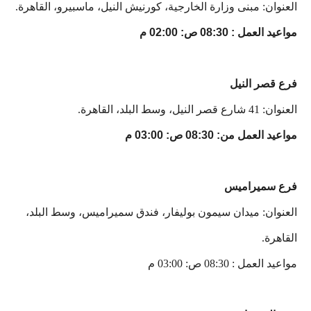
العنوان: مبنى وزارة الخارجية، كورنيش النيل، ماسبيرو، القاهرة.
مواعيد العمل : 08:30 ص: 02:00 م
فرع قصر النيل
العنوان: 41 شارع قصر النيل، وسط البلد، القاهرة.
مواعيد العمل من: 08:30 ص: 03:00 م
فرع سميراميس
العنوان: ميدان سيمون بوليفار، فندق سميراميس، وسط البلد،
القاهرة.
مواعيد العمل : 08:30 ص: 03:00 م