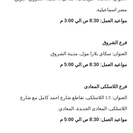
مصر اسماعيلية.
مواعيد العمل: 8:30 ص الي 3:00 م
فرع الشروق
العنوان: سكاي بلازا مول، مدينة الشروق.
مواعيد العمل: 8:30 ص الي 5:00 م
فرع اللاسلكى المعادى
العنوان: 1/1 اللاسلكى، تقاطع شارع احمد كامل مع شارع
اللاسلكى، المعادى الجديدة، المعادي.
مواعيد العمل: 8:30 ص الي 5:00 م