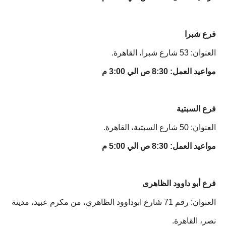
فرع شبرا
العنوان: 53 شارع شبرا، القاهرة.
مواعيد العمل: 8:30 ص الي 3:00 م
فرع السبتية
العنوان: 50 شارع السبتية، القاهرة.
مواعيد العمل: 8:30 ص الي 5:00 م
فرع أبو داوود الظاهرى
العنوان: رقم 71 شارع ابوداوود الظاهري، من مكرم عبيد، مدينة
نصر، القاهرة.