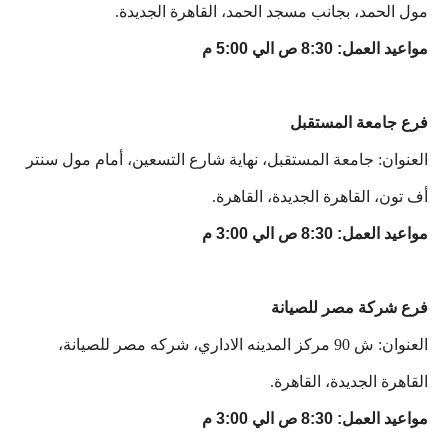
مول الحمد، بجانب مسجد الحمد، القاهرة الجديدة.
مواعيد العمل: 8:30 ص الي 5:00 م
فرع جامعة المستقبل
العنوان: جامعة المستقبل، نهاية شارع التسعين، أمام مول سنتر
أف تون، القاهرة الجديدة، القاهرة.
مواعيد العمل: 8:30 ص الي 3:00 م
فرع شركة مصر للصيانة
العنوان: ش 90 مركز المدينه الاداري، شركه مصر للصيانة،
القاهرة الجديدة، القاهرة.
مواعيد العمل: 8:30 ص الي 3:00 م