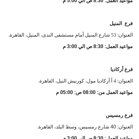
مواعيد العمل: 8:30 ص الي 5:00 م
فرع المنيل
العنوان: 53 شارع المنيل أمام مستشفى الندى، المنيل، القاهرة.
مواعيد العمل: 8:30 ص الي 3:00 م
فرع أركاديا
العنوان: 4 أ أركاديا مول، كورنيش النيل، القاهرة.
مواعيد العمل من: 08:00 ص: 05:00 م
فرع رمسيس
العنوان: 40 شارع رمسيس، وسط البلد، القاهرة.
مواعيد العمل: 8:30 ص الي 3:00 م