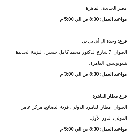
مصر الجديدة، القاهرة.
مواعيد العمل: 8:30 ص الي 5:00 م
فرع: وحدة ال أى بى بى
العنوان: 7 شارع الدكتور محمد كامل حسين، النزهة الجديدة،
هليوبوليس، القاهرة.
مواعيد العمل: 8:30 ص الي 3:00 م
فرع مطار القاهرة
العنوان: مطار القاهره الدولي، قرية البضائع، مركز عامر
الدولي، الدور الأول.
مواعيد العمل: 8:30 ص الي 5:00 م