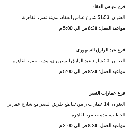
فرع عباس العقاد
العنوان: 51/53 شارع عباس العقاد، مدينة نصر، القاهرة.
مواعيد العمل: 8:30 ص الي 5:00 م
فرع عبد الرازق السنهورى
العنوان: 23 شارع عبد الرازق السنهوري، مدينة نصر، القاهرة.
مواعيد العمل: 8:30 ص الي 5:00 م
فرع عمارات النصر
العنوان: 14 عمارات رامو، تقاطع طريق النصر مع شارع عمر بن
الخطاب، مدينة نصر، القاهرة.
مواعيد العمل: 8:30 ص الي 2:00 م