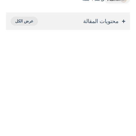
محتويات المقالة