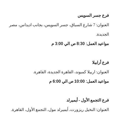
فرع جسر السويس
العنوان: 7 شارع السباق، جسر السويس، بجانب اديداس، مصر
الجديدة.
مواعيد العمل: 8:30 ص الي 3:00 م
فرع أرابيلا
العنوان: اربيلا كمبوند، القاهرة الجديدة، القاهرة.
مواعيد العمل: 10:00 ص الي 6:00 م
فرع التجمع الأول - أيميرلد
العنوان: النخيل ريزورت، أيميرلد مول، التجمع الأول، القاهرة.