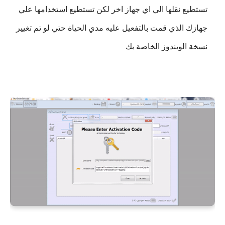
تستطيع نقلها الي اي جهاز اخر لكن تستطيع استخدامها علي
جهازك الذي قمت بالتفعيل عليه مدي الحياة حتي لو تم تغيير
نسخة الويندوز الخاصة بك