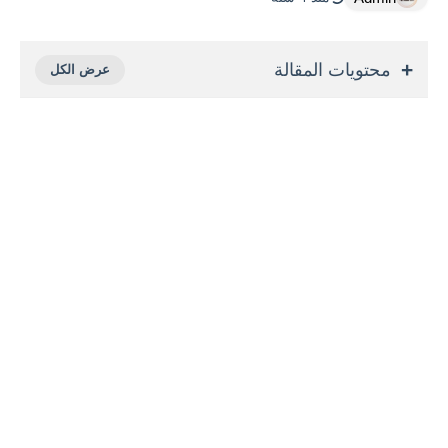
محتويات المقالة