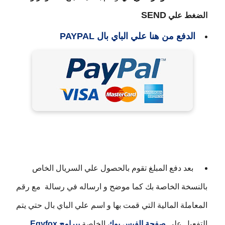
SEND
الضغط علي
الدفع من هنا علي الباي بال PAYPAL
بعد دفع المبلغ تقوم بالحصول علي السريال الخاص
بالنسخة الخاصة بك كما موضح و ارساله في رسالة مع رقم
المعاملة المالية التي قمت بها و اسم علي الباي بال حتي يتم
التفعيل علي
صفحة الفيس بوك
الخاصة
ببرامج Egyfox