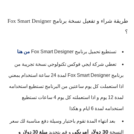
طريقة شراء و تفعيل نسخة برنامج Fox Smart Designer
؟
تستطيع تحميل برنامج Fox Smart Designer
من هنا
تعطي شركة ايجي فوكس تكنولوجي نسخة تجريبة من
برنامج Fox Smart Designer لمدة 24 ساعة استخدام بمعني
اذا استعملت كل يوم ساعتين من البرنامج تستطيع استخدامه
لمدة 12 يوم و اذا استعملته كل يوم 4 ساعات تستطيع
استخدامه لمدة 6 ايام و هكذا
بعد انتهاء المدة تقوم باختيار وسيلة دفع مناسبة لك سعر
30 دولار امريكي
النسخة
و قم بتحديد
مبلغ 30 دولار و