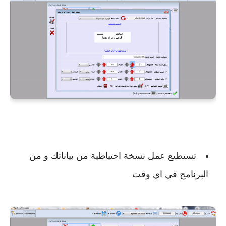
تستطيع عمل نسخة احتياطية من بياناتك و من
البرنامج في اي وقت