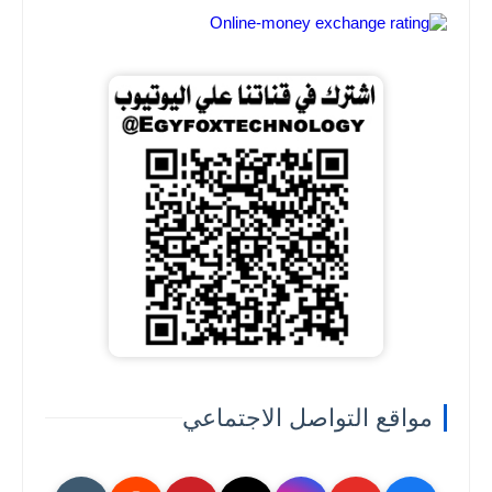
مواقع التواصل الاجتماعي