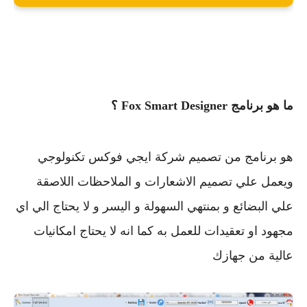
ما هو برنامج Fox Smart Designer ؟
هو برنامج من تصميم شركة ايجي فوكس تكنولوجي
ويعمل علي تصميم الاشعارات و الملاحظات اللاصقة
علي البضائع و بمنتهي السهولة و اليسر و لا يحتاج الي اي
مجهود او تعقيدات للعمل به كما انه لا يحتاج امكانيات
عالية من جهازك