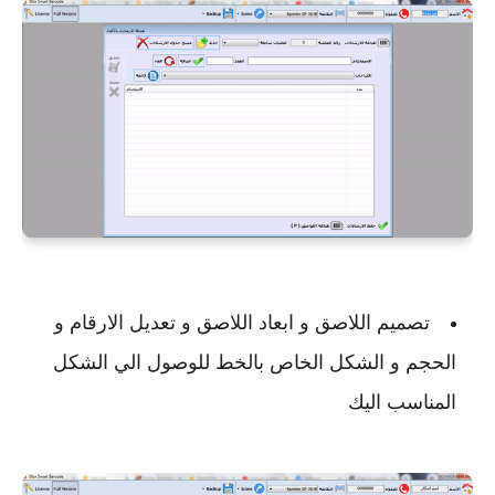
تصميم اللاصق و ابعاد اللاصق و تعديل الارقام و
الحجم و الشكل الخاص بالخط للوصول الي الشكل
المناسب اليك