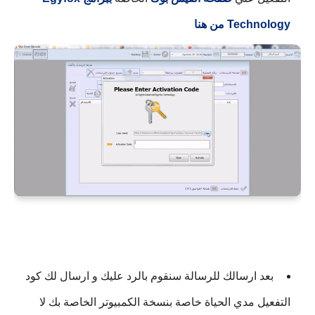
Technology من هنا
بعد ارسالك للرسالة سنقوم بالرد عليك و ارسال لك كود
التفعيل مدي الحياة خاصة بنسخة الكمبيوتر الخاصة بك لا