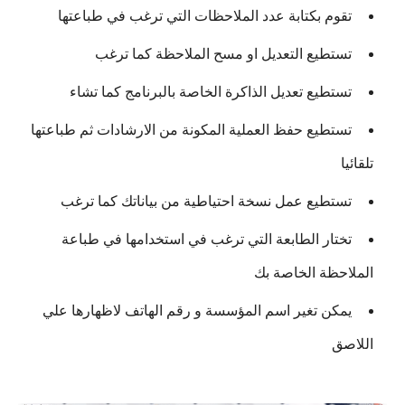
تقوم بكتابة عدد الملاحظات التي ترغب في طباعتها
تستطيع التعديل او مسح الملاحظة كما ترغب
تستطيع تعديل الذاكرة الخاصة بالبرنامج كما تشاء
تستطيع حفظ العملية المكونة من الارشادات ثم طباعتها
تلقائيا
تستطيع عمل نسخة احتياطية من بياناتك كما ترغب
تختار الطابعة التي ترغب في استخدامها في طباعة
الملاحظة الخاصة بك
يمكن تغير اسم المؤسسة و رقم الهاتف لاظهارها علي
اللاصق