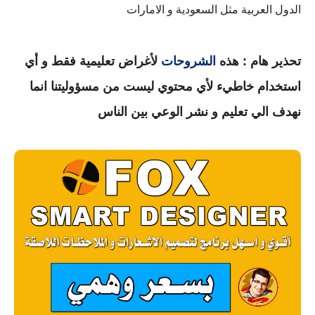
الدول العربية مثل السعودية و الامارات
تحذير هام : هذه
الشروحات
لأغراض تعليمية فقط و أي
استخدام خاطيء لأي محتوي ليست
من مسؤوليتنا انما
نهدف الي تعليم و نشر الوعي بين الناس