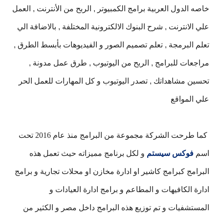
خاصه الدول العربية برامج
الكمبيوتر , الربح من الأنترنت , العمل
علي الانترنت , شرح البنوك الالكترونية المختلفة , بالاضافة الي
تعلم البرمجة , تعلم تصميم الصور و الفيديوهات بأبسط الطرق ,
مراجعات للبرامج , الربح من اليوتيوب , طرق عمل مدونة ,
تحسين مشاهداتك , تصدر اليوتيوب و كل المهارات للعمل الحر
علي المواقع
كما طرحت الشركة مجموعة من البرامج منذ عام 2016 تحت
اسم
فوكس سيستم
و لكل برنامج مميزاته
حيث تعمل هذه
البرامج كبرامج كاشير او ادارة مخازن او محلات تجارية و برامج
ادارة الكافيهات و المطاعم و برامج ادارة العيادات و
المستشفيات و تم توزيع هذه البرامج داخل مصر و الكثير من