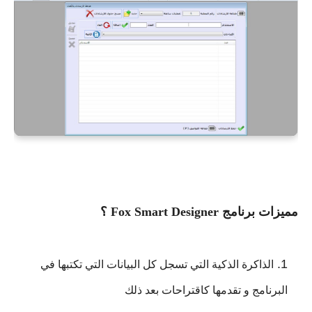
مميزات برنامج Fox Smart Designer ؟
الذاكرة الذكية التي تسجل كل البيانات التي تكتبها في
البرنامج و تقدمها كاقتراحات بعد ذلك