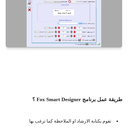
طريقة عمل برنامج Fox Smart Designer ؟
تقوم بكتابة الارشاد او الملاحظة كما ترغب بها