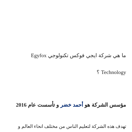
ما هي شركة ايجي فوكس تكنولوجي Egyfox
Technology ؟
مؤسس الشركة هو
أحمد خضر
و تأسست عام 2016
تهدف هذه الشركة
لتعليم الناس من مختلف انحاء العالم و