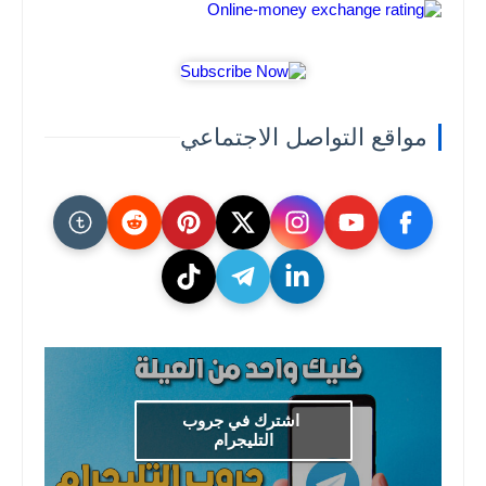
مواقع التواصل الاجتماعي
اشترك في جروب
التليجرام