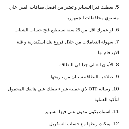
يعطيك فيزا انسباير و تعتبر من افضل بطاقات الفيزا علي 
مستوي محافظات الجمهورية
لو عمرك اقل من 25 سنة تستطيع فتح حساب الشباب
سهولة التعاملات من خلال فروع بنك اسكندرية و قلة 
الازدحام بها
الأمان العالي جدا في البطاقة
صلاحية البطاقة سنتان من تاريخها
رسالة OTP لأي عملية شراء تصلك علي هاتفك المحمول 
لتأكيد العملية
اسمك يكون مدون علي فيزا انسباير
يمكنك ربطها مع حساب السكريل