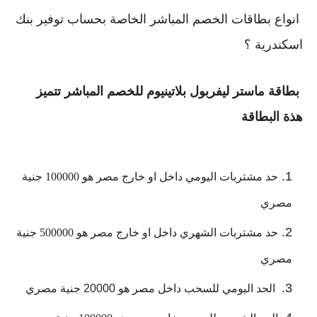
 انواع بطاقات الخصم المباشر الخاصة بحساب توفير بنك 
اسكندرية ؟
 بطاقة ماستر ليفربول بلاتينيوم للخصم المباشر تتميز 
هذة البطاقة
حد مشتربات اليومي داخل او خارج مصر هو 100000 جنية 
مصري
حد مشتربات الشهري داخل او خارج مصر هو 500000 جنية 
مصري
 الحد اليومي للسحب داخل مصر 
هو 20000 جنية مصري