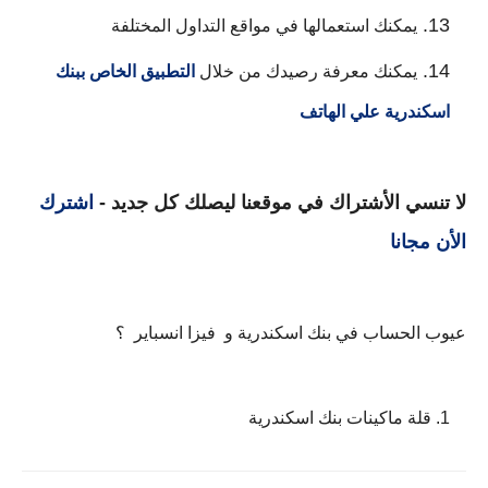
يمكنك استعمالها في مواقع التداول المختلفة
يمكنك معرفة رصيدك من خلال 
التطبيق الخاص ببنك 
اسكندرية علي الهاتف
لا تنسي الأشتراك في موقعنا ليصلك كل جديد -
اشترك
الأن مجانا
عيوب الحساب في بنك اسكندرية و  فيزا انسباير  ؟
قلة ماكينات بنك اسكندرية