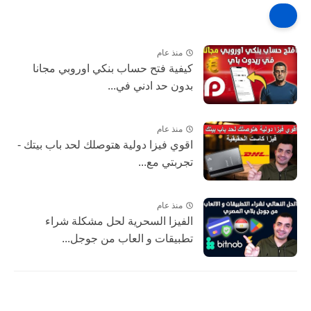
منذ عام
كيفية فتح حساب بنكي اوروبي مجانا
بدون حد ادني في...
منذ عام
اقوي فيزا دولية هتوصلك لحد باب بيتك -
تجربتي مع...
منذ عام
الفيزا السحرية لحل مشكلة شراء
تطبيقات و العاب من جوجل...