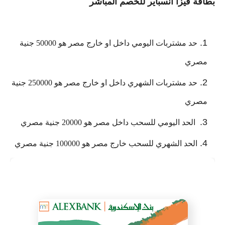
بطاقة فيزا انسباير للخصم المباشر
حد مشتربات اليومي داخل او خارج مصر هو 50000 جنية 
مصري
حد مشتربات الشهري داخل او خارج مصر هو 250000 جنية 
مصري
 الحد اليومي للسحب داخل مصر هو 20000 جنية مصري
الحد الشهري للسحب خارج مصر هو 100000 جنية مصري