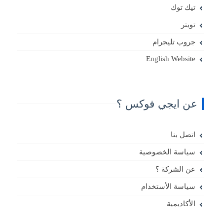
تيك توك
تويتر
جروب تليجرام
English Website
عن ايجي فوكس ؟
اتصل بنا
سياسة الخصوصية
عن الشركة ؟
سياسة الأستخدام
الأكاديمية