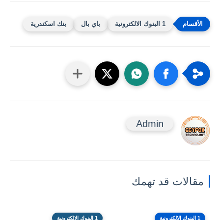
1 البنوك الالكترونية
باي بال
بنك اسكندرية
Admin
مقالات قد تهمك
1 البنوك الالكترونية
1 البنوك الالكترونية