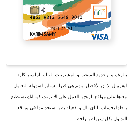
بالرغم من حدود السحب و المشتريات العالية لماستر كارد 
ليفربول الا ان الأفضل بينهم هي فيزا انسباير لسهولة التعامل 
معاها علي مواقع الربح و العمل علي الانترنت كما انك تستطيع 
ربطها بحساب الباي بال و تفعيله به و استخدامها في مواقع 
التداول بكل سهولة و راحة