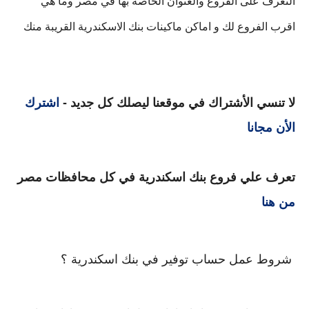
التعرف على الفروع والعنوان الخاصة بها في مصر وما هي 
اقرب الفروع لك و اماكن ماكينات بنك الاسكندرية القريبة منك
لا تنسي الأشتراك في موقعنا ليصلك كل جديد -
اشترك
الأن مجانا
تعرف علي فروع بنك اسكندرية في كل محافظات مصر
من هنا
 شروط عمل حساب توفير في بنك اسكندرية ؟