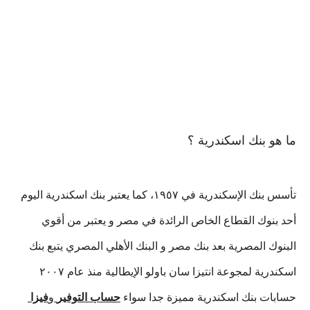
ما هو بنك اسكندرية ؟
تأسس بنك الإسكندرية في ١٩٥٧، كما يعتبر بنك اسكندرية اليوم 
أحد بنوك القطاع الخاص الرائدة في مصر و يعتبر من أقوي 
البنوك المصرية بعد بنك مصر و البنك الأهلي المصري يتبع بنك 
اسكندرية لمجوعة انتيزا سان باولو الإيطالية منذ عام ٢٠٠٧
حسابات بنك اسكندرية مميزة جدا سواء 
حساب التوفير
 و
فيزا 