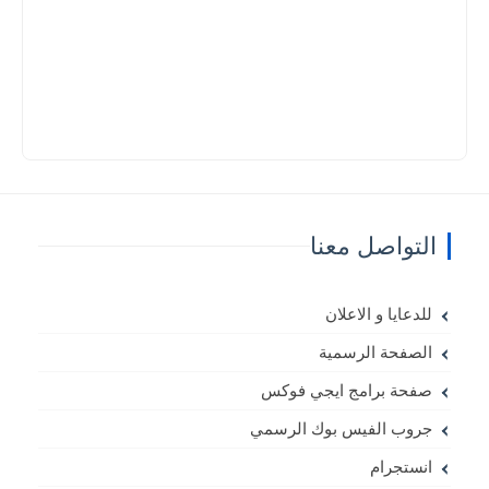
التواصل معنا
للدعايا و الاعلان
الصفحة الرسمية
صفحة برامج ايجي فوكس
جروب الفيس بوك الرسمي
انستجرام