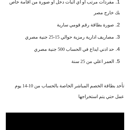
مفردات مرتب او اي اثبات دخل او صورة من اقامة خاص 
بك خارج مصر
صورة بطاقة رقم قومي سارية
مصاريف ادارية رمزية حوالي 15-25 جنية مصري
حد ادني ايداع في الحساب 500 جنية مصري
العمر اعلي من 25 سنة
تأخد بطاقة الخصم المباشر الخاصة بالحساب من 10-14 يوم 
عمل حتي يتم استخراجها