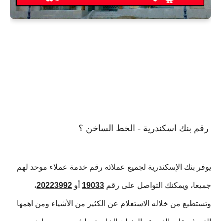
 رقم بنك اسكندرية - الخط الساخن ؟
يوفر بنك الإسكندرية لجميع عملائه رقم خدمة عملاء موحد لهم 
جميعا، ويمكنك التواصل على رقم 
19033
أو 
20223992
، 
وتستطيع من خلاله الاستعلام عن الكثير من الأشياء ومن اهمها 