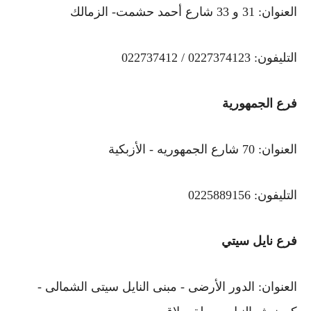
العنوان: 31 و 33 شارع أحمد حشمت- الزمالك
التليفون: 0227374123 / 022737412
فرع الجمهورية
العنوان: 70 شارع الجمهوريه - الأزبكية
التليفون: 0225889156
فرع نايل سيتي
العنوان: الدور الأرضى - مبنى النايل سيتى الشمالى -