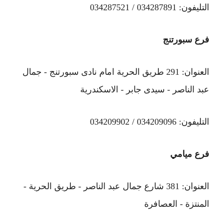
التليفون: 034287891 / 034287521
فرع سبورتنج
العنوان: 291 طريق الحرية امام نادى سبورتنج - جمال
عبد الناصر - سيدى جابر - الاسكندرية
التليفون: 034209096 / 034209902
فرع ميامي
العنوان: 381 شارع جمال عبد الناصر - طريق الحرية -
المنتزة - العصافرة