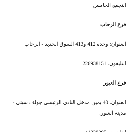
التجمع الخامس
فرع الرحاب
العنوان: وحده 412 و413 السوق الجديد - الرحاب
التليفون: 226938151
فرع العبور
العنوان: 40 يمين مدخل النادى الرئيسى جولف سيتى -
مدينة العبور.