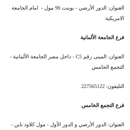
العنوان: الدور الأرضي - بوينت 90 مول - امام الجامعة
الامريكية
فرع الجامعة الألمانية
العنوان: المبنى رقم C5 - داخل مصر الجامعة الألمانية -
التجمع الخامس
التليفون: 227565122
فرع التجمع الخامس
العنوان: الدور الأرضي و الدور الأول - مول كلاود ناين -