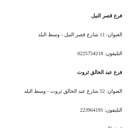
فرع قصر النيل
العنوان: 11 شارع قصر النيل - وسط البلد
التليفون: 0225754218
فرع عبد الخالق ثروت
العنوان: 52 شارع عبد الخالق ثروت - وسط البلد
التليفون: 223964195