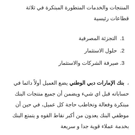
المنتجات والخدمات المتطورة المبتكرة في ثلاثة
قطاعات رئيسية
التجزئة المصرفية
حلول الاستثمار
صيرفة الشركات والاستثمار
،
بنك الإمارات دبي الوطني
يضع العميل أولاً دائما في
حساباته قبل اي شيء ويضمن أن جميع منتجات البنك
مبتكرة وفعالة وتخاطب حاجة كل عميل، في حين أن
موظفي البنك يعدون من أكبر نقاط القوه و يتمتع البنك
بخدمة عملاء قوية جدا و سريعة