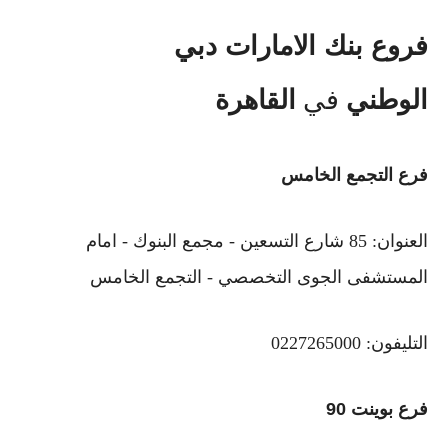
فروع بنك الامارات دبي
الوطني
في
القاهرة
فرع التجمع الخامس
العنوان: 85 شارع التسعين - مجمع البنوك - امام
المستشفى الجوى التخصصي - التجمع الخامس
التليفون: 0227265000
فرع بوينت 90