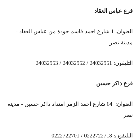
فرع عباس العقاد
العنوان: 1 شارع احمد قاسم جودة من عباس العقاد -
مدينة نصر
التليفون: 24032951 / 24032952 / 24032953
فرع ذاكر حسين
العنوان: 64 شارع احمد الزمر امتداد ذاكر حسين - مدينة
نصر
التليفون: 0222722718 / 0222722701