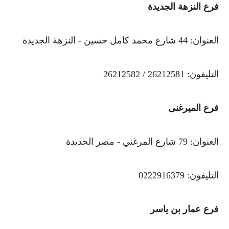
فرع النزهة الجديدة
العنوان: 44 شارع محمد كامل حسين - النزهة الجديدة
التليفون: 26212581 / 26212582
فرع الميرغنى
العنوان: 79 شارع المرغني - مصر الجديدة
التليفون: 0222916379
فرع عمار بن ياسر