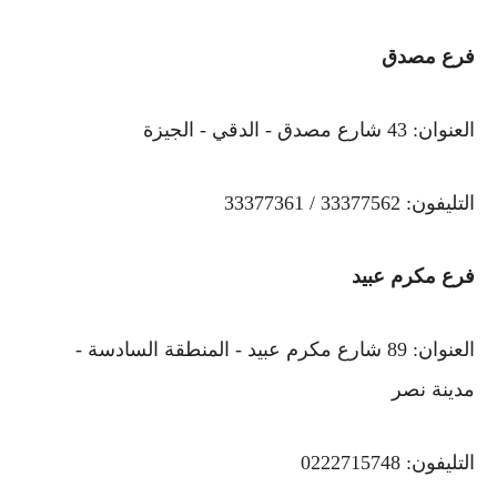
فرع مصدق
العنوان: 43 شارع مصدق - الدقي - الجيزة
التليفون: 33377562 / 33377361
فرع مكرم عبيد
العنوان: 89 شارع مكرم عبيد - المنطقة السادسة -
مدينة نصر
التليفون: 0222715748