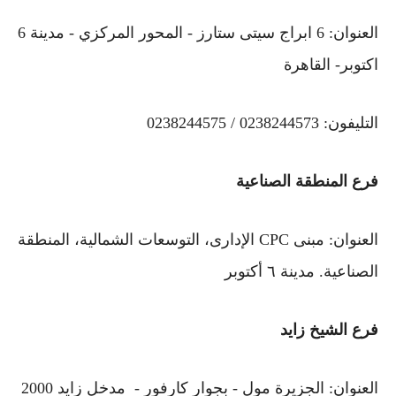
العنوان: 6 ابراج سيتى ستارز - المحور المركزي - مدينة 6
اكتوبر- القاهرة
التليفون: 0238244573 / 0238244575
فرع المنطقة الصناعية
العنوان: مبنى CPC الإدارى، التوسعات الشمالية، المنطقة
الصناعية. مدينة ٦ أكتوبر
فرع الشيخ زايد
العنوان: الجزيرة مول - بجوار كارفور - مدخل زايد 2000