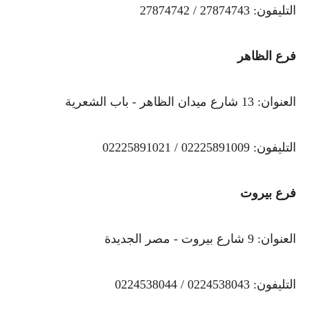
التليفون: 27874743 / 27874742
فرع الظاهر
العنوان: 13 شارع ميدان الظاهر - باب الشعرية
التليفون: 02225891009 / 02225891021
فرع بيروت
العنوان: 9 شارع بيروت - مصر الجديدة
التليفون: 0224538043 / 0224538044