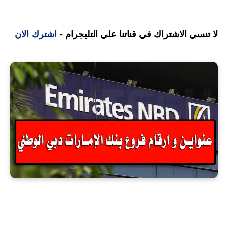
لا تنسي الاشتراك في قناتنا علي التليجرام -
اشترك الان