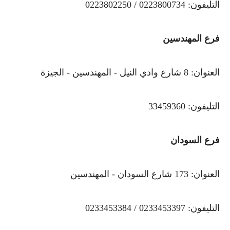
التليفون: 0223800734 / 0223802250
فرع المهندسين
العنوان: 8 شارع وادي النيل - المهندسين - الجيزة
التليفون: 33459360
فرع السودان
العنوان: 173 شارع السودان - المهندسين
التليفون: 0233453397 / 0233453384