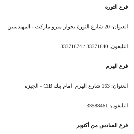
فرع الثورة
العنوان: 20 شارع الثورة بجوار مترو ماركت - المهندسين
التليفون: 33371840 / 33371674
فرع الهرم
العنوان: 163 شارع الهرم امام بنك CIB - الجيزة
التليفون: 33588461
فرع السادس من أكتوبر