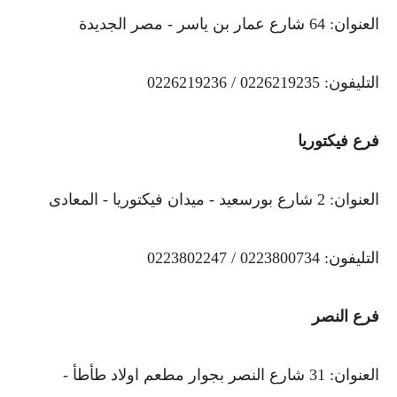
العنوان: 64 شارع عمار بن ياسر - مصر الجديدة
التليفون: 0226219235 / 0226219236
فرع فيكتوريا
العنوان: 2 شارع بورسعيد - ميدان فيكتوريا - المعادى
التليفون: 0223800734 / 0223802247
فرع النصر
العنوان: 31 شارع النصر بجوار مطعم اولاد طأطأ -