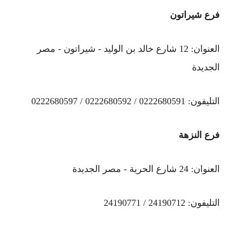
فرع شيراتون
العنوان: 12 شارع خالد بن الوليد - شيراتون - مصر
الجديدة
التليفون: 0222680591 / 0222680592 / 0222680597
فرع النزهة
العنوان: 24 شارع الحرية - مصر الجديدة
التليفون: 24190712 / 24190771