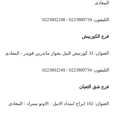
المعادى
التليفون: 0223800734 / 0223802248
فرع الكورنيش
العنوان: 33 كورنيش النيل بجوار ماندرين قويدر - المعادى
التليفون: 0223800734 / 0223802249
فرع شق الثعبان
العنوان: 102 ابراج امتداد الامل - الاوتو ستراد - المعادى