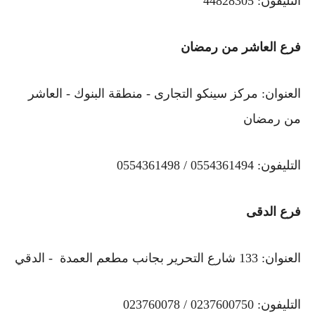
التليفون: 44828305
فرع العاشر من رمضان
العنوان: مركز سينكو التجارى - منطقة البنوك - العاشر
من رمضان
التليفون: 0554361494 / 0554361498
فرع الدقى
العنوان: 133 شارع التحرير بجانب مطعم العمدة - الدقي
التليفون: 0237600750 / 023760078