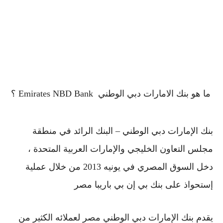
ما هو بنك الامارات دبي الوطني Emirates NBD Bank ؟
بنك الإمارات دبي الوطني – البنك الرائد في منطقة
مجلس التعاون الخليجي والإمارات العربية المتحدة ،
دخل السوق المصري في يونيه 2013 من خلال عملية
إستحواذ على بنك بي إن بي باريبا مصر
يقدم بنك الإمارات دبي الوطني مصر لعملائه الكثير من