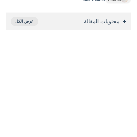
محتويات المقالة