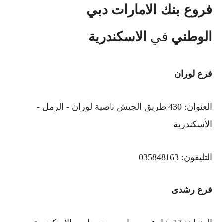
فروع بنك الامارات دبي
الوطني
في
الاسكندرية
فرع لوران
العنوان: 430 طريق الجيش ناصية لوران - الرمل -
الأسكندرية
التليفون: 035848163
فرع رشدى