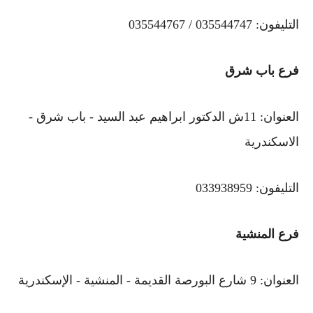
التليفون: 035544747 / 035544767
فرع باب شرق
العنوان: 11ش الدكتور ابراهيم عبد السيد - باب شرق -
الاسكندرية
التليفون: 033938959
فرع المنشية
العنوان: 9 شارع البورصة القديمة - المنشية - الإسكندرية