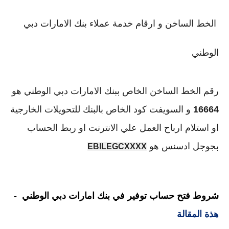
الخط الساخن و ارقام خدمة عملاء بنك الامارات دبي
الوطني
رقم الخط الساخن الخاص ببنك الامارات دبي الوطني هو
16664
و السويفت كود الخاص بالبنك للتحويلات الخارجية
او استلام ارباح العمل علي الانترنت او ربط الحساب
بجوجل ادسنس هو
EBILEGCXXXX
شروط فتح حساب توفير في بنك امارات دبي الوطني -
هذة المقالة