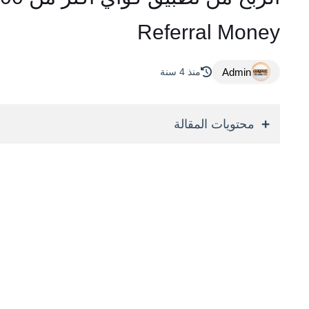
Referral Money
Admin
منذ 4 سنة
محتويات المقالة