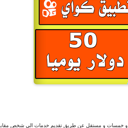
 و خمسات و مستقل عن طريق تقديم خدمات الي شخص مقاب