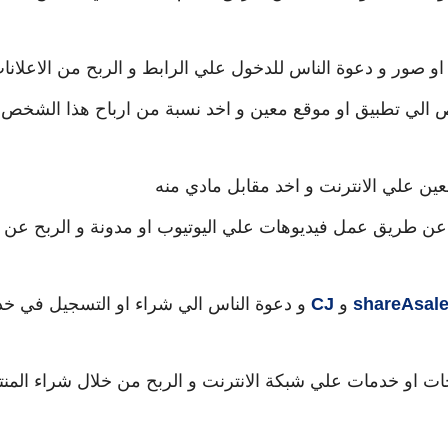
صور و دعوة الناس للدخول علي الرابط و الربح من الاعلانا
الي تطبيق او موقع معين و اخد نسبة من ارباح هذا الشخص
علي الانترنت و اخد مقابل مادي منه
عن طريق عمل فيديوهات علي اليوتيوب او مدونة و الربح عن
shareAsal
و
CJ
و دعوة الناس الي شراء او التسجيل في خ
او خدمات علي شبكة الانترنت و الربح من خلال شراء المن