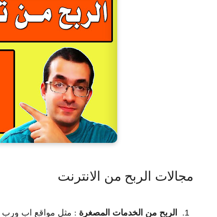
مجالات الربح من الانترنت
الربح من الخدمات المصغرة
: مثل مواقع اب ورب