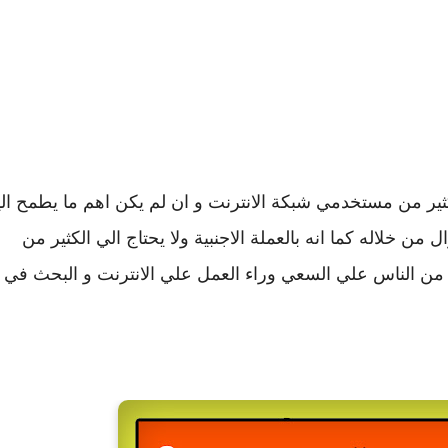
كثير من مستخدمي شبكة الانترنت و ان لم يكن اهم ما يطمح الي
من خلاله كما انه بالعملة الاجنبية ولا يحتاج الي الكثير من
ير من الناس علي السعي وراء العمل علي الانترنت و البحث في