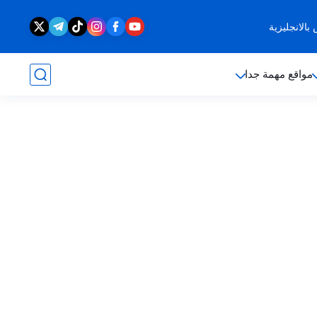
الانجليزية
مواقع مهمة جدا