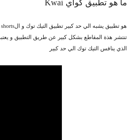
ما هو تطبيق كواي Kwai
تنتشر هذة المقاطع بشكل كبير عن طريق التطبيق و يعتب
الذي ينافس التيك توك الي حد كبير