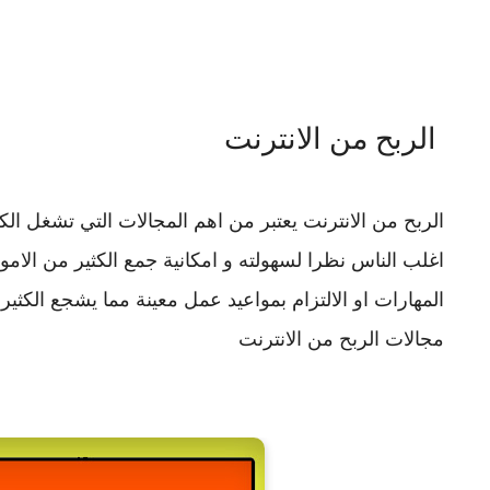
الربح من الانترنت
الربح من الانترنت يعتبر من اهم المجالات التي تشغل ال
اغلب الناس نظرا لسهولته و امكانية جمع الكثير من الاموال 
المهارات او الالتزام بمواعيد عمل معينة مما يشجع الكث
مجالات الربح من الانترنت